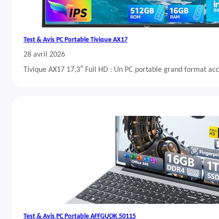
Test & Avis PC Portable Tivique AX17
28 avril 2026
Tivique AX17 17,3″ Full HD : Un PC portable grand format acc
Test & Avis PC Portable AFFGUOK 50115