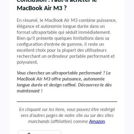
Conclusion : Faut-il acheter le
MacBook Air M3 ?
En résumé, le MacBook Air M3 combine puissance,
élégance et autonomie longue durée dans un
format ultraportable qui séduit immédiatement.
Bien qu’il présente quelques limitations dans sa
configuration d’entrée de gamme, il reste un
excellent choix pour la plupart des utilisateurs
recherchant un ordinateur portable performant et
polyvalent.
Vous cherchez un ultraportable performant ? Le
MacBook Air M3 offre puissance, autonomie
longue durée et design raffiné. Découvrez-le dès
maintenant !
En cliquant sur les liens, vous pouvez être redirigé
vers d’autres pages de notre site ou sur des sites
marchands (affiliation) comme
Amazon
.