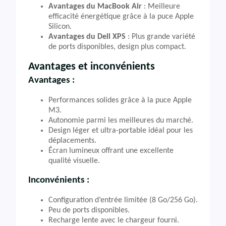
Avantages du MacBook Air
: Meilleure
efficacité énergétique grâce à la puce Apple
Silicon.
Avantages du Dell XPS
: Plus grande variété
de ports disponibles, design plus compact.
Avantages et inconvénients
Avantages :
Performances solides grâce à la puce Apple
M3.
Autonomie parmi les meilleures du marché.
Design léger et ultra-portable idéal pour les
déplacements.
Écran lumineux offrant une excellente
qualité visuelle.
Inconvénients :
Configuration d’entrée limitée (8 Go/256 Go).
Peu de ports disponibles.
Recharge lente avec le chargeur fourni.