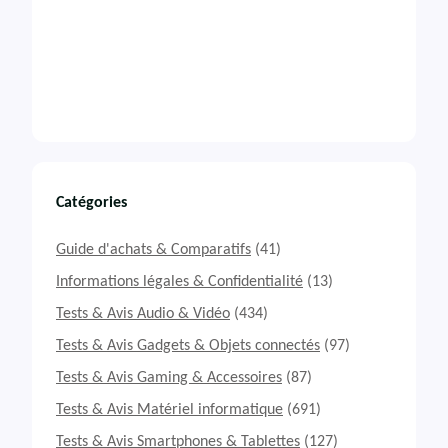
Catégories
Guide d'achats & Comparatifs
(41)
Informations légales & Confidentialité
(13)
Tests & Avis Audio & Vidéo
(434)
Tests & Avis Gadgets & Objets connectés
(97)
Tests & Avis Gaming & Accessoires
(87)
Tests & Avis Matériel informatique
(691)
Tests & Avis Smartphones & Tablettes
(127)