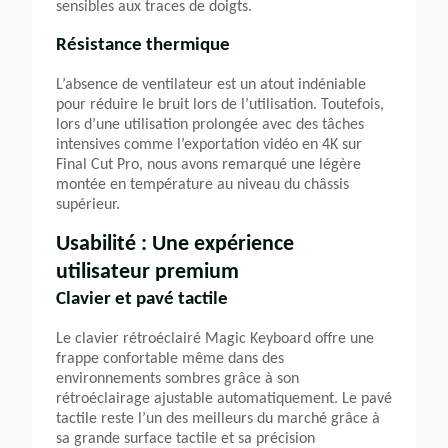
sensibles aux traces de doigts.
Résistance thermique
L’absence de ventilateur est un atout indéniable
pour réduire le bruit lors de l’utilisation. Toutefois,
lors d’une utilisation prolongée avec des tâches
intensives comme l’exportation vidéo en 4K sur
Final Cut Pro, nous avons remarqué une légère
montée en température au niveau du châssis
supérieur.
Usabilité : Une expérience
utilisateur premium
Clavier et pavé tactile
Le clavier rétroéclairé Magic Keyboard offre une
frappe confortable même dans des
environnements sombres grâce à son
rétroéclairage ajustable automatiquement. Le pavé
tactile reste l’un des meilleurs du marché grâce à
sa grande surface tactile et sa précision