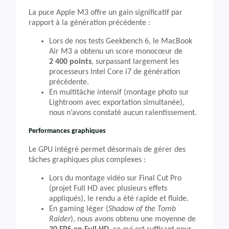
La puce Apple M3 offre un gain significatif par
rapport à la génération précédente :
Lors de nos tests Geekbench 6, le MacBook
Air M3 a obtenu un score monocœur de
2 400 points
, surpassant largement les
processeurs Intel Core i7 de génération
précédente.
En multitâche intensif (montage photo sur
Lightroom avec exportation simultanée),
nous n’avons constaté aucun ralentissement.
Performances graphiques
Le GPU intégré permet désormais de gérer des
tâches graphiques plus complexes :
Lors du montage vidéo sur Final Cut Pro
(projet Full HD avec plusieurs effets
appliqués), le rendu a été rapide et fluide.
En gaming léger (
Shadow of the Tomb
Raider
), nous avons obtenu une moyenne de