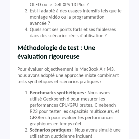
OLED ou le Dell XPS 13 Plus ?
Est-il adapté à des usages intensifs tels que le
montage vidéo ou la programmation
avancée ?
Quels sont ses points forts et ses faiblesses
dans des scénarios réels d’utilisation ?
Méthodologie de test : Une
évaluation rigoureuse
Pour évaluer objectivement le MacBook Air M3,
nous avons adopté une approche mixte combinant
tests synthétiques et scénarios pratiques :
Benchmarks synthétiques
: Nous avons
utilisé Geekbench 6 pour mesurer les
performances CPU/GPU brutes, Cinebench
R23 pour tester les capacités multicœurs, et
GFXBench pour évaluer les performances
graphiques en temps réel.
Scénarios pratiques
: Nous avons simulé une
utilisation quotidienne incluant :