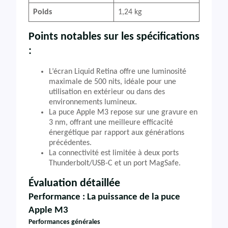
Poids
1,24 kg
Points notables sur les spécifications
:
L’écran Liquid Retina offre une luminosité
maximale de 500 nits, idéale pour une
utilisation en extérieur ou dans des
environnements lumineux.
La puce Apple M3 repose sur une gravure en
3 nm, offrant une meilleure efficacité
énergétique par rapport aux générations
précédentes.
La connectivité est limitée à deux ports
Thunderbolt/USB-C et un port MagSafe.
Évaluation détaillée
Performance : La puissance de la puce
Apple M3
Performances générales