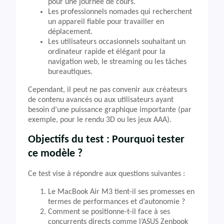
pour une journée de cours.
Les professionnels nomades qui recherchent
un appareil fiable pour travailler en
déplacement.
Les utilisateurs occasionnels souhaitant un
ordinateur rapide et élégant pour la
navigation web, le streaming ou les tâches
bureautiques.
Cependant, il peut ne pas convenir aux créateurs
de contenu avancés ou aux utilisateurs ayant
besoin d’une puissance graphique importante (par
exemple, pour le rendu 3D ou les jeux AAA).
Objectifs du test : Pourquoi tester
ce modèle ?
Ce test vise à répondre aux questions suivantes :
Le MacBook Air M3 tient-il ses promesses en
termes de performances et d’autonomie ?
Comment se positionne-t-il face à ses
concurrents directs comme l’ASUS Zenbook