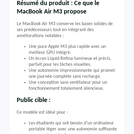
Résumé du produit : Ce que le
MacBook Air M3 propose
Le MacBook Air M3 conserve les bases solides de
ses prédécesseurs tout en intégrant des
améliorations notables :
Une puce Apple M3 plus rapide avec un
meilleur GPU intégré.
Un écran Liquid Retina lumineux et précis,
parfait pour les tâches visuelles.
Une autonomie impressionnante qui promet
une journée complète sans recharge.
Une conception sans ventilateur pour un
fonctionnement totalement silencieux.
Public cible :
Ce modèle est idéal pour :
Les étudiants qui ont besoin d’un ordinateur
portable léger avec une autonomie suffisante