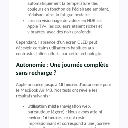
automatiquement la température des
couleurs en fonction de l’éclairage ambiant,
réduisant ainsi la fatigue oculaire.
Lors du visionnage de vidéos en HDR sur
Apple TV+, les couleurs étaient riches et
vibrantes, avec des noirs profonds.
Cependant, l’absence d’un écran OLED peut
décevoir certains utilisateurs habitués aux
contrastes infinis offerts par cette technologie.
Autonomie : Une journée complète
sans recharge ?
Apple annonce jusqu’à
18 heures
d’autonomie pour
le MacBook Air M3. Nos tests ont révélé les
résultats suivants :
Utilisation mixte
(navigation web,
bureautique légère) : Nous avons atteint
environ
16 heures
, ce qui reste
impressionnant et correspond à une journée