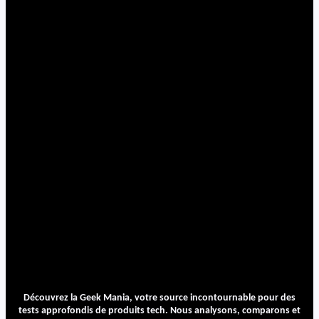
Découvrez la Geek Mania, votre source incontournable pour des
tests approfondis de produits tech. Nous analysons, comparons et