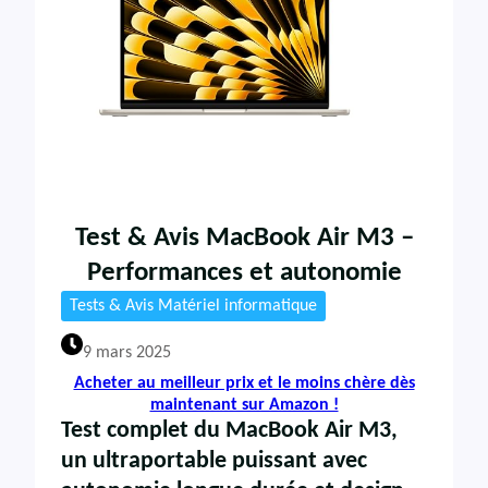
Test & Avis MacBook Air M3 –
Performances et autonomie
Tests & Avis Matériel informatique
9 mars 2025
Acheter au meilleur prix et le moins chère dès
maintenant sur Amazon !
Test complet du MacBook Air M3
,
un ultraportable puissant avec