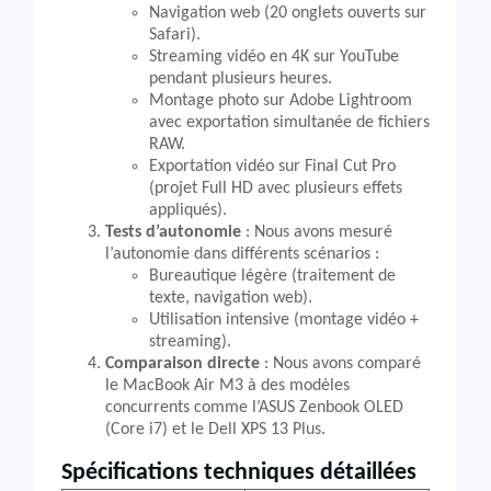
Navigation web (20 onglets ouverts sur
Safari).
Streaming vidéo en 4K sur YouTube
pendant plusieurs heures.
Montage photo sur Adobe Lightroom
avec exportation simultanée de fichiers
RAW.
Exportation vidéo sur Final Cut Pro
(projet Full HD avec plusieurs effets
appliqués).
Tests d’autonomie
: Nous avons mesuré
l’autonomie dans différents scénarios :
Bureautique légère (traitement de
texte, navigation web).
Utilisation intensive (montage vidéo +
streaming).
Comparaison directe
: Nous avons comparé
le MacBook Air M3 à des modèles
concurrents comme l’ASUS Zenbook OLED
(Core i7) et le Dell XPS 13 Plus.
Spécifications techniques détaillées