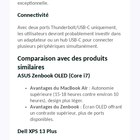
exceptionnelle.
Connectivité
Avec deux ports Thunderbolt/USB-C uniquement,
les utilisateurs devront probablement investir dans
un adaptateur ou un hub USB-C pour connecter
plusieurs périphériques simultanément.
Comparaison avec des produits
similaires
ASUS Zenbook OLED (Core i7)
Avantages du MacBook Air
: Autonomie
supérieure (15-18 heures contre environ 10
heures), design plus léger.
Avantages du Zenbook
: Écran OLED offrant
un contraste supérieur, plus de ports
disponibles.
Dell XPS 13 Plus