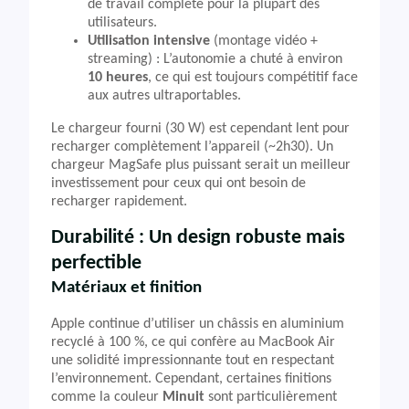
de travail complète pour la plupart des
utilisateurs.
Utilisation intensive
(montage vidéo +
streaming) : L’autonomie a chuté à environ
10 heures
, ce qui est toujours compétitif face
aux autres ultraportables.
Le chargeur fourni (30 W) est cependant lent pour
recharger complètement l’appareil (~2h30). Un
chargeur MagSafe plus puissant serait un meilleur
investissement pour ceux qui ont besoin de
recharger rapidement.
Durabilité : Un design robuste mais
perfectible
Matériaux et finition
Apple continue d’utiliser un châssis en aluminium
recyclé à 100 %, ce qui confère au MacBook Air
une solidité impressionnante tout en respectant
l’environnement. Cependant, certaines finitions
comme la couleur
Minuit
sont particulièrement