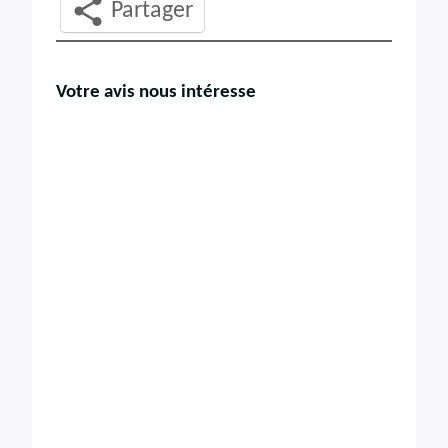
Partager
Votre avis nous intéresse