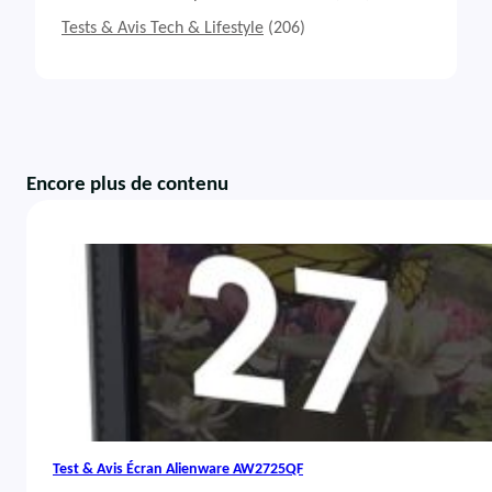
Tests & Avis Tech & Lifestyle
(206)
Encore plus de contenu
Test & Avis Écran Alienware AW2725QF