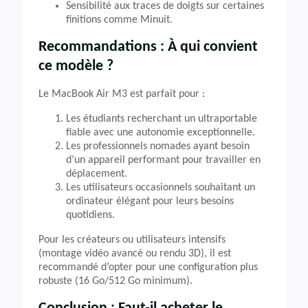
Sensibilité aux traces de doigts sur certaines
finitions comme Minuit.
Recommandations : À qui convient
ce modèle ?
Le MacBook Air M3 est parfait pour :
Les étudiants recherchant un ultraportable
fiable avec une autonomie exceptionnelle.
Les professionnels nomades ayant besoin
d’un appareil performant pour travailler en
déplacement.
Les utilisateurs occasionnels souhaitant un
ordinateur élégant pour leurs besoins
quotidiens.
Pour les créateurs ou utilisateurs intensifs
(montage vidéo avancé ou rendu 3D), il est
recommandé d’opter pour une configuration plus
robuste (16 Go/512 Go minimum).