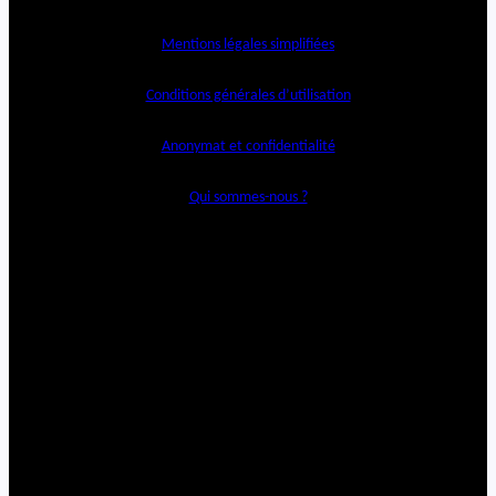
Mentions légales simplifiées
Conditions générales d’utilisation
Anonymat et confidentialité
Qui sommes-nous ?