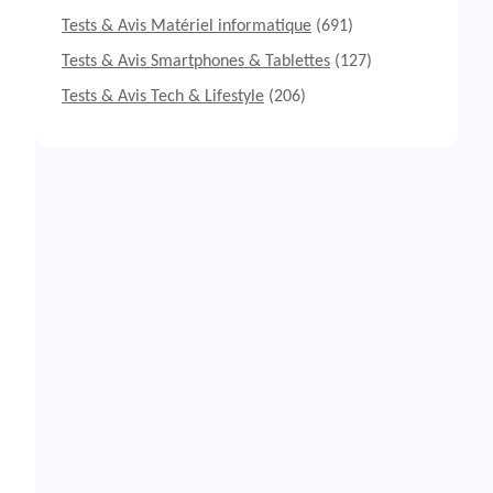
Tests & Avis Matériel informatique
(691)
Tests & Avis Smartphones & Tablettes
(127)
Tests & Avis Tech & Lifestyle
(206)