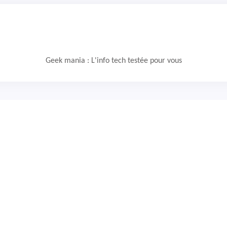
Geek mania : L'info tech testée pour vous