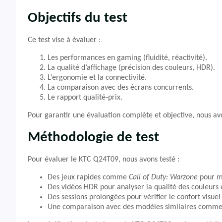
Objectifs du test
Ce test vise à évaluer :
Les performances en gaming (fluidité, réactivité).
La qualité d’affichage (précision des couleurs, HDR).
L’ergonomie et la connectivité.
La comparaison avec des écrans concurrents.
Le rapport qualité-prix.
Pour garantir une évaluation complète et objective, nous av
Méthodologie de test
Pour évaluer le KTC Q24T09, nous avons testé :
Des jeux rapides comme
Call of Duty: Warzone
pour me
Des vidéos HDR pour analyser la qualité des couleurs 
Des sessions prolongées pour vérifier le confort visuel
Une comparaison avec des modèles similaires comme 