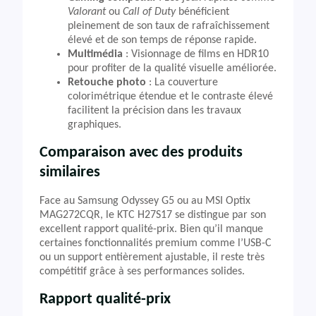
Valorant
ou
Call of Duty
bénéficient
pleinement de son taux de rafraîchissement
élevé et de son temps de réponse rapide.
Multimédia
: Visionnage de films en HDR10
pour profiter de la qualité visuelle améliorée.
Retouche photo
: La couverture
colorimétrique étendue et le contraste élevé
facilitent la précision dans les travaux
graphiques.
Comparaison avec des produits
similaires
Face au Samsung Odyssey G5 ou au MSI Optix
MAG272CQR, le KTC H27S17 se distingue par son
excellent rapport qualité-prix. Bien qu’il manque
certaines fonctionnalités premium comme l’USB-C
ou un support entièrement ajustable, il reste très
compétitif grâce à ses performances solides.
Rapport qualité-prix