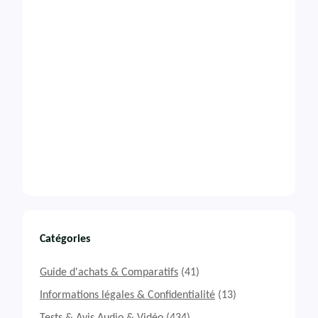
Catégories
Guide d'achats & Comparatifs
(41)
Informations légales & Confidentialité
(13)