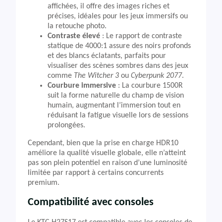
affichées, il offre des images riches et
précises, idéales pour les jeux immersifs ou
la retouche photo.
Contraste élevé
: Le rapport de contraste
statique de 4000:1 assure des noirs profonds
et des blancs éclatants, parfaits pour
visualiser des scènes sombres dans des jeux
comme
The Witcher 3
ou
Cyberpunk 2077
.
Courbure immersive
: La courbure 1500R
suit la forme naturelle du champ de vision
humain, augmentant l’immersion tout en
réduisant la fatigue visuelle lors de sessions
prolongées.
Cependant, bien que la prise en charge HDR10
améliore la qualité visuelle globale, elle n’atteint
pas son plein potentiel en raison d’une luminosité
limitée par rapport à certains concurrents
premium.
Compatibilité avec consoles