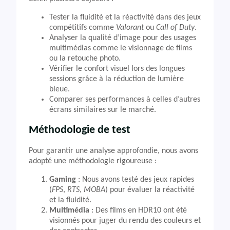
Tester la fluidité et la réactivité dans des jeux
compétitifs comme
Valorant
ou
Call of Duty
.
Analyser la qualité d’image pour des usages
multimédias comme le visionnage de films
ou la retouche photo.
Vérifier le confort visuel lors des longues
sessions grâce à la réduction de lumière
bleue.
Comparer ses performances à celles d’autres
écrans similaires sur le marché.
Méthodologie de test
Pour garantir une analyse approfondie, nous avons
adopté une méthodologie rigoureuse :
Gaming
: Nous avons testé des jeux rapides
(
FPS
,
RTS
,
MOBA
) pour évaluer la réactivité
et la fluidité.
Multimédia
: Des films en HDR10 ont été
visionnés pour juger du rendu des couleurs et