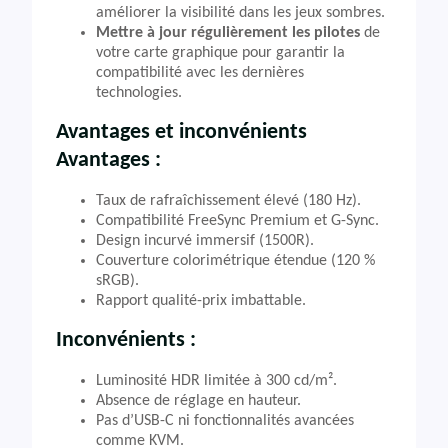
améliorer la visibilité dans les jeux sombres.
Mettre à jour régulièrement les pilotes
de
votre carte graphique pour garantir la
compatibilité avec les dernières
technologies.
Avantages et inconvénients
Avantages :
Taux de rafraîchissement élevé (180 Hz).
Compatibilité FreeSync Premium et G-Sync.
Design incurvé immersif (1500R).
Couverture colorimétrique étendue (120 %
sRGB).
Rapport qualité-prix imbattable.
Inconvénients :
Luminosité HDR limitée à 300 cd/m².
Absence de réglage en hauteur.
Pas d’USB-C ni fonctionnalités avancées
comme KVM.