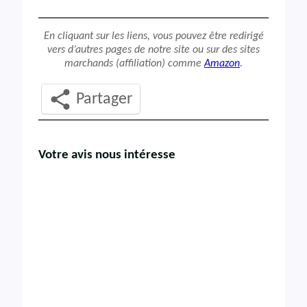
En cliquant sur les liens, vous pouvez être redirigé
vers d’autres pages de notre site ou sur des sites
marchands (affiliation) comme
Amazon
.
Partager
Votre avis nous intéresse