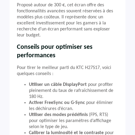
Proposé autour de 300 €, cet écran offre des
fonctionnalités avancées souvent réservées à des
modèles plus coûteux. Il représente donc un
excellent investissement pour les gamers à la
recherche d’un écran performant sans exploser
leur budget.
Conseils pour optimiser ses
performances
Pour tirer le meilleur parti du KTC H27S17, voici
quelques conseils :
Utiliser un câble DisplayPort
pour profiter
pleinement du taux de rafraîchissement de
180 Hz.
Activer FreeSync ou G-Sync
pour éliminer
les déchirures d’écran.
Utiliser des modes prédéfinis
(FPS, RTS)
pour optimiser les paramètres d’affichage
selon le type de jeu.
Calibrer la luminosité et le contraste
pour