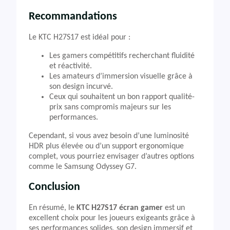
Recommandations
Le KTC H27S17 est idéal pour :
Les gamers compétitifs recherchant fluidité
et réactivité.
Les amateurs d’immersion visuelle grâce à
son design incurvé.
Ceux qui souhaitent un bon rapport qualité-
prix sans compromis majeurs sur les
performances.
Cependant, si vous avez besoin d’une luminosité
HDR plus élevée ou d’un support ergonomique
complet, vous pourriez envisager d’autres options
comme le Samsung Odyssey G7.
Conclusion
En résumé, le
KTC H27S17 écran gamer
est un
excellent choix pour les joueurs exigeants grâce à
ses performances solides, son design immersif et