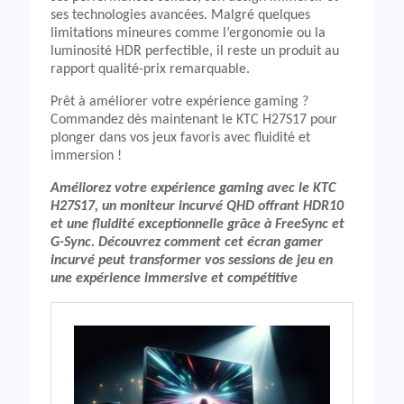
ses technologies avancées. Malgré quelques
limitations mineures comme l’ergonomie ou la
luminosité HDR perfectible, il reste un produit au
rapport qualité-prix remarquable.
Prêt à améliorer votre expérience gaming ?
Commandez dès maintenant le KTC H27S17 pour
plonger dans vos jeux favoris avec fluidité et
immersion !
Améliorez votre expérience gaming avec le KTC
H27S17, un moniteur incurvé QHD offrant HDR10
et une fluidité exceptionnelle grâce à FreeSync et
G-Sync. Découvrez comment cet écran gamer
incurvé peut transformer vos sessions de jeu en
une expérience immersive et compétitive