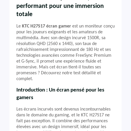
performant pour une immersion
totale
Le
KTC H27S17 écran gamer
est un moniteur conçu
pour les joueurs exigeants et les amateurs de
multimédia. Avec son design incurvé 1500R, sa
résolution QHD (2560 x 1440), son taux de
rafraîchissement impressionnant de 180 Hz et ses
technologies avancées comme FreeSync Premium
et G-Sync, il promet une expérience fluide et
immersive. Mais cet écran tient-il toutes ses
promesses ? Découvrez notre test détaillé et
complet.
Introduction : Un écran pensé pour les
gamers
Les écrans incurvés sont devenus incontournables
dans le domaine du gaming, et le KTC H27S17 ne
fait pas exception. Il combine des performances
élevées avec un design immersif, idéal pour les