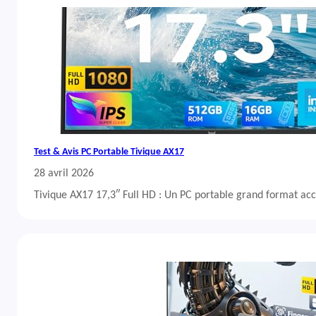
Test & Avis PC Portable Tivique AX17
28 avril 2026
Tivique AX17 17,3″ Full HD : Un PC portable grand format acc