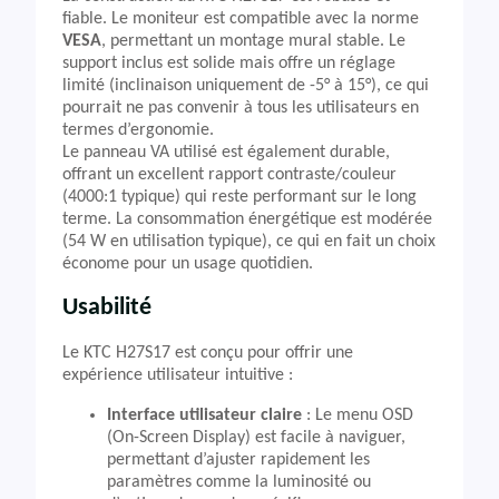
fiable. Le moniteur est compatible avec la norme
VESA
, permettant un montage mural stable. Le
support inclus est solide mais offre un réglage
limité (inclinaison uniquement de -5° à 15°), ce qui
pourrait ne pas convenir à tous les utilisateurs en
termes d’ergonomie.
Le panneau VA utilisé est également durable,
offrant un excellent rapport contraste/couleur
(4000:1 typique) qui reste performant sur le long
terme. La consommation énergétique est modérée
(54 W en utilisation typique), ce qui en fait un choix
économe pour un usage quotidien.
Usabilité
Le KTC H27S17 est conçu pour offrir une
expérience utilisateur intuitive :
Interface utilisateur claire
: Le menu OSD
(On-Screen Display) est facile à naviguer,
permettant d’ajuster rapidement les
paramètres comme la luminosité ou