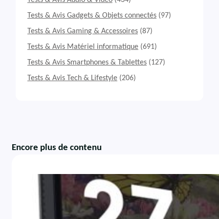
Tests & Avis Audio & Vidéo
(434)
Tests & Avis Gadgets & Objets connectés
(97)
Tests & Avis Gaming & Accessoires
(87)
Tests & Avis Matériel informatique
(691)
Tests & Avis Smartphones & Tablettes
(127)
Tests & Avis Tech & Lifestyle
(206)
Encore plus de contenu