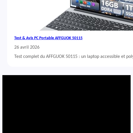
Test & Avis PC Portable AFFGUOK 50115
26 avril 2026
Test complet du AFFGUOK 50115 : un laptop accessible et po