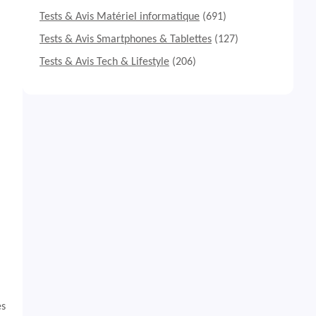
Tests & Avis Matériel informatique
(691)
Tests & Avis Smartphones & Tablettes
(127)
Tests & Avis Tech & Lifestyle
(206)
es