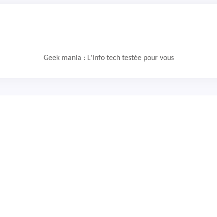
Geek mania : L'info tech testée pour vous