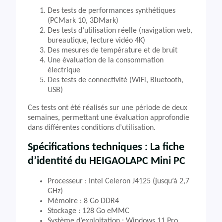
Des tests de performances synthétiques
(PCMark 10, 3DMark)
Des tests d’utilisation réelle (navigation web,
bureautique, lecture vidéo 4K)
Des mesures de température et de bruit
Une évaluation de la consommation
électrique
Des tests de connectivité (WiFi, Bluetooth,
USB)
Ces tests ont été réalisés sur une période de deux
semaines, permettant une évaluation approfondie
dans différentes conditions d’utilisation.
Spécifications techniques : La fiche
d’identité du HEIGAOLAPC Mini PC
Processeur : Intel Celeron J4125 (jusqu’à 2,7
GHz)
Mémoire : 8 Go DDR4
Stockage : 128 Go eMMC
Système d’exploitation : Windows 11 Pro