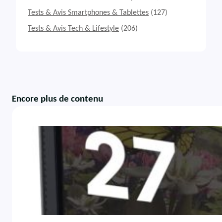
Tests & Avis Smartphones & Tablettes
(127)
Tests & Avis Tech & Lifestyle
(206)
Encore plus de contenu