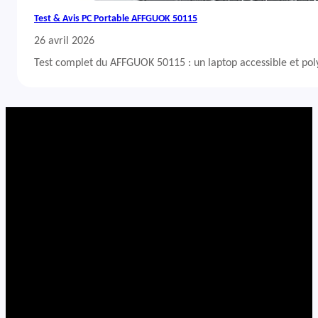
Test & Avis PC Portable AFFGUOK 50115
26 avril 2026
Test complet du AFFGUOK 50115 : un laptop accessible et po