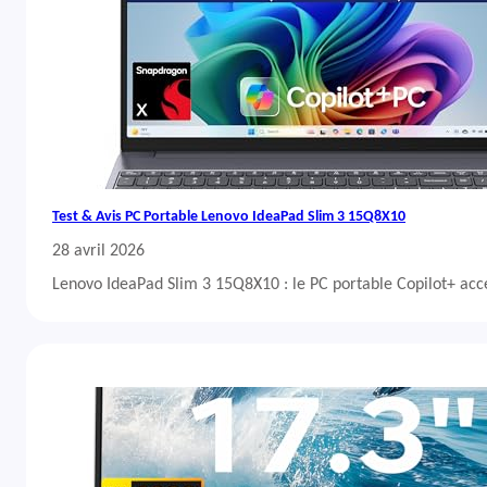
Test & Avis PC Portable Lenovo IdeaPad Slim 3 15Q8X10
28 avril 2026
Lenovo IdeaPad Slim 3 15Q8X10 : le PC portable Copilot+ acc