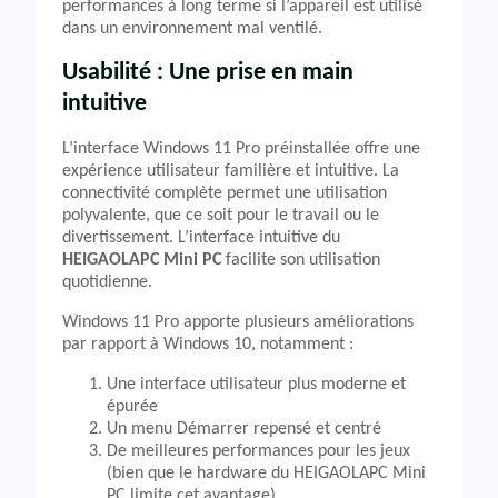
performances à long terme si l’appareil est utilisé
dans un environnement mal ventilé.
Usabilité : Une prise en main
intuitive
L’interface Windows 11 Pro préinstallée offre une
expérience utilisateur familière et intuitive. La
connectivité complète permet une utilisation
polyvalente, que ce soit pour le travail ou le
divertissement. L’interface intuitive du
HEIGAOLAPC Mini PC
facilite son utilisation
quotidienne.
Windows 11 Pro apporte plusieurs améliorations
par rapport à Windows 10, notamment :
Une interface utilisateur plus moderne et
épurée
Un menu Démarrer repensé et centré
De meilleures performances pour les jeux
(bien que le hardware du HEIGAOLAPC Mini
PC limite cet avantage)