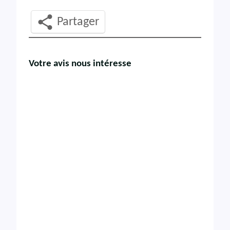
Partager
Votre avis nous intéresse