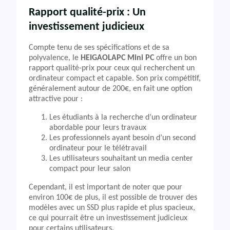
Rapport qualité-prix : Un
investissement judicieux
Compte tenu de ses spécifications et de sa
polyvalence, le
HEIGAOLAPC Mini PC
offre un bon
rapport qualité-prix pour ceux qui recherchent un
ordinateur compact et capable. Son prix compétitif,
généralement autour de 200€, en fait une option
attractive pour :
Les étudiants à la recherche d’un ordinateur
abordable pour leurs travaux
Les professionnels ayant besoin d’un second
ordinateur pour le télétravail
Les utilisateurs souhaitant un media center
compact pour leur salon
Cependant, il est important de noter que pour
environ 100€ de plus, il est possible de trouver des
modèles avec un SSD plus rapide et plus spacieux,
ce qui pourrait être un investissement judicieux
pour certains utilisateurs.