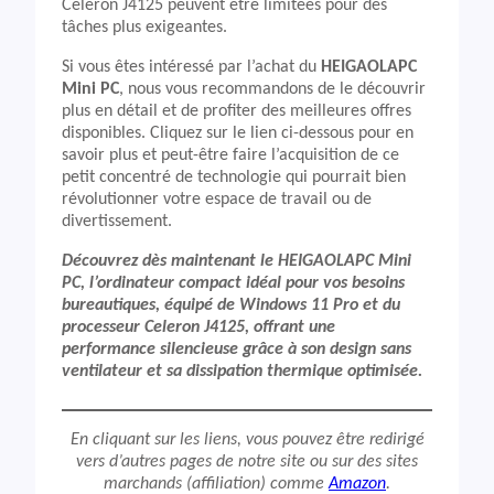
Celeron J4125 peuvent être limitées pour des
tâches plus exigeantes.
Si vous êtes intéressé par l’achat du
HEIGAOLAPC
Mini PC
, nous vous recommandons de le découvrir
plus en détail et de profiter des meilleures offres
disponibles. Cliquez sur le lien ci-dessous pour en
savoir plus et peut-être faire l’acquisition de ce
petit concentré de technologie qui pourrait bien
révolutionner votre espace de travail ou de
divertissement.
Découvrez dès maintenant le HEIGAOLAPC Mini
PC, l’ordinateur compact idéal pour vos besoins
bureautiques, équipé de Windows 11 Pro et du
processeur Celeron J4125, offrant une
performance silencieuse grâce à son design sans
ventilateur et sa dissipation thermique optimisée.
En cliquant sur les liens, vous pouvez être redirigé
vers d’autres pages de notre site ou sur des sites
marchands (affiliation) comme
Amazon
.