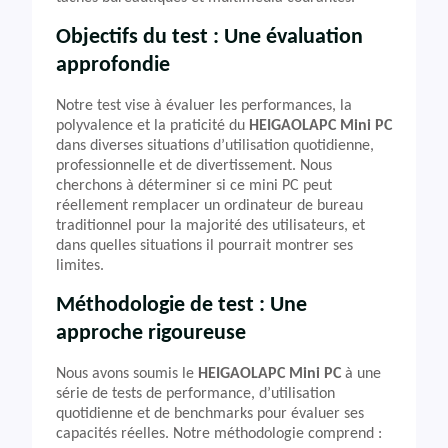
Objectifs du test : Une évaluation
approfondie
Notre test vise à évaluer les performances, la
polyvalence et la praticité du
HEIGAOLAPC Mini PC
dans diverses situations d’utilisation quotidienne,
professionnelle et de divertissement. Nous
cherchons à déterminer si ce mini PC peut
réellement remplacer un ordinateur de bureau
traditionnel pour la majorité des utilisateurs, et
dans quelles situations il pourrait montrer ses
limites.
Méthodologie de test : Une
approche rigoureuse
Nous avons soumis le
HEIGAOLAPC Mini PC
à une
série de tests de performance, d’utilisation
quotidienne et de benchmarks pour évaluer ses
capacités réelles. Notre méthodologie comprend :