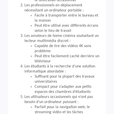
le télétravail occasionnel
Les professionnels en déplacement
nécessitant un ordinateur portable :
Facile à transporter entre le bureau et
la maison
Peut être utilisé avec différents écrans
selon le lieu de travail
Les amateurs de home cinéma souhaitant un
lecteur multimédia discret :
Capable de lire des vidéos 4K sans
problème
Peut être facilement caché derrière un
téléviseur
Les étudiants à la recherche d’une solution
informatique abordable :
Suffisant pour la plupart des travaux
universitaires
Compact pour s’adapter aux petits
espaces des chambres d’étudiants
Les utilisateurs occasionnels qui n’ont pas
besoin d’un ordinateur puissant :
Parfait pour la navigation web, le
streaming vidéo et les tâches