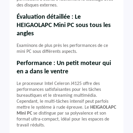
des disques externes.
Évaluation détaillée : Le
HEIGAOLAPC Mini PC sous tous les
angles
Examinons de plus près les performances de ce
mini PC sous différents aspects.
Performance : Un petit moteur qui
en a dans le ventre
Le processeur Intel Celeron J4125 offre des
performances satisfaisantes pour les tâches
bureautiques et le streaming multimédia.
Cependant, le multi-tâches intensif peut parfois
mettre le système à rude épreuve. Le
HEIGAOLAPC
Mini PC
se distingue par sa polyvalence et son
format ultra-compact, idéal pour les espaces de
travail réduits.