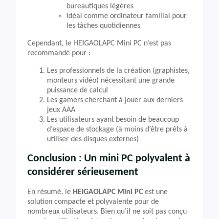
bureautiques légères
Idéal comme ordinateur familial pour
les tâches quotidiennes
Cependant, le HEIGAOLAPC Mini PC n’est pas
recommandé pour :
Les professionnels de la création (graphistes,
monteurs vidéo) nécessitant une grande
puissance de calcul
Les gamers cherchant à jouer aux derniers
jeux AAA
Les utilisateurs ayant besoin de beaucoup
d’espace de stockage (à moins d’être prêts à
utiliser des disques externes)
Conclusion : Un mini PC polyvalent à
considérer sérieusement
En résumé, le
HEIGAOLAPC Mini PC
est une
solution compacte et polyvalente pour de
nombreux utilisateurs. Bien qu’il ne soit pas conçu