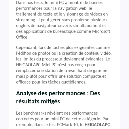
Dans nos tests, le mini PC a montré de bonnes
performances pour la navigation web, le
traitement de texte et le visionnage de vidéos en
streaming. Il peut gérer sans problème plusieurs
onglets de navigateur ouverts simultanément et
des applications de bureautique comme Microsoft
Office.
Cependant, lors de tâches plus exigeantes comme
l’édition de photos ou la création de contenu vidéo,
les limites du processeur deviennent évidentes. Le
HEIGAOLAPC Mini PC n’est pas conçu pour
remplacer une station de travail haut de gamme,
mais plutôt pour offrir une solution compacte et
efficace pour les tâches quotidiennes.
Analyse des performances : Des
résultats mitigés
Les benchmarks révèlent des performances
correctes pour un mini PC de cette catégorie. Par
exemple, dans le test PCMark 10, le
HEIGAOLAPC