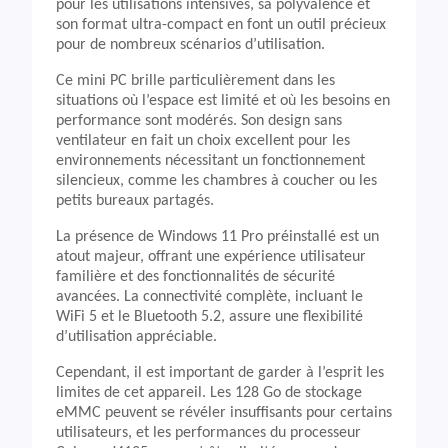
pour les utilisations intensives, sa polyvalence et
son format ultra-compact en font un outil précieux
pour de nombreux scénarios d’utilisation.
Ce mini PC brille particulièrement dans les
situations où l’espace est limité et où les besoins en
performance sont modérés. Son design sans
ventilateur en fait un choix excellent pour les
environnements nécessitant un fonctionnement
silencieux, comme les chambres à coucher ou les
petits bureaux partagés.
La présence de Windows 11 Pro préinstallé est un
atout majeur, offrant une expérience utilisateur
familière et des fonctionnalités de sécurité
avancées. La connectivité complète, incluant le
WiFi 5 et le Bluetooth 5.2, assure une flexibilité
d’utilisation appréciable.
Cependant, il est important de garder à l’esprit les
limites de cet appareil. Les 128 Go de stockage
eMMC peuvent se révéler insuffisants pour certains
utilisateurs, et les performances du processeur