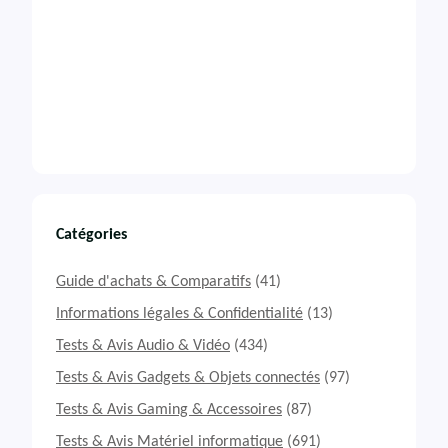
Catégories
Guide d'achats & Comparatifs
(41)
Informations légales & Confidentialité
(13)
Tests & Avis Audio & Vidéo
(434)
Tests & Avis Gadgets & Objets connectés
(97)
Tests & Avis Gaming & Accessoires
(87)
Tests & Avis Matériel informatique
(691)