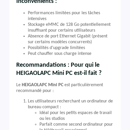
Inconvénients :
Performances limitées pour les tâches
intensives
Stockage eMMC de 128 Go potentiellement
insuffisant pour certains utilisateurs
Absence de port Ethernet Gigabit (présent
sur certains modèles concurrents)
Possibilités d’upgrade limitées
Peut chauffer sous charge intense
Recommandations : Pour qui le
HEIGAOLAPC Mini PC est-il fait ?
Le
HEIGAOLAPC Mini PC
est particulièrement
recommandé pour :
Les utilisateurs recherchant un ordinateur de
bureau compact :
Idéal pour les petits espaces de travail
ou les studios
Parfait comme second ordinateur pour