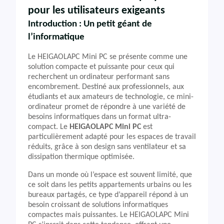
pour les utilisateurs exigeants
Introduction : Un petit géant de
l’informatique
Le HEIGAOLAPC Mini PC se présente comme une
solution compacte et puissante pour ceux qui
recherchent un ordinateur performant sans
encombrement. Destiné aux professionnels, aux
étudiants et aux amateurs de technologie, ce mini-
ordinateur promet de répondre à une variété de
besoins informatiques dans un format ultra-
compact. Le
HEIGAOLAPC Mini PC
est
particulièrement adapté pour les espaces de travail
réduits, grâce à son design sans ventilateur et sa
dissipation thermique optimisée.
Dans un monde où l’espace est souvent limité, que
ce soit dans les petits appartements urbains ou les
bureaux partagés, ce type d’appareil répond à un
besoin croissant de solutions informatiques
compactes mais puissantes. Le HEIGAOLAPC Mini