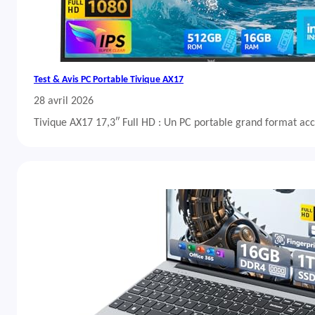
Test & Avis PC Portable Tivique AX17
28 avril 2026
Tivique AX17 17,3″ Full HD : Un PC portable grand format acc