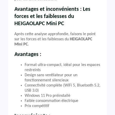
Avantages et inconvénients : Les
forces et les faiblesses du
HEIGAOLAPC Mini PC
Après cette analyse approfondie, faisons le point
sur les forces et les faiblesses du
HEIGAOLAPC
Mini PC
.
Avantages :
Format ultra-compact, idéal pour les espaces
restreints
Design sans ventilateur pour un
fonctionnement silencieux
Connectivité complète (WiFi 5, Bluetooth 5.2,
USB 3.0)
Windows 11 Pro préinstallé
Faible consommation électrique
Prix compétitif