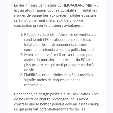
Le design sans ventilateur du
HEIGAOLAPC Mini PC
est un atout majeur pour sa durabilité. Il réduit les
risques de panne liés aux pièces mobiles et assure
un fonctionnement silencieux. Ce choix de
conception présente plusieurs avantages :
Réduction du bruit : L’absence de ventilateur
rend le mini PC pratiquement silencieux,
idéal pour les environnements calmes
comme les chambres ou les petits bureaux.
Moins de poussière : Sans ventilateur pour
aspirer la poussière, l’intérieur du PC reste
plus propre, ce qui peut prolonger sa durée
de vie.
Fiabilité accrue : Moins de pièces mobiles
signifie moins de risques de panne
mécanique.
Cependant, ce design passif a aussi ses limites. Lors
de nos tests de charge prolongée, nous avons
constaté que le boîtier pouvait devenir assez chaud,
ce qui pourrait potentiellement affecter les