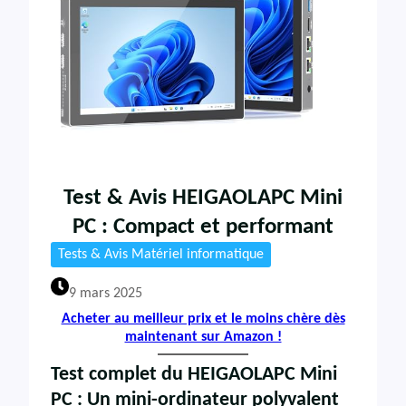
Test & Avis HEIGAOLAPC Mini
PC : Compact et performant
Tests & Avis Matériel informatique
9 mars 2025
Acheter au meilleur prix et le moins chère dès
maintenant sur Amazon !
Test complet du HEIGAOLAPC Mini
PC : Un mini-ordinateur polyvalent