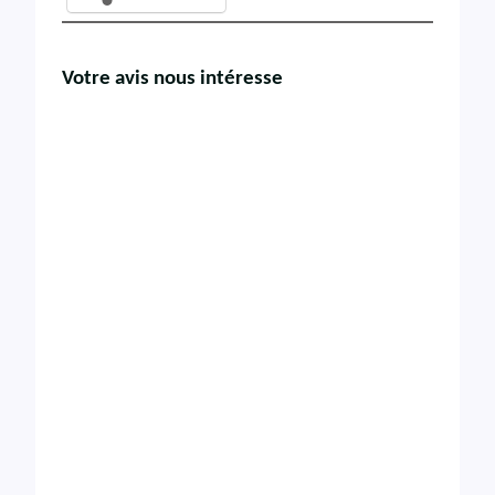
Votre avis nous intéresse