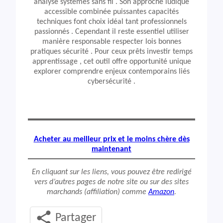
analyse systèmes sans fil . Son approche ludique
accessible combinée puissantes capacités
techniques font choix idéal tant professionnels
passionnés . Cependant il reste essentiel utiliser
manière responsable respecter lois bonnes
pratiques sécurité . Pour ceux prêts investir temps
apprentissage , cet outil offre opportunité unique
explorer comprendre enjeux contemporains liés
cybersécurité .
Acheter au meilleur prix et le moins chère dès
maintenant
En cliquant sur les liens, vous pouvez être redirigé
vers d’autres pages de notre site ou sur des sites
marchands (affiliation) comme
Amazon
.
Partager