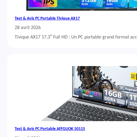
Test & Avis PC Portable Tivique AX17
28 avril 2026
Tivique AX17 17,3″ Full HD : Un PC portable grand format acc
Test & Avis PC Portable AFFGUOK 50115