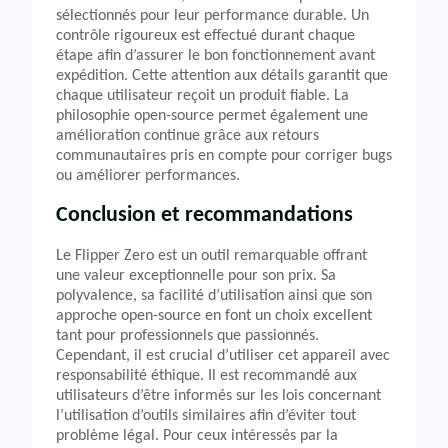
sélectionnés pour leur performance durable. Un
contrôle rigoureux est effectué durant chaque
étape afin d’assurer le bon fonctionnement avant
expédition. Cette attention aux détails garantit que
chaque utilisateur reçoit un produit fiable. La
philosophie open-source permet également une
amélioration continue grâce aux retours
communautaires pris en compte pour corriger bugs
ou améliorer performances.
Conclusion et recommandations
Le Flipper Zero est un outil remarquable offrant
une valeur exceptionnelle pour son prix. Sa
polyvalence, sa facilité d’utilisation ainsi que son
approche open-source en font un choix excellent
tant pour professionnels que passionnés.
Cependant, il est crucial d’utiliser cet appareil avec
responsabilité éthique. Il est recommandé aux
utilisateurs d’être informés sur les lois concernant
l’utilisation d’outils similaires afin d’éviter tout
problème légal. Pour ceux intéressés par la