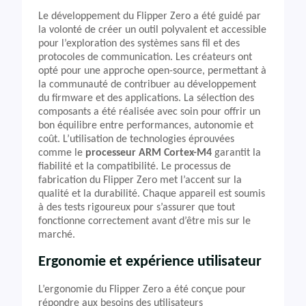
Le développement du Flipper Zero a été guidé par
la volonté de créer un outil polyvalent et accessible
pour l’exploration des systèmes sans fil et des
protocoles de communication. Les créateurs ont
opté pour une approche open-source, permettant à
la communauté de contribuer au développement
du firmware et des applications. La sélection des
composants a été réalisée avec soin pour offrir un
bon équilibre entre performances, autonomie et
coût. L’utilisation de technologies éprouvées
comme le
processeur ARM Cortex-M4
garantit la
fiabilité et la compatibilité. Le processus de
fabrication du Flipper Zero met l’accent sur la
qualité et la durabilité. Chaque appareil est soumis
à des tests rigoureux pour s’assurer que tout
fonctionne correctement avant d’être mis sur le
marché.
Ergonomie et expérience utilisateur
L’ergonomie du Flipper Zero a été conçue pour
répondre aux besoins des utilisateurs