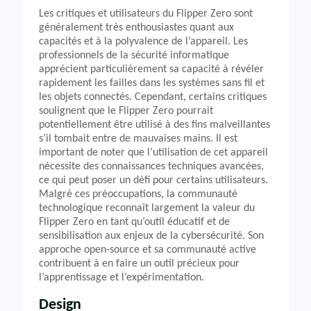
Les critiques et utilisateurs du Flipper Zero sont
généralement très enthousiastes quant aux
capacités et à la polyvalence de l’appareil. Les
professionnels de la sécurité informatique
apprécient particulièrement sa capacité à révéler
rapidement les failles dans les systèmes sans fil et
les objets connectés. Cependant, certains critiques
soulignent que le Flipper Zero pourrait
potentiellement être utilisé à des fins malveillantes
s’il tombait entre de mauvaises mains. Il est
important de noter que l’utilisation de cet appareil
nécessite des connaissances techniques avancées,
ce qui peut poser un défi pour certains utilisateurs.
Malgré ces préoccupations, la communauté
technologique reconnaît largement la valeur du
Flipper Zero en tant qu’outil éducatif et de
sensibilisation aux enjeux de la cybersécurité. Son
approche open-source et sa communauté active
contribuent à en faire un outil précieux pour
l’apprentissage et l’expérimentation.
Design