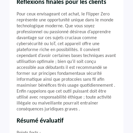
Réflexions finales pour les clients
Pour ceux envisageant cet achat, le Flipper Zero
représente une opportunité unique dans le monde
technologique moderne. Que vous soyez
professionnel ou passionné désireux d’apprendre
davantage sur ces sujets cruciaux comme
cybersécurité ou IoT, cet appareil offre une
plateforme riche en possibilités. Il convient
cependant d’avoir certaines bases techniques avant
utilisation optimale ; bien qu’il soit conçu
accessible aux débutants il est recommandé se
former sur principes fondamentaux sécurité
informatique ainsi que protocoles sans fil afin
maximiser bénéfices tirés usage quotidiennement .
Enfin rappelons que cet outil puissant doit être
utilisé avec responsabilité éthique ; toute activité
illégale ou malveillante pourrait entraîner
conséquences juridiques graves .
Résumé évaluatif