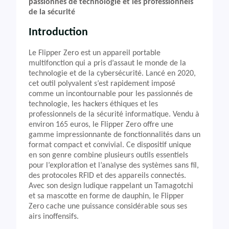
passionnés de technologie et les professionnels
de la sécurité
Introduction
Le Flipper Zero est un appareil portable
multifonction qui a pris d’assaut le monde de la
technologie et de la cybersécurité. Lancé en 2020,
cet outil polyvalent s’est rapidement imposé
comme un incontournable pour les passionnés de
technologie, les hackers éthiques et les
professionnels de la sécurité informatique. Vendu à
environ 165 euros, le Flipper Zero offre une
gamme impressionnante de fonctionnalités dans un
format compact et convivial. Ce dispositif unique
en son genre combine plusieurs outils essentiels
pour l’exploration et l’analyse des systèmes sans fil,
des protocoles RFID et des appareils connectés.
Avec son design ludique rappelant un Tamagotchi
et sa mascotte en forme de dauphin, le Flipper
Zero cache une puissance considérable sous ses
airs inoffensifs.