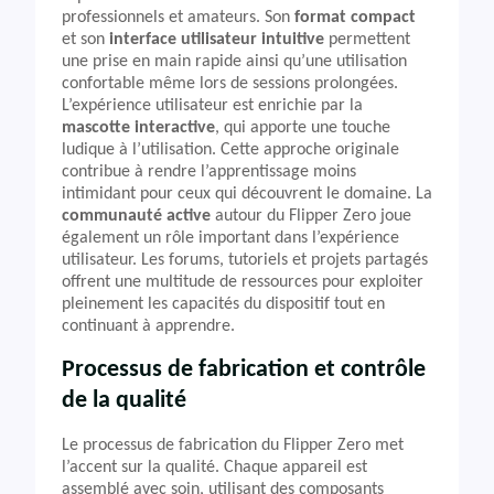
professionnels et amateurs. Son
format compact
et son
interface utilisateur intuitive
permettent
une prise en main rapide ainsi qu’une utilisation
confortable même lors de sessions prolongées.
L’expérience utilisateur est enrichie par la
mascotte interactive
, qui apporte une touche
ludique à l’utilisation. Cette approche originale
contribue à rendre l’apprentissage moins
intimidant pour ceux qui découvrent le domaine. La
communauté active
autour du Flipper Zero joue
également un rôle important dans l’expérience
utilisateur. Les forums, tutoriels et projets partagés
offrent une multitude de ressources pour exploiter
pleinement les capacités du dispositif tout en
continuant à apprendre.
Processus de fabrication et contrôle
de la qualité
Le processus de fabrication du Flipper Zero met
l’accent sur la qualité. Chaque appareil est
assemblé avec soin, utilisant des composants