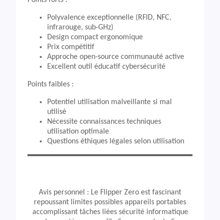
Points forts :
Polyvalence exceptionnelle (RFID, NFC,
infrarouge, sub-GHz)
Design compact ergonomique
Prix compétitif
Approche open-source communauté active
Excellent outil éducatif cybersécurité
Points faibles :
Potentiel utilisation malveillante si mal
utilisé
Nécessite connaissances techniques
utilisation optimale
Questions éthiques légales selon utilisation
Avis personnel : Le Flipper Zero est fascinant
repoussant limites possibles appareils portables
accomplissant tâches liées sécurité informatique