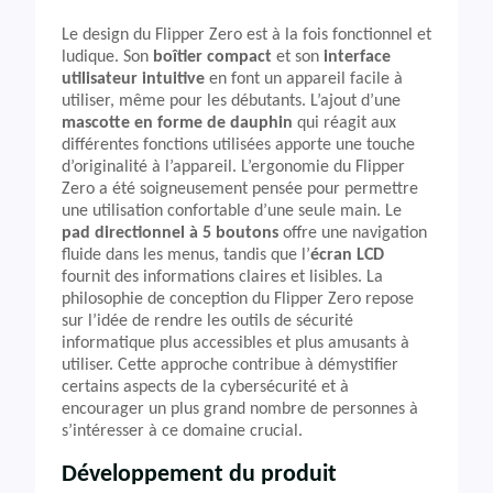
Le design du Flipper Zero est à la fois fonctionnel et
ludique. Son
boîtier compact
et son
interface
utilisateur intuitive
en font un appareil facile à
utiliser, même pour les débutants. L’ajout d’une
mascotte en forme de dauphin
qui réagit aux
différentes fonctions utilisées apporte une touche
d’originalité à l’appareil. L’ergonomie du Flipper
Zero a été soigneusement pensée pour permettre
une utilisation confortable d’une seule main. Le
pad directionnel à 5 boutons
offre une navigation
fluide dans les menus, tandis que l’
écran LCD
fournit des informations claires et lisibles. La
philosophie de conception du Flipper Zero repose
sur l’idée de rendre les outils de sécurité
informatique plus accessibles et plus amusants à
utiliser. Cette approche contribue à démystifier
certains aspects de la cybersécurité et à
encourager un plus grand nombre de personnes à
s’intéresser à ce domaine crucial.
Développement du produit