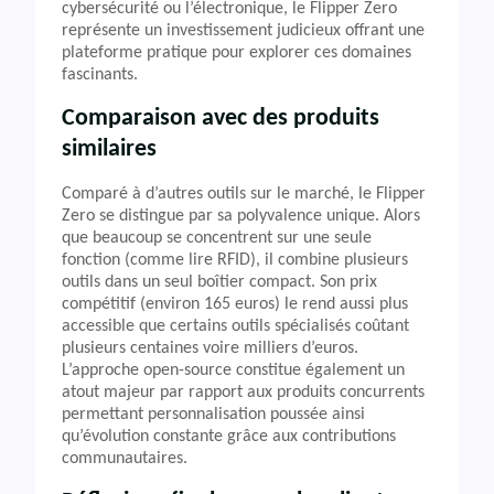
cybersécurité ou l’électronique, le Flipper Zero
représente un investissement judicieux offrant une
plateforme pratique pour explorer ces domaines
fascinants.
Comparaison avec des produits
similaires
Comparé à d’autres outils sur le marché, le Flipper
Zero se distingue par sa polyvalence unique. Alors
que beaucoup se concentrent sur une seule
fonction (comme lire RFID), il combine plusieurs
outils dans un seul boîtier compact. Son prix
compétitif (environ 165 euros) le rend aussi plus
accessible que certains outils spécialisés coûtant
plusieurs centaines voire milliers d’euros.
L’approche open-source constitue également un
atout majeur par rapport aux produits concurrents
permettant personnalisation poussée ainsi
qu’évolution constante grâce aux contributions
communautaires.