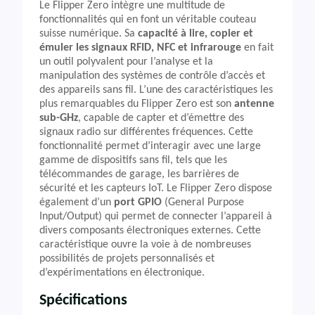
Le Flipper Zero intègre une multitude de
fonctionnalités qui en font un véritable couteau
suisse numérique. Sa
capacité à lire, copier et
émuler les signaux RFID, NFC et infrarouge
en fait
un outil polyvalent pour l’analyse et la
manipulation des systèmes de contrôle d’accès et
des appareils sans fil. L’une des caractéristiques les
plus remarquables du Flipper Zero est son
antenne
sub-GHz
, capable de capter et d’émettre des
signaux radio sur différentes fréquences. Cette
fonctionnalité permet d’interagir avec une large
gamme de dispositifs sans fil, tels que les
télécommandes de garage, les barrières de
sécurité et les capteurs IoT. Le Flipper Zero dispose
également d’un
port GPIO
(General Purpose
Input/Output) qui permet de connecter l’appareil à
divers composants électroniques externes. Cette
caractéristique ouvre la voie à de nombreuses
possibilités de projets personnalisés et
d’expérimentations en électronique.
Spécifications