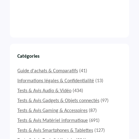
Catégories
Guide d'achats & Comparatifs
(41)
Informations légales & Confidentialité
(13)
Tests & Avis Audio & Vidéo
(434)
Tests & Avis Gadgets & Objets connectés
(97)
Tests & Avis Gaming & Accessoires
(87)
Tests & Avis Matériel informatique
(691)
Tests & Avis Smartphones & Tablettes
(127)