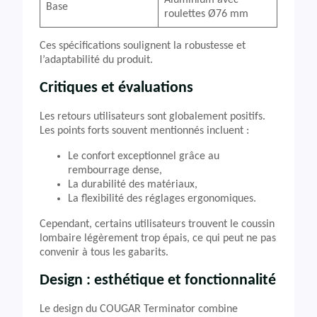
Base
roulettes Ø76 mm
Ces spécifications soulignent la robustesse et
l’adaptabilité du produit.
Critiques et évaluations
Les retours utilisateurs sont globalement positifs.
Les points forts souvent mentionnés incluent :
Le confort exceptionnel grâce au
rembourrage dense,
La durabilité des matériaux,
La flexibilité des réglages ergonomiques.
Cependant, certains utilisateurs trouvent le coussin
lombaire légèrement trop épais, ce qui peut ne pas
convenir à tous les gabarits.
Design : esthétique et fonctionnalité
Le design du COUGAR Terminator combine