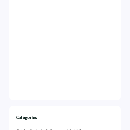
Catégories