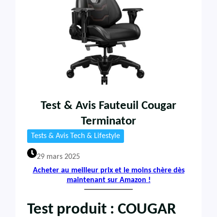
Test & Avis Fauteuil Cougar
Terminator
Tests & Avis Tech & Lifestyle
29 mars 2025
Acheter au meilleur prix et le moins chère dès
maintenant sur Amazon !
Test produit : COUGAR