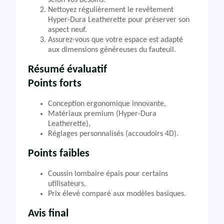
Nettoyez régulièrement le revêtement
Hyper-Dura Leatherette pour préserver son
aspect neuf.
Assurez-vous que votre espace est adapté
aux dimensions généreuses du fauteuil.
Résumé évaluatif
Points forts
Conception ergonomique innovante,
Matériaux premium (Hyper-Dura
Leatherette),
Réglages personnalisés (accoudoirs 4D).
Points faibles
Coussin lombaire épais pour certains
utilisateurs,
Prix élevé comparé aux modèles basiques.
Avis final