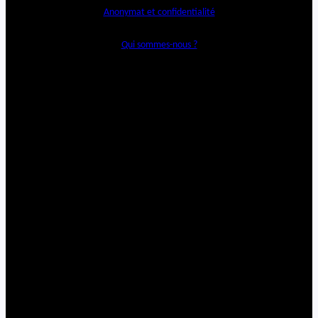
Anonymat et confidentialité
Qui sommes-nous ?