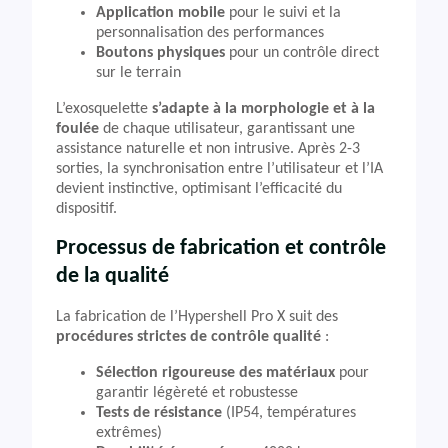
Application mobile
pour le suivi et la
personnalisation des performances
Boutons physiques
pour un contrôle direct
sur le terrain
L’exosquelette
s’adapte à la morphologie et à la
foulée
de chaque utilisateur, garantissant une
assistance naturelle et non intrusive. Après 2-3
sorties, la synchronisation entre l’utilisateur et l’IA
devient instinctive, optimisant l’efficacité du
dispositif.
Processus de fabrication et contrôle
de la qualité
La fabrication de l’Hypershell Pro X suit des
procédures strictes de contrôle qualité
:
Sélection rigoureuse des matériaux
pour
garantir légèreté et robustesse
Tests de résistance
(IP54, températures
extrêmes)