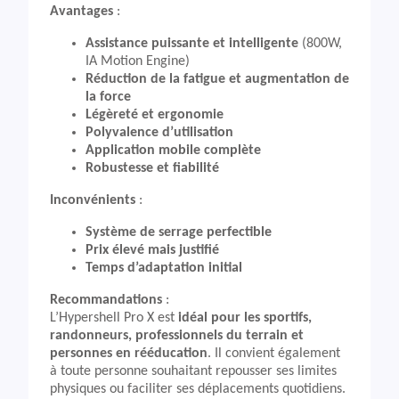
Avantages
:
Assistance puissante et intelligente
(800W,
IA Motion Engine)
Réduction de la fatigue et augmentation de
la force
Légèreté et ergonomie
Polyvalence d’utilisation
Application mobile complète
Robustesse et fiabilité
Inconvénients
:
Système de serrage perfectible
Prix élevé mais justifié
Temps d’adaptation initial
Recommandations
:
L’Hypershell Pro X est
idéal pour les sportifs,
randonneurs, professionnels du terrain et
personnes en rééducation
. Il convient également
à toute personne souhaitant repousser ses limites
physiques ou faciliter ses déplacements quotidiens.