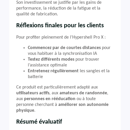
Son investissement se justifie par les gains de
performance, la réduction de la fatigue et la
qualité de fabrication.
Réflexions finales pour les clients
Pour profiter pleinement de l’Hypershell Pro X :
Commencez par de courtes distances
pour
vous habituer à la synchronisation IA
Testez différents modes
pour trouver
l’assistance optimale
Entretenez régulièrement
les sangles et la
batterie
Ce produit est particulièrement adapté aux
utilisateurs actifs
, aux
amateurs de randonnée
,
aux
personnes en rééducation
ou à toute
personne cherchant à
améliorer son autonomie
physique
.
Résumé évaluatif