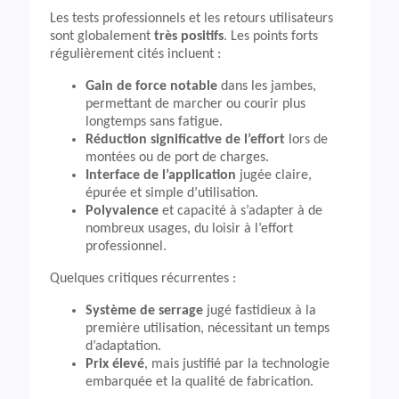
Les tests professionnels et les retours utilisateurs
sont globalement
très positifs
. Les points forts
régulièrement cités incluent :
Gain de force notable
dans les jambes,
permettant de marcher ou courir plus
longtemps sans fatigue.
Réduction significative de l’effort
lors de
montées ou de port de charges.
Interface de l’application
jugée claire,
épurée et simple d’utilisation.
Polyvalence
et capacité à s’adapter à de
nombreux usages, du loisir à l’effort
professionnel.
Quelques critiques récurrentes :
Système de serrage
jugé fastidieux à la
première utilisation, nécessitant un temps
d’adaptation.
Prix élevé
, mais justifié par la technologie
embarquée et la qualité de fabrication.