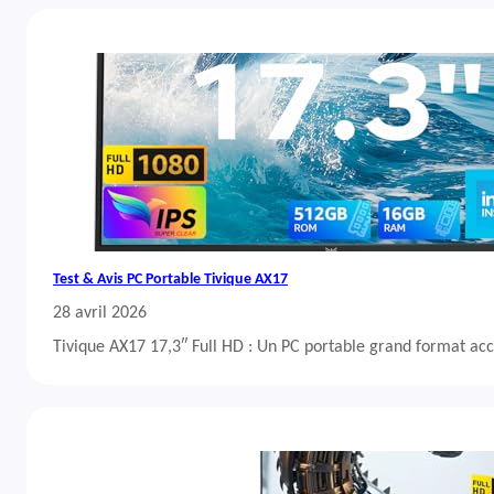
Test & Avis PC Portable Tivique AX17
28 avril 2026
Tivique AX17 17,3″ Full HD : Un PC portable grand format acc