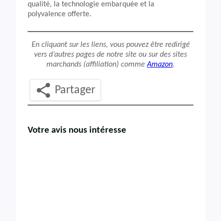
qualité, la technologie embarquée et la
polyvalence offerte.
En cliquant sur les liens, vous pouvez être redirigé
vers d’autres pages de notre site ou sur des sites
marchands (affiliation) comme
Amazon
.
Partager
Votre avis nous intéresse