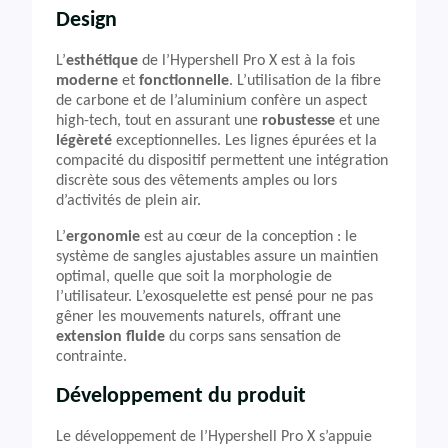
Design
L’
esthétique
de l’Hypershell Pro X est à la fois
moderne
et
fonctionnelle
. L’utilisation de la fibre
de carbone et de l’aluminium confère un aspect
high-tech, tout en assurant une
robustesse
et une
légèreté
exceptionnelles. Les lignes épurées et la
compacité du dispositif permettent une intégration
discrète sous des vêtements amples ou lors
d’activités de plein air.
L’
ergonomie
est au cœur de la conception : le
système de sangles ajustables assure un maintien
optimal, quelle que soit la morphologie de
l’utilisateur. L’exosquelette est pensé pour ne pas
gêner les mouvements naturels, offrant une
extension fluide
du corps sans sensation de
contrainte.
Développement du produit
Le développement de l’Hypershell Pro X s’appuie