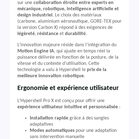
sur une
collaboration étroite entre experts en
mécanique, robotique, intelligence artificielle et
design industriel
. Le choix des matériaux
(carbone, aluminium aéronautique, GORE-TEX pour
la version Carbon X) répond à des exigences de
légèreté
,
résistance
et
durabilité
.
L’innovation majeure réside dans l’intégration du
Motion Engine IA
, qui ajuste en temps réel la
puissance délivrée en fonction de la posture, de la
vitesse et du contexte d’utilisation. Cette
technologie a valu à Hypershell le
prix de la
meilleure innovation robotique
.
Ergonomie et expérience utilisateur
L’Hypershell Pro X est conçu pour offrir une
expérience utilisateur intuitive et personnalisée
:
Installation rapide
grâce à des sangles
adaptatives
Modes automatiques
pour une adaptation
sans intervention manuelle