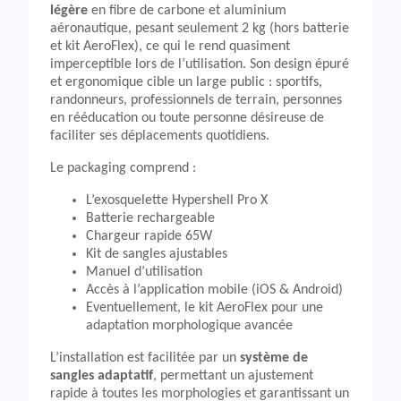
légère
en fibre de carbone et aluminium
aéronautique, pesant seulement 2 kg (hors batterie
et kit AeroFlex), ce qui le rend quasiment
imperceptible lors de l’utilisation. Son design épuré
et ergonomique cible un large public : sportifs,
randonneurs, professionnels de terrain, personnes
en rééducation ou toute personne désireuse de
faciliter ses déplacements quotidiens.
Le packaging comprend :
L’exosquelette Hypershell Pro X
Batterie rechargeable
Chargeur rapide 65W
Kit de sangles ajustables
Manuel d’utilisation
Accès à l’application mobile (iOS & Android)
Eventuellement, le kit AeroFlex pour une
adaptation morphologique avancée
L’installation est facilitée par un
système de
sangles adaptatif
, permettant un ajustement
rapide à toutes les morphologies et garantissant un