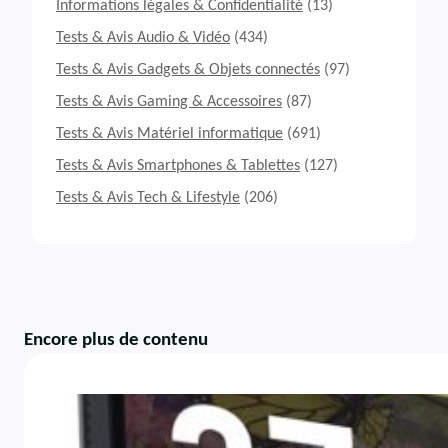
Informations légales & Confidentialité
(13)
Tests & Avis Audio & Vidéo
(434)
Tests & Avis Gadgets & Objets connectés
(97)
Tests & Avis Gaming & Accessoires
(87)
Tests & Avis Matériel informatique
(691)
Tests & Avis Smartphones & Tablettes
(127)
Tests & Avis Tech & Lifestyle
(206)
Encore plus de contenu