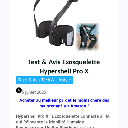
Test & Avis Exosquelette
Hypershell Pro X
Tests & Avis Tech & Lifestyle
5 juillet 2025
Acheter au meilleur prix et le moins chère dès
maintenant sur Amazon !
Hypershell Pro X : L’Exosquelette Connecté à l’IA
qui Réinvente la Mobilité Humaine