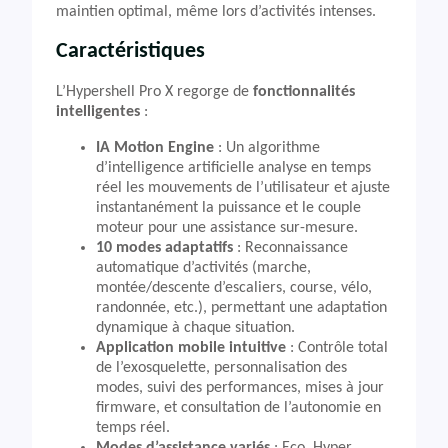
maintien optimal, même lors d’activités intenses.
Caractéristiques
L’Hypershell Pro X regorge de
fonctionnalités
intelligentes
:
IA Motion Engine
: Un algorithme
d’intelligence artificielle analyse en temps
réel les mouvements de l’utilisateur et ajuste
instantanément la puissance et le couple
moteur pour une assistance sur-mesure.
10 modes adaptatifs
: Reconnaissance
automatique d’activités (marche,
montée/descente d’escaliers, course, vélo,
randonnée, etc.), permettant une adaptation
dynamique à chaque situation.
Application mobile intuitive
: Contrôle total
de l’exosquelette, personnalisation des
modes, suivi des performances, mises à jour
firmware, et consultation de l’autonomie en
temps réel.