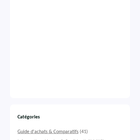
Catégories
Guide d'achats & Comparatifs
(41)