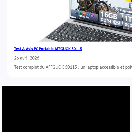
Test & Avis PC Portable AFFGUOK 50115
26 avril 2026
Test complet du AFFGUOK 50115 : un laptop accessible et po