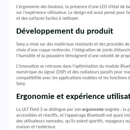
L’ergonomie des boutons, la présence d’une LED d’état de bat
sur l’expérience utilisateur. Le design est aussi pensé pour fa
et des surfaces faciles à nettoyer.
Développement du produit
Sony a misé sur des matériaux résistants et des procédés de 
choix d’une coque renforcée, l’intégration de joints d’étanch
l’humidité et la poussière témoignent d’une volonté de propo
L’innovation se retrouve dans l’optimisation du module Blue
numérique du signal (DSP) et des radiateurs passifs pour max
compatibilité avec les applications mobiles et les fonctions 
Sony.
Ergonomie et expérience utilisa
La ULT Field 3 se distingue par son
ergonomie
soignée : la p
accessibles et réactifs, et l’appairage Bluetooth est quasi i
des utilisateurs nomades, qu’ils soient sportifs, voyageurs 
maison et l’extérieur.