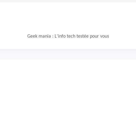
Geek mania : L'info tech testée pour vous