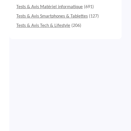
Tests & Avis Matériel informatique
(691)
Tests & Avis Smartphones & Tablettes
(127)
Tests & Avis Tech & Lifestyle
(206)