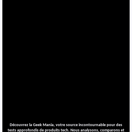
Découvrez la Geek Mania, votre source incontournable pour des
tests approfondis de produits tech. Nous analysons, comparons et