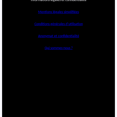
Informations légales et confidentialité
Mentions légales simplifiées
Conditions générales d’utilisation
Anonymat et confidentialité
Qui sommes-nous ?