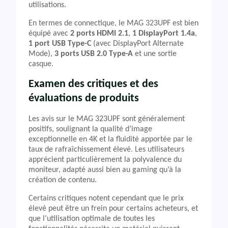
utilisations.
En termes de connectique, le MAG 323UPF est bien
équipé avec
2 ports HDMI 2.1
,
1 DisplayPort 1.4a
,
1 port USB Type-C
(avec DisplayPort Alternate
Mode),
3 ports USB 2.0 Type-A
et une sortie
casque.
Examen des critiques et des
évaluations de produits
Les avis sur le MAG 323UPF sont généralement
positifs, soulignant la qualité d’image
exceptionnelle en 4K et la fluidité apportée par le
taux de rafraîchissement élevé. Les utilisateurs
apprécient particulièrement la polyvalence du
moniteur, adapté aussi bien au gaming qu’à la
création de contenu.
Certains critiques notent cependant que le prix
élevé peut être un frein pour certains acheteurs, et
que l’utilisation optimale de toutes les