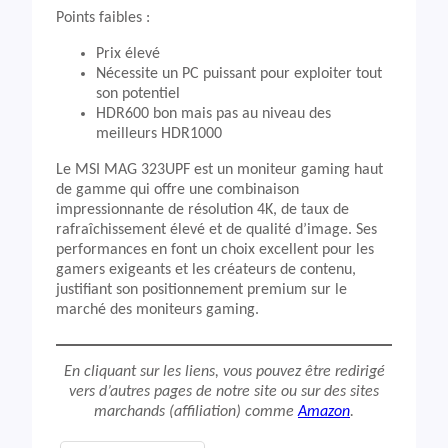
Points faibles :
Prix élevé
Nécessite un PC puissant pour exploiter tout
son potentiel
HDR600 bon mais pas au niveau des
meilleurs HDR1000
Le MSI MAG 323UPF est un moniteur gaming haut
de gamme qui offre une combinaison
impressionnante de résolution 4K, de taux de
rafraîchissement élevé et de qualité d’image. Ses
performances en font un choix excellent pour les
gamers exigeants et les créateurs de contenu,
justifiant son positionnement premium sur le
marché des moniteurs gaming.
En cliquant sur les liens, vous pouvez être redirigé
vers d’autres pages de notre site ou sur des sites
marchands (affiliation) comme
Amazon
.