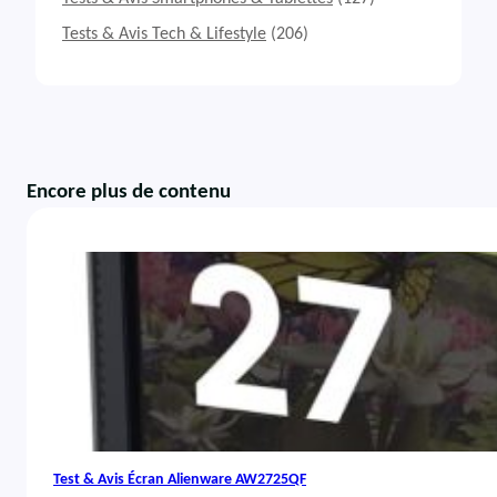
Tests & Avis Tech & Lifestyle
(206)
Encore plus de contenu
Test & Avis Écran Alienware AW2725QF