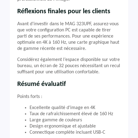
Réflexions finales pour les clients
Avant d’investir dans le MAG 323UPF, assurez-vous
que votre configuration PC est capable de tirer
parti de ses performances. Pour une expérience
optimale en 4K à 160 Hz, une carte graphique haut
de gamme récente est nécessaire.
Considérez également l’espace disponible sur votre
bureau, un écran de 32 pouces nécessitant un recul
suffisant pour une utilisation confortable.
Résumé évaluatif
Points forts :
Excellente qualité d’image en 4K
Taux de rafraîchissement élevé de 160 Hz
Large gamme de couleurs
Design ergonomique et ajustable
Connectique complète incluant USB-C