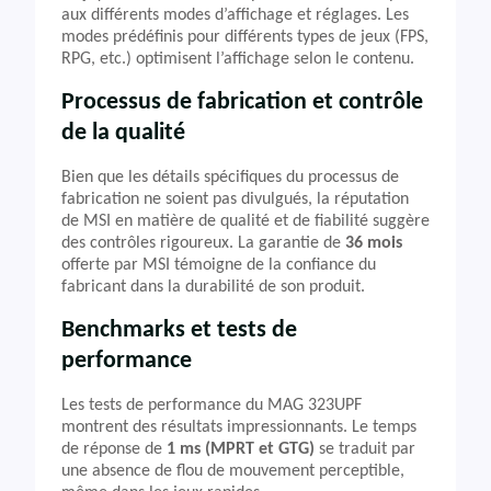
aux différents modes d’affichage et réglages. Les
modes prédéfinis pour différents types de jeux (FPS,
RPG, etc.) optimisent l’affichage selon le contenu.
Processus de fabrication et contrôle
de la qualité
Bien que les détails spécifiques du processus de
fabrication ne soient pas divulgués, la réputation
de MSI en matière de qualité et de fiabilité suggère
des contrôles rigoureux. La garantie de
36 mois
offerte par MSI témoigne de la confiance du
fabricant dans la durabilité de son produit.
Benchmarks et tests de
performance
Les tests de performance du MAG 323UPF
montrent des résultats impressionnants. Le temps
de réponse de
1 ms (MPRT et GTG)
se traduit par
une absence de flou de mouvement perceptible,