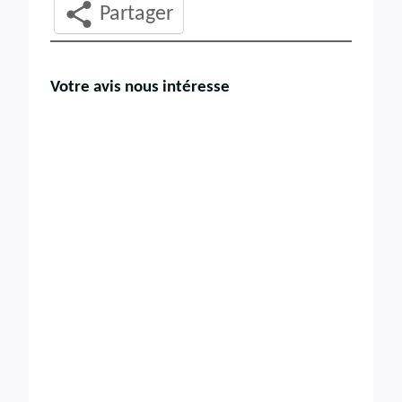
Partager
Votre avis nous intéresse