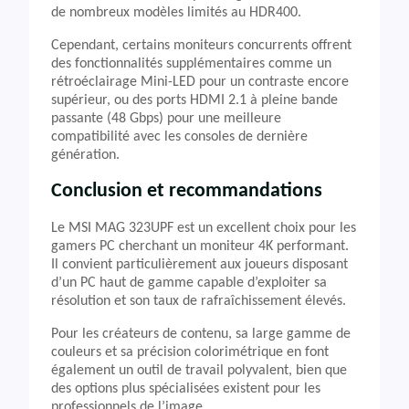
de nombreux modèles limités au HDR400.
Cependant, certains moniteurs concurrents offrent
des fonctionnalités supplémentaires comme un
rétroéclairage Mini-LED pour un contraste encore
supérieur, ou des ports HDMI 2.1 à pleine bande
passante (48 Gbps) pour une meilleure
compatibilité avec les consoles de dernière
génération.
Conclusion et recommandations
Le MSI MAG 323UPF est un excellent choix pour les
gamers PC cherchant un moniteur 4K performant.
Il convient particulièrement aux joueurs disposant
d’un PC haut de gamme capable d’exploiter sa
résolution et son taux de rafraîchissement élevés.
Pour les créateurs de contenu, sa large gamme de
couleurs et sa précision colorimétrique en font
également un outil de travail polyvalent, bien que
des options plus spécialisées existent pour les
professionnels de l’image.