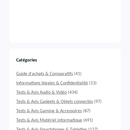
Catégories
Guide d'achats & Comparatifs
(41)
Informations légales & Confidentialité
(13)
Tests & Avis Audio & Vidéo
(434)
Tests & Avis Gadgets & Objets connectés
(97)
Tests & Avis Gaming & Accessoires
(87)
Tests & Avis Matériel informatique
(691)
Tests & Avis Smartphones & Tablettes
(127)