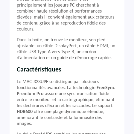
principalement les joueurs PC cherchant à
combiner haute résolution et performances
élevées, mais il convient également aux créateurs
de contenu grâce à sa reproduction fidèle des
couleurs.
Dans la boîte, on trouve le moniteur, son pied
ajustable, un câble DisplayPort, un câble HDMI, un
câble USB Type-A vers Type-B, un cordon
d’alimentation et un guide de démarrage rapide.
Caractéristiques
Le MAG 323UPF se distingue par plusieurs
fonctionnalités avancées. La technologie
FreeSync
Premium Pro
assure une synchronisation fluide
entre le moniteur et la carte graphique, éliminant
les déchirures d’écran et les saccades. Le support
HDR600
offre une plage dynamique étendue,
améliorant le contraste et la luminosité des
images.