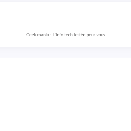
Geek mania : L'info tech testée pour vous