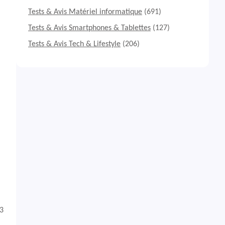
Tests & Avis Matériel informatique
(691)
Tests & Avis Smartphones & Tablettes
(127)
Tests & Avis Tech & Lifestyle
(206)
P3