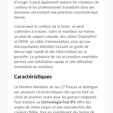
d’image, il peut également séduire les créateurs de
contenu et les professionnels travaillant dans des
domaines nécessitant une précision colorimétrique
élevée.
Concernant le contenu de la boîte, on peut
s’attendre à trouver, outre le moniteur lui-même,
un pied de support robuste, des câbles DisplayPort
et HDMI, un câble d’alimentation, ainsi qu’une
documentation détaillée incluant un guide de
démarrage rapide et des informations sur la
garantie. La présence de ces accessoires essentiels
permet une installation rapide et une utilisation
immédiate du moniteur.
Caractéristiques
Le Minifire Moniteur de Jeu 27 Pouces se distingue
par plusieurs caractéristiques clés qui en font un
choix de premier ordre pour les gamers exigeants.
Tout d’abord, sa
technologie Fast IPS
offre des
angles de vision larges et une reproduction des
couleurs fidèle, tout en maintenant des temps de