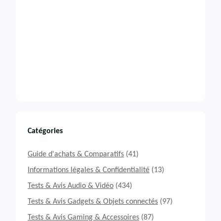
Catégories
Guide d'achats & Comparatifs
(41)
Informations légales & Confidentialité
(13)
Tests & Avis Audio & Vidéo
(434)
Tests & Avis Gadgets & Objets connectés
(97)
Tests & Avis Gaming & Accessoires
(87)