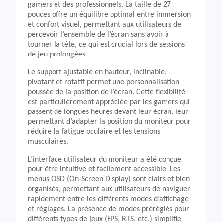
gamers et des professionnels. La taille de 27
pouces offre un équilibre optimal entre immersion
et confort visuel, permettant aux utilisateurs de
percevoir l’ensemble de l’écran sans avoir à
tourner la tête, ce qui est crucial lors de sessions
de jeu prolongées.
Le support ajustable en hauteur, inclinable,
pivotant et rotatif permet une personnalisation
poussée de la position de l’écran. Cette flexibilité
est particulièrement appréciée par les gamers qui
passent de longues heures devant leur écran, leur
permettant d’adapter la position du moniteur pour
réduire la fatigue oculaire et les tensions
musculaires.
L’interface utilisateur du moniteur a été conçue
pour être intuitive et facilement accessible. Les
menus OSD (On-Screen Display) sont clairs et bien
organisés, permettant aux utilisateurs de naviguer
rapidement entre les différents modes d’affichage
et réglages. La présence de modes préréglés pour
différents types de jeux (FPS, RTS, etc.) simplifie