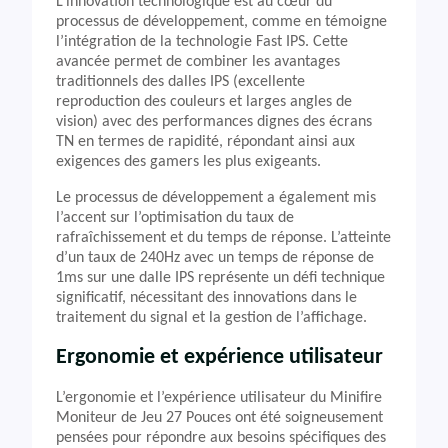
L’innovation technologique est au cœur du
processus de développement, comme en témoigne
l’intégration de la technologie Fast IPS. Cette
avancée permet de combiner les avantages
traditionnels des dalles IPS (excellente
reproduction des couleurs et larges angles de
vision) avec des performances dignes des écrans
TN en termes de rapidité, répondant ainsi aux
exigences des gamers les plus exigeants.
Le processus de développement a également mis
l’accent sur l’optimisation du taux de
rafraîchissement et du temps de réponse. L’atteinte
d’un taux de 240Hz avec un temps de réponse de
1ms sur une dalle IPS représente un défi technique
significatif, nécessitant des innovations dans le
traitement du signal et la gestion de l’affichage.
Ergonomie et expérience utilisateur
L’ergonomie et l’expérience utilisateur du Minifire
Moniteur de Jeu 27 Pouces ont été soigneusement
pensées pour répondre aux besoins spécifiques des