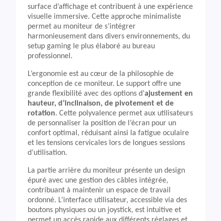
surface d’affichage et contribuent à une expérience
visuelle immersive. Cette approche minimaliste
permet au moniteur de s’intégrer
harmonieusement dans divers environnements, du
setup gaming le plus élaboré au bureau
professionnel.
L’ergonomie est au cœur de la philosophie de
conception de ce moniteur. Le support offre une
grande flexibilité avec des options d’
ajustement en
hauteur, d’inclinaison, de pivotement et de
rotation
. Cette polyvalence permet aux utilisateurs
de personnaliser la position de l’écran pour un
confort optimal, réduisant ainsi la fatigue oculaire
et les tensions cervicales lors de longues sessions
d’utilisation.
La partie arrière du moniteur présente un design
épuré avec une gestion des câbles intégrée,
contribuant à maintenir un espace de travail
ordonné. L’interface utilisateur, accessible via des
boutons physiques ou un joystick, est intuitive et
permet un accès rapide aux différents réglages et