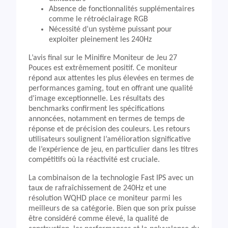
Absence de fonctionnalités supplémentaires
comme le rétroéclairage RGB
Nécessité d’un système puissant pour
exploiter pleinement les 240Hz
L’avis final sur le Minifire Moniteur de Jeu 27
Pouces est extrêmement positif. Ce moniteur
répond aux attentes les plus élevées en termes de
performances gaming, tout en offrant une qualité
d’image exceptionnelle. Les résultats des
benchmarks confirment les spécifications
annoncées, notamment en termes de temps de
réponse et de précision des couleurs. Les retours
utilisateurs soulignent l’amélioration significative
de l’expérience de jeu, en particulier dans les titres
compétitifs où la réactivité est cruciale.
La combinaison de la technologie Fast IPS avec un
taux de rafraîchissement de 240Hz et une
résolution WQHD place ce moniteur parmi les
meilleurs de sa catégorie. Bien que son prix puisse
être considéré comme élevé, la qualité de