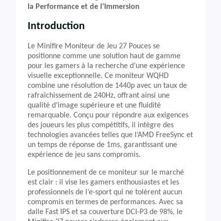
la Performance et de l’Immersion
Introduction
Le Minifire Moniteur de Jeu 27 Pouces se
positionne comme une solution haut de gamme
pour les gamers à la recherche d’une expérience
visuelle exceptionnelle. Ce moniteur WQHD
combine une résolution de 1440p avec un taux de
rafraîchissement de 240Hz, offrant ainsi une
qualité d’image supérieure et une fluidité
remarquable. Conçu pour répondre aux exigences
des joueurs les plus compétitifs, il intègre des
technologies avancées telles que l’AMD FreeSync et
un temps de réponse de 1ms, garantissant une
expérience de jeu sans compromis.
Le positionnement de ce moniteur sur le marché
est clair : il vise les gamers enthousiastes et les
professionnels de l’e-sport qui ne tolèrent aucun
compromis en termes de performances. Avec sa
dalle Fast IPS et sa couverture DCI-P3 de 98%, le