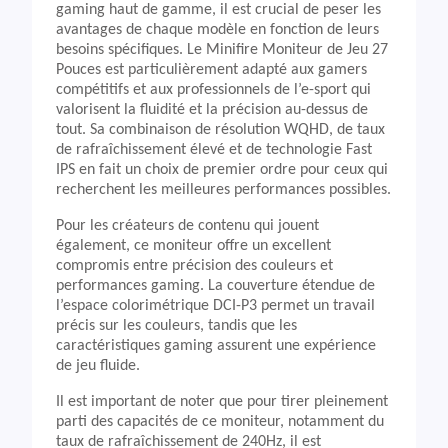
gaming haut de gamme, il est crucial de peser les
avantages de chaque modèle en fonction de leurs
besoins spécifiques. Le Minifire Moniteur de Jeu 27
Pouces est particulièrement adapté aux gamers
compétitifs et aux professionnels de l’e-sport qui
valorisent la fluidité et la précision au-dessus de
tout. Sa combinaison de résolution WQHD, de taux
de rafraîchissement élevé et de technologie Fast
IPS en fait un choix de premier ordre pour ceux qui
recherchent les meilleures performances possibles.
Pour les créateurs de contenu qui jouent
également, ce moniteur offre un excellent
compromis entre précision des couleurs et
performances gaming. La couverture étendue de
l’espace colorimétrique DCI-P3 permet un travail
précis sur les couleurs, tandis que les
caractéristiques gaming assurent une expérience
de jeu fluide.
Il est important de noter que pour tirer pleinement
parti des capacités de ce moniteur, notamment du
taux de rafraîchissement de 240Hz, il est