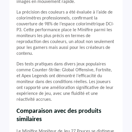
images en mouvement rapide.
La précision des couleurs a été évaluée à l’aide de
colorimètres professionnels, confirmant la
couverture de 98% de l’espace colorimétrique DCI-
P3. Cette performance place le Minifire parmi les
moniteurs les plus précis en termes de
reproduction des couleurs, un atout non seulement
pour les gamers mais aussi pour les créateurs de
contenu.
Des tests pratiques dans divers jeux populaires
comme Counter-Strike: Global Offensive, Fortnite,
et Apex Legends ont démontré l’efficacité du
moniteur dans des conditions réelles. Les joueurs
ont rapporté une amélioration significative de leur
expérience de jeu, avec une fluidité et une
réactivité accrues.
Comparaison avec des produits
similaires
Le Minifire Moniteur de Jeu 27 Pouces se distingue