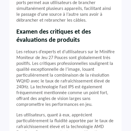
ports permet aux utilisateurs de brancher
simultanément plusieurs appareils, facilitant ainsi
le passage d’une source à l’autre sans avoir à
débrancher et rebrancher les câbles.
Examen des critiques et des
évaluations de produits
Les retours d’experts et d’utilisateurs sur le Minifire
Moniteur de Jeu 27 Pouces sont globalement très
positifs. Les critiques professionnelles soulignent la
qualité exceptionnelle de l’image, louant
particulièrement la combinaison de la résolution
WQHD avec le taux de rafraîchissement élevé de
240Hz. La technologie Fast IPS est également
fréquemment mentionnée comme un point fort,
offrant des angles de vision larges sans
compromettre les performances en jeu.
Les utilisateurs, quant à eux, apprécient
particulièrement la fluidité apportée par le taux de
rafraîchissement élevé et la technologie AMD