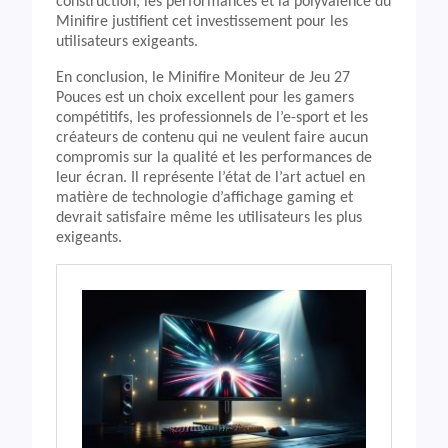
construction, les performances et la polyvalence du
Minifire justifient cet investissement pour les
utilisateurs exigeants.
En conclusion, le Minifire Moniteur de Jeu 27
Pouces est un choix excellent pour les gamers
compétitifs, les professionnels de l’e-sport et les
créateurs de contenu qui ne veulent faire aucun
compromis sur la qualité et les performances de
leur écran. Il représente l’état de l’art actuel en
matière de technologie d’affichage gaming et
devrait satisfaire même les utilisateurs les plus
exigeants.