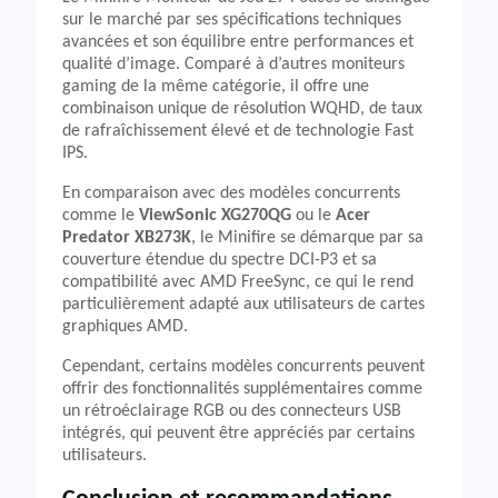
sur le marché par ses spécifications techniques
avancées et son équilibre entre performances et
qualité d’image. Comparé à d’autres moniteurs
gaming de la même catégorie, il offre une
combinaison unique de résolution WQHD, de taux
de rafraîchissement élevé et de technologie Fast
IPS.
En comparaison avec des modèles concurrents
comme le
ViewSonic XG270QG
ou le
Acer
Predator XB273K
, le Minifire se démarque par sa
couverture étendue du spectre DCI-P3 et sa
compatibilité avec AMD FreeSync, ce qui le rend
particulièrement adapté aux utilisateurs de cartes
graphiques AMD.
Cependant, certains modèles concurrents peuvent
offrir des fonctionnalités supplémentaires comme
un rétroéclairage RGB ou des connecteurs USB
intégrés, qui peuvent être appréciés par certains
utilisateurs.