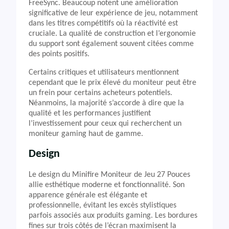
FreeSync. Beaucoup notent une amélioration
significative de leur expérience de jeu, notamment
dans les titres compétitifs où la réactivité est
cruciale. La qualité de construction et l’ergonomie
du support sont également souvent citées comme
des points positifs.
Certains critiques et utilisateurs mentionnent
cependant que le prix élevé du moniteur peut être
un frein pour certains acheteurs potentiels.
Néanmoins, la majorité s’accorde à dire que la
qualité et les performances justifient
l’investissement pour ceux qui recherchent un
moniteur gaming haut de gamme.
Design
Le design du Minifire Moniteur de Jeu 27 Pouces
allie esthétique moderne et fonctionnalité. Son
apparence générale est élégante et
professionnelle, évitant les excès stylistiques
parfois associés aux produits gaming. Les bordures
fines sur trois côtés de l’écran maximisent la