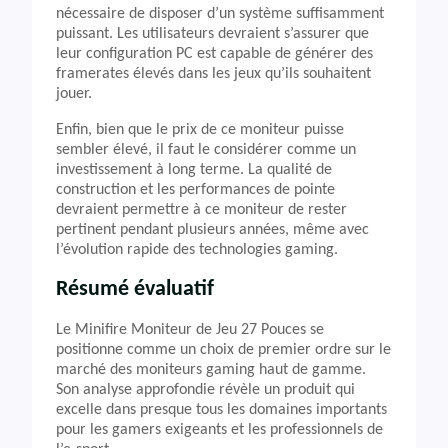
nécessaire de disposer d’un système suffisamment
puissant. Les utilisateurs devraient s’assurer que
leur configuration PC est capable de générer des
framerates élevés dans les jeux qu’ils souhaitent
jouer.
Enfin, bien que le prix de ce moniteur puisse
sembler élevé, il faut le considérer comme un
investissement à long terme. La qualité de
construction et les performances de pointe
devraient permettre à ce moniteur de rester
pertinent pendant plusieurs années, même avec
l’évolution rapide des technologies gaming.
Résumé évaluatif
Le Minifire Moniteur de Jeu 27 Pouces se
positionne comme un choix de premier ordre sur le
marché des moniteurs gaming haut de gamme.
Son analyse approfondie révèle un produit qui
excelle dans presque tous les domaines importants
pour les gamers exigeants et les professionnels de