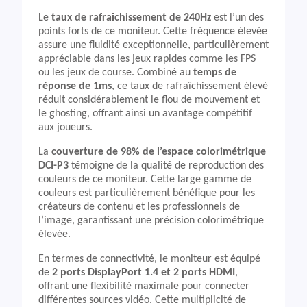
Le
taux de rafraîchissement de 240Hz
est l’un des
points forts de ce moniteur. Cette fréquence élevée
assure une fluidité exceptionnelle, particulièrement
appréciable dans les jeux rapides comme les FPS
ou les jeux de course. Combiné au
temps de
réponse de 1ms
, ce taux de rafraîchissement élevé
réduit considérablement le flou de mouvement et
le ghosting, offrant ainsi un avantage compétitif
aux joueurs.
La
couverture de 98% de l’espace colorimétrique
DCI-P3
témoigne de la qualité de reproduction des
couleurs de ce moniteur. Cette large gamme de
couleurs est particulièrement bénéfique pour les
créateurs de contenu et les professionnels de
l’image, garantissant une précision colorimétrique
élevée.
En termes de connectivité, le moniteur est équipé
de
2 ports DisplayPort 1.4 et 2 ports HDMI
,
offrant une flexibilité maximale pour connecter
différentes sources vidéo. Cette multiplicité de