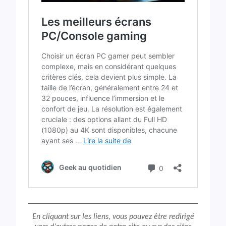
En cliquant sur les liens, vous pouvez être redirigé