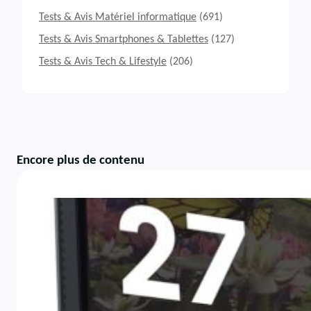
Tests & Avis Matériel informatique
(691)
Tests & Avis Smartphones & Tablettes
(127)
Tests & Avis Tech & Lifestyle
(206)
Encore plus de contenu