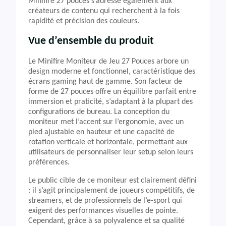
Minifire 27 pouces s’adresse également aux
créateurs de contenu qui recherchent à la fois
rapidité et précision des couleurs.
Vue d’ensemble du produit
Le Minifire Moniteur de Jeu 27 Pouces arbore un
design moderne et fonctionnel, caractéristique des
écrans gaming haut de gamme. Son facteur de
forme de 27 pouces offre un équilibre parfait entre
immersion et praticité, s’adaptant à la plupart des
configurations de bureau. La conception du
moniteur met l’accent sur l’ergonomie, avec un
pied ajustable en hauteur et une capacité de
rotation verticale et horizontale, permettant aux
utilisateurs de personnaliser leur setup selon leurs
préférences.
Le public cible de ce moniteur est clairement défini
: il s’agit principalement de joueurs compétitifs, de
streamers, et de professionnels de l’e-sport qui
exigent des performances visuelles de pointe.
Cependant, grâce à sa polyvalence et sa qualité