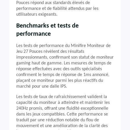
Pouces répond aux standards élevés de
performance et de fiabilité attendus par les
utilisateurs exigeants.
Benchmarks et tests de
performance
Les tests de performance du Minifire Moniteur de
Jeu 27 Pouces révèlent des résultats
impressionnants, confirmant son statut de moniteur
gaming haut de gamme. Les mesures de temps de
réponse effectuées avec des outils spécialisés
confirment le temps de réponse de 1ms annoncé,
plaçant ce moniteur parmi les plus réactifs du
marché pour une dalle IPS.
Les tests de taux de rafraîchissement valident la
capacité du moniteur à atteindre et maintenir les
240Hz promis, offrant une fluidité exceptionnelle
dans les jeux compatibles. Cette performance se
traduit par une réduction notable du flou de
mouvement et une amélioration de la clarté des