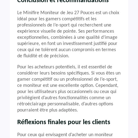
Conclusion et recommandations
Le Minifire Moniteur de Jeu 27 Pouces est un choix
idéal pour les gamers compétitifs et les
professionnels de l’e-sport qui recherchent une
expérience visuelle de pointe. Ses performances
exceptionnelles, combinées à une qualité d’image
supérieure, en font un investissement justifié pour
ceux qui ne tolèrent aucun compromis en termes
de fluidité et de précision.
Pour les acheteurs potentiels, il est essentiel de
considérer leurs besoins spécifiques. Si vous êtes un
gamer compétitif ou un professionnel de l’e-sport,
ce moniteur est une excellente option. Cependant,
pour les utilisateurs plus occasionnels ou ceux qui
privilégient d’autres fonctionnalités comme un
rétroéclairage personnalisable, d’autres options
pourraient être plus adaptées.
Réflexions finales pour les clients
Pour ceux qui envisagent d’acheter un moniteur