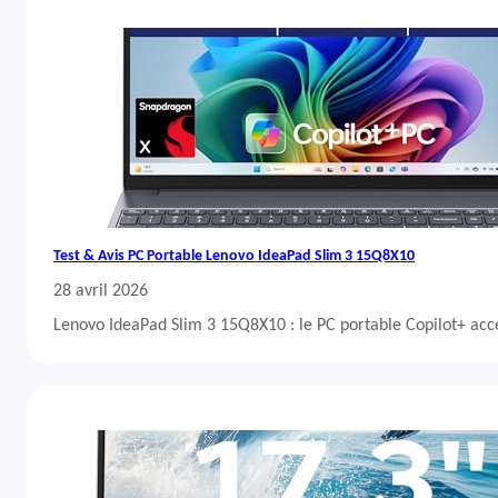
Test & Avis PC Portable Lenovo IdeaPad Slim 3 15Q8X10
28 avril 2026
Lenovo IdeaPad Slim 3 15Q8X10 : le PC portable Copilot+ acc