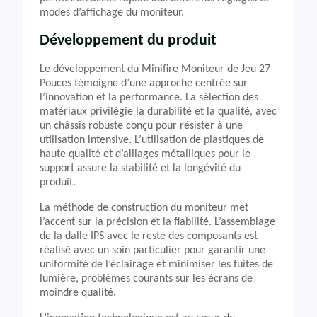
modes d’affichage du moniteur.
Développement du produit
Le développement du Minifire Moniteur de Jeu 27
Pouces témoigne d’une approche centrée sur
l’innovation et la performance. La sélection des
matériaux privilégie la durabilité et la qualité, avec
un châssis robuste conçu pour résister à une
utilisation intensive. L’utilisation de plastiques de
haute qualité et d’alliages métalliques pour le
support assure la stabilité et la longévité du
produit.
La méthode de construction du moniteur met
l’accent sur la précision et la fiabilité. L’assemblage
de la dalle IPS avec le reste des composants est
réalisé avec un soin particulier pour garantir une
uniformité de l’éclairage et minimiser les fuites de
lumière, problèmes courants sur les écrans de
moindre qualité.