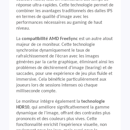
réponse ultra-rapides. Cette technologie permet de
combiner les avantages traditionnels des dalles IPS
en termes de qualité d’image avec les
performances nécessaires au gaming de haut
niveau.
La
compatibilité AMD FreeSync
est un autre atout
majeur de ce moniteur. Cette technologie
synchronise dynamiquement le taux de
rafraîchissement de l’écran avec les images
générées par la carte graphique, éliminant ainsi les
problèmes de déchirement d’image (tearing) et de
saccades, pour une expérience de jeu plus fluide et
immersive. Cela bénéficie particulièrement aux
joueurs lors de sessions intenses où chaque
milliseconde compte.
Le moniteur intègre également la
technologie
HDR10
, qui améliore significativement la gamme
dynamique de l’image, offrant des contrastes plus
prononcés et des couleurs plus vives. Cette
fonctionnalité enrichit l’expérience visuelle, non