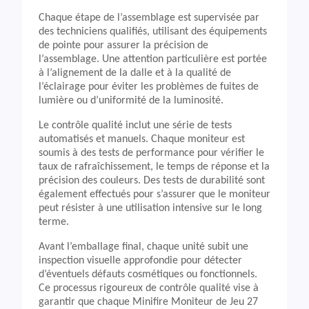
Chaque étape de l’assemblage est supervisée par
des techniciens qualifiés, utilisant des équipements
de pointe pour assurer la précision de
l’assemblage. Une attention particulière est portée
à l’alignement de la dalle et à la qualité de
l’éclairage pour éviter les problèmes de fuites de
lumière ou d’uniformité de la luminosité.
Le contrôle qualité inclut une série de tests
automatisés et manuels. Chaque moniteur est
soumis à des tests de performance pour vérifier le
taux de rafraîchissement, le temps de réponse et la
précision des couleurs. Des tests de durabilité sont
également effectués pour s’assurer que le moniteur
peut résister à une utilisation intensive sur le long
terme.
Avant l’emballage final, chaque unité subit une
inspection visuelle approfondie pour détecter
d’éventuels défauts cosmétiques ou fonctionnels.
Ce processus rigoureux de contrôle qualité vise à
garantir que chaque Minifire Moniteur de Jeu 27