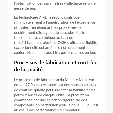
l’optimisation des paramètres d’affichage selon le
genre de jeu.
La technologie AMD FreeSync contribue
significativement à l’amélioration de l’expérience
utilisateur en éliminant les problèmes de
déchirement d’image et de saccades. Cette
fonctionnalité, combinée au taux de
rafraîchissement élevé de 240Hz, offre une fluidité
exceptionnelle qui améliore non seulement le
confort visuel mais aussi les performances en jeu.
Processus de fabrication et contrôle
de la qualité
Le processus de fabrication du Minifire Moniteur
de Jeu 27 Pouces est soumis à des normes strictes
de contrôle qualité pour garantir la fiabilité et les
performances de chaque unité. La production
commence par une sélection rigoureuse des
composants, en particulier pour la dalle IPS, qui est
au cœur des performances du moniteur.