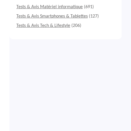
Tests & Avis Matériel informatique
(691)
Tests & Avis Smartphones & Tablettes
(127)
Tests & Avis Tech & Lifestyle
(206)