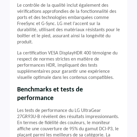
Le contrôle de la qualité inclut également des
vérifications approfondies de la fonctionnalité des
ports et des technologies embarquées comme
FreeSync et G-Sync. LG met l’accent sur la
durabilité, utilisant des matériaux résistants pour le
boîtier et le pied, assurant ainsi la longévité du
produit.
La certification VESA DisplayHDR 400 témoigne du
respect de normes strictes en matière de
performances HDR, impliquant des tests
supplémentaires pour garantir une expérience
visuelle optimale dans les contenus compatibles.
Benchmarks et tests de
performance
Les tests de performance du LG UltraGear
27GR93U-B révèlent des résultats impressionnants.
En termes de fidélité des couleurs, le moniteur
affiche une couverture de 95% du gamut DCI-P3, le
plaçant parmi les meilleurs de sa catégorie. La