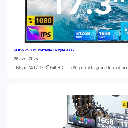
Test & Avis PC Portable Tivique AX17
28 avril 2026
Tivique AX17 17,3″ Full HD : Un PC portable grand format acc