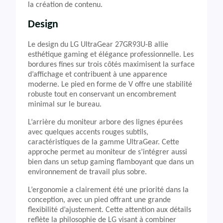
la création de contenu.
Design
Le design du LG UltraGear 27GR93U-B allie
esthétique gaming et élégance professionnelle. Les
bordures fines sur trois côtés maximisent la surface
d’affichage et contribuent à une apparence
moderne. Le pied en forme de V offre une stabilité
robuste tout en conservant un encombrement
minimal sur le bureau.
L’arrière du moniteur arbore des lignes épurées
avec quelques accents rouges subtils,
caractéristiques de la gamme UltraGear. Cette
approche permet au moniteur de s’intégrer aussi
bien dans un setup gaming flamboyant que dans un
environnement de travail plus sobre.
L’ergonomie a clairement été une priorité dans la
conception, avec un pied offrant une grande
flexibilité d’ajustement. Cette attention aux détails
reflète la philosophie de LG visant à combiner