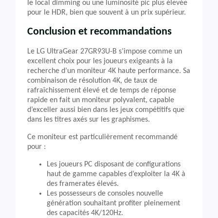
le local dimming ou une luminosité pic plus élevée
pour le HDR, bien que souvent à un prix supérieur.
Conclusion et recommandations
Le LG UltraGear 27GR93U-B s’impose comme un
excellent choix pour les joueurs exigeants à la
recherche d’un moniteur 4K haute performance. Sa
combinaison de résolution 4K, de taux de
rafraîchissement élevé et de temps de réponse
rapide en fait un moniteur polyvalent, capable
d’exceller aussi bien dans les jeux compétitifs que
dans les titres axés sur les graphismes.
Ce moniteur est particulièrement recommandé
pour :
Les joueurs PC disposant de configurations
haut de gamme capables d’exploiter la 4K à
des framerates élevés.
Les possesseurs de consoles nouvelle
génération souhaitant profiter pleinement
des capacités 4K/120Hz.