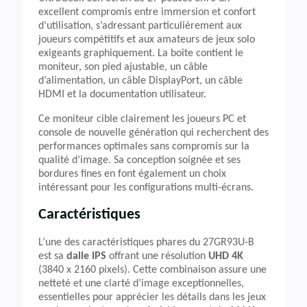
excellent compromis entre immersion et confort
d’utilisation, s’adressant particulièrement aux
joueurs compétitifs et aux amateurs de jeux solo
exigeants graphiquement. La boîte contient le
moniteur, son pied ajustable, un câble
d’alimentation, un câble DisplayPort, un câble
HDMI et la documentation utilisateur.
Ce moniteur cible clairement les joueurs PC et
console de nouvelle génération qui recherchent des
performances optimales sans compromis sur la
qualité d’image. Sa conception soignée et ses
bordures fines en font également un choix
intéressant pour les configurations multi-écrans.
Caractéristiques
L’une des caractéristiques phares du 27GR93U-B
est sa
dalle IPS
offrant une résolution
UHD 4K
(3840 x 2160 pixels). Cette combinaison assure une
netteté et une clarté d’image exceptionnelles,
essentielles pour apprécier les détails dans les jeux