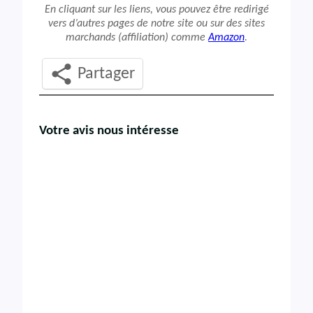
En cliquant sur les liens, vous pouvez être redirigé
vers d’autres pages de notre site ou sur des sites
marchands (affiliation) comme
Amazon
.
Partager
Votre avis nous intéresse