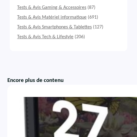
Tests & Avis Gaming & Accessoires
(87)
Tests & Avis Matériel informatique
(691)
Tests & Avis Smartphones & Tablettes
(127)
Tests & Avis Tech & Lifestyle
(206)
Encore plus de contenu