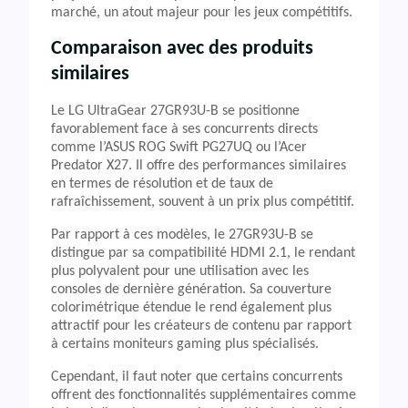
marché, un atout majeur pour les jeux compétitifs.
Comparaison avec des produits
similaires
Le LG UltraGear 27GR93U-B se positionne
favorablement face à ses concurrents directs
comme l’ASUS ROG Swift PG27UQ ou l’Acer
Predator X27. Il offre des performances similaires
en termes de résolution et de taux de
rafraîchissement, souvent à un prix plus compétitif.
Par rapport à ces modèles, le 27GR93U-B se
distingue par sa compatibilité HDMI 2.1, le rendant
plus polyvalent pour une utilisation avec les
consoles de dernière génération. Sa couverture
colorimétrique étendue le rend également plus
attractif pour les créateurs de contenu par rapport
à certains moniteurs gaming plus spécialisés.
Cependant, il faut noter que certains concurrents
offrent des fonctionnalités supplémentaires comme