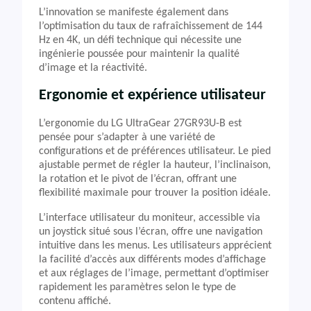
L’innovation se manifeste également dans
l’optimisation du taux de rafraîchissement de 144
Hz en 4K, un défi technique qui nécessite une
ingénierie poussée pour maintenir la qualité
d’image et la réactivité.
Ergonomie et expérience utilisateur
L’ergonomie du LG UltraGear 27GR93U-B est
pensée pour s’adapter à une variété de
configurations et de préférences utilisateur. Le pied
ajustable permet de régler la hauteur, l’inclinaison,
la rotation et le pivot de l’écran, offrant une
flexibilité maximale pour trouver la position idéale.
L’interface utilisateur du moniteur, accessible via
un joystick situé sous l’écran, offre une navigation
intuitive dans les menus. Les utilisateurs apprécient
la facilité d’accès aux différents modes d’affichage
et aux réglages de l’image, permettant d’optimiser
rapidement les paramètres selon le type de
contenu affiché.