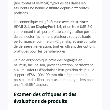
(horizontal et vertical) typiques des dalles IPS
assurent une bonne visibilité depuis différentes
positions.
La connectique est généreuse avec
deux ports
HDMI 2.1
, un
DisplayPort 1.4
, et un
hub USB 3.0
comprenant trois ports. Cette configuration permet
de connecter facilement plusieurs sources haute
performance, comme un PC gaming et une console
de dernière génération, tout en offrant des options
pratiques pour les périphériques.
Le pied ergonomique offre des réglages en
hauteur, inclinaison, pivot et rotation, permettant
aux utilisateurs d’optimiser leur position de jeu. Le
support VESA 100×100 mm offre également la
possibilité d’utiliser un bras de montage tiers pour
une flexibilité accrue.
Examen des critiques et des
évaluations de produits