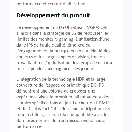
performance et confort d’utilisation.
Développement du produit
Le développement du LG UltraGear 27GR93U-B
s’inscrit dans la stratégie de LG de repousser les
limites des moniteurs gaming. L’utilisation d’une
dalle IPS de haute qualité témoigne de
l’engagement de la marque envers la fidélité des
couleurs et les larges angles de vision, tout en
travaillant sur l’optimisation des temps de réponse
pour répondre aux exigences des joueurs.
L’intégration de la technologie HDR et la large
couverture de l’espace colorimétrique DCI-P3
démontrent une volonté de proposer une
expérience visuelle premium, allant au-delà des
simples spécifications de jeu. Le choix du HDMI 2.1
et du DisplayPort 1.4 reflète une anticipation des
besoins futurs, assurant la compatibilité avec les
dernières normes de transmission vidéo haute
performance.