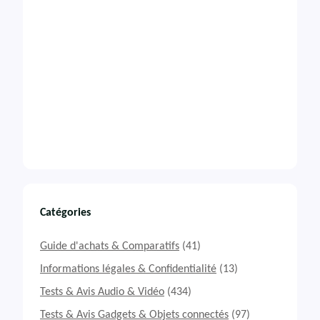
Catégories
Guide d'achats & Comparatifs
(41)
Informations légales & Confidentialité
(13)
Tests & Avis Audio & Vidéo
(434)
Tests & Avis Gadgets & Objets connectés
(97)