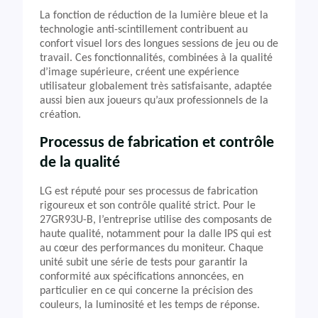
La fonction de réduction de la lumière bleue et la
technologie anti-scintillement contribuent au
confort visuel lors des longues sessions de jeu ou de
travail. Ces fonctionnalités, combinées à la qualité
d’image supérieure, créent une expérience
utilisateur globalement très satisfaisante, adaptée
aussi bien aux joueurs qu’aux professionnels de la
création.
Processus de fabrication et contrôle
de la qualité
LG est réputé pour ses processus de fabrication
rigoureux et son contrôle qualité strict. Pour le
27GR93U-B, l’entreprise utilise des composants de
haute qualité, notamment pour la dalle IPS qui est
au cœur des performances du moniteur. Chaque
unité subit une série de tests pour garantir la
conformité aux spécifications annoncées, en
particulier en ce qui concerne la précision des
couleurs, la luminosité et les temps de réponse.