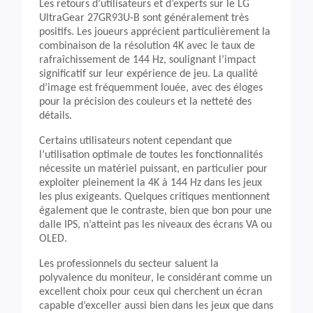
Les retours d’utilisateurs et d’experts sur le LG
UltraGear 27GR93U-B sont généralement très
positifs. Les joueurs apprécient particulièrement la
combinaison de la résolution 4K avec le taux de
rafraîchissement de 144 Hz, soulignant l’impact
significatif sur leur expérience de jeu. La qualité
d’image est fréquemment louée, avec des éloges
pour la précision des couleurs et la netteté des
détails.
Certains utilisateurs notent cependant que
l’utilisation optimale de toutes les fonctionnalités
nécessite un matériel puissant, en particulier pour
exploiter pleinement la 4K à 144 Hz dans les jeux
les plus exigeants. Quelques critiques mentionnent
également que le contraste, bien que bon pour une
dalle IPS, n’atteint pas les niveaux des écrans VA ou
OLED.
Les professionnels du secteur saluent la
polyvalence du moniteur, le considérant comme un
excellent choix pour ceux qui cherchent un écran
capable d’exceller aussi bien dans les jeux que dans