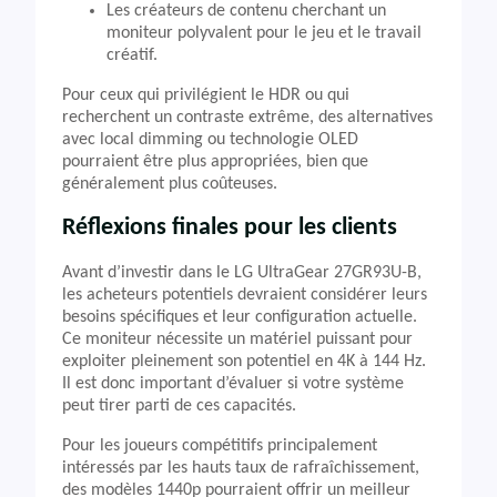
Les créateurs de contenu cherchant un
moniteur polyvalent pour le jeu et le travail
créatif.
Pour ceux qui privilégient le HDR ou qui
recherchent un contraste extrême, des alternatives
avec local dimming ou technologie OLED
pourraient être plus appropriées, bien que
généralement plus coûteuses.
Réflexions finales pour les clients
Avant d’investir dans le LG UltraGear 27GR93U-B,
les acheteurs potentiels devraient considérer leurs
besoins spécifiques et leur configuration actuelle.
Ce moniteur nécessite un matériel puissant pour
exploiter pleinement son potentiel en 4K à 144 Hz.
Il est donc important d’évaluer si votre système
peut tirer parti de ces capacités.
Pour les joueurs compétitifs principalement
intéressés par les hauts taux de rafraîchissement,
des modèles 1440p pourraient offrir un meilleur