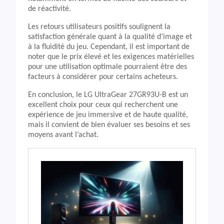
de réactivité.
Les retours utilisateurs positifs soulignent la
satisfaction générale quant à la qualité d’image et
à la fluidité du jeu. Cependant, il est important de
noter que le prix élevé et les exigences matérielles
pour une utilisation optimale pourraient être des
facteurs à considérer pour certains acheteurs.
En conclusion, le LG UltraGear 27GR93U-B est un
excellent choix pour ceux qui recherchent une
expérience de jeu immersive et de haute qualité,
mais il convient de bien évaluer ses besoins et ses
moyens avant l’achat.