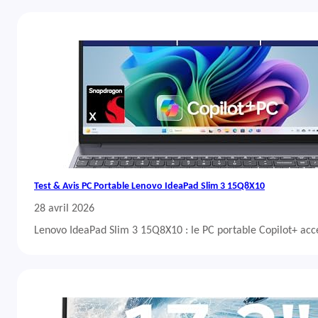
Test & Avis PC Portable Lenovo IdeaPad Slim 3 15Q8X10
28 avril 2026
Lenovo IdeaPad Slim 3 15Q8X10 : le PC portable Copilot+ acc