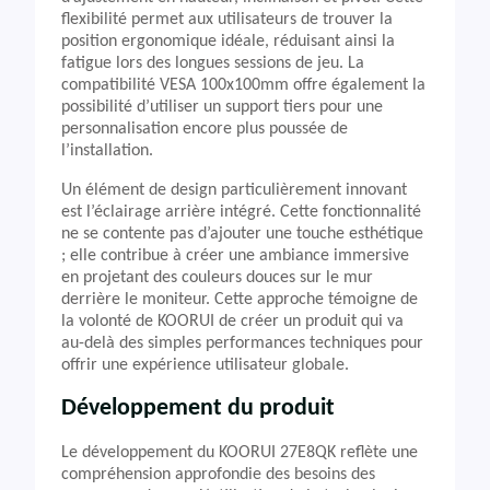
flexibilité permet aux utilisateurs de trouver la
position ergonomique idéale, réduisant ainsi la
fatigue lors des longues sessions de jeu. La
compatibilité VESA 100x100mm offre également la
possibilité d’utiliser un support tiers pour une
personnalisation encore plus poussée de
l’installation.
Un élément de design particulièrement innovant
est l’éclairage arrière intégré. Cette fonctionnalité
ne se contente pas d’ajouter une touche esthétique
; elle contribue à créer une ambiance immersive
en projetant des couleurs douces sur le mur
derrière le moniteur. Cette approche témoigne de
la volonté de KOORUI de créer un produit qui va
au-delà des simples performances techniques pour
offrir une expérience utilisateur globale.
Développement du produit
Le développement du KOORUI 27E8QK reflète une
compréhension approfondie des besoins des