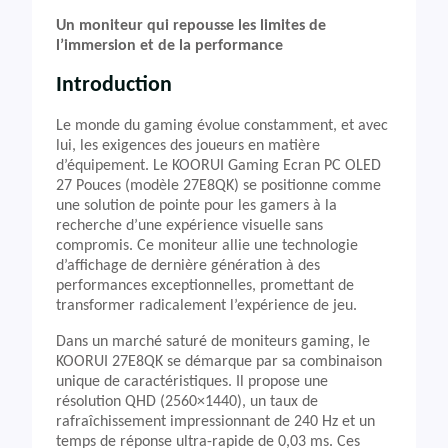
Un moniteur qui repousse les limites de
l’immersion et de la performance
Introduction
Le monde du gaming évolue constamment, et avec
lui, les exigences des joueurs en matière
d’équipement. Le KOORUI Gaming Ecran PC OLED
27 Pouces (modèle 27E8QK) se positionne comme
une solution de pointe pour les gamers à la
recherche d’une expérience visuelle sans
compromis. Ce moniteur allie une technologie
d’affichage de dernière génération à des
performances exceptionnelles, promettant de
transformer radicalement l’expérience de jeu.
Dans un marché saturé de moniteurs gaming, le
KOORUI 27E8QK se démarque par sa combinaison
unique de caractéristiques. Il propose une
résolution QHD (2560×1440), un taux de
rafraîchissement impressionnant de 240 Hz et un
temps de réponse ultra-rapide de 0,03 ms. Ces