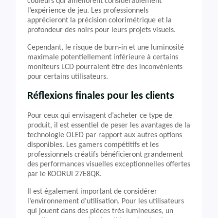
couleurs qui améliorent considérablement
l’expérience de jeu. Les professionnels
apprécieront la précision colorimétrique et la
profondeur des noirs pour leurs projets visuels.
Cependant, le risque de burn-in et une luminosité
maximale potentiellement inférieure à certains
moniteurs LCD pourraient être des inconvénients
pour certains utilisateurs.
Réflexions finales pour les clients
Pour ceux qui envisagent d’acheter ce type de
produit, il est essentiel de peser les avantages de la
technologie OLED par rapport aux autres options
disponibles. Les gamers compétitifs et les
professionnels créatifs bénéficieront grandement
des performances visuelles exceptionnelles offertes
par le KOORUI 27E8QK.
Il est également important de considérer
l’environnement d’utilisation. Pour les utilisateurs
qui jouent dans des pièces très lumineuses, un