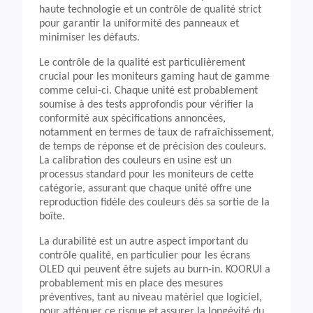
haute technologie et un contrôle de qualité strict
pour garantir la uniformité des panneaux et
minimiser les défauts.
Le contrôle de la qualité est particulièrement
crucial pour les moniteurs gaming haut de gamme
comme celui-ci. Chaque unité est probablement
soumise à des tests approfondis pour vérifier la
conformité aux spécifications annoncées,
notamment en termes de taux de rafraîchissement,
de temps de réponse et de précision des couleurs.
La calibration des couleurs en usine est un
processus standard pour les moniteurs de cette
catégorie, assurant que chaque unité offre une
reproduction fidèle des couleurs dès sa sortie de la
boîte.
La durabilité est un autre aspect important du
contrôle qualité, en particulier pour les écrans
OLED qui peuvent être sujets au burn-in. KOORUI a
probablement mis en place des mesures
préventives, tant au niveau matériel que logiciel,
pour atténuer ce risque et assurer la longévité du