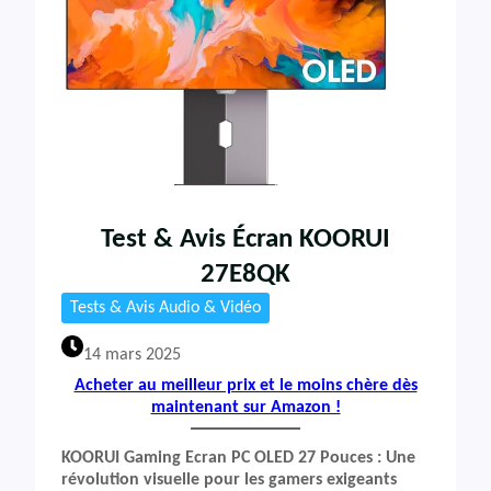
Test & Avis Écran KOORUI
27E8QK
Tests & Avis Audio & Vidéo
14 mars 2025
Acheter au meilleur prix et le moins chère dès
maintenant sur Amazon !
KOORUI Gaming Ecran PC OLED 27 Pouces : Une
révolution visuelle pour les gamers exigeants