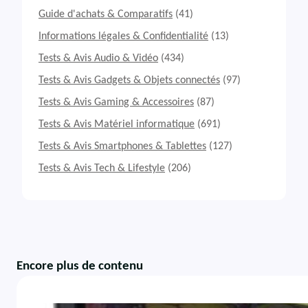
Guide d'achats & Comparatifs
(41)
Informations légales & Confidentialité
(13)
Tests & Avis Audio & Vidéo
(434)
Tests & Avis Gadgets & Objets connectés
(97)
Tests & Avis Gaming & Accessoires
(87)
Tests & Avis Matériel informatique
(691)
Tests & Avis Smartphones & Tablettes
(127)
Tests & Avis Tech & Lifestyle
(206)
Encore plus de contenu