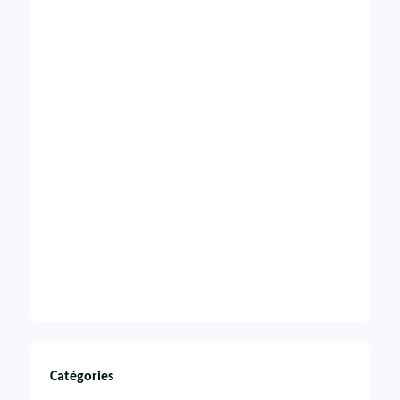
Catégories