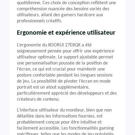
quotidienne. Ces choix de conception reflètent une
compréhension nuancée des besoins variés des
utilisateurs, allant des gamers hardcore aux
professionnels créatifs.
Ergonomie et expérience utilisateur
L’ergonomie du KOORUI 27E8QK a été
soigneusement pensée pour offrir une expérience
utilisateur optimale. Le support ajustable permet
une personnalisation poussée de la position de
l’écran, ce qui est crucial pour maintenir une
posture confortable pendant les longues sessions
de jeu. La possibilité de pivoter l’écran en mode
portrait est un atout supplémentaire,
particulièrement apprécié des développeurs et des
créateurs de contenu.
L’interface utilisateur du moniteur, bien que non
détaillée dans les informations fournies, est
probablement conçue pour être intuitive et
facilement accessible. Les fonctionnalités gaming
spécifiques, telles que les modes de jeu préréglés