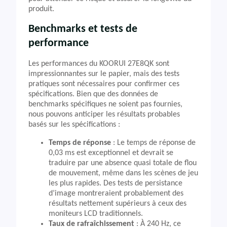
produit.
Benchmarks et tests de
performance
Les performances du KOORUI 27E8QK sont
impressionnantes sur le papier, mais des tests
pratiques sont nécessaires pour confirmer ces
spécifications. Bien que des données de
benchmarks spécifiques ne soient pas fournies,
nous pouvons anticiper les résultats probables
basés sur les spécifications :
Temps de réponse
: Le temps de réponse de
0,03 ms est exceptionnel et devrait se
traduire par une absence quasi totale de flou
de mouvement, même dans les scènes de jeu
les plus rapides. Des tests de persistance
d’image montreraient probablement des
résultats nettement supérieurs à ceux des
moniteurs LCD traditionnels.
Taux de rafraîchissement
: À 240 Hz, ce