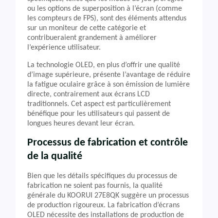
ou les options de superposition à l’écran (comme
les compteurs de FPS), sont des éléments attendus
sur un moniteur de cette catégorie et
contribueraient grandement à améliorer
l’expérience utilisateur.
La technologie OLED, en plus d’offrir une qualité
d’image supérieure, présente l’avantage de réduire
la fatigue oculaire grâce à son émission de lumière
directe, contrairement aux écrans LCD
traditionnels. Cet aspect est particulièrement
bénéfique pour les utilisateurs qui passent de
longues heures devant leur écran.
Processus de fabrication et contrôle
de la qualité
Bien que les détails spécifiques du processus de
fabrication ne soient pas fournis, la qualité
générale du KOORUI 27E8QK suggère un processus
de production rigoureux. La fabrication d’écrans
OLED nécessite des installations de production de