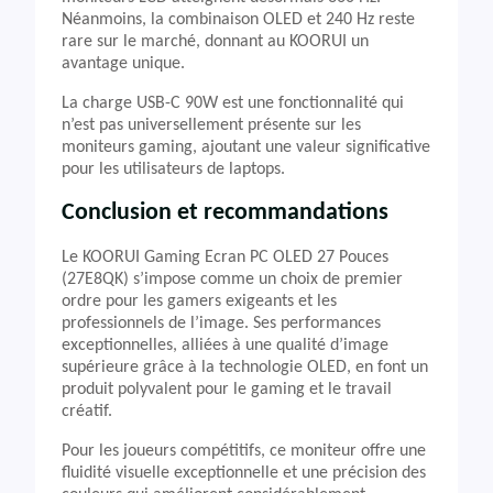
Néanmoins, la combinaison OLED et 240 Hz reste
rare sur le marché, donnant au KOORUI un
avantage unique.
La charge USB-C 90W est une fonctionnalité qui
n’est pas universellement présente sur les
moniteurs gaming, ajoutant une valeur significative
pour les utilisateurs de laptops.
Conclusion et recommandations
Le KOORUI Gaming Ecran PC OLED 27 Pouces
(27E8QK) s’impose comme un choix de premier
ordre pour les gamers exigeants et les
professionnels de l’image. Ses performances
exceptionnelles, alliées à une qualité d’image
supérieure grâce à la technologie OLED, en font un
produit polyvalent pour le gaming et le travail
créatif.
Pour les joueurs compétitifs, ce moniteur offre une
fluidité visuelle exceptionnelle et une précision des