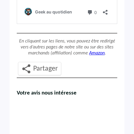
En cliquant sur les liens, vous pouvez être redirigé
vers d’autres pages de notre site ou sur des sites
marchands (affiliation) comme
Amazon
.
Partager
Votre avis nous intéresse