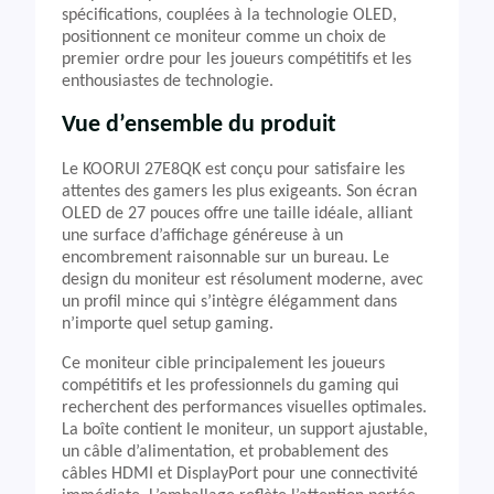
spécifications, couplées à la technologie OLED,
positionnent ce moniteur comme un choix de
premier ordre pour les joueurs compétitifs et les
enthousiastes de technologie.
Vue d’ensemble du produit
Le KOORUI 27E8QK est conçu pour satisfaire les
attentes des gamers les plus exigeants. Son écran
OLED de 27 pouces offre une taille idéale, alliant
une surface d’affichage généreuse à un
encombrement raisonnable sur un bureau. Le
design du moniteur est résolument moderne, avec
un profil mince qui s’intègre élégamment dans
n’importe quel setup gaming.
Ce moniteur cible principalement les joueurs
compétitifs et les professionnels du gaming qui
recherchent des performances visuelles optimales.
La boîte contient le moniteur, un support ajustable,
un câble d’alimentation, et probablement des
câbles HDMI et DisplayPort pour une connectivité