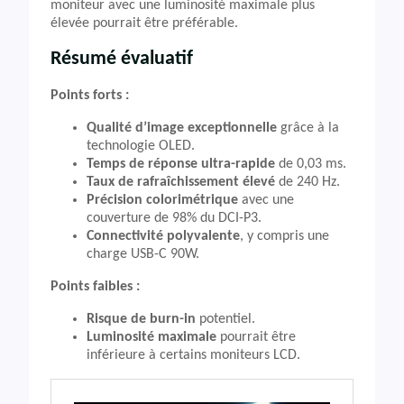
moniteur avec une luminosité maximale plus
élevée pourrait être préférable.
Résumé évaluatif
Points forts :
Qualité d’image exceptionnelle
grâce à la
technologie OLED.
Temps de réponse ultra-rapide
de 0,03 ms.
Taux de rafraîchissement élevé
de 240 Hz.
Précision colorimétrique
avec une
couverture de 98% du DCI-P3.
Connectivité polyvalente
, y compris une
charge USB-C 90W.
Points faibles :
Risque de burn-in
potentiel.
Luminosité maximale
pourrait être
inférieure à certains moniteurs LCD.