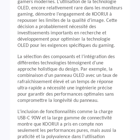
gamers modernes. L’utilisation de la technologie
OLED, encore relativement rare dans les moniteurs
gaming, démontre l’engagement de KOORUI à
repousser les limites de la qualité d’image. Cette
décision a probablement nécessité des
investissements importants en recherche et
développement pour optimiser la technologie
OLED pour les exigences spécifiques du gaming.
La sélection des composants et l’intégration des
différentes technologies témoignent d’une
approche holistique du design. Par exemple, la
combinaison d’un panneau OLED avec un taux de
rafraîchissement élevé et un temps de réponse
ultra-rapide a nécessité une ingénierie précise
pour garantir des performances optimales sans
compromettre la longévité du panneau.
L’inclusion de fonctionnalités comme la charge
USB-C 90W et la large gamme de connectivité
montre que KOORUI a pris en compte non
seulement les performances pures, mais aussi la
praticité et la polyvalence dans l’utilisation