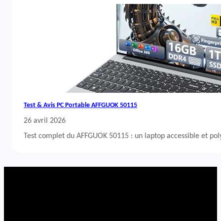
Test & Avis PC Portable AFFGUOK 50115
26 avril 2026
Test complet du AFFGUOK 50115 : un laptop accessible et po