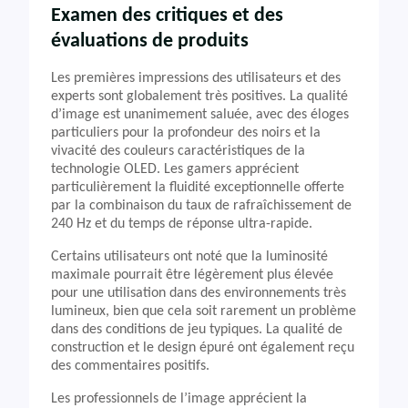
Examen des critiques et des
évaluations de produits
Les premières impressions des utilisateurs et des
experts sont globalement très positives. La qualité
d’image est unanimement saluée, avec des éloges
particuliers pour la profondeur des noirs et la
vivacité des couleurs caractéristiques de la
technologie OLED. Les gamers apprécient
particulièrement la fluidité exceptionnelle offerte
par la combinaison du taux de rafraîchissement de
240 Hz et du temps de réponse ultra-rapide.
Certains utilisateurs ont noté que la luminosité
maximale pourrait être légèrement plus élevée
pour une utilisation dans des environnements très
lumineux, bien que cela soit rarement un problème
dans des conditions de jeu typiques. La qualité de
construction et le design épuré ont également reçu
des commentaires positifs.
Les professionnels de l’image apprécient la