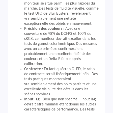
moniteur se situe parmi les plus rapides du
marché. Des tests de fluidité visuelle, comme
le test UFO de Blur Busters, révéleraient
vraisemblablement une netteté
exceptionnelle des objets en mouvement.
Précision des couleurs
: Avec une
couverture de 98% du DCI-P3 et 100% du
sRGB, ce moniteur devrait exceller dans les
tests de gamut colorimétrique. Des mesures
avec un colorimètre confirmeraient
probablement une excellente fidélité des
couleurs et un Delta E faible après
calibration.
Contraste
: En tant qu’écran OLED, le ratio
de contraste serait théoriquement infini. Des
tests pratiques montreraient
vraisemblablement des noirs parfaits et une
excellente visibilité des détails dans les
scènes sombres.
Input lag
: Bien que non spécifié, l’input lag
devrait être minimal étant donné les autres
caractéristiques de performance. Des tests