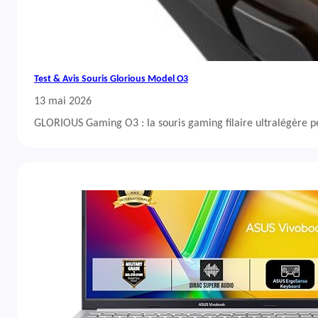
Test & Avis Souris Glorious Model O3
13 mai 2026
GLORIOUS Gaming O3 : la souris gaming filaire ultralégère 