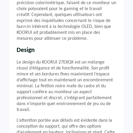
précision colorimétrique, faisant de ce moniteur un
choix polyvalent pour le gaming et le travail
créatif. Cependant, quelques utilisateurs ont
exprimé des inquiétudes concernant le risque de
burn-in inhérent à la technologie OLED, bien que
KOORUI ait probablement mis en place des
mesures pour atténuer ce problème.
Design
Le design du KOORUI 27E8QK est un mélange
réussi d’élégance et de fonctionnalité. Son profil
mince et ses bordures fines maximisent l’espace
d’affichage tout en maintenant un encombrement
minimal. La finition noire mate du cadre et du
support confère au moniteur un aspect
professionnel et discret, s’intégrant parfaitement
dans n’importe quel environnement de jeu ou de
travail.
L’attention portée aux détails est évidente dans la
conception du support, qui offre des options
d’ajustement en hauteur, inclinaison et pivot. Cette