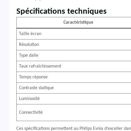
Spécifications techniques
Caractéristique
Taille écran
Résolution
Type dalle
Taux rafraîchissement
Temps réponse
Contraste statique
Luminosité
Connectivité
Ces spécifications permettent au Philips Evnia d’exceller dans