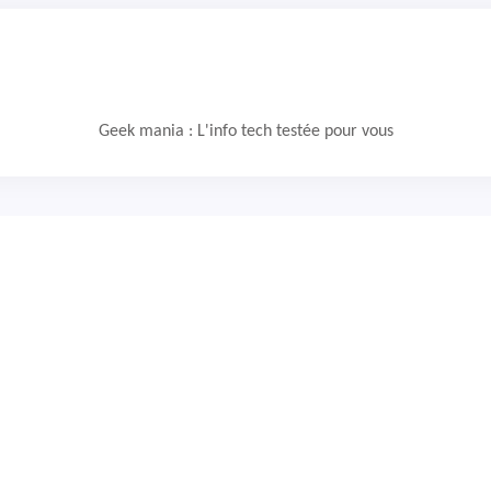
Geek mania : L'info tech testée pour vous