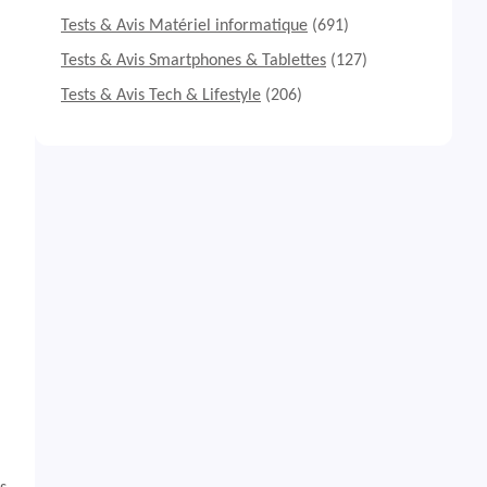
Tests & Avis Matériel informatique
(691)
Tests & Avis Smartphones & Tablettes
(127)
Tests & Avis Tech & Lifestyle
(206)