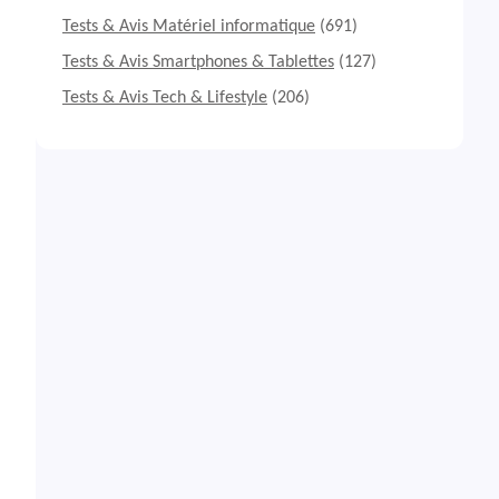
Tests & Avis Matériel informatique
(691)
Tests & Avis Smartphones & Tablettes
(127)
Tests & Avis Tech & Lifestyle
(206)