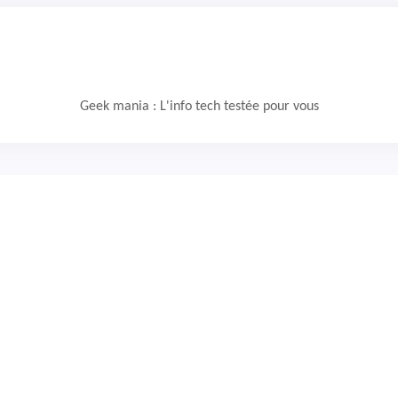
Geek mania : L'info tech testée pour vous