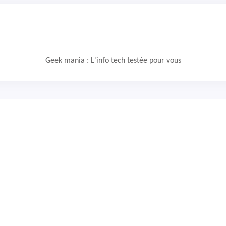
Geek mania : L'info tech testée pour vous