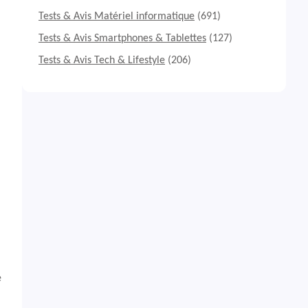
Tests & Avis Matériel informatique
(691)
Tests & Avis Smartphones & Tablettes
(127)
Tests & Avis Tech & Lifestyle
(206)
e