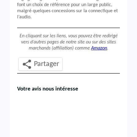
font un choix de référence pour un large public,
malgré quelques concessions sur la connectique et
l’audio.
En cliquant sur les liens, vous pouvez être redirigé
vers d’autres pages de notre site ou sur des sites
marchands (affiliation) comme
Amazon
.
Partager
Votre avis nous intéresse