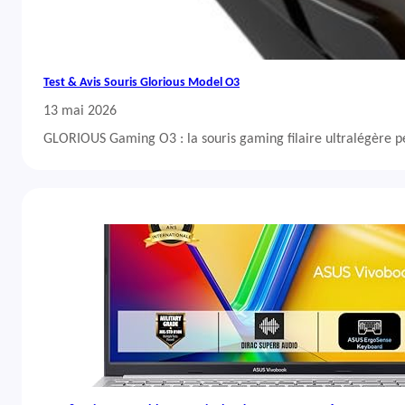
Test & Avis Souris Glorious Model O3
13 mai 2026
GLORIOUS Gaming O3 : la souris gaming filaire ultralégère 