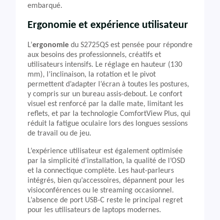
embarqué.
Ergonomie et expérience utilisateur
L’
ergonomie
du S2725QS est pensée pour répondre
aux besoins des professionnels, créatifs et
utilisateurs intensifs. Le réglage en hauteur (130
mm), l’inclinaison, la rotation et le pivot
permettent d’adapter l’écran à toutes les postures,
y compris sur un bureau assis-debout. Le confort
visuel est renforcé par la dalle mate, limitant les
reflets, et par la technologie ComfortView Plus, qui
réduit la fatigue oculaire lors des longues sessions
de travail ou de jeu.
L’expérience utilisateur est également optimisée
par la simplicité d’installation, la qualité de l’OSD
et la connectique complète. Les haut-parleurs
intégrés, bien qu’accessoires, dépannent pour les
visioconférences ou le streaming occasionnel.
L’absence de port USB-C reste le principal regret
pour les utilisateurs de laptops modernes.