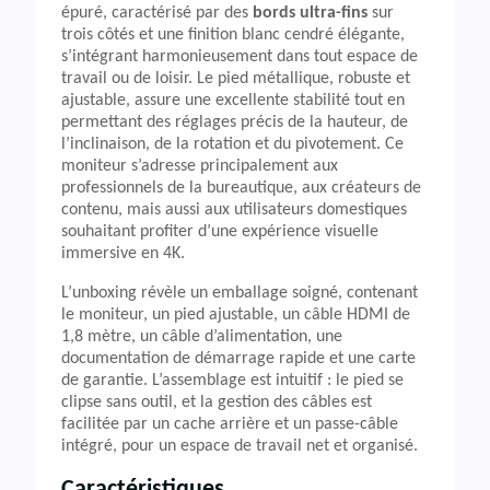
épuré, caractérisé par des
bords ultra-fins
sur
trois côtés et une finition blanc cendré élégante,
s’intégrant harmonieusement dans tout espace de
travail ou de loisir. Le pied métallique, robuste et
ajustable, assure une excellente stabilité tout en
permettant des réglages précis de la hauteur, de
l’inclinaison, de la rotation et du pivotement. Ce
moniteur s’adresse principalement aux
professionnels de la bureautique, aux créateurs de
contenu, mais aussi aux utilisateurs domestiques
souhaitant profiter d’une expérience visuelle
immersive en 4K.
L’unboxing révèle un emballage soigné, contenant
le moniteur, un pied ajustable, un câble HDMI de
1,8 mètre, un câble d’alimentation, une
documentation de démarrage rapide et une carte
de garantie. L’assemblage est intuitif : le pied se
clipse sans outil, et la gestion des câbles est
facilitée par un cache arrière et un passe-câble
intégré, pour un espace de travail net et organisé.
Caractéristiques