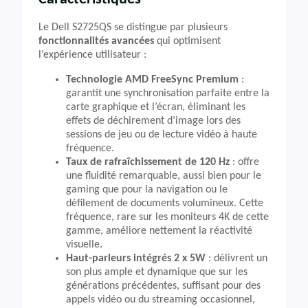
Le Dell S2725QS se distingue par plusieurs
fonctionnalités avancées
qui optimisent
l’expérience utilisateur :
Technologie AMD FreeSync Premium
:
garantit une synchronisation parfaite entre la
carte graphique et l’écran, éliminant les
effets de déchirement d’image lors des
sessions de jeu ou de lecture vidéo à haute
fréquence.
Taux de rafraîchissement de 120 Hz
: offre
une fluidité remarquable, aussi bien pour le
gaming que pour la navigation ou le
défilement de documents volumineux. Cette
fréquence, rare sur les moniteurs 4K de cette
gamme, améliore nettement la réactivité
visuelle.
Haut-parleurs intégrés 2 x 5W
: délivrent un
son plus ample et dynamique que sur les
générations précédentes, suffisant pour des
appels vidéo ou du streaming occasionnel,