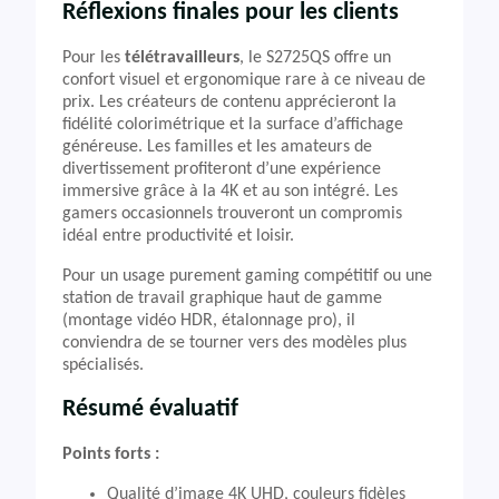
Réflexions finales pour les clients
Pour les
télétravailleurs
, le S2725QS offre un
confort visuel et ergonomique rare à ce niveau de
prix. Les créateurs de contenu apprécieront la
fidélité colorimétrique et la surface d’affichage
généreuse. Les familles et les amateurs de
divertissement profiteront d’une expérience
immersive grâce à la 4K et au son intégré. Les
gamers occasionnels trouveront un compromis
idéal entre productivité et loisir.
Pour un usage purement gaming compétitif ou une
station de travail graphique haut de gamme
(montage vidéo HDR, étalonnage pro), il
conviendra de se tourner vers des modèles plus
spécialisés.
Résumé évaluatif
Points forts :
Qualité d’image 4K UHD, couleurs fidèles