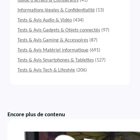
Guide d'achats & Comparatifs
(41)
Informations légales & Confidentialité
(13)
Tests & Avis Audio & Vidéo
(434)
Tests & Avis Gadgets & Objets connectés
(97)
Tests & Avis Gaming & Accessoires
(87)
Tests & Avis Matériel informatique
(691)
Tests & Avis Smartphones & Tablettes
(127)
Tests & Avis Tech & Lifestyle
(206)
Encore plus de contenu