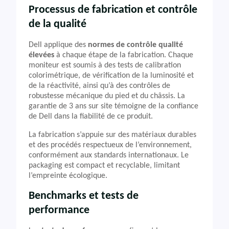
Processus de fabrication et contrôle
de la qualité
Dell applique des
normes de contrôle qualité
élevées
à chaque étape de la fabrication. Chaque
moniteur est soumis à des tests de calibration
colorimétrique, de vérification de la luminosité et
de la réactivité, ainsi qu’à des contrôles de
robustesse mécanique du pied et du châssis. La
garantie de 3 ans sur site témoigne de la confiance
de Dell dans la fiabilité de ce produit.
La fabrication s’appuie sur des matériaux durables
et des procédés respectueux de l’environnement,
conformément aux standards internationaux. Le
packaging est compact et recyclable, limitant
l’empreinte écologique.
Benchmarks et tests de
performance