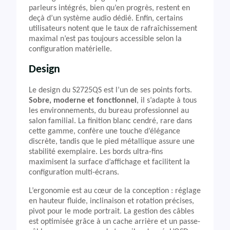
parleurs intégrés, bien qu’en progrès, restent en
deçà d’un système audio dédié. Enfin, certains
utilisateurs notent que le taux de rafraîchissement
maximal n’est pas toujours accessible selon la
configuration matérielle.
Design
Le design du S2725QS est l’un de ses points forts.
Sobre, moderne et fonctionnel
, il s’adapte à tous
les environnements, du bureau professionnel au
salon familial. La finition blanc cendré, rare dans
cette gamme, confère une touche d’élégance
discrète, tandis que le pied métallique assure une
stabilité exemplaire. Les bords ultra-fins
maximisent la surface d’affichage et facilitent la
configuration multi-écrans.
L’ergonomie est au cœur de la conception : réglage
en hauteur fluide, inclinaison et rotation précises,
pivot pour le mode portrait. La gestion des câbles
est optimisée grâce à un cache arrière et un passe-