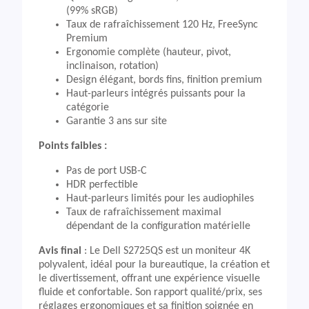
(99% sRGB)
Taux de rafraîchissement 120 Hz, FreeSync
Premium
Ergonomie complète (hauteur, pivot,
inclinaison, rotation)
Design élégant, bords fins, finition premium
Haut-parleurs intégrés puissants pour la
catégorie
Garantie 3 ans sur site
Points faibles :
Pas de port USB-C
HDR perfectible
Haut-parleurs limités pour les audiophiles
Taux de rafraîchissement maximal
dépendant de la configuration matérielle
Avis final
: Le Dell S2725QS est un moniteur 4K
polyvalent, idéal pour la bureautique, la création et
le divertissement, offrant une expérience visuelle
fluide et confortable. Son rapport qualité/prix, ses
réglages ergonomiques et sa finition soignée en