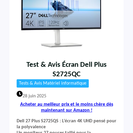
Test & Avis Écran Dell Plus
S2725QC
Tests & Avis Matériel informatique
28 juin 2025
Acheter au meilleur prix et le moins chère dès
maintenant sur Amazon !
Dell 27 Plus S2725QS : L’écran 4K UHD pensé pour
la polyvalence