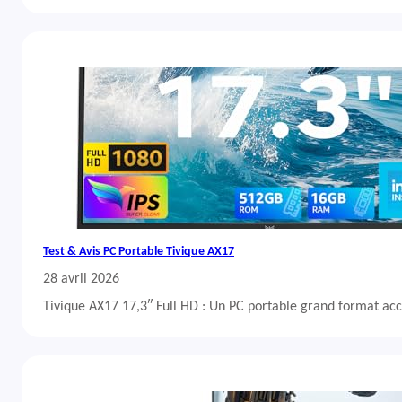
Test & Avis PC Portable Tivique AX17
28 avril 2026
Tivique AX17 17,3″ Full HD : Un PC portable grand format acc