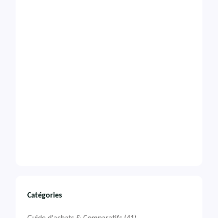
Catégories