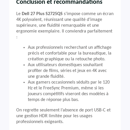
Conclusion et recommandations
Le
Dell 27 Plus S2725QS
s’impose comme un écran
4K polyvalent, réunissant une qualité d’image
supérieure, une fluidité remarquable et une
ergonomie exemplaire. Il conviendra parfaitement
:
Aux professionnels recherchant un affichage
précis et confortable pour la bureautique, la
création graphique ou la retouche photo.
Aux utilisateurs domestiques souhaitant
profiter de films, séries et jeux en 4K avec
une grande fluidité.
Aux gamers occasionnels séduits par le 120
Hz et le FreeSync Premium, même si les
joueurs compétitifs viseront des modèles à
temps de réponse plus bas.
On regrette seulement l’absence de port USB-C et
une gestion HDR limitée pour les usages
professionnels exigeants.