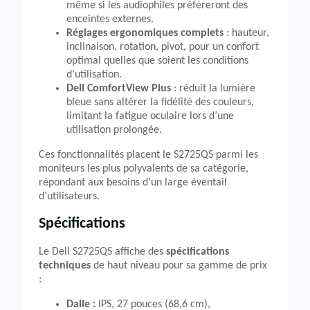
même si les audiophiles préféreront des
enceintes externes.
Réglages ergonomiques complets
: hauteur,
inclinaison, rotation, pivot, pour un confort
optimal quelles que soient les conditions
d’utilisation.
Dell ComfortView Plus
: réduit la lumière
bleue sans altérer la fidélité des couleurs,
limitant la fatigue oculaire lors d’une
utilisation prolongée.
Ces fonctionnalités placent le S2725QS parmi les
moniteurs les plus polyvalents de sa catégorie,
répondant aux besoins d’un large éventail
d’utilisateurs.
Spécifications
Le Dell S2725QS affiche des
spécifications
techniques
de haut niveau pour sa gamme de prix
:
Dalle :
IPS, 27 pouces (68,6 cm),