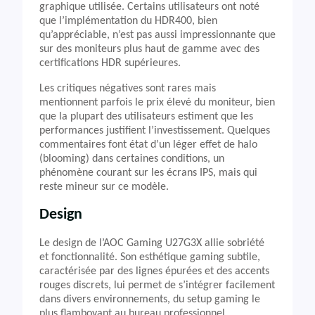
graphique utilisée. Certains utilisateurs ont noté
que l’implémentation du HDR400, bien
qu’appréciable, n’est pas aussi impressionnante que
sur des moniteurs plus haut de gamme avec des
certifications HDR supérieures.
Les critiques négatives sont rares mais
mentionnent parfois le prix élevé du moniteur, bien
que la plupart des utilisateurs estiment que les
performances justifient l’investissement. Quelques
commentaires font état d’un léger effet de halo
(blooming) dans certaines conditions, un
phénomène courant sur les écrans IPS, mais qui
reste mineur sur ce modèle.
Design
Le design de l’AOC Gaming U27G3X allie sobriété
et fonctionnalité. Son esthétique gaming subtile,
caractérisée par des lignes épurées et des accents
rouges discrets, lui permet de s’intégrer facilement
dans divers environnements, du setup gaming le
plus flamboyant au bureau professionnel.