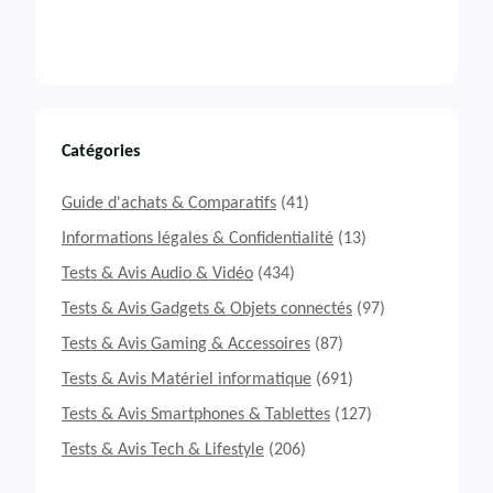
Catégories
Guide d'achats & Comparatifs
(41)
Informations légales & Confidentialité
(13)
Tests & Avis Audio & Vidéo
(434)
Tests & Avis Gadgets & Objets connectés
(97)
Tests & Avis Gaming & Accessoires
(87)
Tests & Avis Matériel informatique
(691)
Tests & Avis Smartphones & Tablettes
(127)
Tests & Avis Tech & Lifestyle
(206)