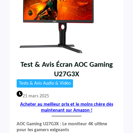
Test & Avis Écran AOC Gaming
U27G3X
Tests & Avis Audio & Vidéo
21 mars 2025
Acheter au meilleur prix et le moins chère dès
maintenant sur Amazon !
AOC Gaming U27G3X : Le moniteur 4K ultime
pour les gamers exigeants