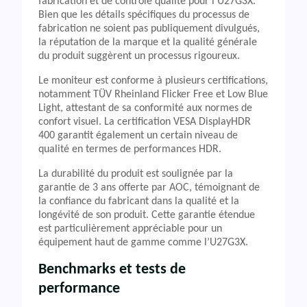
fabrication et de contrôle qualité pour l’U27G3X.
Bien que les détails spécifiques du processus de
fabrication ne soient pas publiquement divulgués,
la réputation de la marque et la qualité générale
du produit suggèrent un processus rigoureux.
Le moniteur est conforme à plusieurs certifications,
notamment TÜV Rheinland Flicker Free et Low Blue
Light, attestant de sa conformité aux normes de
confort visuel. La certification VESA DisplayHDR
400 garantit également un certain niveau de
qualité en termes de performances HDR.
La durabilité du produit est soulignée par la
garantie de 3 ans offerte par AOC, témoignant de
la confiance du fabricant dans la qualité et la
longévité de son produit. Cette garantie étendue
est particulièrement appréciable pour un
équipement haut de gamme comme l’U27G3X.
Benchmarks et tests de
performance