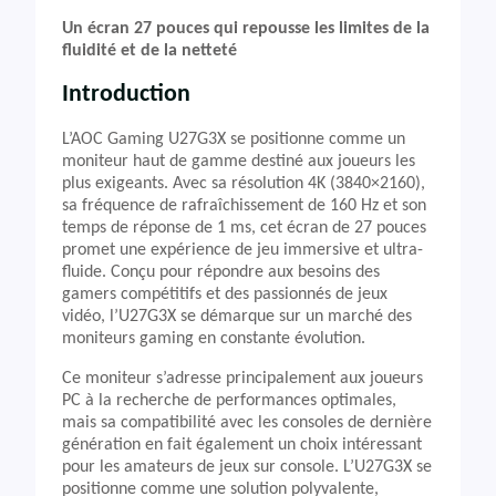
Un écran 27 pouces qui repousse les limites de la
fluidité et de la netteté
Introduction
L’AOC Gaming U27G3X se positionne comme un
moniteur haut de gamme destiné aux joueurs les
plus exigeants. Avec sa résolution 4K (3840×2160),
sa fréquence de rafraîchissement de 160 Hz et son
temps de réponse de 1 ms, cet écran de 27 pouces
promet une expérience de jeu immersive et ultra-
fluide. Conçu pour répondre aux besoins des
gamers compétitifs et des passionnés de jeux
vidéo, l’U27G3X se démarque sur un marché des
moniteurs gaming en constante évolution.
Ce moniteur s’adresse principalement aux joueurs
PC à la recherche de performances optimales,
mais sa compatibilité avec les consoles de dernière
génération en fait également un choix intéressant
pour les amateurs de jeux sur console. L’U27G3X se
positionne comme une solution polyvalente,