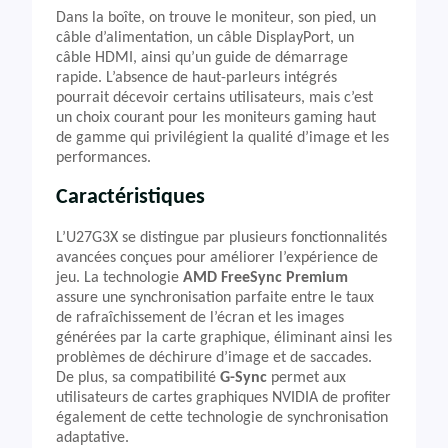
Dans la boîte, on trouve le moniteur, son pied, un
câble d’alimentation, un câble DisplayPort, un
câble HDMI, ainsi qu’un guide de démarrage
rapide. L’absence de haut-parleurs intégrés
pourrait décevoir certains utilisateurs, mais c’est
un choix courant pour les moniteurs gaming haut
de gamme qui privilégient la qualité d’image et les
performances.
Caractéristiques
L’U27G3X se distingue par plusieurs fonctionnalités
avancées conçues pour améliorer l’expérience de
jeu. La technologie
AMD FreeSync Premium
assure une synchronisation parfaite entre le taux
de rafraîchissement de l’écran et les images
générées par la carte graphique, éliminant ainsi les
problèmes de déchirure d’image et de saccades.
De plus, sa compatibilité
G-Sync
permet aux
utilisateurs de cartes graphiques NVIDIA de profiter
également de cette technologie de synchronisation
adaptative.