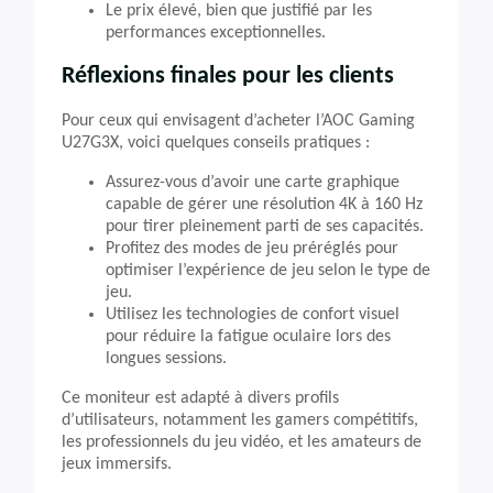
Le prix élevé, bien que justifié par les
performances exceptionnelles.
Réflexions finales pour les clients
Pour ceux qui envisagent d’acheter l’AOC Gaming
U27G3X, voici quelques conseils pratiques :
Assurez-vous d’avoir une carte graphique
capable de gérer une résolution 4K à 160 Hz
pour tirer pleinement parti de ses capacités.
Profitez des modes de jeu préréglés pour
optimiser l’expérience de jeu selon le type de
jeu.
Utilisez les technologies de confort visuel
pour réduire la fatigue oculaire lors des
longues sessions.
Ce moniteur est adapté à divers profils
d’utilisateurs, notamment les gamers compétitifs,
les professionnels du jeu vidéo, et les amateurs de
jeux immersifs.