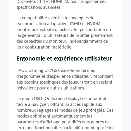
DisplayPort 1.4 et HDMI 2.0 pour supporter ces
spécifications avancées.
La compatibilité avec les technologies de
synchronisation adaptative d’AMD et NVIDIA
montre une volonté d’inclusivité, permettant à un
large éventail d’utilisateurs de profiter pleinement
des capacités du moniteur, indépendamment de
leur configuration matérielle.
Ergonomie et expérience utilisateur
L’AOC Gaming U27G3X excelle en termes
d’ergonomie et d’expérience utilisateur, répondant
aux besoins spécifiques des joueurs tout en restant
polyvalent pour d’autres utilisations.
Le menu OSD (On-Screen Display) est intuitif et
facile à naviguer, offrant un accès rapide aux
nombreux réglages et modes de jeu préréglés. Ces
modes optimisent automatiquement les
paramètres d’affichage pour différents genres de
jeux, une fonctionnalité particulièrement appréciée