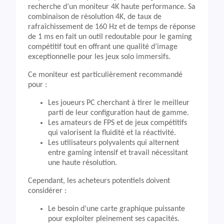
recherche d’un moniteur 4K haute performance. Sa
combinaison de résolution 4K, de taux de
rafraîchissement de 160 Hz et de temps de réponse
de 1 ms en fait un outil redoutable pour le gaming
compétitif tout en offrant une qualité d’image
exceptionnelle pour les jeux solo immersifs.
Ce moniteur est particulièrement recommandé
pour :
Les joueurs PC cherchant à tirer le meilleur
parti de leur configuration haut de gamme.
Les amateurs de FPS et de jeux compétitifs
qui valorisent la fluidité et la réactivité.
Les utilisateurs polyvalents qui alternent
entre gaming intensif et travail nécessitant
une haute résolution.
Cependant, les acheteurs potentiels doivent
considérer :
Le besoin d’une carte graphique puissante
pour exploiter pleinement ses capacités.