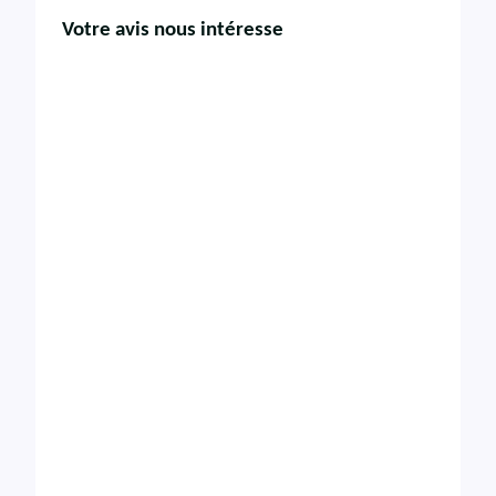
Votre avis nous intéresse