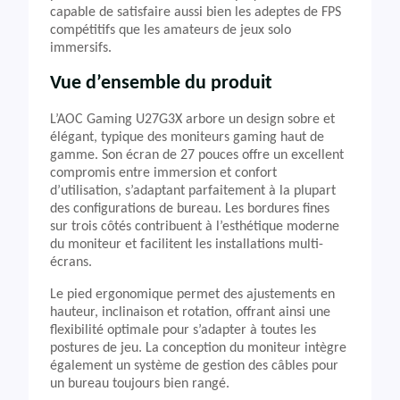
capable de satisfaire aussi bien les adeptes de FPS
compétitifs que les amateurs de jeux solo
immersifs.
Vue d’ensemble du produit
L’AOC Gaming U27G3X arbore un design sobre et
élégant, typique des moniteurs gaming haut de
gamme. Son écran de 27 pouces offre un excellent
compromis entre immersion et confort
d’utilisation, s’adaptant parfaitement à la plupart
des configurations de bureau. Les bordures fines
sur trois côtés contribuent à l’esthétique moderne
du moniteur et facilitent les installations multi-
écrans.
Le pied ergonomique permet des ajustements en
hauteur, inclinaison et rotation, offrant ainsi une
flexibilité optimale pour s’adapter à toutes les
postures de jeu. La conception du moniteur intègre
également un système de gestion des câbles pour
un bureau toujours bien rangé.