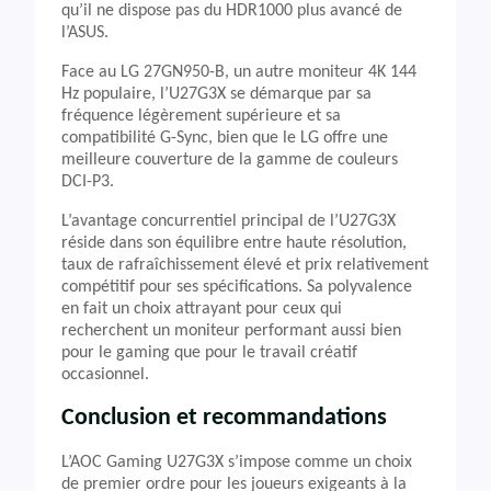
qu’il ne dispose pas du HDR1000 plus avancé de
l’ASUS.
Face au LG 27GN950-B, un autre moniteur 4K 144
Hz populaire, l’U27G3X se démarque par sa
fréquence légèrement supérieure et sa
compatibilité G-Sync, bien que le LG offre une
meilleure couverture de la gamme de couleurs
DCI-P3.
L’avantage concurrentiel principal de l’U27G3X
réside dans son équilibre entre haute résolution,
taux de rafraîchissement élevé et prix relativement
compétitif pour ses spécifications. Sa polyvalence
en fait un choix attrayant pour ceux qui
recherchent un moniteur performant aussi bien
pour le gaming que pour le travail créatif
occasionnel.
Conclusion et recommandations
L’AOC Gaming U27G3X s’impose comme un choix
de premier ordre pour les joueurs exigeants à la