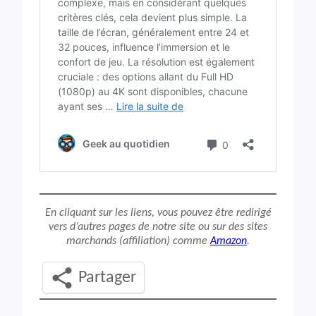
En cliquant sur les liens, vous pouvez être redirigé
vers d’autres pages de notre site ou sur des sites
marchands (affiliation) comme
Amazon
.
Partager