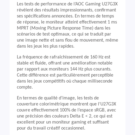
Les tests de performance de l’AOC Gaming U27G3X
révèlent des résultats impressionnants, confirmant
ses spécifications annoncées. En termes de temps
de réponse, le moniteur atteint effectivement 1 ms
MPRT (Moving Picture Response Time) dans les
scénarios de test optimaux, ce qui se traduit par
une image nette et sans flou de mouvement, même
dans les jeux les plus rapides.
La fréquence de rafraîchissement de 160 Hz est
stable et fluide, offrant une amélioration notable
par rapport aux moniteurs 144 Hz plus courants.
Cette différence est particulièrement perceptible
dans les jeux compétitifs où chaque milliseconde
compte.
En termes de qualité d’image, les tests de
couverture colorimétrique montrent que l’U27G3X
couvre effectivement 100% de l’espace sRGB, avec
une précision des couleurs Delta E < 2, ce qui est
excellent pour un moniteur gaming et suffisant
pour du travail créatif occasionnel.