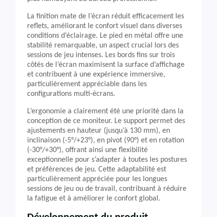
La finition mate de l’écran réduit efficacement les
reflets, améliorant le confort visuel dans diverses
conditions d’éclairage. Le pied en métal offre une
stabilité remarquable, un aspect crucial lors des
sessions de jeu intenses. Les bords fins sur trois
côtés de l’écran maximisent la surface d’affichage
et contribuent à une expérience immersive,
particulièrement appréciable dans les
configurations multi-écrans.
L’ergonomie a clairement été une priorité dans la
conception de ce moniteur. Le support permet des
ajustements en hauteur (jusqu’à 130 mm), en
inclinaison (-5°/+23°), en pivot (90°) et en rotation
(-30°/+30°), offrant ainsi une flexibilité
exceptionnelle pour s’adapter à toutes les postures
et préférences de jeu. Cette adaptabilité est
particulièrement appréciée pour les longues
sessions de jeu ou de travail, contribuant à réduire
la fatigue et à améliorer le confort global.