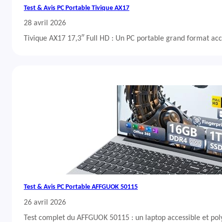
Test & Avis PC Portable Tivique AX17
28 avril 2026
Tivique AX17 17,3″ Full HD : Un PC portable grand format acc
Test & Avis PC Portable AFFGUOK 50115
26 avril 2026
Test complet du AFFGUOK 50115 : un laptop accessible et po