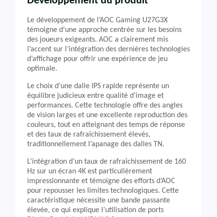
Développement du produit
Le développement de l’AOC Gaming U27G3X
témoigne d’une approche centrée sur les besoins
des joueurs exigeants. AOC a clairement mis
l’accent sur l’intégration des dernières technologies
d’affichage pour offrir une expérience de jeu
optimale.
Le choix d’une dalle IPS rapide représente un
équilibre judicieux entre qualité d’image et
performances. Cette technologie offre des angles
de vision larges et une excellente reproduction des
couleurs, tout en atteignant des temps de réponse
et des taux de rafraîchissement élevés,
traditionnellement l’apanage des dalles TN.
L’intégration d’un taux de rafraîchissement de 160
Hz sur un écran 4K est particulièrement
impressionnante et témoigne des efforts d’AOC
pour repousser les limites technologiques. Cette
caractéristique nécessite une bande passante
élevée, ce qui explique l’utilisation de ports