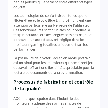
par les joueurs qui alternent entre différents types
de jeux.
Les technologies de confort visuel, telles que le
Flicker-Free et le Low Blue Light, démontrent une
attention particulière au bien-être de l’utilisateur.
Ces fonctionnalités sont cruciales pour réduire la
fatigue oculaire lors des longues sessions de jeu ou
de travail, un aspect souvent négligé dans les
moniteurs gaming focalisés uniquement sur les
performances.
La possibilité de pivoter l’écran en mode portrait
est un atout pour les utilisateurs qui combinent jeu
et travail, offrant une flexibilité appréciable pour la
lecture de documents ou la programmation.
Processus de fabrication et contrôle
de la qualité
AOC, marque réputée dans l’industrie des
moniteurs, applique des normes strictes de