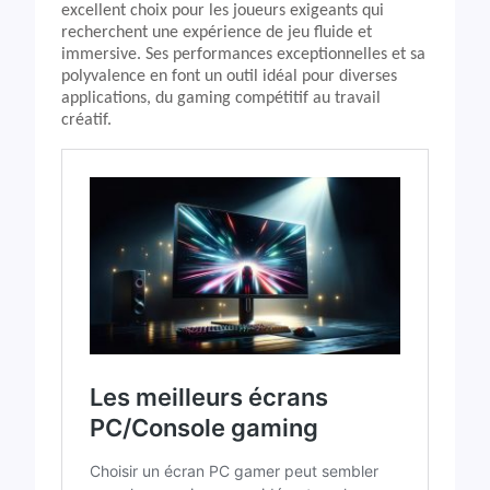
excellent choix pour les joueurs exigeants qui
recherchent une expérience de jeu fluide et
immersive. Ses performances exceptionnelles et sa
polyvalence en font un outil idéal pour diverses
applications, du gaming compétitif au travail
créatif.