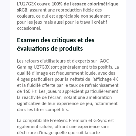
L’U27G3X couvre
100% de l’espace colorimétrique
sRGB
, assurant une reproduction fidèle des
couleurs, ce qui est appréciable non seulement
pour les jeux mais aussi pour le travail créatif
occasionnel.
Examen des critiques et des
évaluations de produits
Les retours d’utilisateurs et d’experts sur l’AOC
Gaming U27G3X sont généralement très positifs. La
qualité d’image est fréquemment louée, avec des
éloges particuliers pour la netteté de l’affichage 4K
et la fluidité offerte par le taux de rafraîchissement
de 160 Hz. Les joueurs apprécient particulièrement
la réactivité de l’écran, notant une amélioration
significative de leur expérience de jeu, notamment
dans les titres compétitifs.
La compatibilité FreeSync Premium et G-Sync est
également saluée, offrant une expérience sans
déchirure d’image quelle que soit la carte