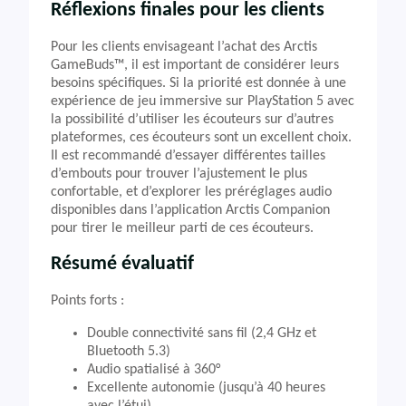
Réflexions finales pour les clients
Pour les clients envisageant l’achat des Arctis
GameBuds™, il est important de considérer leurs
besoins spécifiques. Si la priorité est donnée à une
expérience de jeu immersive sur PlayStation 5 avec
la possibilité d’utiliser les écouteurs sur d’autres
plateformes, ces écouteurs sont un excellent choix.
Il est recommandé d’essayer différentes tailles
d’embouts pour trouver l’ajustement le plus
confortable, et d’explorer les préréglages audio
disponibles dans l’application Arctis Companion
pour tirer le meilleur parti de ces écouteurs.
Résumé évaluatif
Points forts :
Double connectivité sans fil (2,4 GHz et
Bluetooth 5.3)
Audio spatialisé à 360°
Excellente autonomie (jusqu’à 40 heures