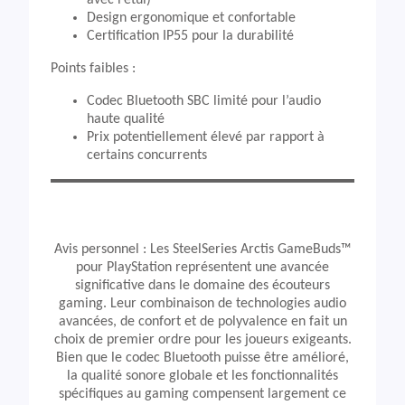
avec l’étui)
Design ergonomique et confortable
Certification IP55 pour la durabilité
Points faibles :
Codec Bluetooth SBC limité pour l’audio
haute qualité
Prix potentiellement élevé par rapport à
certains concurrents
Avis personnel : Les SteelSeries Arctis GameBuds™
pour PlayStation représentent une avancée
significative dans le domaine des écouteurs
gaming. Leur combinaison de technologies audio
avancées, de confort et de polyvalence en fait un
choix de premier ordre pour les joueurs exigeants.
Bien que le codec Bluetooth puisse être amélioré,
la qualité sonore globale et les fonctionnalités
spécifiques au gaming compensent largement ce