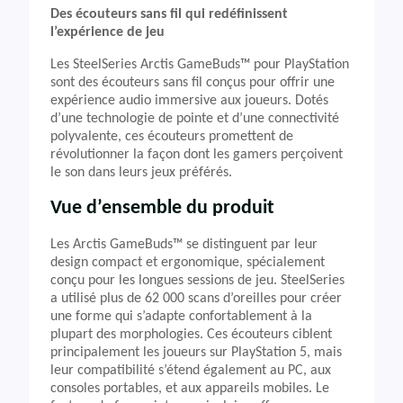
Des écouteurs sans fil qui redéfinissent
l’expérience de jeu
Les SteelSeries Arctis GameBuds™ pour PlayStation
sont des écouteurs sans fil conçus pour offrir une
expérience audio immersive aux joueurs. Dotés
d’une technologie de pointe et d’une connectivité
polyvalente, ces écouteurs promettent de
révolutionner la façon dont les gamers perçoivent
le son dans leurs jeux préférés.
Vue d’ensemble du produit
Les Arctis GameBuds™ se distinguent par leur
design compact et ergonomique, spécialement
conçu pour les longues sessions de jeu. SteelSeries
a utilisé plus de 62 000 scans d’oreilles pour créer
une forme qui s’adapte confortablement à la
plupart des morphologies. Ces écouteurs ciblent
principalement les joueurs sur PlayStation 5, mais
leur compatibilité s’étend également au PC, aux
consoles portables, et aux appareils mobiles. Le