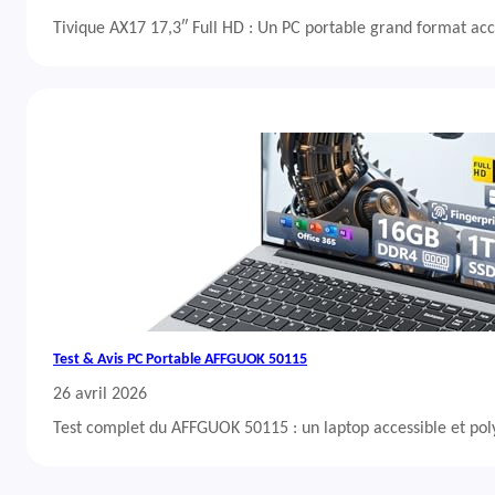
Tivique AX17 17,3″ Full HD : Un PC portable grand format acc
Test & Avis PC Portable AFFGUOK 50115
26 avril 2026
Test complet du AFFGUOK 50115 : un laptop accessible et po