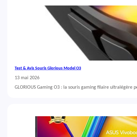
Test & Avis Souris Glorious Model O3
13 mai 2026
GLORIOUS Gaming O3 : la souris gaming filaire ultralégère 