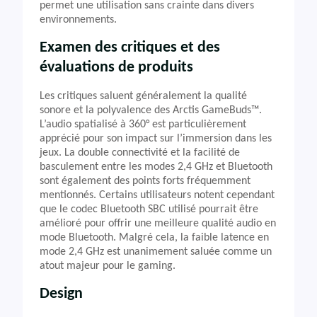
permet une utilisation sans crainte dans divers
environnements.
Examen des critiques et des
évaluations de produits
Les critiques saluent généralement la qualité
sonore et la polyvalence des Arctis GameBuds™.
L’audio spatialisé à 360° est particulièrement
apprécié pour son impact sur l’immersion dans les
jeux. La double connectivité et la facilité de
basculement entre les modes 2,4 GHz et Bluetooth
sont également des points forts fréquemment
mentionnés. Certains utilisateurs notent cependant
que le codec Bluetooth SBC utilisé pourrait être
amélioré pour offrir une meilleure qualité audio en
mode Bluetooth. Malgré cela, la faible latence en
mode 2,4 GHz est unanimement saluée comme un
atout majeur pour le gaming.
Design