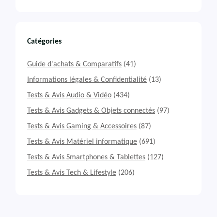
Catégories
Guide d'achats & Comparatifs
(41)
Informations légales & Confidentialité
(13)
Tests & Avis Audio & Vidéo
(434)
Tests & Avis Gadgets & Objets connectés
(97)
Tests & Avis Gaming & Accessoires
(87)
Tests & Avis Matériel informatique
(691)
Tests & Avis Smartphones & Tablettes
(127)
Tests & Avis Tech & Lifestyle
(206)