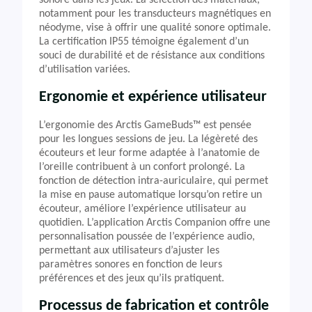
sonore dans les jeux. La sélection des matériaux,
notamment pour les transducteurs magnétiques en
néodyme, vise à offrir une qualité sonore optimale.
La certification IP55 témoigne également d’un
souci de durabilité et de résistance aux conditions
d’utilisation variées.
Ergonomie et expérience utilisateur
L’ergonomie des Arctis GameBuds™ est pensée
pour les longues sessions de jeu. La légèreté des
écouteurs et leur forme adaptée à l’anatomie de
l’oreille contribuent à un confort prolongé. La
fonction de détection intra-auriculaire, qui permet
la mise en pause automatique lorsqu’on retire un
écouteur, améliore l’expérience utilisateur au
quotidien. L’application Arctis Companion offre une
personnalisation poussée de l’expérience audio,
permettant aux utilisateurs d’ajuster les
paramètres sonores en fonction de leurs
préférences et des jeux qu’ils pratiquent.
Processus de fabrication et contrôle