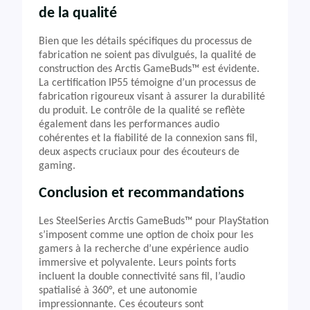
de la qualité
Bien que les détails spécifiques du processus de
fabrication ne soient pas divulgués, la qualité de
construction des Arctis GameBuds™ est évidente.
La certification IP55 témoigne d’un processus de
fabrication rigoureux visant à assurer la durabilité
du produit. Le contrôle de la qualité se reflète
également dans les performances audio
cohérentes et la fiabilité de la connexion sans fil,
deux aspects cruciaux pour des écouteurs de
gaming.
Conclusion et recommandations
Les SteelSeries Arctis GameBuds™ pour PlayStation
s’imposent comme une option de choix pour les
gamers à la recherche d’une expérience audio
immersive et polyvalente. Leurs points forts
incluent la double connectivité sans fil, l’audio
spatialisé à 360°, et une autonomie
impressionnante. Ces écouteurs sont