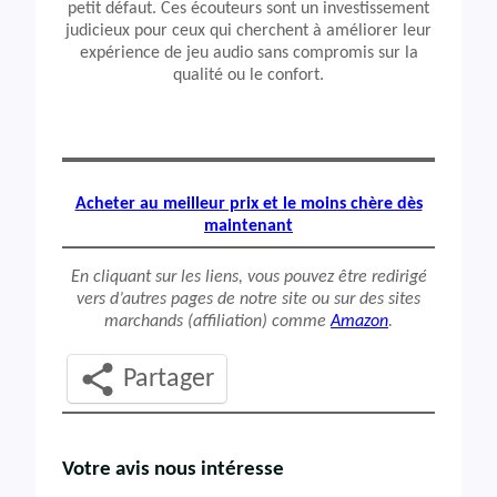
petit défaut. Ces écouteurs sont un investissement
judicieux pour ceux qui cherchent à améliorer leur
expérience de jeu audio sans compromis sur la
qualité ou le confort.
Acheter au meilleur prix et le moins chère dès
maintenant
En cliquant sur les liens, vous pouvez être redirigé
vers d’autres pages de notre site ou sur des sites
marchands (affiliation) comme
Amazon
.
Partager
Votre avis nous intéresse