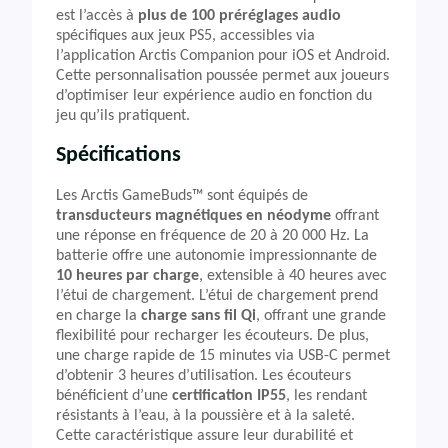
est l’accès à
plus de 100 préréglages audio
spécifiques aux jeux PS5, accessibles via
l’application Arctis Companion pour iOS et Android.
Cette personnalisation poussée permet aux joueurs
d’optimiser leur expérience audio en fonction du
jeu qu’ils pratiquent.
Spécifications
Les Arctis GameBuds™ sont équipés de
transducteurs magnétiques en néodyme
offrant
une réponse en fréquence de 20 à 20 000 Hz. La
batterie offre une autonomie impressionnante de
10 heures par charge
, extensible à 40 heures avec
l’étui de chargement. L’étui de chargement prend
en charge la
charge sans fil Qi
, offrant une grande
flexibilité pour recharger les écouteurs. De plus,
une charge rapide de 15 minutes via USB-C permet
d’obtenir 3 heures d’utilisation. Les écouteurs
bénéficient d’une
certification IP55
, les rendant
résistants à l’eau, à la poussière et à la saleté.
Cette caractéristique assure leur durabilité et