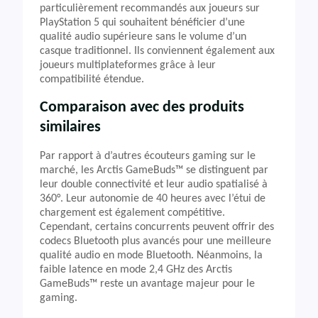
particulièrement recommandés aux joueurs sur
PlayStation 5 qui souhaitent bénéficier d’une
qualité audio supérieure sans le volume d’un
casque traditionnel. Ils conviennent également aux
joueurs multiplateformes grâce à leur
compatibilité étendue.
Comparaison avec des produits
similaires
Par rapport à d’autres écouteurs gaming sur le
marché, les Arctis GameBuds™ se distinguent par
leur double connectivité et leur audio spatialisé à
360°. Leur autonomie de 40 heures avec l’étui de
chargement est également compétitive.
Cependant, certains concurrents peuvent offrir des
codecs Bluetooth plus avancés pour une meilleure
qualité audio en mode Bluetooth. Néanmoins, la
faible latence en mode 2,4 GHz des Arctis
GameBuds™ reste un avantage majeur pour le
gaming.