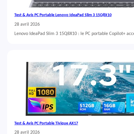
Test & Avis PC Portable Lenovo IdeaPad Slim 3 15Q8X10
28 avril 2026
Lenovo IdeaPad Slim 3 15Q8X10 : le PC portable Copilot+ acc
Test & Avis PC Portable Tivique AX17
28 avril 2026