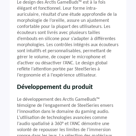
Le design des Arctis GameBuds™ est à la fois
élégant et fonctionnel. Leur forme intra-
auriculaire, résultat d’une étude approfondie de la
morphologie de l’oreille, assure un ajustement
confortable pour la plupart des utilisateurs. Les
écouteurs sont livrés avec plusieurs tailles
d’embouts en silicone pour s’adapter à différentes
morphologies. Les contrôles intégrés aux écouteurs
sont intuitifs et personnalisables, permettant de
gérer le volume, de couper le microphone et
d’activer ou désactiver l’ANC. Le design global
reflète l’attention portée par SteelSeries à
l’ergonomie et à l’expérience utilisateur.
Développement du produit
Le développement des Arctis GameBuds™
témoigne de l’engagement de SteelSeries envers
l’innovation dans le domaine du gaming audio.
L’utilisation de technologies avancées comme
l’audio spatialisé à 360° et l’ANC démontre une
volonté de repousser les limites de l’immersion