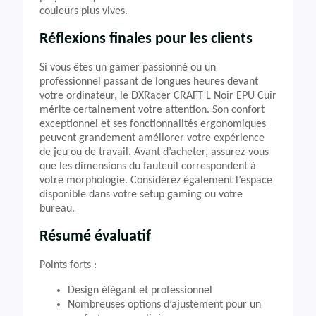
couleurs plus vives.
Réflexions finales pour les clients
Si vous êtes un gamer passionné ou un
professionnel passant de longues heures devant
votre ordinateur, le DXRacer CRAFT L Noir EPU Cuir
mérite certainement votre attention. Son confort
exceptionnel et ses fonctionnalités ergonomiques
peuvent grandement améliorer votre expérience
de jeu ou de travail. Avant d’acheter, assurez-vous
que les dimensions du fauteuil correspondent à
votre morphologie. Considérez également l’espace
disponible dans votre setup gaming ou votre
bureau.
Résumé évaluatif
Points forts :
Design élégant et professionnel
Nombreuses options d’ajustement pour un