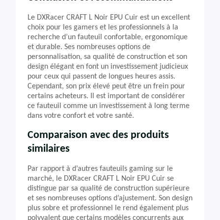
Le DXRacer CRAFT L Noir EPU Cuir est un excellent
choix pour les gamers et les professionnels à la
recherche d’un fauteuil confortable, ergonomique
et durable. Ses nombreuses options de
personnalisation, sa qualité de construction et son
design élégant en font un investissement judicieux
pour ceux qui passent de longues heures assis.
Cependant, son prix élevé peut être un frein pour
certains acheteurs. Il est important de considérer
ce fauteuil comme un investissement à long terme
dans votre confort et votre santé.
Comparaison avec des produits
similaires
Par rapport à d’autres fauteuils gaming sur le
marché, le DXRacer CRAFT L Noir EPU Cuir se
distingue par sa qualité de construction supérieure
et ses nombreuses options d’ajustement. Son design
plus sobre et professionnel le rend également plus
polyvalent que certains modèles concurrents aux