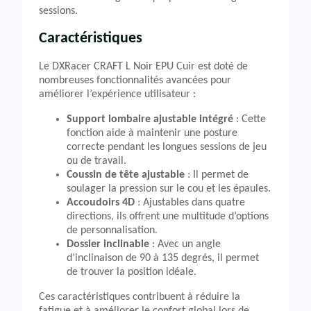
sessions.
Caractéristiques
Le DXRacer CRAFT L Noir EPU Cuir est doté de
nombreuses fonctionnalités avancées pour
améliorer l’expérience utilisateur :
Support lombaire ajustable intégré
: Cette
fonction aide à maintenir une posture
correcte pendant les longues sessions de jeu
ou de travail.
Coussin de tête ajustable
: Il permet de
soulager la pression sur le cou et les épaules.
Accoudoirs 4D
: Ajustables dans quatre
directions, ils offrent une multitude d’options
de personnalisation.
Dossier inclinable
: Avec un angle
d’inclinaison de 90 à 135 degrés, il permet
de trouver la position idéale.
Ces caractéristiques contribuent à réduire la