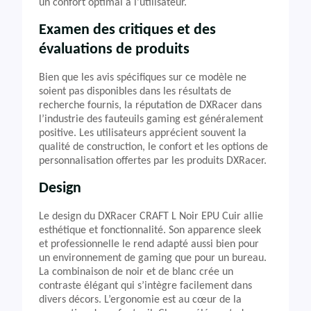
un confort optimal à l’utilisateur.
Examen des critiques et des
évaluations de produits
Bien que les avis spécifiques sur ce modèle ne
soient pas disponibles dans les résultats de
recherche fournis, la réputation de DXRacer dans
l’industrie des fauteuils gaming est généralement
positive. Les utilisateurs apprécient souvent la
qualité de construction, le confort et les options de
personnalisation offertes par les produits DXRacer.
Design
Le design du DXRacer CRAFT L Noir EPU Cuir allie
esthétique et fonctionnalité. Son apparence sleek
et professionnelle le rend adapté aussi bien pour
un environnement de gaming que pour un bureau.
La combinaison de noir et de blanc crée un
contraste élégant qui s’intègre facilement dans
divers décors. L’ergonomie est au cœur de la