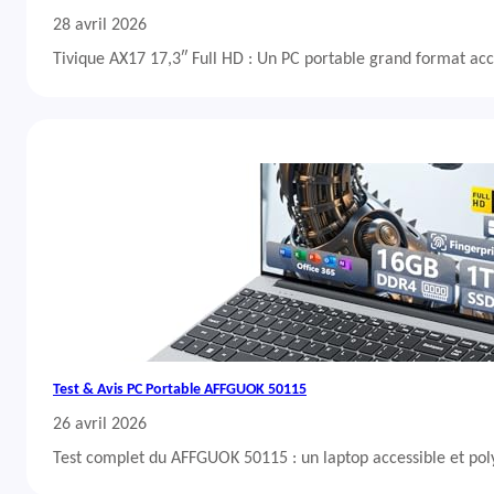
28 avril 2026
Tivique AX17 17,3″ Full HD : Un PC portable grand format acc
Test & Avis PC Portable AFFGUOK 50115
26 avril 2026
Test complet du AFFGUOK 50115 : un laptop accessible et po