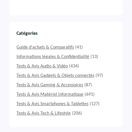
Catégories
Guide d'achats & Comparatifs
(41)
Informations légales & Confidentialité
(13)
Tests & Avis Audio & Vidéo
(434)
Tests & Avis Gadgets & Objets connectés
(97)
Tests & Avis Gaming & Accessoires
(87)
Tests & Avis Matériel informatique
(691)
Tests & Avis Smartphones & Tablettes
(127)
Tests & Avis Tech & Lifestyle
(206)