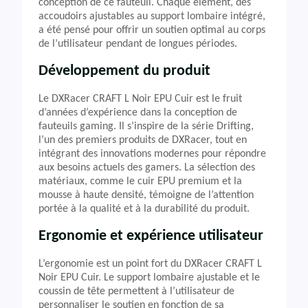
conception de ce fauteuil. Chaque élément, des
accoudoirs ajustables au support lombaire intégré,
a été pensé pour offrir un soutien optimal au corps
de l’utilisateur pendant de longues périodes.
Développement du produit
Le DXRacer CRAFT L Noir EPU Cuir est le fruit
d’années d’expérience dans la conception de
fauteuils gaming. Il s’inspire de la série Drifting,
l’un des premiers produits de DXRacer, tout en
intégrant des innovations modernes pour répondre
aux besoins actuels des gamers. La sélection des
matériaux, comme le cuir EPU premium et la
mousse à haute densité, témoigne de l’attention
portée à la qualité et à la durabilité du produit.
Ergonomie et expérience utilisateur
L’ergonomie est un point fort du DXRacer CRAFT L
Noir EPU Cuir. Le support lombaire ajustable et le
coussin de tête permettent à l’utilisateur de
personnaliser le soutien en fonction de sa