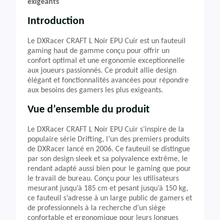
exigeants
Introduction
Le DXRacer CRAFT L Noir EPU Cuir est un fauteuil
gaming haut de gamme conçu pour offrir un
confort optimal et une ergonomie exceptionnelle
aux joueurs passionnés. Ce produit allie design
élégant et fonctionnalités avancées pour répondre
aux besoins des gamers les plus exigeants.
Vue d’ensemble du produit
Le DXRacer CRAFT L Noir EPU Cuir s’inspire de la
populaire série Drifting, l’un des premiers produits
de DXRacer lancé en 2006. Ce fauteuil se distingue
par son design sleek et sa polyvalence extrême, le
rendant adapté aussi bien pour le gaming que pour
le travail de bureau. Conçu pour les utilisateurs
mesurant jusqu’à 185 cm et pesant jusqu’à 150 kg,
ce fauteuil s’adresse à un large public de gamers et
de professionnels à la recherche d’un siège
confortable et ergonomique pour leurs longues