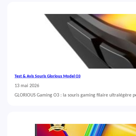
Test & Avis Souris Glorious Model O3
13 mai 2026
GLORIOUS Gaming O3 : la souris gaming filaire ultralégère 