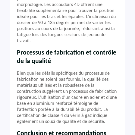
morphologie. Les accoudoirs 4D offrent une
flexibilité supplémentaire pour trouver la position
idéale pour les bras et les épaules. L’inclinaison du
dossier de 90 à 135 degrés permet de varier les
positions au cours de la journée, réduisant ainsi la
fatigue lors des longues sessions de jeu ou de
travail.
Processus de fabrication et contrôle
de la qualité
Bien que les détails spécifiques du processus de
fabrication ne soient pas fournis, la qualité des
matériaux utilisés et la robustesse de la
construction suggèrent un processus de fabrication
rigoureux. L’utilisation d’un cadre en acier et d’une
base en aluminium renforcé témoigne de
l’attention portée à la durabilité du produit. La
certification de classe 4 du vérin à gaz indique
également un souci de qualité et de sécurité.
Conclusion et recommandations