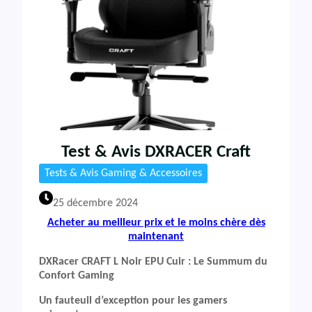
Test & Avis DXRACER Craft
Tests & Avis Gaming & Accessoires
25 décembre 2024
Acheter au meilleur prix et le moins chère dès
maintenant
DXRacer CRAFT L Noir EPU Cuir : Le Summum du
Confort Gaming
Un fauteuil d’exception pour les gamers