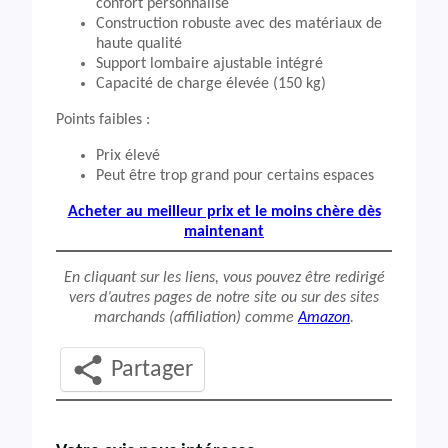
confort personnalisé
Construction robuste avec des matériaux de
haute qualité
Support lombaire ajustable intégré
Capacité de charge élevée (150 kg)
Points faibles :
Prix élevé
Peut être trop grand pour certains espaces
Acheter au meilleur prix et le moins chère dès
maintenant
En cliquant sur les liens, vous pouvez être redirigé
vers d’autres pages de notre site ou sur des sites
marchands (affiliation) comme
Amazon
.
Partager