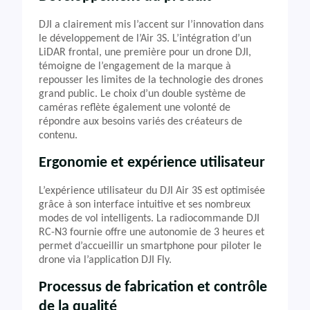
DJI a clairement mis l’accent sur l’innovation dans
le développement de l’Air 3S. L’intégration d’un
LiDAR frontal, une première pour un drone DJI,
témoigne de l’engagement de la marque à
repousser les limites de la technologie des drones
grand public. Le choix d’un double système de
caméras reflète également une volonté de
répondre aux besoins variés des créateurs de
contenu.
Ergonomie et expérience utilisateur
L’expérience utilisateur du DJI Air 3S est optimisée
grâce à son interface intuitive et ses nombreux
modes de vol intelligents. La radiocommande DJI
RC-N3 fournie offre une autonomie de 3 heures et
permet d’accueillir un smartphone pour piloter le
drone via l’application DJI Fly.
Processus de fabrication et contrôle
de la qualité