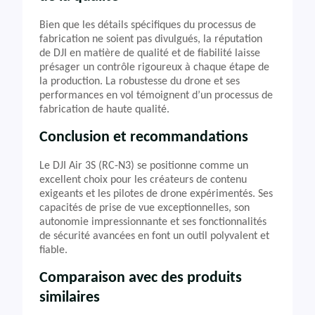
Bien que les détails spécifiques du processus de
fabrication ne soient pas divulgués, la réputation
de DJI en matière de qualité et de fiabilité laisse
présager un contrôle rigoureux à chaque étape de
la production. La robustesse du drone et ses
performances en vol témoignent d’un processus de
fabrication de haute qualité.
Conclusion et recommandations
Le DJI Air 3S (RC-N3) se positionne comme un
excellent choix pour les créateurs de contenu
exigeants et les pilotes de drone expérimentés. Ses
capacités de prise de vue exceptionnelles, son
autonomie impressionnante et ses fonctionnalités
de sécurité avancées en font un outil polyvalent et
fiable.
Comparaison avec des produits
similaires