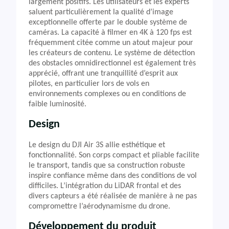
largement positifs. Les utilisateurs et les experts
saluent particulièrement la qualité d’image
exceptionnelle offerte par le double système de
caméras. La capacité à filmer en 4K à 120 fps est
fréquemment citée comme un atout majeur pour
les créateurs de contenu. Le système de détection
des obstacles omnidirectionnel est également très
apprécié, offrant une tranquillité d’esprit aux
pilotes, en particulier lors de vols en
environnements complexes ou en conditions de
faible luminosité.
Design
Le design du DJI Air 3S allie esthétique et
fonctionnalité. Son corps compact et pliable facilite
le transport, tandis que sa construction robuste
inspire confiance même dans des conditions de vol
difficiles. L’intégration du LiDAR frontal et des
divers capteurs a été réalisée de manière à ne pas
compromettre l’aérodynamisme du drone.
Développement du produit