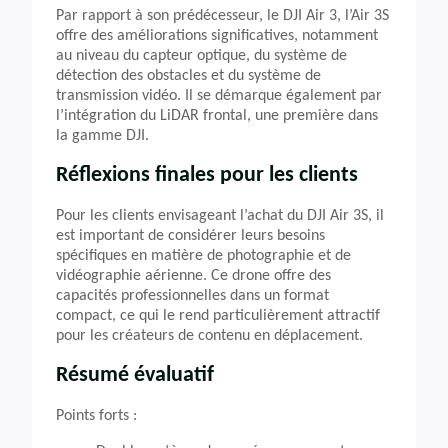
Par rapport à son prédécesseur, le DJI Air 3, l’Air 3S
offre des améliorations significatives, notamment
au niveau du capteur optique, du système de
détection des obstacles et du système de
transmission vidéo. Il se démarque également par
l’intégration du LiDAR frontal, une première dans
la gamme DJI.
Réflexions finales pour les clients
Pour les clients envisageant l’achat du DJI Air 3S, il
est important de considérer leurs besoins
spécifiques en matière de photographie et de
vidéographie aérienne. Ce drone offre des
capacités professionnelles dans un format
compact, ce qui le rend particulièrement attractif
pour les créateurs de contenu en déplacement.
Résumé évaluatif
Points forts :