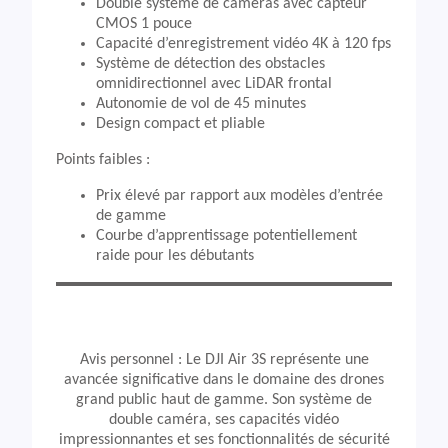
Double système de caméras avec capteur
CMOS 1 pouce
Capacité d’enregistrement vidéo 4K à 120 fps
Système de détection des obstacles
omnidirectionnel avec LiDAR frontal
Autonomie de vol de 45 minutes
Design compact et pliable
Points faibles :
Prix élevé par rapport aux modèles d’entrée
de gamme
Courbe d’apprentissage potentiellement
raide pour les débutants
Avis personnel : Le DJI Air 3S représente une
avancée significative dans le domaine des drones
grand public haut de gamme. Son système de
double caméra, ses capacités vidéo
impressionnantes et ses fonctionnalités de sécurité