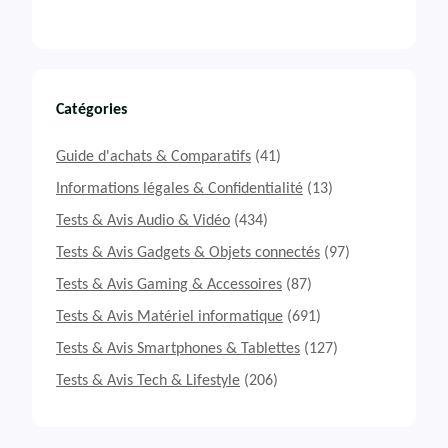
Catégories
Guide d'achats & Comparatifs
(41)
Informations légales & Confidentialité
(13)
Tests & Avis Audio & Vidéo
(434)
Tests & Avis Gadgets & Objets connectés
(97)
Tests & Avis Gaming & Accessoires
(87)
Tests & Avis Matériel informatique
(691)
Tests & Avis Smartphones & Tablettes
(127)
Tests & Avis Tech & Lifestyle
(206)