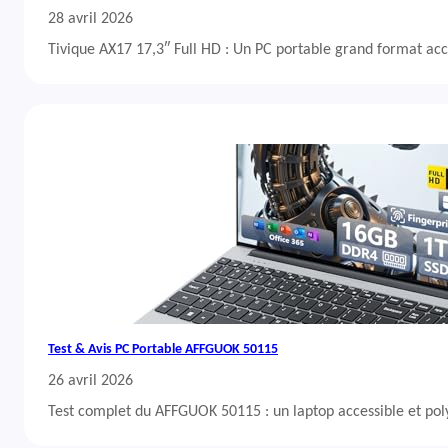
28 avril 2026
Tivique AX17 17,3″ Full HD : Un PC portable grand format acc
Test & Avis PC Portable AFFGUOK 50115
26 avril 2026
Test complet du AFFGUOK 50115 : un laptop accessible et po