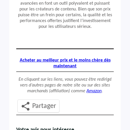
avancées en font un outil polyvalent et puissant
pour les créateurs de contenu. Bien que son prix
puisse être un frein pour certains, la qualité et les
performances offertes justifient l’investissement
pour les utilisateurs sérieux.
Acheter au meilleur prix et le moins chère dès
maintenant
En cliquant sur les liens, vous pouvez être redirigé
vers d’autres pages de notre site ou sur des sites
marchands (affiliation) comme
Amazon
.
Partager
Votre avis nous intéresse