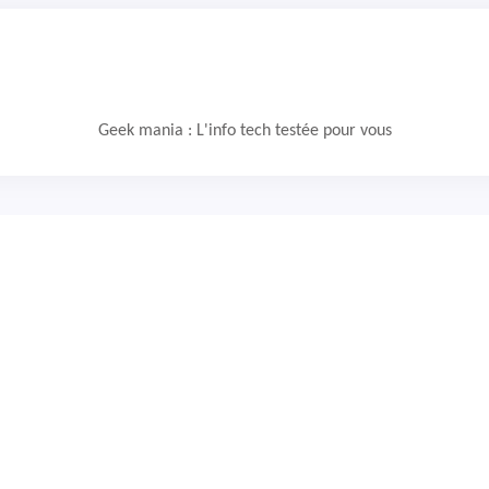
Geek mania : L'info tech testée pour vous