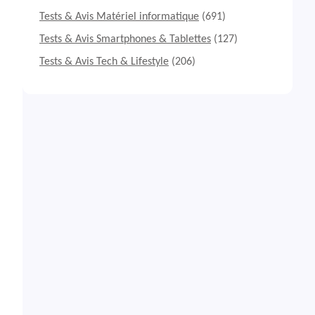
Tests & Avis Matériel informatique
(691)
Tests & Avis Smartphones & Tablettes
(127)
Tests & Avis Tech & Lifestyle
(206)