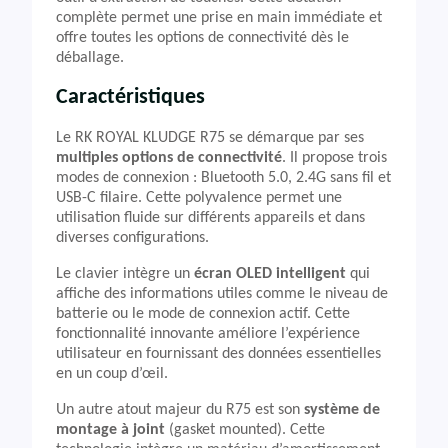
complète permet une prise en main immédiate et
offre toutes les options de connectivité dès le
déballage.
Caractéristiques
Le RK ROYAL KLUDGE R75 se démarque par ses
multiples options de connectivité
. Il propose trois
modes de connexion : Bluetooth 5.0, 2.4G sans fil et
USB-C filaire. Cette polyvalence permet une
utilisation fluide sur différents appareils et dans
diverses configurations.
Le clavier intègre un
écran OLED intelligent
qui
affiche des informations utiles comme le niveau de
batterie ou le mode de connexion actif. Cette
fonctionnalité innovante améliore l’expérience
utilisateur en fournissant des données essentielles
en un coup d’œil.
Un autre atout majeur du R75 est son
système de
montage à joint
(gasket mounted). Cette