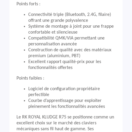
Points forts :
Connectivité triple (Bluetooth, 2.4G, filaire)
offrant une grande polyvalence
Système de montage à joint pour une frappe
confortable et silencieuse
Compatibilité QMK/VIA permettant une
personnalisation avancée
Construction de qualité avec des matériaux
premium (aluminium, PBT)
Excellent rapport qualité-prix pour les
fonctionnalités offertes
Points faibles :
Logiciel de configuration propriétaire
perfectible
Courbe d’apprentissage pour exploiter
pleinement les fonctionnalités avancées
Le RK ROYAL KLUDGE R75 se positionne comme un
excellent choix sur le marché des claviers
mécaniques sans fil haut de gamme. Ses