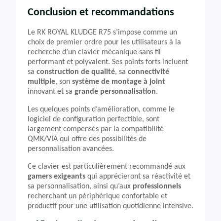
Conclusion et recommandations
Le RK ROYAL KLUDGE R75 s’impose comme un
choix de premier ordre pour les utilisateurs à la
recherche d’un clavier mécanique sans fil
performant et polyvalent. Ses points forts incluent
sa
construction de qualité
, sa
connectivité
multiple
, son
système de montage à joint
innovant et sa
grande personnalisation
.
Les quelques points d’amélioration, comme le
logiciel de configuration perfectible, sont
largement compensés par la compatibilité
QMK/VIA qui offre des possibilités de
personnalisation avancées.
Ce clavier est particulièrement recommandé aux
gamers exigeants
qui apprécieront sa réactivité et
sa personnalisation, ainsi qu’aux
professionnels
recherchant un périphérique confortable et
productif pour une utilisation quotidienne intensive.