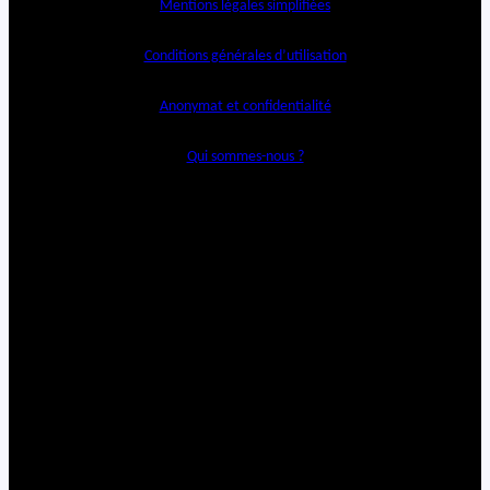
Mentions légales simplifiées
Conditions générales d’utilisation
Anonymat et confidentialité
Qui sommes-nous ?