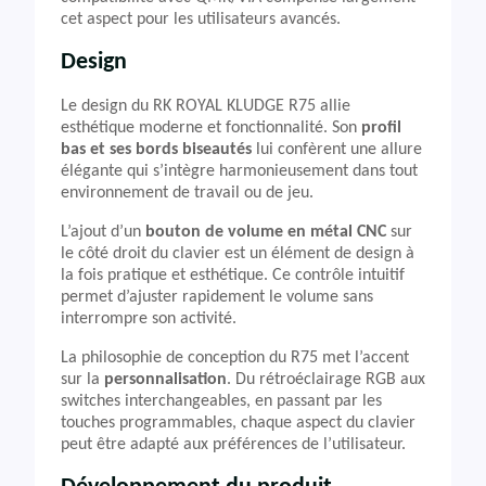
cet aspect pour les utilisateurs avancés.
Design
Le design du RK ROYAL KLUDGE R75 allie
esthétique moderne et fonctionnalité. Son
profil
bas et ses bords biseautés
lui confèrent une allure
élégante qui s’intègre harmonieusement dans tout
environnement de travail ou de jeu.
L’ajout d’un
bouton de volume en métal CNC
sur
le côté droit du clavier est un élément de design à
la fois pratique et esthétique. Ce contrôle intuitif
permet d’ajuster rapidement le volume sans
interrompre son activité.
La philosophie de conception du R75 met l’accent
sur la
personnalisation
. Du rétroéclairage RGB aux
switches interchangeables, en passant par les
touches programmables, chaque aspect du clavier
peut être adapté aux préférences de l’utilisateur.