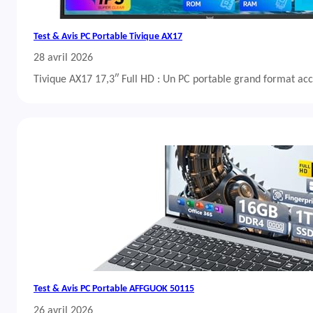
Test & Avis PC Portable Tivique AX17
28 avril 2026
Tivique AX17 17,3″ Full HD : Un PC portable grand format acc
Test & Avis PC Portable AFFGUOK 50115
26 avril 2026