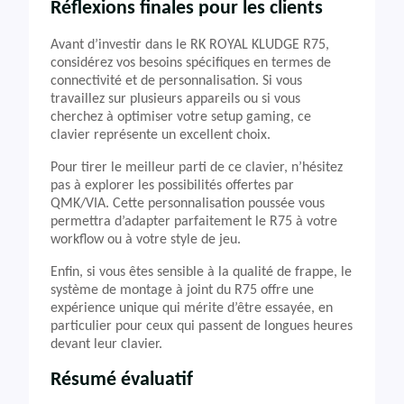
Réflexions finales pour les clients
Avant d’investir dans le RK ROYAL KLUDGE R75,
considérez vos besoins spécifiques en termes de
connectivité et de personnalisation. Si vous
travaillez sur plusieurs appareils ou si vous
cherchez à optimiser votre setup gaming, ce
clavier représente un excellent choix.
Pour tirer le meilleur parti de ce clavier, n’hésitez
pas à explorer les possibilités offertes par
QMK/VIA. Cette personnalisation poussée vous
permettra d’adapter parfaitement le R75 à votre
workflow ou à votre style de jeu.
Enfin, si vous êtes sensible à la qualité de frappe, le
système de montage à joint du R75 offre une
expérience unique qui mérite d’être essayée, en
particulier pour ceux qui passent de longues heures
devant leur clavier.
Résumé évaluatif