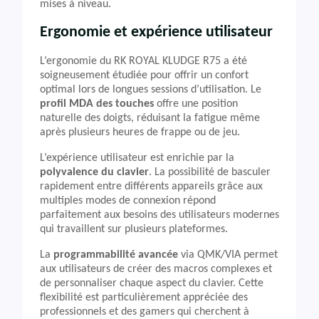
mises à niveau.
Ergonomie et expérience utilisateur
L’ergonomie du RK ROYAL KLUDGE R75 a été
soigneusement étudiée pour offrir un confort
optimal lors de longues sessions d’utilisation. Le
profil MDA des touches
offre une position
naturelle des doigts, réduisant la fatigue même
après plusieurs heures de frappe ou de jeu.
L’expérience utilisateur est enrichie par la
polyvalence du clavier
. La possibilité de basculer
rapidement entre différents appareils grâce aux
multiples modes de connexion répond
parfaitement aux besoins des utilisateurs modernes
qui travaillent sur plusieurs plateformes.
La
programmabilité avancée
via QMK/VIA permet
aux utilisateurs de créer des macros complexes et
de personnaliser chaque aspect du clavier. Cette
flexibilité est particulièrement appréciée des
professionnels et des gamers qui cherchent à