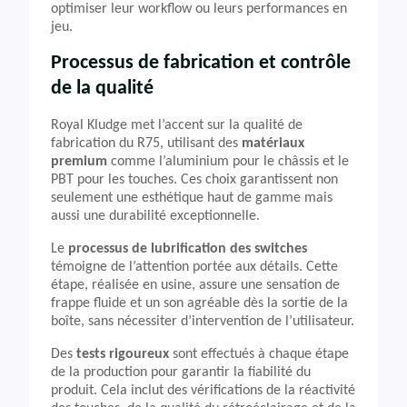
optimiser leur workflow ou leurs performances en
jeu.
Processus de fabrication et contrôle
de la qualité
Royal Kludge met l’accent sur la qualité de
fabrication du R75, utilisant des
matériaux
premium
comme l’aluminium pour le châssis et le
PBT pour les touches. Ces choix garantissent non
seulement une esthétique haut de gamme mais
aussi une durabilité exceptionnelle.
Le
processus de lubrification des switches
témoigne de l’attention portée aux détails. Cette
étape, réalisée en usine, assure une sensation de
frappe fluide et un son agréable dès la sortie de la
boîte, sans nécessiter d’intervention de l’utilisateur.
Des
tests rigoureux
sont effectués à chaque étape
de la production pour garantir la fiabilité du
produit. Cela inclut des vérifications de la réactivité