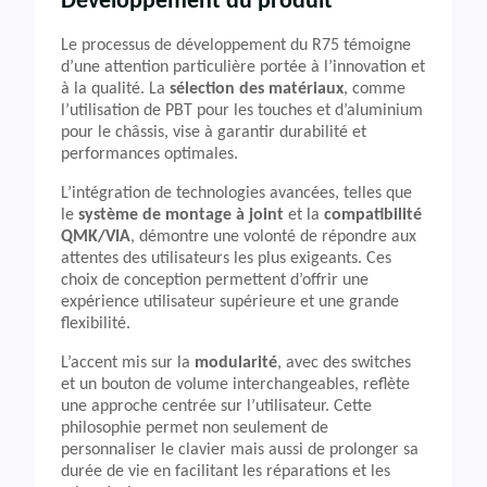
Développement du produit
Le processus de développement du R75 témoigne
d’une attention particulière portée à l’innovation et
à la qualité. La
sélection des matériaux
, comme
l’utilisation de PBT pour les touches et d’aluminium
pour le châssis, vise à garantir durabilité et
performances optimales.
L’intégration de technologies avancées, telles que
le
système de montage à joint
et la
compatibilité
QMK/VIA
, démontre une volonté de répondre aux
attentes des utilisateurs les plus exigeants. Ces
choix de conception permettent d’offrir une
expérience utilisateur supérieure et une grande
flexibilité.
L’accent mis sur la
modularité
, avec des switches
et un bouton de volume interchangeables, reflète
une approche centrée sur l’utilisateur. Cette
philosophie permet non seulement de
personnaliser le clavier mais aussi de prolonger sa
durée de vie en facilitant les réparations et les