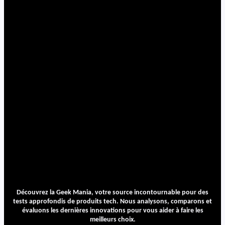
Découvrez la Geek Mania, votre source incontournable pour des
tests approfondis de produits tech. Nous analysons, comparons et
évaluons les dernières innovations pour vous aider à faire les
meilleurs choix.