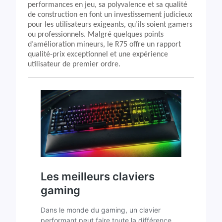
performances en jeu, sa polyvalence et sa qualité
de construction en font un investissement judicieux
pour les utilisateurs exigeants, qu’ils soient gamers
ou professionnels. Malgré quelques points
d’amélioration mineurs, le R75 offre un rapport
qualité-prix exceptionnel et une expérience
utilisateur de premier ordre.