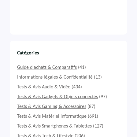
Catégories
Guide d'achats & Comparatifs
(41)
Informations légales & Confidentialité
(13)
Tests & Avis Audio & Vidéo
(434)
Tests & Avis Gadgets & Objets connectés
(97)
Tests & Avis Gaming & Accessoires
(87)
Tests & Avis Matériel informatique
(691)
Tests & Avis Smartphones & Tablettes
(127)
Tests & Avis Tech & Lifestyle
(206)