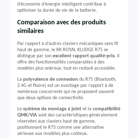
d’économie d’énergie intelligent contribue à
optimiser la durée de vie de la batterie.
Comparaison avec des produits
similaires
Par rapport à d’autres claviers mécaniques sans fil
haut de gamme, le RK ROYAL KLUDGE R75 se
distingue par son
excellent rapport qualité-prix
. Il
offre des fonctionnalités comparables à des
modèles plus onéreux, tout en restant accessible.
La
polyvalence de connexion
du R75 (Bluetooth,
2.4G et filaire) est un avantage par rapport à de
nombreux concurrents qui ne proposent souvent
que deux options de connectivité.
Le
système de montage à joint
et la
compatibilité
QMK/VIA
sont des caractéristiques généralement
réservées aux claviers haut de gamme,
positionnant le R75 comme une alternative
sérieuse aux modèles plus coûteux.