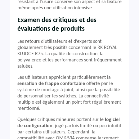
résistant à l’usure conserve son aspect et sa texture
même après une utilisation intensive.
Examen des critiques et des
évaluations de produits
Les retours d’utilisateurs et d’experts sont
globalement très positifs concernant le RK ROYAL
KLUDGE R75. La qualité de construction, la
polyvalence et les performances sont fréquemment
saluées.
Les utilisateurs apprécient particulièrement la
sensation de frappe confortable
offerte par le
système de montage à joint, ainsi que la possibilité
de personnaliser les switches. La connectivité
multiple est également un point fort régulièrement
mentionné.
Quelques critiques mineures portent sur le
logiciel
de configuration
, jugé parfois limité ou peu intuitif
par certains utilisateurs. Cependant, la
compatibilité avec QMK/VIA compense largement