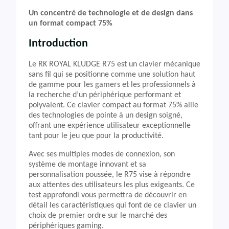
Un concentré de technologie et de design dans
un format compact 75%
Introduction
Le RK ROYAL KLUDGE R75 est un clavier mécanique
sans fil qui se positionne comme une solution haut
de gamme pour les gamers et les professionnels à
la recherche d’un périphérique performant et
polyvalent. Ce clavier compact au format 75% allie
des technologies de pointe à un design soigné,
offrant une expérience utilisateur exceptionnelle
tant pour le jeu que pour la productivité.
Avec ses multiples modes de connexion, son
système de montage innovant et sa
personnalisation poussée, le R75 vise à répondre
aux attentes des utilisateurs les plus exigeants. Ce
test approfondi vous permettra de découvrir en
détail les caractéristiques qui font de ce clavier un
choix de premier ordre sur le marché des
périphériques gaming.