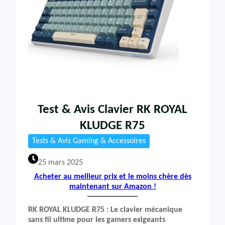
Test & Avis Clavier RK ROYAL
KLUDGE R75
Tests & Avis Gaming & Accessoires
25 mars 2025
Acheter au meilleur prix et le moins chère dès
maintenant sur Amazon !
RK ROYAL KLUDGE R75 : Le clavier mécanique
sans fil ultime pour les gamers exigeants