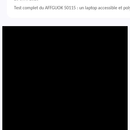
Test complet du AFFGUOK 50115 : un laptop accessible et po