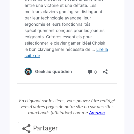
En cliquant sur les liens, vous pouvez être redirigé
vers d’autres pages de notre site ou sur des sites
marchands (affiliation) comme
Amazon
.
Partager