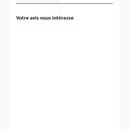
Votre avis nous intéresse