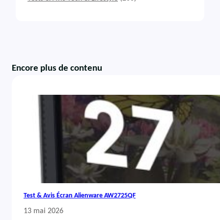
Encore plus de contenu
Test & Avis Écran Alienware AW2725QF
13 mai 2026