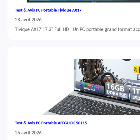
Test & Avis PC Portable Tivique AX17
28 avril 2026
Tivique AX17 17,3″ Full HD : Un PC portable grand format acc
Test & Avis PC Portable AFFGUOK 50115
26 avril 2026