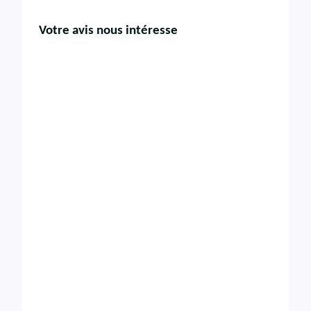
Votre avis nous intéresse