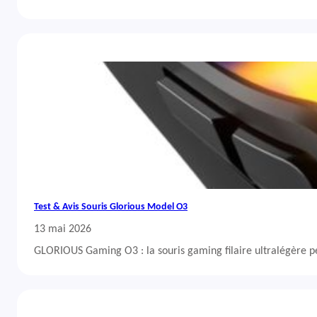
Test & Avis Souris Glorious Model O3
13 mai 2026
GLORIOUS Gaming O3 : la souris gaming filaire ultralégère 