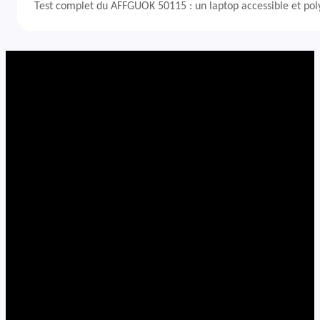
Test complet du AFFGUOK 50115 : un laptop accessible et po