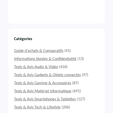
Catégories
Guide d'achats & Comparatifs
(41)
Informations légales & Confidentialité
(13)
Tests & Avis Audio & Vidéo
(434)
Tests & Avis Gadgets & Objets connectés
(97)
Tests & Avis Gaming & Accessoires
(87)
Tests & Avis Matériel informatique
(691)
Tests & Avis Smartphones & Tablettes
(127)
Tests & Avis Tech & Lifestyle
(206)