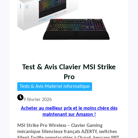
Test & Avis Clavier MSI Strike
Pro
Tests & Avis Matériel informatique
9 février 2026
Acheter au meilleur prix et le moins chère dès
maintenant sur Amazon !
MSI Strike Pro Wireless – Clavier Gaming
mécanique Silencieux français AZERTY, switches