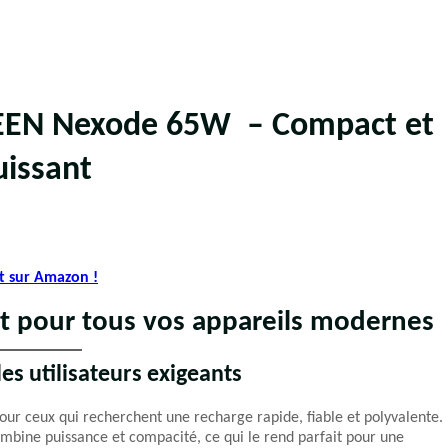
REEN Nexode 65W – Compact et
uissant
t sur Amazon !
t pour tous vos appareils modernes
es utilisateurs exigeants
our ceux qui recherchent une recharge rapide, fiable et polyvalente.
combine puissance et compacité, ce qui le rend parfait pour une