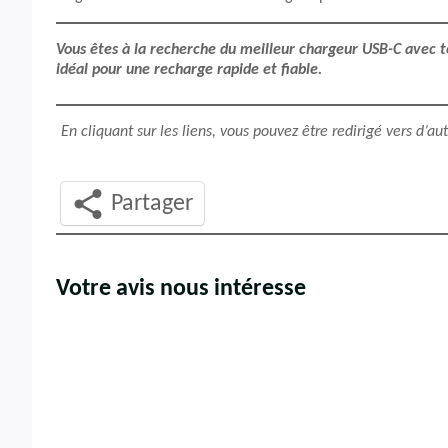
Vous êtes à la recherche du meilleur chargeur USB-C avec
idéal pour une recharge rapide et fiable.
En cliquant sur les liens, vous pouvez être redirigé vers d’a
Partager
Votre avis nous intéresse