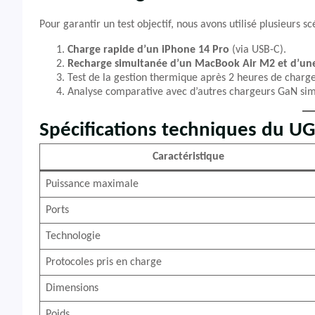
Pour garantir un test objectif, nous avons utilisé plusieurs sc
Charge rapide d’un iPhone 14 Pro
(via USB-C).
Recharge simultanée d’un MacBook Air M2 et d’une 
Test de la gestion thermique après 2 heures de charge
Analyse comparative avec d’autres chargeurs GaN simi
Spécifications techniques du 
Caractéristique
Puissance maximale
Ports
Technologie
Protocoles pris en charge
Dimensions
Poids