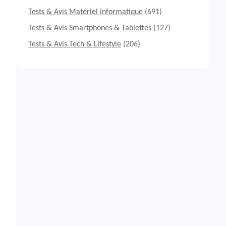
Tests & Avis Matériel informatique
(691)
Tests & Avis Smartphones & Tablettes
(127)
Tests & Avis Tech & Lifestyle
(206)