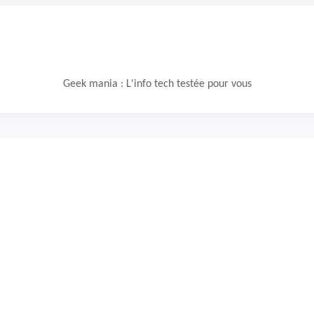
Geek mania : L'info tech testée pour vous