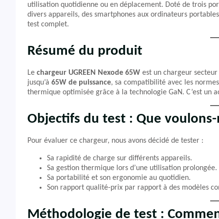
utilisation quotidienne ou en déplacement. Doté de trois po
divers appareils, des smartphones aux ordinateurs portable
test complet.
Résumé du produit
Le
chargeur UGREEN Nexode 65W
est un chargeur secteur 
jusqu’à
65W de puissance
, sa compatibilité avec les norme
thermique optimisée grâce à la technologie GaN. C’est un acc
Objectifs du test : Que voulons
Pour évaluer ce chargeur, nous avons décidé de tester :
Sa rapidité de charge sur différents appareils.
Sa gestion thermique lors d’une utilisation prolongée.
Sa portabilité et son ergonomie au quotidien.
Son rapport qualité-prix par rapport à des modèles co
Méthodologie de test : Commen