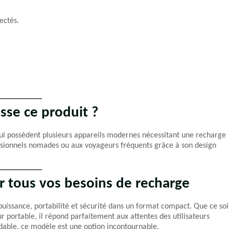
ectés.
sse ce produit ?
 possèdent plusieurs appareils modernes nécessitant une recharge
essionnels nomades ou aux voyageurs fréquents grâce à son design
ur tous vos besoins de recharge
issance, portabilité et sécurité dans un format compact. Que ce soi
 portable, il répond parfaitement aux attentes des utilisateurs
dable, ce modèle est une option incontournable.