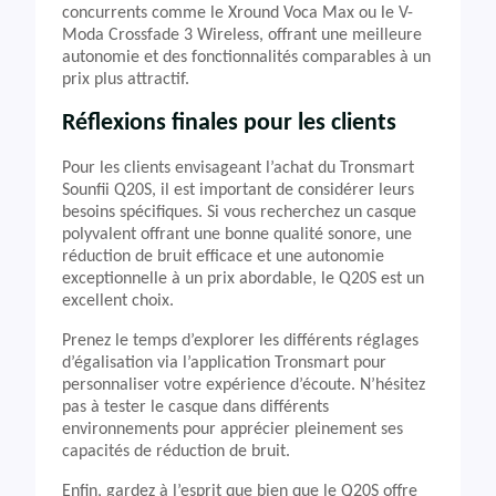
concurrents comme le Xround Voca Max ou le V-
Moda Crossfade 3 Wireless, offrant une meilleure
autonomie et des fonctionnalités comparables à un
prix plus attractif.
Réflexions finales pour les clients
Pour les clients envisageant l’achat du Tronsmart
Sounfii Q20S, il est important de considérer leurs
besoins spécifiques. Si vous recherchez un casque
polyvalent offrant une bonne qualité sonore, une
réduction de bruit efficace et une autonomie
exceptionnelle à un prix abordable, le Q20S est un
excellent choix.
Prenez le temps d’explorer les différents réglages
d’égalisation via l’application Tronsmart pour
personnaliser votre expérience d’écoute. N’hésitez
pas à tester le casque dans différents
environnements pour apprécier pleinement ses
capacités de réduction de bruit.
Enfin, gardez à l’esprit que bien que le Q20S offre