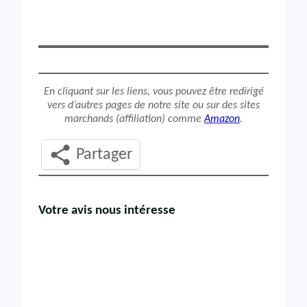
En cliquant sur les liens, vous pouvez être redirigé
vers d’autres pages de notre site ou sur des sites
marchands (affiliation) comme
Amazon
.
Partager
Votre avis nous intéresse