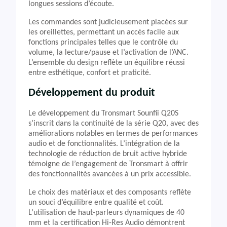
longues sessions d’écoute.
Les commandes sont judicieusement placées sur
les oreillettes, permettant un accès facile aux
fonctions principales telles que le contrôle du
volume, la lecture/pause et l’activation de l’ANC.
L’ensemble du design reflète un équilibre réussi
entre esthétique, confort et praticité.
Développement du produit
Le développement du Tronsmart Sounfii Q20S
s’inscrit dans la continuité de la série Q20, avec des
améliorations notables en termes de performances
audio et de fonctionnalités. L’intégration de la
technologie de réduction de bruit active hybride
témoigne de l’engagement de Tronsmart à offrir
des fonctionnalités avancées à un prix accessible.
Le choix des matériaux et des composants reflète
un souci d’équilibre entre qualité et coût.
L’utilisation de haut-parleurs dynamiques de 40
mm et la certification Hi-Res Audio démontrent