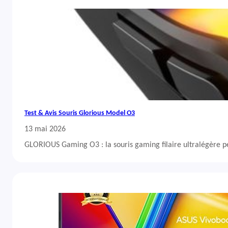
Test & Avis Souris Glorious Model O3
13 mai 2026
GLORIOUS Gaming O3 : la souris gaming filaire ultralégère 