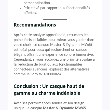
personnalisation.
Prix élevé par rapport aux fonctionnalités
offertes.
Recommandations
Après cette analyse approfondie, résumons les
points forts et faibles pour mieux vous guider dans
votre choix. Le casque Master & Dynamic MW65
est idéal pour ceux qui recherchent un casque
élégant offrant une expérience sonore immersive.
Cependant, si vous accordez une priorité absolue à
la réduction de bruit ou aux fonctionnalités
connectées avancées, explorez des alternatives
comme le Sony WH-1000XM4.
Conclusion : Un casque haut de
gamme au charme indéniable
Avec ses performances solides et son design
unique, le
casque Master & Dynamic MW65