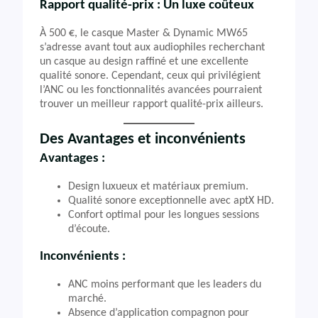
Rapport qualité-prix : Un luxe coûteux
À 500 €, le casque Master & Dynamic MW65
s’adresse avant tout aux audiophiles recherchant
un casque au design raffiné et une excellente
qualité sonore. Cependant, ceux qui privilégient
l’ANC ou les fonctionnalités avancées pourraient
trouver un meilleur rapport qualité-prix ailleurs.
Des Avantages et inconvénients
Avantages :
Design luxueux et matériaux premium.
Qualité sonore exceptionnelle avec aptX HD.
Confort optimal pour les longues sessions
d’écoute.
Inconvénients :
ANC moins performant que les leaders du
marché.
Absence d’application compagnon pour