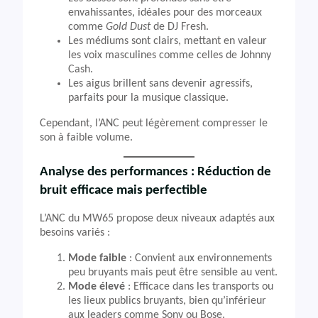
envahissantes, idéales pour des morceaux
comme
Gold Dust
de DJ Fresh.
Les médiums sont clairs, mettant en valeur
les voix masculines comme celles de Johnny
Cash.
Les aigus brillent sans devenir agressifs,
parfaits pour la musique classique.
Cependant, l’ANC peut légèrement compresser le
son à faible volume.
Analyse des performances : Réduction de
bruit efficace mais perfectible
L’ANC du MW65 propose deux niveaux adaptés aux
besoins variés :
Mode faible
: Convient aux environnements
peu bruyants mais peut être sensible au vent.
Mode élevé
: Efficace dans les transports ou
les lieux publics bruyants, bien qu’inférieur
aux leaders comme Sony ou Bose.