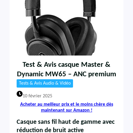
Test & Avis casque Master &
Dynamic MW65 – ANC premium
Tests & Avis Audio & Vidéo
10 février 2025
Acheter au meilleur prix et le moins chère dès
maintenant sur Amazon !
Casque sans fil haut de gamme avec
réduction de bruit active