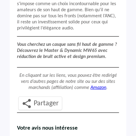
s’impose comme un choix incontournable pour les
amateurs de son haut de gamme. Bien qu’il ne
domine pas sur tous les fronts (notamment l’ANC),
il reste un investissement solide pour ceux qui
privilégient l’élégance audio.
Vous cherchez un casque sans fil haut de gamme ?
Découvrez le Master & Dynamic MW65 avec
réduction de bruit active et design premium.
En cliquant sur les liens, vous pouvez être redirigé
vers d’autres pages de notre site ou sur des sites
marchands (affiliation) comme
Amazon
.
Partager
Votre avis nous intéresse