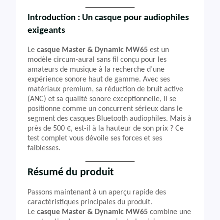
Introduction : Un casque pour audiophiles
exigeants
Le
casque Master & Dynamic MW65
est un
modèle circum-aural sans fil conçu pour les
amateurs de musique à la recherche d’une
expérience sonore haut de gamme. Avec ses
matériaux premium, sa réduction de bruit active
(ANC) et sa qualité sonore exceptionnelle, il se
positionne comme un concurrent sérieux dans le
segment des casques Bluetooth audiophiles. Mais à
près de 500 €, est-il à la hauteur de son prix ? Ce
test complet vous dévoile ses forces et ses
faiblesses.
Résumé du produit
Passons maintenant à un aperçu rapide des
caractéristiques principales du produit.
Le
casque Master & Dynamic MW65
combine une