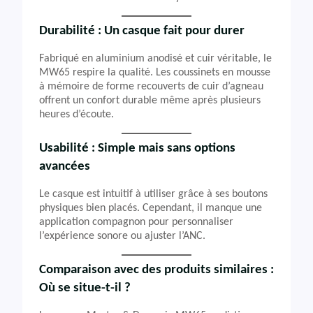
Durabilité : Un casque fait pour durer
Fabriqué en aluminium anodisé et cuir véritable, le
MW65 respire la qualité. Les coussinets en mousse
à mémoire de forme recouverts de cuir d’agneau
offrent un confort durable même après plusieurs
heures d’écoute.
Usabilité : Simple mais sans options
avancées
Le casque est intuitif à utiliser grâce à ses boutons
physiques bien placés. Cependant, il manque une
application compagnon pour personnaliser
l’expérience sonore ou ajuster l’ANC.
Comparaison avec des produits similaires :
Où se situe-t-il ?