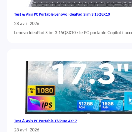
Test & Avis PC Portable Lenovo IdeaPad Slim 3 15Q8X10
28 avril 2026
Lenovo IdeaPad Slim 3 15Q8X10 : le PC portable Copilot+ acc
Test & Avis PC Portable Tivique AX17
28 avril 2026