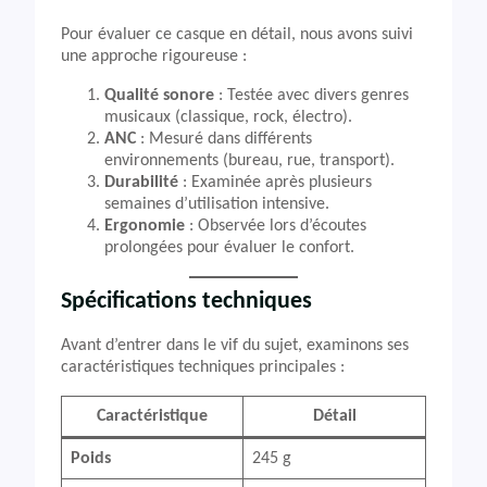
Pour évaluer ce casque en détail, nous avons suivi
une approche rigoureuse :
Qualité sonore
: Testée avec divers genres
musicaux (classique, rock, électro).
ANC
: Mesuré dans différents
environnements (bureau, rue, transport).
Durabilité
: Examinée après plusieurs
semaines d’utilisation intensive.
Ergonomie
: Observée lors d’écoutes
prolongées pour évaluer le confort.
Spécifications techniques
Avant d’entrer dans le vif du sujet, examinons ses
caractéristiques techniques principales :
Caractéristique
Détail
Poids
245 g