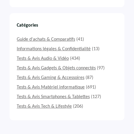
Catégories
Guide d'achats & Comparatifs
(41)
Informations légales & Confidentialité
(13)
Tests & Avis Audio & Vidéo
(434)
Tests & Avis Gadgets & Objets connectés
(97)
Tests & Avis Gaming & Accessoires
(87)
Tests & Avis Matériel informatique
(691)
Tests & Avis Smartphones & Tablettes
(127)
Tests & Avis Tech & Lifestyle
(206)