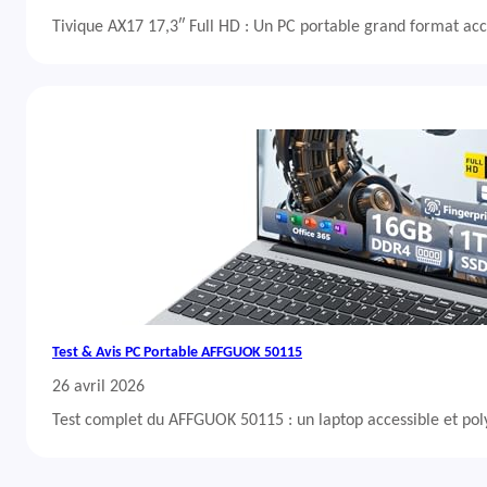
Tivique AX17 17,3″ Full HD : Un PC portable grand format acc
Test & Avis PC Portable AFFGUOK 50115
26 avril 2026
Test complet du AFFGUOK 50115 : un laptop accessible et po