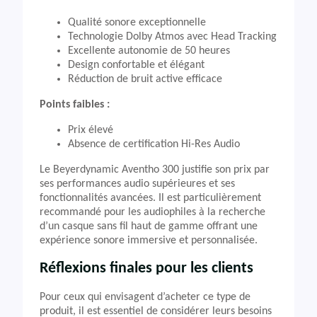
Qualité sonore exceptionnelle
Technologie Dolby Atmos avec Head Tracking
Excellente autonomie de 50 heures
Design confortable et élégant
Réduction de bruit active efficace
Points faibles :
Prix élevé
Absence de certification Hi-Res Audio
Le Beyerdynamic Aventho 300 justifie son prix par
ses performances audio supérieures et ses
fonctionnalités avancées. Il est particulièrement
recommandé pour les audiophiles à la recherche
d’un casque sans fil haut de gamme offrant une
expérience sonore immersive et personnalisée.
Réflexions finales pour les clients
Pour ceux qui envisagent d’acheter ce type de
produit, il est essentiel de considérer leurs besoins