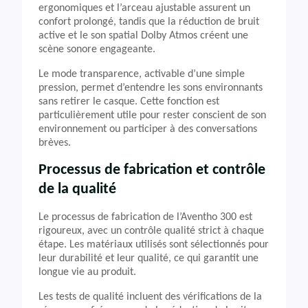
ergonomiques et l’arceau ajustable assurent un
confort prolongé, tandis que la réduction de bruit
active et le son spatial Dolby Atmos créent une
scène sonore engageante.
Le mode transparence, activable d’une simple
pression, permet d’entendre les sons environnants
sans retirer le casque. Cette fonction est
particulièrement utile pour rester conscient de son
environnement ou participer à des conversations
brèves.
Processus de fabrication et contrôle
de la qualité
Le processus de fabrication de l’Aventho 300 est
rigoureux, avec un contrôle qualité strict à chaque
étape. Les matériaux utilisés sont sélectionnés pour
leur durabilité et leur qualité, ce qui garantit une
longue vie au produit.
Les tests de qualité incluent des vérifications de la