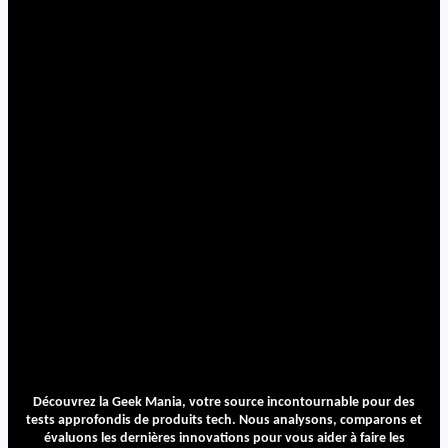
Découvrez la Geek Mania, votre source incontournable pour des
tests approfondis de produits tech. Nous analysons, comparons et
évaluons les dernières innovations pour vous aider à faire les