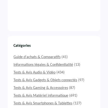
Catégories
Guide d'achats & Comparatifs
(41)
Informations légales & Confidentialité
(13)
Tests & Avis Audio & Vidéo
(434)
Tests & Avis Gadgets & Objets connectés
(97)
Tests & Avis Gaming & Accessoires
(87)
Tests & Avis Matériel informatique
(691)
Tests & Avis Smartphones & Tablettes
(127)