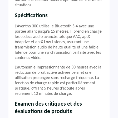
offrant une isolation sonore optimale dans diverses
situations.
Spécifications
L’Aventho 300 utilise le Bluetooth 5.4 avec une
portée allant jusqu’à 15 mètres. Il prend en charge
les codecs audio avancés tels que AAC, aptX
Adaptive et aptX Low Latency, assurant une
transmission audio de haute qualité et une faible
latence pour une synchronisation parfaite avec les
contenus vidéo.
L’autonomie impressionnante de 50 heures avec la
réduction de bruit active activée permet une
utilisation prolongée sans recharge fréquente. La
fonction de charge rapide est particulièrement
pratique, offrant 5 heures d’écoute après
seulement 10 minutes de charge.
Examen des critiques et des
évaluations de produits