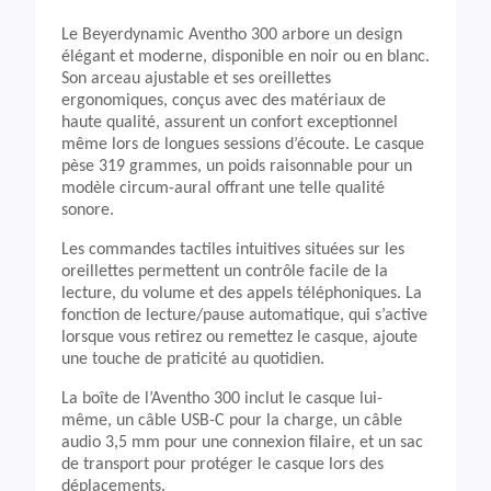
Le Beyerdynamic Aventho 300 arbore un design
élégant et moderne, disponible en noir ou en blanc.
Son arceau ajustable et ses oreillettes
ergonomiques, conçus avec des matériaux de
haute qualité, assurent un confort exceptionnel
même lors de longues sessions d’écoute. Le casque
pèse 319 grammes, un poids raisonnable pour un
modèle circum-aural offrant une telle qualité
sonore.
Les commandes tactiles intuitives situées sur les
oreillettes permettent un contrôle facile de la
lecture, du volume et des appels téléphoniques. La
fonction de lecture/pause automatique, qui s’active
lorsque vous retirez ou remettez le casque, ajoute
une touche de praticité au quotidien.
La boîte de l’Aventho 300 inclut le casque lui-
même, un câble USB-C pour la charge, un câble
audio 3,5 mm pour une connexion filaire, et un sac
de transport pour protéger le casque lors des
déplacements.