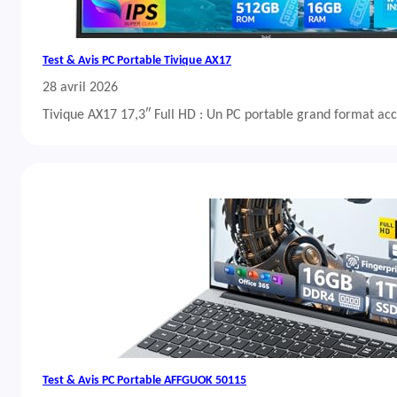
Test & Avis PC Portable Tivique AX17
28 avril 2026
Tivique AX17 17,3″ Full HD : Un PC portable grand format acc
Test & Avis PC Portable AFFGUOK 50115