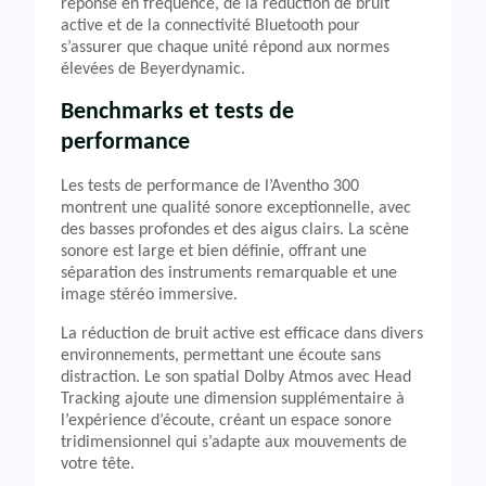
réponse en fréquence, de la réduction de bruit
active et de la connectivité Bluetooth pour
s’assurer que chaque unité répond aux normes
élevées de Beyerdynamic.
Benchmarks et tests de
performance
Les tests de performance de l’Aventho 300
montrent une qualité sonore exceptionnelle, avec
des basses profondes et des aigus clairs. La scène
sonore est large et bien définie, offrant une
séparation des instruments remarquable et une
image stéréo immersive.
La réduction de bruit active est efficace dans divers
environnements, permettant une écoute sans
distraction. Le son spatial Dolby Atmos avec Head
Tracking ajoute une dimension supplémentaire à
l’expérience d’écoute, créant un espace sonore
tridimensionnel qui s’adapte aux mouvements de
votre tête.