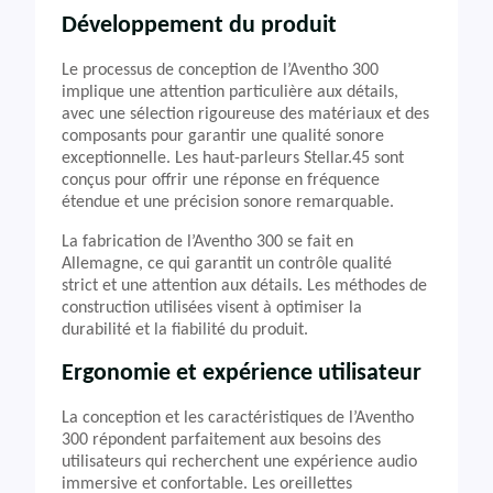
Développement du produit
Le processus de conception de l’Aventho 300
implique une attention particulière aux détails,
avec une sélection rigoureuse des matériaux et des
composants pour garantir une qualité sonore
exceptionnelle. Les haut-parleurs Stellar.45 sont
conçus pour offrir une réponse en fréquence
étendue et une précision sonore remarquable.
La fabrication de l’Aventho 300 se fait en
Allemagne, ce qui garantit un contrôle qualité
strict et une attention aux détails. Les méthodes de
construction utilisées visent à optimiser la
durabilité et la fiabilité du produit.
Ergonomie et expérience utilisateur
La conception et les caractéristiques de l’Aventho
300 répondent parfaitement aux besoins des
utilisateurs qui recherchent une expérience audio
immersive et confortable. Les oreillettes