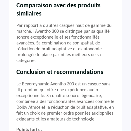
Comparaison avec des produits
similaires
Par rapport à d’autres casques haut de gamme du
marché, l’Aventho 300 se distingue par sa qualité
sonore exceptionnelle et ses fonctionnalités
avancées. Sa combinaison de son spatial, de
réduction de bruit adaptative et d’autonomie
prolongée le place parmi les meilleurs de sa
catégorie.
Conclusion et recommandations
Le Beyerdynamic Aventho 300 est un casque sans
fil premium qui offre une expérience audio
exceptionnelle. Sa qualité sonore légendaire,
combinée à des fonctionnalités avancées comme le
Dolby Atmos et la réduction de bruit adaptative, en
fait un choix de premier ordre pour les audiophiles
exigeants et les amateurs de technologie.
Points forts :