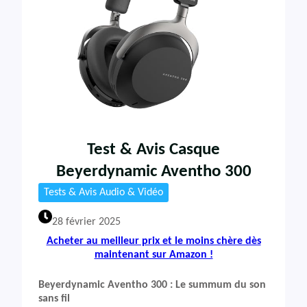
Test & Avis Casque
Beyerdynamic Aventho 300
Tests & Avis Audio & Vidéo
28 février 2025
Acheter au meilleur prix et le moins chère dès
maintenant sur Amazon !
Beyerdynamic Aventho 300 : Le summum du son
sans fil