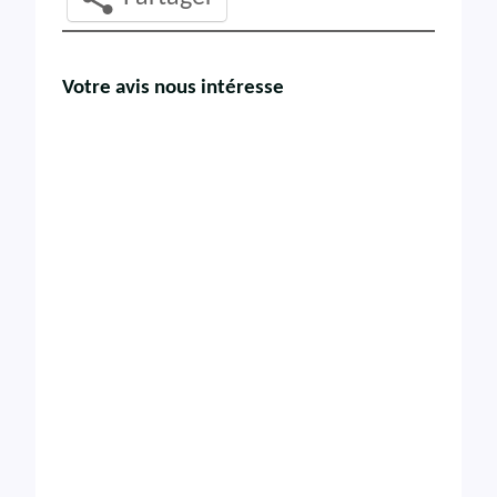
Votre avis nous intéresse