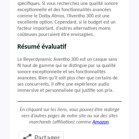
spécifiques. Si vous recherchez une qualité sonore
exceptionnelle et des fonctionnalités avancées
comme le Dolby Atmos, l’Aventho 300 est une
excellente option. Cependant, si le budget est un
facteur important, d’autres alternatives moins
coûteuses pourraient être envisagées.
Résumé évaluatif
Le Beyerdynamic Aventho 300 est un casque sans
fil haut de gamme qui se distingue par sa qualité
sonore exceptionnelle et ses fonctionnalités
avancées. Bien qu’il soit plus cher que certains de
ses concurrents, il offre une expérience audio
immersive et personnalisée qui justifie son prix.
En cliquant sur les liens, vous pouvez être redirigé
vers d’autres pages de notre site ou sur des sites
marchands (affiliation) comme
Amazon
.
Partager