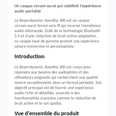
Un casque circum-aural qui redéfinit l’expérience
audio portable
Le Beyerdynamic Aventho 300 est un casque
circum-aural fermé sans fil qui incarne l’excellence
audio allemande. Doté de la technologie Bluetooth
5.4 et d’une réduction de bruit active adaptative,
ce casque haut de gamme promet une expérience
sonore immersive et personnalisée.
Introduction
Le Beyerdynamic Aventho 300 est conçu pour
répondre aux besoins des audiophiles et des
utilisateurs exigeants qui recherchent une qualité
sonore exceptionnelle dans un format portable. Son
objectif principal est de fournir une expérience
audio riche et détaillée, associée à des
fonctionnalités avancées comme la réduction de
bruit active et le son spatial.
Vue d’ensemble du produit