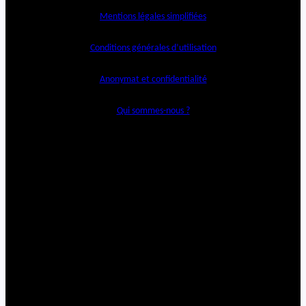
Mentions légales simplifiées
Conditions générales d’utilisation
Anonymat et confidentialité
Qui sommes-nous ?