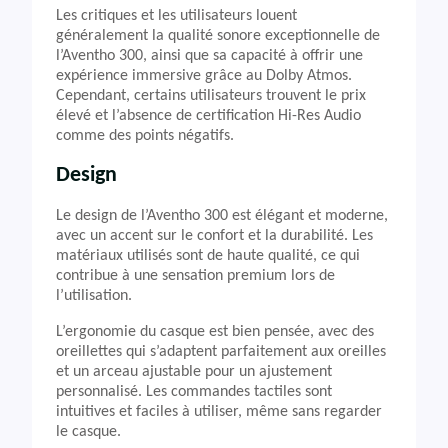
Les critiques et les utilisateurs louent
généralement la qualité sonore exceptionnelle de
l’Aventho 300, ainsi que sa capacité à offrir une
expérience immersive grâce au Dolby Atmos.
Cependant, certains utilisateurs trouvent le prix
élevé et l’absence de certification Hi-Res Audio
comme des points négatifs.
Design
Le design de l’Aventho 300 est élégant et moderne,
avec un accent sur le confort et la durabilité. Les
matériaux utilisés sont de haute qualité, ce qui
contribue à une sensation premium lors de
l’utilisation.
L’ergonomie du casque est bien pensée, avec des
oreillettes qui s’adaptent parfaitement aux oreilles
et un arceau ajustable pour un ajustement
personnalisé. Les commandes tactiles sont
intuitives et faciles à utiliser, même sans regarder
le casque.