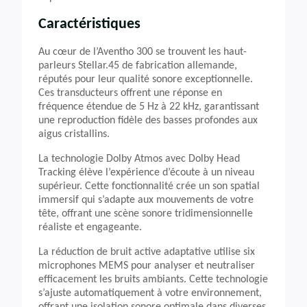
Caractéristiques
Au cœur de l’Aventho 300 se trouvent les haut-
parleurs Stellar.45 de fabrication allemande,
réputés pour leur qualité sonore exceptionnelle.
Ces transducteurs offrent une réponse en
fréquence étendue de 5 Hz à 22 kHz, garantissant
une reproduction fidèle des basses profondes aux
aigus cristallins.
La technologie Dolby Atmos avec Dolby Head
Tracking élève l’expérience d’écoute à un niveau
supérieur. Cette fonctionnalité crée un son spatial
immersif qui s’adapte aux mouvements de votre
tête, offrant une scène sonore tridimensionnelle
réaliste et engageante.
La réduction de bruit active adaptative utilise six
microphones MEMS pour analyser et neutraliser
efficacement les bruits ambiants. Cette technologie
s’ajuste automatiquement à votre environnement,