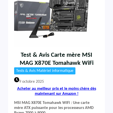
Test & Avis Carte mère MSI
MAG X870E Tomahawk WiFi
Tests & Avis Matériel informatique
9 octobre 2025
Acheter au meilleur prix et le moins chère dès
maintenant sur Amazon !
MSI MAG X870E Tomahawk WiFi : Une carte
mère ATX puissante pour les processeurs AMD