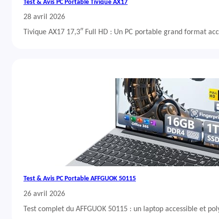
Test & Avis PC Portable Tivique AX17
28 avril 2026
Tivique AX17 17,3″ Full HD : Un PC portable grand format acc
Test & Avis PC Portable AFFGUOK 50115
26 avril 2026
Test complet du AFFGUOK 50115 : un laptop accessible et po