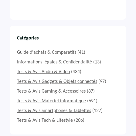
Catégories
Guide d'achats & Comparatifs
(41)
Informations légales & Confidentialité
(13)
Tests & Avis Audio & Vidéo
(434)
Tests & Avis Gadgets & Objets connectés
(97)
Tests & Avis Gaming & Accessoires
(87)
Tests & Avis Matériel informatique
(691)
Tests & Avis Smartphones & Tablettes
(127)
Tests & Avis Tech & Lifestyle
(206)