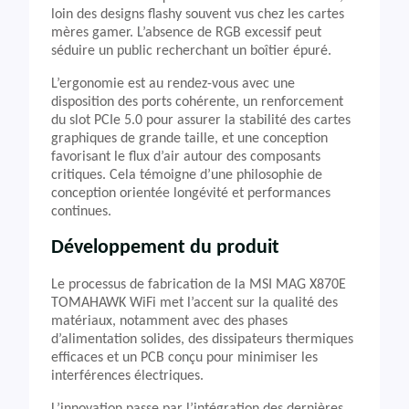
loin des designs flashy souvent vus chez les cartes
mères gamer. L’absence de RGB excessif peut
séduire un public recherchant un boîtier épuré.
L’ergonomie est au rendez-vous avec une
disposition des ports cohérente, un renforcement
du slot PCIe 5.0 pour assurer la stabilité des cartes
graphiques de grande taille, et une conception
favorisant le flux d’air autour des composants
critiques. Cela témoigne d’une philosophie de
conception orientée longévité et performances
continues.
Développement du produit
Le processus de fabrication de la MSI MAG X870E
TOMAHAWK WiFi met l’accent sur la qualité des
matériaux, notamment avec des phases
d’alimentation solides, des dissipateurs thermiques
efficaces et un PCB conçu pour minimiser les
interférences électriques.