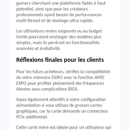
gamers cherchant une plateforme fiable à haut
potentiel, ainsi que pour les créateurs
professionnels ayant besoin de performances
multi-thread et de stockage ultra-rapide.
Les utilisateurs moins exigeants ou au budget
limité pourraient envisager des modèles plus
simples, mais ils perdront en fonctionnalités
avancées et évolutivité.
Réflexions finales pour les clients
Pour les futurs acheteurs, vérifiez la compatibilité
de votre mémoire DDR5 avec la fonction AMD
EXPO pour profiter pleinement des fréquences
élevées sans complications BIOS.
Soyez également attentifs à votre configuration
alimentation si vous utilisez de grosses cartes
graphiques, car la carte demande un connecteur
PCIe additionnel.
Cette carte mère est idéale pour un utilisateur qui