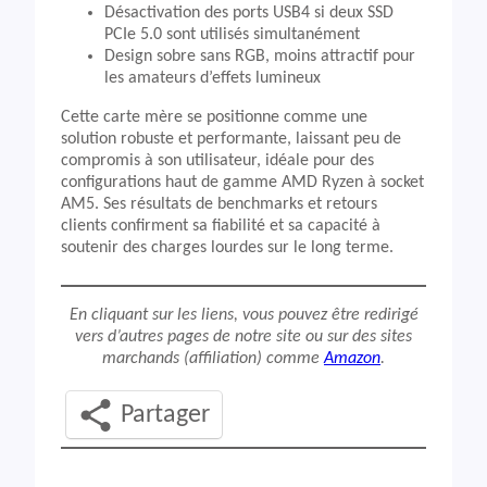
Désactivation des ports USB4 si deux SSD
PCIe 5.0 sont utilisés simultanément
Design sobre sans RGB, moins attractif pour
les amateurs d’effets lumineux
Cette carte mère se positionne comme une
solution robuste et performante, laissant peu de
compromis à son utilisateur, idéale pour des
configurations haut de gamme AMD Ryzen à socket
AM5. Ses résultats de benchmarks et retours
clients confirment sa fiabilité et sa capacité à
soutenir des charges lourdes sur le long terme.
En cliquant sur les liens, vous pouvez être redirigé
vers d’autres pages de notre site ou sur des sites
marchands (affiliation) comme
Amazon
.
Partager