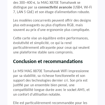
des 300–400 €, la MAG X870E Tomahawk se
distingue par sa
connectivité avancée
(USB4, Wi-Fi
7, LAN 5 GbE) et son étage d’alimentation robuste.
Les modèles concurrents peuvent offrir des designs
plus extravagants ou plus d’options RGB, mais
souvent au prix d’une ergonomie plus compliquée.
Cette carte vise un équilibre entre performances,
évolutivité et simplicité, ce qui la rend
particulièrement attrayante pour ceux qui veulent
une plateforme stable sans compromis.
Conclusion et recommandations
Le MSI MAG X870E Tomahawk WiFi impressionne
par sa stabilité, sa richesse fonctionnelle et son
support des technologies dernier cri. Son prix est
justifié par un ensemble bien pensé, une
compatibilité longue durée avec le socket AM5, et
un confort d’utilisation notable.
Elle est particulièrement recommandée pour les