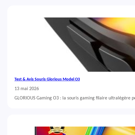
Test & Avis Souris Glorious Model O3
13 mai 2026
GLORIOUS Gaming O3 : la souris gaming filaire ultralégère 