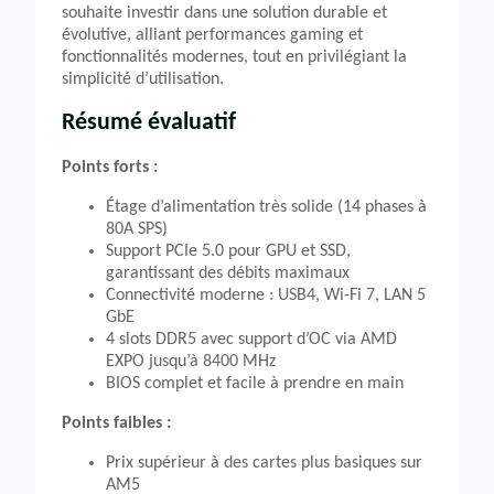
souhaite investir dans une solution durable et
évolutive, alliant performances gaming et
fonctionnalités modernes, tout en privilégiant la
simplicité d’utilisation.
Résumé évaluatif
Points forts :
Étage d’alimentation très solide (14 phases à
80A SPS)
Support PCIe 5.0 pour GPU et SSD,
garantissant des débits maximaux
Connectivité moderne : USB4, Wi-Fi 7, LAN 5
GbE
4 slots DDR5 avec support d’OC via AMD
EXPO jusqu’à 8400 MHz
BIOS complet et facile à prendre en main
Points faibles :
Prix supérieur à des cartes plus basiques sur
AM5