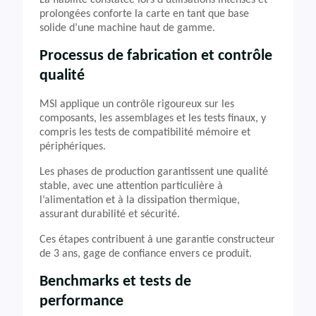
La fiabilité constatée lors d’utilisations intenses et
prolongées conforte la carte en tant que base
solide d’une machine haut de gamme.
Processus de fabrication et contrôle
qualité
MSI applique un contrôle rigoureux sur les
composants, les assemblages et les tests finaux, y
compris les tests de compatibilité mémoire et
périphériques.
Les phases de production garantissent une qualité
stable, avec une attention particulière à
l’alimentation et à la dissipation thermique,
assurant durabilité et sécurité.
Ces étapes contribuent à une garantie constructeur
de 3 ans, gage de confiance envers ce produit.
Benchmarks et tests de
performance