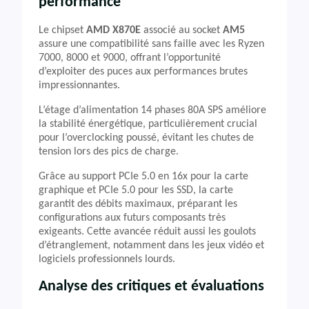
performance
Le chipset
AMD X870E
associé au socket
AM5
assure une compatibilité sans faille avec les Ryzen
7000, 8000 et 9000, offrant l’opportunité
d’exploiter des puces aux performances brutes
impressionnantes.
L’étage d’alimentation 14 phases 80A SPS améliore
la stabilité énergétique, particulièrement crucial
pour l’overclocking poussé, évitant les chutes de
tension lors des pics de charge.
Grâce au support PCIe 5.0 en 16x pour la carte
graphique et PCIe 5.0 pour les SSD, la carte
garantit des débits maximaux, préparant les
configurations aux futurs composants très
exigeants. Cette avancée réduit aussi les goulots
d’étranglement, notamment dans les jeux vidéo et
logiciels professionnels lourds.
Analyse des critiques et évaluations