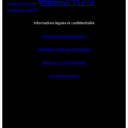
Windows 11 Pro
Windows 11 Home
écouteurs sans fil
Informations légales et confidentialité
Mentions légales simplifiées
Conditions générales d’utilisation
Anonymat et confidentialité
Qui sommes-nous ?