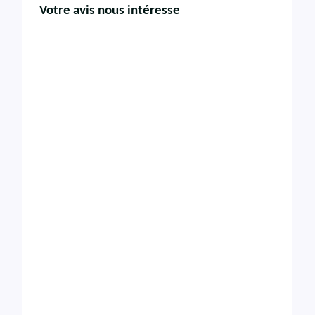
Votre avis nous intéresse