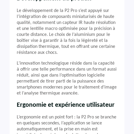
Le développement de la P2 Pro s’est appuyé sur
l’intégration de composants miniaturisés de haute
qualité, notamment un capteur IR haute résolution
et une lentille macro optimisée pour la précision à
courte distance. Le choix de l’aluminium pour le
boîtier vise à garantir à la fois la légèreté et la
dissipation thermique, tout en offrant une certaine
résistance aux chocs.
L’innovation technologique réside dans la capacité
à offrir une telle performance dans un format aussi
réduit, ainsi que dans l’optimisation logicielle
permettant de tirer parti de la puissance des
smartphones modernes pour le traitement d’image
et l’analyse thermique avancée.
Ergonomie et expérience utilisateur
L’ergonomie est un point fort : la P2 Pro se branche
en quelques secondes, l’application se lance
automatiquement, et la prise en main est