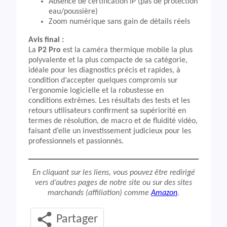
Absence de certification IP (pas de protection
eau/poussière)
Zoom numérique sans gain de détails réels
Avis final :
La
P2 Pro
est la caméra thermique mobile la plus
polyvalente et la plus compacte de sa catégorie,
idéale pour les diagnostics précis et rapides, à
condition d’accepter quelques compromis sur
l’ergonomie logicielle et la robustesse en
conditions extrêmes. Les résultats des tests et les
retours utilisateurs confirment sa supériorité en
termes de résolution, de macro et de fluidité vidéo,
faisant d’elle un investissement judicieux pour les
professionnels et passionnés.
En cliquant sur les liens, vous pouvez être redirigé
vers d’autres pages de notre site ou sur des sites
marchands (affiliation) comme
Amazon
.
Partager