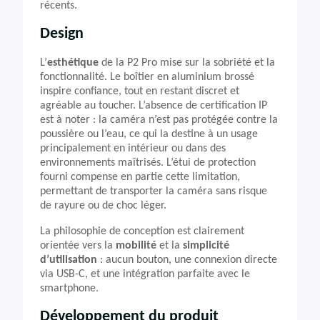
récents.
Design
L’
esthétique
de la P2 Pro mise sur la sobriété et la
fonctionnalité. Le boîtier en aluminium brossé
inspire confiance, tout en restant discret et
agréable au toucher. L’absence de certification IP
est à noter : la caméra n’est pas protégée contre la
poussière ou l’eau, ce qui la destine à un usage
principalement en intérieur ou dans des
environnements maîtrisés. L’étui de protection
fourni compense en partie cette limitation,
permettant de transporter la caméra sans risque
de rayure ou de choc léger.
La philosophie de conception est clairement
orientée vers la
mobilité
et la
simplicité
d’utilisation
: aucun bouton, une connexion directe
via USB-C, et une intégration parfaite avec le
smartphone.
Développement du produit