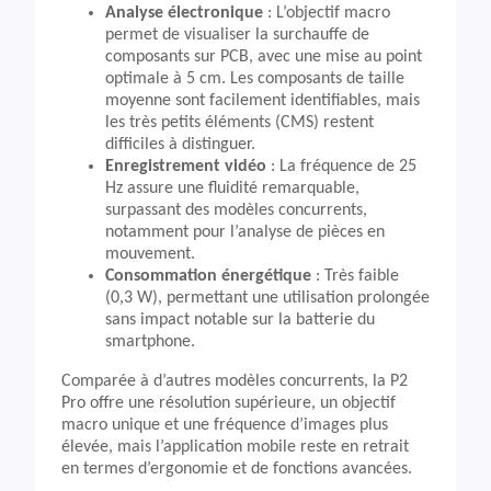
Analyse électronique
: L’objectif macro
permet de visualiser la surchauffe de
composants sur PCB, avec une mise au point
optimale à 5 cm. Les composants de taille
moyenne sont facilement identifiables, mais
les très petits éléments (CMS) restent
difficiles à distinguer.
Enregistrement vidéo
: La fréquence de 25
Hz assure une fluidité remarquable,
surpassant des modèles concurrents,
notamment pour l’analyse de pièces en
mouvement.
Consommation énergétique
: Très faible
(0,3 W), permettant une utilisation prolongée
sans impact notable sur la batterie du
smartphone.
Comparée à d’autres modèles concurrents, la P2
Pro offre une résolution supérieure, un objectif
macro unique et une fréquence d’images plus
élevée, mais l’application mobile reste en retrait
en termes d’ergonomie et de fonctions avancées.