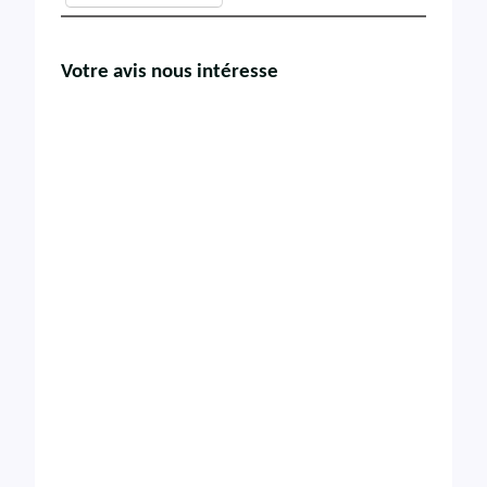
Votre avis nous intéresse