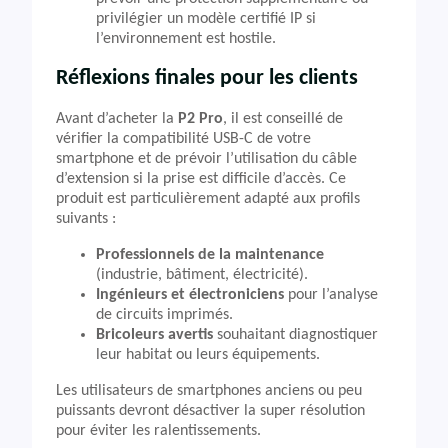
privilégier un modèle certifié IP si
l’environnement est hostile.
Réflexions finales pour les clients
Avant d’acheter la
P2 Pro
, il est conseillé de
vérifier la compatibilité USB-C de votre
smartphone et de prévoir l’utilisation du câble
d’extension si la prise est difficile d’accès. Ce
produit est particulièrement adapté aux profils
suivants :
Professionnels de la maintenance
(industrie, bâtiment, électricité).
Ingénieurs et électroniciens
pour l’analyse
de circuits imprimés.
Bricoleurs avertis
souhaitant diagnostiquer
leur habitat ou leurs équipements.
Les utilisateurs de smartphones anciens ou peu
puissants devront désactiver la super résolution
pour éviter les ralentissements.