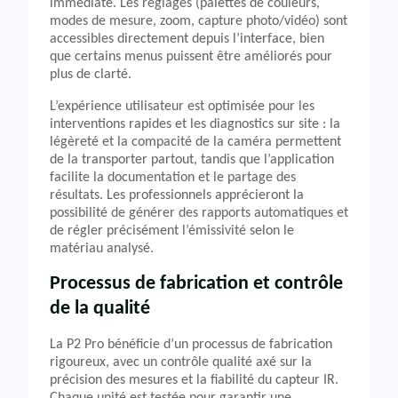
immédiate. Les réglages (palettes de couleurs,
modes de mesure, zoom, capture photo/vidéo) sont
accessibles directement depuis l’interface, bien
que certains menus puissent être améliorés pour
plus de clarté.
L’expérience utilisateur est optimisée pour les
interventions rapides et les diagnostics sur site : la
légèreté et la compacité de la caméra permettent
de la transporter partout, tandis que l’application
facilite la documentation et le partage des
résultats. Les professionnels apprécieront la
possibilité de générer des rapports automatiques et
de régler précisément l’émissivité selon le
matériau analysé.
Processus de fabrication et contrôle
de la qualité
La P2 Pro bénéficie d’un processus de fabrication
rigoureux, avec un contrôle qualité axé sur la
précision des mesures et la fiabilité du capteur IR.