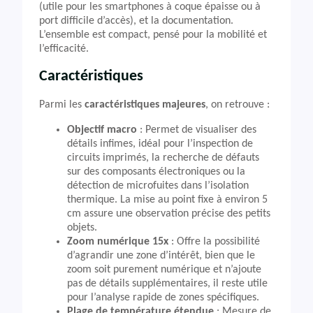
(utile pour les smartphones à coque épaisse ou à
port difficile d’accès), et la documentation.
L’ensemble est compact, pensé pour la mobilité et
l’efficacité.
Caractéristiques
Parmi les
caractéristiques majeures
, on retrouve :
Objectif macro
: Permet de visualiser des
détails infimes, idéal pour l’inspection de
circuits imprimés, la recherche de défauts
sur des composants électroniques ou la
détection de microfuites dans l’isolation
thermique. La mise au point fixe à environ 5
cm assure une observation précise des petits
objets.
Zoom numérique 15x
: Offre la possibilité
d’agrandir une zone d’intérêt, bien que le
zoom soit purement numérique et n’ajoute
pas de détails supplémentaires, il reste utile
pour l’analyse rapide de zones spécifiques.
Plage de température étendue
: Mesure de