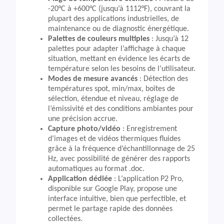
-20°C à +600°C (jusqu’à 1112°F), couvrant la
plupart des applications industrielles, de
maintenance ou de diagnostic énergétique.
Palettes de couleurs multiples
: Jusqu’à 12
palettes pour adapter l’affichage à chaque
situation, mettant en évidence les écarts de
température selon les besoins de l’utilisateur.
Modes de mesure avancés
: Détection des
températures spot, min/max, boîtes de
sélection, étendue et niveau, réglage de
l’émissivité et des conditions ambiantes pour
une précision accrue.
Capture photo/vidéo
: Enregistrement
d’images et de vidéos thermiques fluides
grâce à la fréquence d’échantillonnage de 25
Hz, avec possibilité de générer des rapports
automatiques au format .doc.
Application dédiée
: L’application P2 Pro,
disponible sur Google Play, propose une
interface intuitive, bien que perfectible, et
permet le partage rapide des données
collectées.