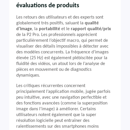
évaluations de produits
Les retours des utilisateurs et des experts sont
globalement très positifs, saluant la
qualité
d’image
, la
portabilité
et le
rapport qualité/prix
de la P2 Pro. Les professionnels apprécient
particulièrement l’objectif macro, qui permet de
visualiser des détails impossibles à détecter avec
des modèles concurrents. La fréquence d’images
élevée (25 Hz) est également plébiscitée pour la
fluidité des vidéos, un atout lors de l’analyse de
pièces en mouvement ou de diagnostics
dynamiques.
Les critiques récurrentes concernent
principalement l’application mobile, jugée parfois
peu intuitive, avec une navigation perfectible et
des fonctions avancées (comme la superposition
image dans l’image) à améliorer. Certains
utilisateurs notent également que la super
résolution logicielle peut entraîner des
ralentissements sur des smartphones moins