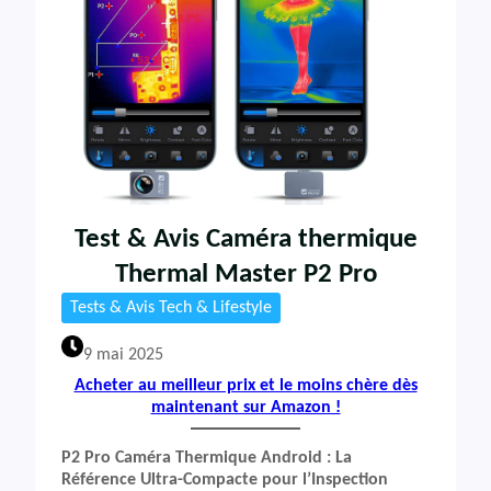
Test & Avis Caméra thermique
Thermal Master P2 Pro
Tests & Avis Tech & Lifestyle
9 mai 2025
Acheter au meilleur prix et le moins chère dès
maintenant sur Amazon !
P2 Pro Caméra Thermique Android : La
Référence Ultra-Compacte pour l’Inspection