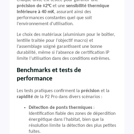
Chaque unité est testée pour garantir une
précision de ±2°C
et une
sensibilité thermique
inférieure à 40 mK
, assurant ainsi des
performances constantes quel que soit
l’environnement d’utilisation.
Le choix des matériaux (aluminium pour le boîtier,
lentille traitée pour l’objectif macro) et
l’assemblage soigné garantissent une bonne
durabilité, même si l’absence de certification IP
limite l’utilisation dans des conditions extrêmes.
Benchmarks et tests de
performance
Les tests pratiques confirment la
précision
et la
rapidité
de la P2 Pro dans divers scénarios :
Détection de ponts thermiques
:
Identification fiable des zones de déperdition
énergétique dans l’habitat, bien que la
résolution limite la détection des plus petites
fuites.