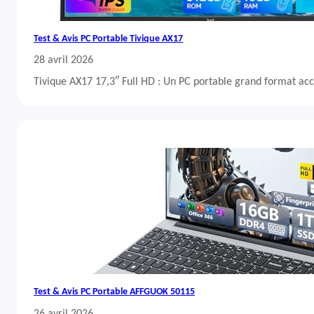
Test & Avis PC Portable Tivique AX17
28 avril 2026
Tivique AX17 17,3″ Full HD : Un PC portable grand format acc
Test & Avis PC Portable AFFGUOK 50115
26 avril 2026