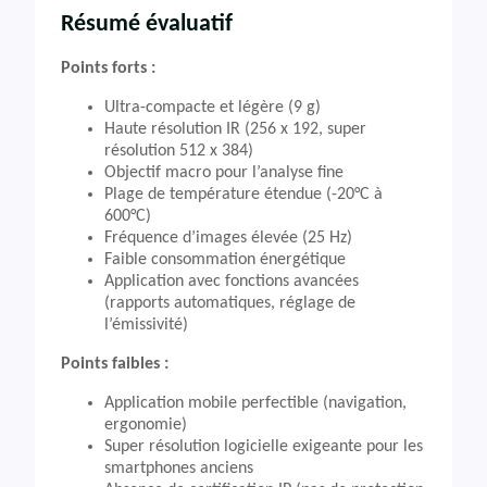
Résumé évaluatif
Points forts :
Ultra-compacte et légère (9 g)
Haute résolution IR (256 x 192, super
résolution 512 x 384)
Objectif macro pour l’analyse fine
Plage de température étendue (-20°C à
600°C)
Fréquence d’images élevée (25 Hz)
Faible consommation énergétique
Application avec fonctions avancées
(rapports automatiques, réglage de
l’émissivité)
Points faibles :
Application mobile perfectible (navigation,
ergonomie)
Super résolution logicielle exigeante pour les
smartphones anciens