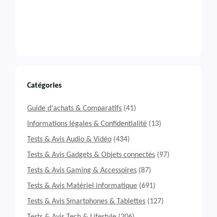
Catégories
Guide d'achats & Comparatifs
(41)
Informations légales & Confidentialité
(13)
Tests & Avis Audio & Vidéo
(434)
Tests & Avis Gadgets & Objets connectés
(97)
Tests & Avis Gaming & Accessoires
(87)
Tests & Avis Matériel informatique
(691)
Tests & Avis Smartphones & Tablettes
(127)