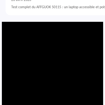
Test complet du AFFGUOK 50115 : un laptop accessible et po