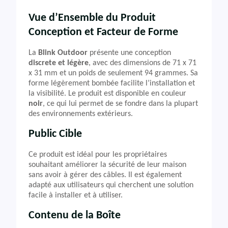
Vue d’Ensemble du Produit
Conception et Facteur de Forme
La
Blink Outdoor
présente une conception
discrete et légère
, avec des dimensions de 71 x 71
x 31 mm et un poids de seulement 94 grammes. Sa
forme légèrement bombée facilite l’installation et
la visibilité. Le produit est disponible en couleur
noir
, ce qui lui permet de se fondre dans la plupart
des environnements extérieurs.
Public Cible
Ce produit est idéal pour les propriétaires
souhaitant améliorer la sécurité de leur maison
sans avoir à gérer des câbles. Il est également
adapté aux utilisateurs qui cherchent une solution
facile à installer et à utiliser.
Contenu de la Boîte