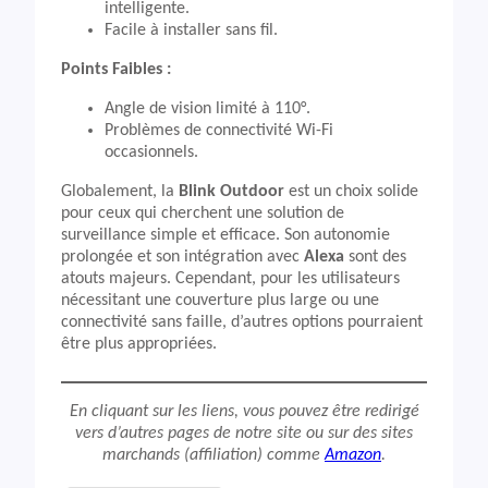
intelligente.
Facile à installer sans fil.
Points Faibles :
Angle de vision limité à 110°.
Problèmes de connectivité Wi-Fi
occasionnels.
Globalement, la
Blink Outdoor
est un choix solide
pour ceux qui cherchent une solution de
surveillance simple et efficace. Son autonomie
prolongée et son intégration avec
Alexa
sont des
atouts majeurs. Cependant, pour les utilisateurs
nécessitant une couverture plus large ou une
connectivité sans faille, d’autres options pourraient
être plus appropriées.
En cliquant sur les liens, vous pouvez être redirigé
vers d’autres pages de notre site ou sur des sites
marchands (affiliation) comme
Amazon
.