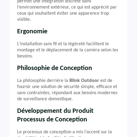
permet une intégration discrète dans
l’environnement extérieur, ce qui est apprécié par
ceux qui souhaitent éviter une apparence trop
visible.
Ergonomie
L’installation sans fil et la légèreté facilitent le
montage et le déplacement de la caméra selon les
besoins.
Philosophie de Conception
La philosophie derrière la
Blink Outdoor
est de
fournir une solution de sécurité simple, efficace et
sans contraintes, répondant aux besoins modernes
de surveillance domestique.
Développement du Produit
Processus de Conception
Le processus de conception a mis l’accent sur la