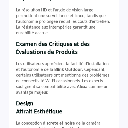
La résolution HD et l’angle de vision large
permettent une surveillance efficace, tandis que
l’autonomie prolongée réduit les coûts d’entretien.
La résistance aux intempéries garantit une
durabilité accrue.
Examen des Critiques et des
Évaluations de Produits
Les utilisateurs apprécient la facilité d’installation
et l’autonomie de la
Blink Outdoor
. Cependant,
certains utilisateurs ont mentionné des problèmes
de connectivité Wi-Fi occasionnels. Les experts
soulignent sa compatibilité avec
Alexa
comme un
avantage majeur.
Design
Attrait Esthétique
La conception
discrete et noire
de la caméra