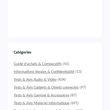
Catégories
Guide d'achats & Comparatifs
(41)
Informations légales & Confidentialité
(13)
Tests & Avis Audio & Vidéo
(434)
Tests & Avis Gadgets & Objets connectés
(97)
Tests & Avis Gaming & Accessoires
(87)
Tests & Avis Matériel informatique
(691)