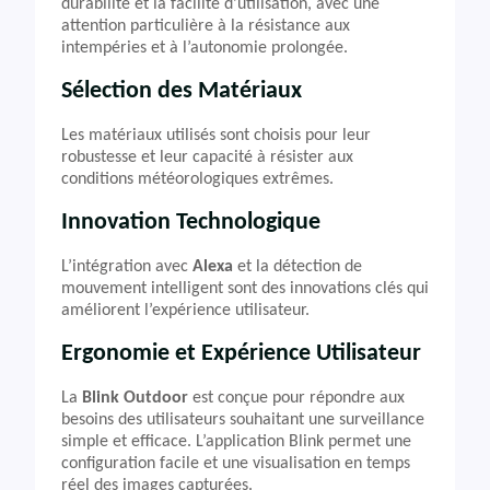
durabilité et la facilité d’utilisation, avec une
attention particulière à la résistance aux
intempéries et à l’autonomie prolongée.
Sélection des Matériaux
Les matériaux utilisés sont choisis pour leur
robustesse et leur capacité à résister aux
conditions météorologiques extrêmes.
Innovation Technologique
L’intégration avec
Alexa
et la détection de
mouvement intelligent sont des innovations clés qui
améliorent l’expérience utilisateur.
Ergonomie et Expérience Utilisateur
La
Blink Outdoor
est conçue pour répondre aux
besoins des utilisateurs souhaitant une surveillance
simple et efficace. L’application Blink permet une
configuration facile et une visualisation en temps
réel des images capturées.