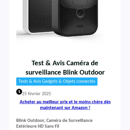
Test & Avis Caméra de
surveillance Blink Outdoor
Tests & Avis Gadgets & Objets connectés
25 février 2025
Acheter au meilleur prix et le moins chère dès
maintenant sur Amazon !
Blink Outdoor, Caméra de Surveillance
Extérieure HD Sans Fil