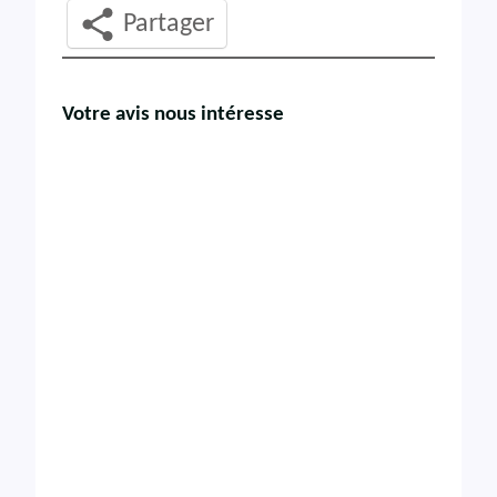
Partager
Votre avis nous intéresse