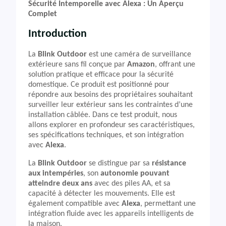
Sécurité Intemporelle avec Alexa : Un Aperçu
Complet
Introduction
La
Blink Outdoor
est une caméra de surveillance
extérieure sans fil conçue par
Amazon
, offrant une
solution pratique et efficace pour la sécurité
domestique. Ce produit est positionné pour
répondre aux besoins des propriétaires souhaitant
surveiller leur extérieur sans les contraintes d’une
installation câblée. Dans ce test produit, nous
allons explorer en profondeur ses caractéristiques,
ses spécifications techniques, et son intégration
avec
Alexa
.
La
Blink Outdoor
se distingue par sa
résistance
aux intempéries
, son
autonomie pouvant
atteindre deux ans
avec des piles AA, et sa
capacité à détecter les mouvements. Elle est
également compatible avec
Alexa
, permettant une
intégration fluide avec les appareils intelligents de
la maison.