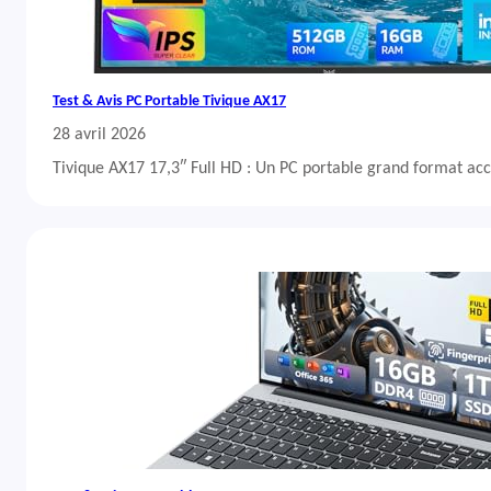
Test & Avis PC Portable Tivique AX17
28 avril 2026
Tivique AX17 17,3″ Full HD : Un PC portable grand format acc