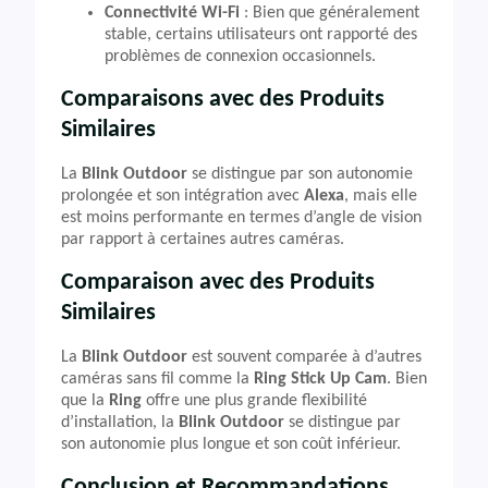
Connectivité Wi-Fi
: Bien que généralement
stable, certains utilisateurs ont rapporté des
problèmes de connexion occasionnels.
Comparaisons avec des Produits
Similaires
La
Blink Outdoor
se distingue par son autonomie
prolongée et son intégration avec
Alexa
, mais elle
est moins performante en termes d’angle de vision
par rapport à certaines autres caméras.
Comparaison avec des Produits
Similaires
La
Blink Outdoor
est souvent comparée à d’autres
caméras sans fil comme la
Ring Stick Up Cam
. Bien
que la
Ring
offre une plus grande flexibilité
d’installation, la
Blink Outdoor
se distingue par
son autonomie plus longue et son coût inférieur.
Conclusion et Recommandations