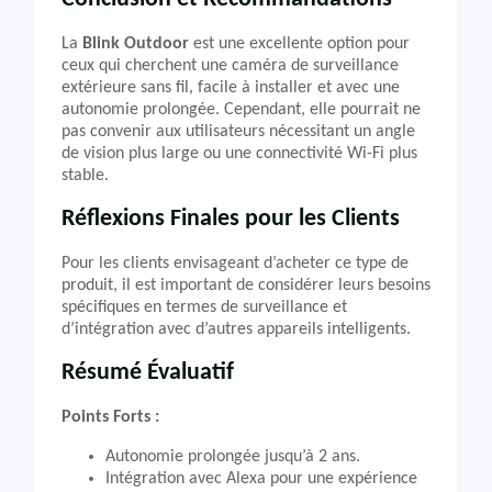
La
Blink Outdoor
est une excellente option pour
ceux qui cherchent une caméra de surveillance
extérieure sans fil, facile à installer et avec une
autonomie prolongée. Cependant, elle pourrait ne
pas convenir aux utilisateurs nécessitant un angle
de vision plus large ou une connectivité Wi-Fi plus
stable.
Réflexions Finales pour les Clients
Pour les clients envisageant d’acheter ce type de
produit, il est important de considérer leurs besoins
spécifiques en termes de surveillance et
d’intégration avec d’autres appareils intelligents.
Résumé Évaluatif
Points Forts :
Autonomie prolongée jusqu’à 2 ans.
Intégration avec Alexa pour une expérience