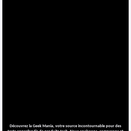
Découvrez la Geek Mania, votre source incontournable pour des