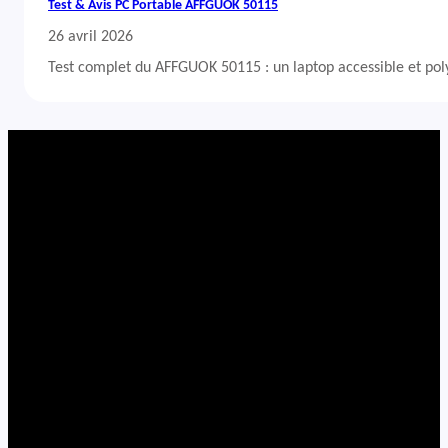
Test & Avis PC Portable AFFGUOK 50115
26 avril 2026
Test complet du AFFGUOK 50115 : un laptop accessible et po