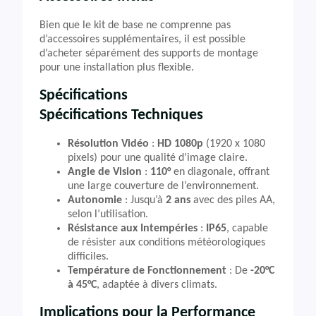
Bien que le kit de base ne comprenne pas
d’accessoires supplémentaires, il est possible
d’acheter séparément des supports de montage
pour une installation plus flexible.
Spécifications
Spécifications Techniques
Résolution Vidéo
:
HD 1080p
(1920 x 1080
pixels) pour une qualité d’image claire.
Angle de Vision
:
110°
en diagonale, offrant
une large couverture de l’environnement.
Autonomie
: Jusqu’à
2 ans
avec des piles AA,
selon l’utilisation.
Résistance aux Intempéries
:
IP65
, capable
de résister aux conditions météorologiques
difficiles.
Température de Fonctionnement
: De
-20°C
à 45°C
, adaptée à divers climats.
Implications pour la Performance