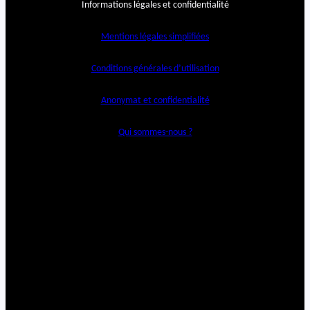
Informations légales et confidentialité
Mentions légales simplifiées
Conditions générales d’utilisation
Anonymat et confidentialité
Qui sommes-nous ?