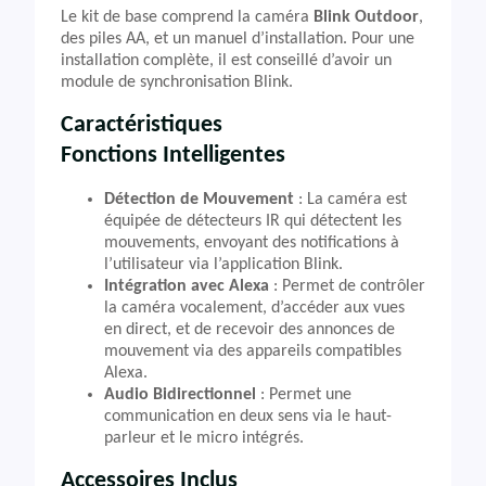
Le kit de base comprend la caméra
Blink Outdoor
,
des piles AA, et un manuel d’installation. Pour une
installation complète, il est conseillé d’avoir un
module de synchronisation Blink.
Caractéristiques
Fonctions Intelligentes
Détection de Mouvement
: La caméra est
équipée de détecteurs IR qui détectent les
mouvements, envoyant des notifications à
l’utilisateur via l’application Blink.
Intégration avec Alexa
: Permet de contrôler
la caméra vocalement, d’accéder aux vues
en direct, et de recevoir des annonces de
mouvement via des appareils compatibles
Alexa.
Audio Bidirectionnel
: Permet une
communication en deux sens via le haut-
parleur et le micro intégrés.
Accessoires Inclus