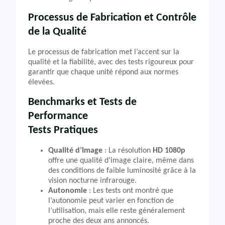
Processus de Fabrication et Contrôle
de la Qualité
Le processus de fabrication met l’accent sur la
qualité et la fiabilité, avec des tests rigoureux pour
garantir que chaque unité répond aux normes
élevées.
Benchmarks et Tests de
Performance
Tests Pratiques
Qualité d’Image
: La résolution
HD 1080p
offre une qualité d’image claire, même dans
des conditions de faible luminosité grâce à la
vision nocturne infrarouge.
Autonomie
: Les tests ont montré que
l’autonomie peut varier en fonction de
l’utilisation, mais elle reste généralement
proche des deux ans annoncés.