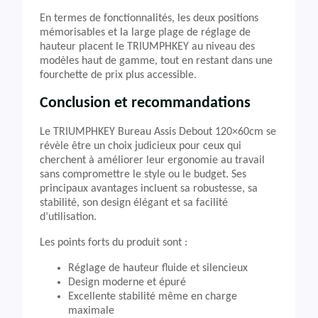
En termes de fonctionnalités, les deux positions
mémorisables et la large plage de réglage de
hauteur placent le TRIUMPHKEY au niveau des
modèles haut de gamme, tout en restant dans une
fourchette de prix plus accessible.
Conclusion et recommandations
Le TRIUMPHKEY Bureau Assis Debout 120×60cm se
révèle être un choix judicieux pour ceux qui
cherchent à améliorer leur ergonomie au travail
sans compromettre le style ou le budget. Ses
principaux avantages incluent sa robustesse, sa
stabilité, son design élégant et sa facilité
d’utilisation.
Les points forts du produit sont :
Réglage de hauteur fluide et silencieux
Design moderne et épuré
Excellente stabilité même en charge
maximale