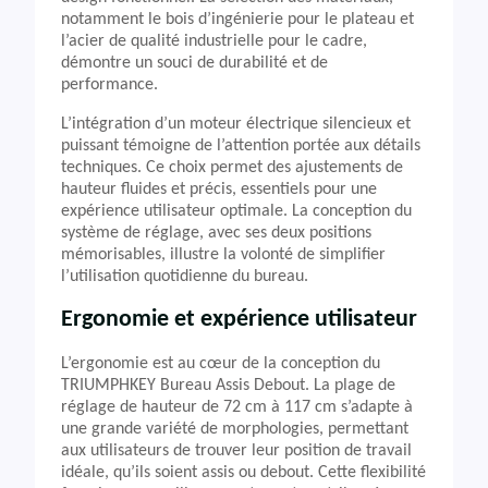
notamment le bois d’ingénierie pour le plateau et
l’acier de qualité industrielle pour le cadre,
démontre un souci de durabilité et de
performance.
L’intégration d’un moteur électrique silencieux et
puissant témoigne de l’attention portée aux détails
techniques. Ce choix permet des ajustements de
hauteur fluides et précis, essentiels pour une
expérience utilisateur optimale. La conception du
système de réglage, avec ses deux positions
mémorisables, illustre la volonté de simplifier
l’utilisation quotidienne du bureau.
Ergonomie et expérience utilisateur
L’ergonomie est au cœur de la conception du
TRIUMPHKEY Bureau Assis Debout. La plage de
réglage de hauteur de 72 cm à 117 cm s’adapte à
une grande variété de morphologies, permettant
aux utilisateurs de trouver leur position de travail
idéale, qu’ils soient assis ou debout. Cette flexibilité