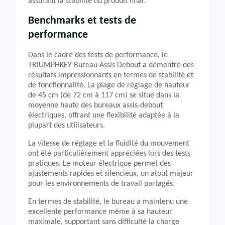
assurant la stabilité du produit final.
Benchmarks et tests de
performance
Dans le cadre des tests de performance, le
TRIUMPHKEY Bureau Assis Debout a démontré des
résultats impressionnants en termes de stabilité et
de fonctionnalité. La plage de réglage de hauteur
de 45 cm (de 72 cm à 117 cm) se situe dans la
moyenne haute des bureaux assis-debout
électriques, offrant une flexibilité adaptée à la
plupart des utilisateurs.
La vitesse de réglage et la fluidité du mouvement
ont été particulièrement appréciées lors des tests
pratiques. Le moteur électrique permet des
ajustements rapides et silencieux, un atout majeur
pour les environnements de travail partagés.
En termes de stabilité, le bureau a maintenu une
excellente performance même à sa hauteur
maximale, supportant sans difficulté la charge