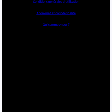
Conditions générales d’utilisation
Anonymat et confidentialité
Qui sommes-nous ?