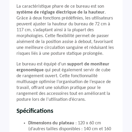
La caractéristique phare de ce bureau est son
système de réglage électrique de la hauteur
.
Grâce à deux fonctions prédéfinies, les utilisateurs
peuvent ajuster la hauteur du bureau de 72 cm à
117 cm, s’adaptant ainsi à la plupart des
morphologies. Cette flexibilité permet de passer
aisément de la position assise à debout, favorisant
une meilleure circulation sanguine et réduisant les
risques liés à une posture statique prolongée.
Le bureau est équipé d’un
support de moniteur
ergonomique
qui peut également servir de cube
de rangement ouvert. Cette fonctionnalité
multiusage optimise l’organisation de l’espace de
travail, offrant une solution pratique pour le
rangement des accessoires tout en améliorant la
posture lors de l’utilisation d’écrans.
Spécifications
Dimensions du plateau
: 120 x 60 cm
(d’autres tailles disponibles : 140 cm et 160