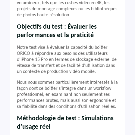
volumineux, tels que les rushes vidéo en 4K, les
projets de montage complexes ou les bibliothèques
de photos haute résolution.
Objectifs du test : Évaluer les
performances et la praticité
Notre test vise à évaluer la capacité du boîtier
ORICO à répondre aux besoins des utilisateurs
d’iPhone 15 Pro en termes de stockage externe, de
vitesse de transfert et de facilité d’utilisation dans
un contexte de production vidéo mobile.
Nous nous sommes particulièrement intéressés à la
façon dont ce boîtier s’intègre dans un workflow
professionnel, en examinant non seulement ses
performances brutes, mais aussi son ergonomie et
sa fiabilité dans des conditions d’utilisation réelles.
Méthodologie de test : Simulations
d’usage réel