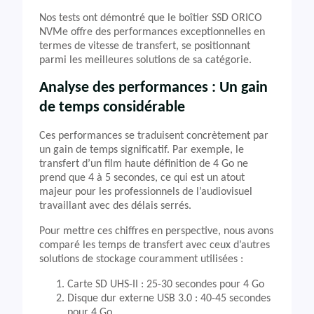
Nos tests ont démontré que le boîtier SSD ORICO
NVMe offre des performances exceptionnelles en
termes de vitesse de transfert, se positionnant
parmi les meilleures solutions de sa catégorie.
Analyse des performances : Un gain
de temps considérable
Ces performances se traduisent concrètement par
un gain de temps significatif. Par exemple, le
transfert d’un film haute définition de 4 Go ne
prend que 4 à 5 secondes, ce qui est un atout
majeur pour les professionnels de l’audiovisuel
travaillant avec des délais serrés.
Pour mettre ces chiffres en perspective, nous avons
comparé les temps de transfert avec ceux d’autres
solutions de stockage couramment utilisées :
Carte SD UHS-II : 25-30 secondes pour 4 Go
Disque dur externe USB 3.0 : 40-45 secondes
pour 4 Go