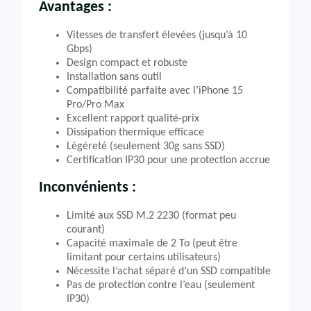
Avantages :
Vitesses de transfert élevées (jusqu’à 10
Gbps)
Design compact et robuste
Installation sans outil
Compatibilité parfaite avec l’iPhone 15
Pro/Pro Max
Excellent rapport qualité-prix
Dissipation thermique efficace
Légèreté (seulement 30g sans SSD)
Certification IP30 pour une protection accrue
Inconvénients :
Limité aux SSD M.2 2230 (format peu
courant)
Capacité maximale de 2 To (peut être
limitant pour certains utilisateurs)
Nécessite l’achat séparé d’un SSD compatible
Pas de protection contre l’eau (seulement
IP30)