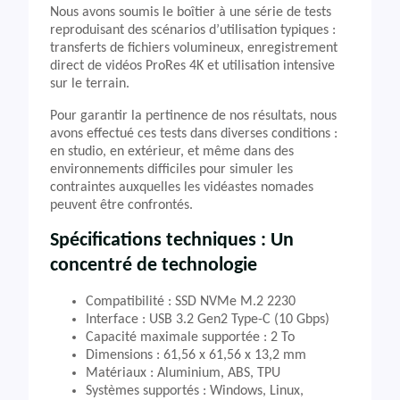
Nous avons soumis le boîtier à une série de tests
reproduisant des scénarios d’utilisation typiques :
transferts de fichiers volumineux, enregistrement
direct de vidéos ProRes 4K et utilisation intensive
sur le terrain.
Pour garantir la pertinence de nos résultats, nous
avons effectué ces tests dans diverses conditions :
en studio, en extérieur, et même dans des
environnements difficiles pour simuler les
contraintes auxquelles les vidéastes nomades
peuvent être confrontés.
Spécifications techniques : Un
concentré de technologie
Compatibilité : SSD NVMe M.2 2230
Interface : USB 3.2 Gen2 Type-C (10 Gbps)
Capacité maximale supportée : 2 To
Dimensions : 61,56 x 61,56 x 13,2 mm
Matériaux : Aluminium, ABS, TPU
Systèmes supportés : Windows, Linux,