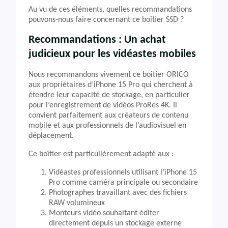
Au vu de ces éléments, quelles recommandations
pouvons-nous faire concernant ce boîtier SSD ?
Recommandations : Un achat
judicieux pour les vidéastes mobiles
Nous recommandons vivement ce boîtier ORICO
aux propriétaires d’iPhone 15 Pro qui cherchent à
étendre leur capacité de stockage, en particulier
pour l’enregistrement de vidéos ProRes 4K. Il
convient parfaitement aux créateurs de contenu
mobile et aux professionnels de l’audiovisuel en
déplacement.
Ce boîtier est particulièrement adapté aux :
Vidéastes professionnels utilisant l’iPhone 15
Pro comme caméra principale ou secondaire
Photographes travaillant avec des fichiers
RAW volumineux
Monteurs vidéo souhaitant éditer
directement depuis un stockage externe