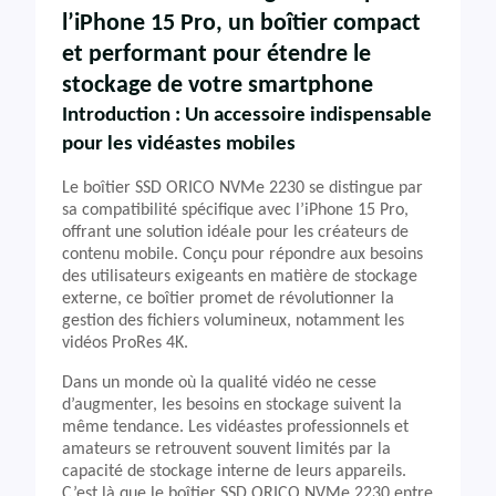
l’iPhone 15 Pro, un boîtier compact
et performant pour étendre le
stockage de votre smartphone
Introduction : Un accessoire indispensable
pour les vidéastes mobiles
Le boîtier SSD ORICO NVMe 2230 se distingue par
sa compatibilité spécifique avec l’iPhone 15 Pro,
offrant une solution idéale pour les créateurs de
contenu mobile. Conçu pour répondre aux besoins
des utilisateurs exigeants en matière de stockage
externe, ce boîtier promet de révolutionner la
gestion des fichiers volumineux, notamment les
vidéos ProRes 4K.
Dans un monde où la qualité vidéo ne cesse
d’augmenter, les besoins en stockage suivent la
même tendance. Les vidéastes professionnels et
amateurs se retrouvent souvent limités par la
capacité de stockage interne de leurs appareils.
C’est là que le boîtier SSD ORICO NVMe 2230 entre