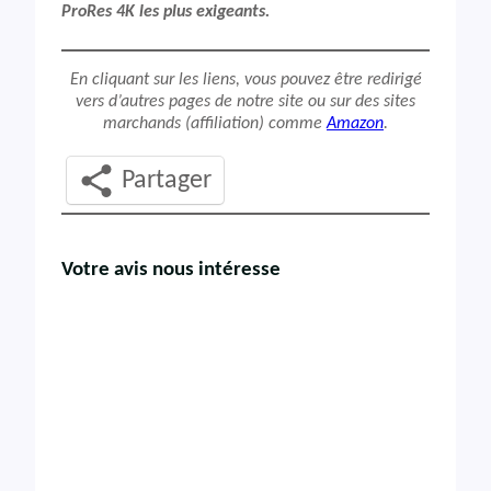
ProRes 4K les plus exigeants.
En cliquant sur les liens, vous pouvez être redirigé
vers d’autres pages de notre site ou sur des sites
marchands (affiliation) comme
Amazon
.
Partager
Votre avis nous intéresse