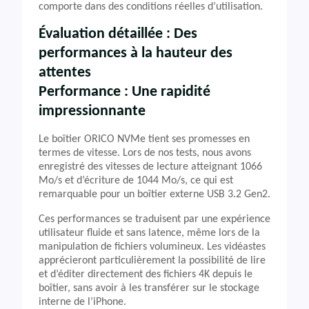
comporte dans des conditions réelles d’utilisation.
Évaluation détaillée : Des
performances à la hauteur des
attentes
Performance : Une rapidité
impressionnante
Le boîtier ORICO NVMe tient ses promesses en
termes de vitesse. Lors de nos tests, nous avons
enregistré des vitesses de lecture atteignant 1066
Mo/s et d’écriture de 1044 Mo/s, ce qui est
remarquable pour un boîtier externe USB 3.2 Gen2.
Ces performances se traduisent par une expérience
utilisateur fluide et sans latence, même lors de la
manipulation de fichiers volumineux. Les vidéastes
apprécieront particulièrement la possibilité de lire
et d’éditer directement des fichiers 4K depuis le
boîtier, sans avoir à les transférer sur le stockage
interne de l’iPhone.