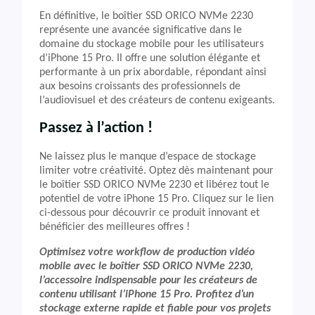
En définitive, le boîtier SSD ORICO NVMe 2230
représente une avancée significative dans le
domaine du stockage mobile pour les utilisateurs
d’iPhone 15 Pro. Il offre une solution élégante et
performante à un prix abordable, répondant ainsi
aux besoins croissants des professionnels de
l’audiovisuel et des créateurs de contenu exigeants.
Passez à l’action !
Ne laissez plus le manque d’espace de stockage
limiter votre créativité. Optez dès maintenant pour
le boîtier SSD ORICO NVMe 2230 et libérez tout le
potentiel de votre iPhone 15 Pro. Cliquez sur le lien
ci-dessous pour découvrir ce produit innovant et
bénéficier des meilleures offres !
Optimisez votre workflow de production vidéo
mobile avec le boîtier SSD ORICO NVMe 2230,
l’accessoire indispensable pour les créateurs de
contenu utilisant l’iPhone 15 Pro. Profitez d’un
stockage externe rapide et fiable pour vos projets