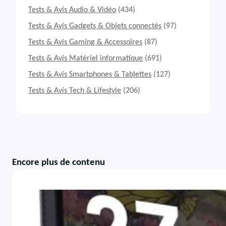
Tests & Avis Audio & Vidéo
(434)
Tests & Avis Gadgets & Objets connectés
(97)
Tests & Avis Gaming & Accessoires
(87)
Tests & Avis Matériel informatique
(691)
Tests & Avis Smartphones & Tablettes
(127)
Tests & Avis Tech & Lifestyle
(206)
Encore plus de contenu