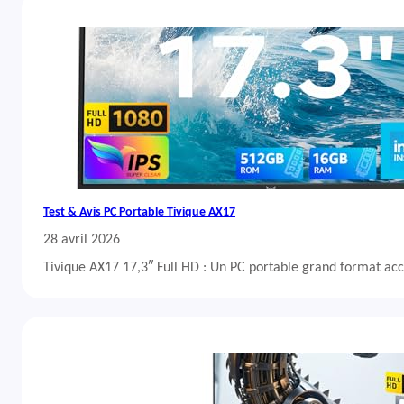
Test & Avis PC Portable Tivique AX17
28 avril 2026
Tivique AX17 17,3″ Full HD : Un PC portable grand format acc