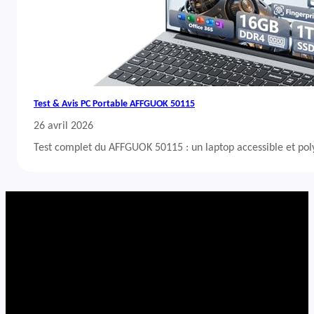
Test & Avis PC Portable AFFGUOK 50115
26 avril 2026
Test complet du AFFGUOK 50115 : un laptop accessible et po