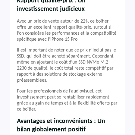
Rapport qualité-prix : Un
investissement judicieux
Avec un prix de vente autour de 22$, ce boîtier
offre un excellent rapport qualité-prix, surtout si
l’on considère les performances et la compatibilité
spécifique avec l’iPhone 15 Pro.
Il est important de noter que ce prix n’inclut pas le
SSD, qui doit être acheté séparément. Cependant,
même en ajoutant le coût d’un SSD NVMe M.2
2230 de qualité, le coût total reste compétitif par
rapport à des solutions de stockage externe
préassemblées.
Pour les professionnels de l’audiovisuel, cet
investissement peut se rentabiliser rapidement
grâce au gain de temps et à la flexibilité offerts par
ce boîtier.
Avantages et inconvénients : Un
bilan globalement positif