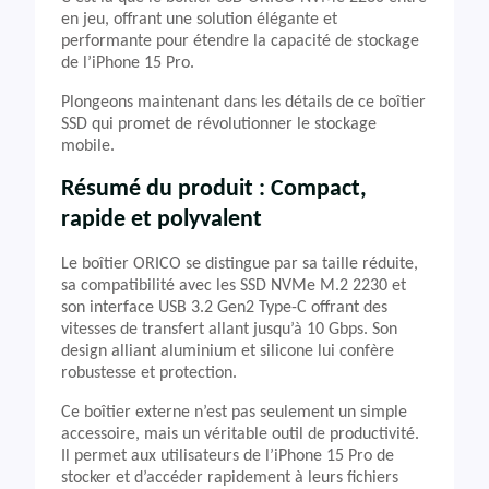
en jeu, offrant une solution élégante et
performante pour étendre la capacité de stockage
de l’iPhone 15 Pro.
Plongeons maintenant dans les détails de ce boîtier
SSD qui promet de révolutionner le stockage
mobile.
Résumé du produit : Compact,
rapide et polyvalent
Le boîtier ORICO se distingue par sa taille réduite,
sa compatibilité avec les SSD NVMe M.2 2230 et
son interface USB 3.2 Gen2 Type-C offrant des
vitesses de transfert allant jusqu’à 10 Gbps. Son
design alliant aluminium et silicone lui confère
robustesse et protection.
Ce boîtier externe n’est pas seulement un simple
accessoire, mais un véritable outil de productivité.
Il permet aux utilisateurs de l’iPhone 15 Pro de
stocker et d’accéder rapidement à leurs fichiers