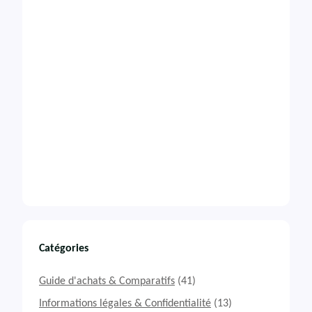
Catégories
Guide d'achats & Comparatifs
(41)
Informations légales & Confidentialité
(13)