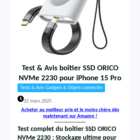
Test & Avis boîtier SSD ORICO
NVMe 2230 pour iPhone 15 Pro
Tests & Avis Gadgets & Objets connectés
22 mars 2025
Acheter au meilleur prix et le moins chère dès
maintenant sur Amazon !
Test complet du boîtier SSD ORICO
NVMe 2230 : Stockage ultime pour