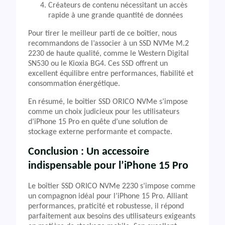
Créateurs de contenu nécessitant un accès
rapide à une grande quantité de données
Pour tirer le meilleur parti de ce boîtier, nous
recommandons de l’associer à un SSD NVMe M.2
2230 de haute qualité, comme le Western Digital
SN530 ou le Kioxia BG4. Ces SSD offrent un
excellent équilibre entre performances, fiabilité et
consommation énergétique.
En résumé, le boîtier SSD ORICO NVMe s’impose
comme un choix judicieux pour les utilisateurs
d’iPhone 15 Pro en quête d’une solution de
stockage externe performante et compacte.
Conclusion : Un accessoire
indispensable pour l’iPhone 15 Pro
Le boîtier SSD ORICO NVMe 2230 s’impose comme
un compagnon idéal pour l’iPhone 15 Pro. Alliant
performances, praticité et robustesse, il répond
parfaitement aux besoins des utilisateurs exigeants