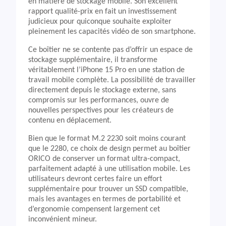
en matière de stockage mobile. Son excellent
rapport qualité-prix en fait un investissement
judicieux pour quiconque souhaite exploiter
pleinement les capacités vidéo de son smartphone.
Ce boîtier ne se contente pas d’offrir un espace de
stockage supplémentaire, il transforme
véritablement l’iPhone 15 Pro en une station de
travail mobile complète. La possibilité de travailler
directement depuis le stockage externe, sans
compromis sur les performances, ouvre de
nouvelles perspectives pour les créateurs de
contenu en déplacement.
Bien que le format M.2 2230 soit moins courant
que le 2280, ce choix de design permet au boîtier
ORICO de conserver un format ultra-compact,
parfaitement adapté à une utilisation mobile. Les
utilisateurs devront certes faire un effort
supplémentaire pour trouver un SSD compatible,
mais les avantages en termes de portabilité et
d’ergonomie compensent largement cet
inconvénient mineur.