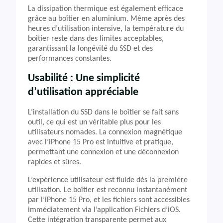
La dissipation thermique est également efficace
grâce au boîtier en aluminium. Même après des
heures d’utilisation intensive, la température du
boîtier reste dans des limites acceptables,
garantissant la longévité du SSD et des
performances constantes.
Usabilité : Une simplicité
d’utilisation appréciable
L’installation du SSD dans le boîtier se fait sans
outil, ce qui est un véritable plus pour les
utilisateurs nomades. La connexion magnétique
avec l’iPhone 15 Pro est intuitive et pratique,
permettant une connexion et une déconnexion
rapides et sûres.
L’expérience utilisateur est fluide dès la première
utilisation. Le boîtier est reconnu instantanément
par l’iPhone 15 Pro, et les fichiers sont accessibles
immédiatement via l’application Fichiers d’iOS.
Cette intégration transparente permet aux