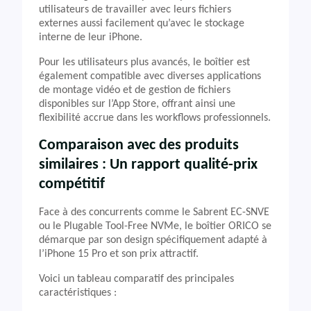
utilisateurs de travailler avec leurs fichiers
externes aussi facilement qu’avec le stockage
interne de leur iPhone.
Pour les utilisateurs plus avancés, le boîtier est
également compatible avec diverses applications
de montage vidéo et de gestion de fichiers
disponibles sur l’App Store, offrant ainsi une
flexibilité accrue dans les workflows professionnels.
Comparaison avec des produits
similaires : Un rapport qualité-prix
compétitif
Face à des concurrents comme le Sabrent EC-SNVE
ou le Plugable Tool-Free NVMe, le boîtier ORICO se
démarque par son design spécifiquement adapté à
l’iPhone 15 Pro et son prix attractif.
Voici un tableau comparatif des principales
caractéristiques :