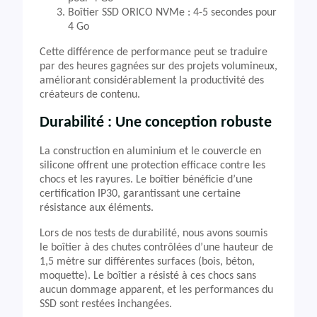
Boîtier SSD ORICO NVMe : 4-5 secondes pour
4 Go
Cette différence de performance peut se traduire
par des heures gagnées sur des projets volumineux,
améliorant considérablement la productivité des
créateurs de contenu.
Durabilité : Une conception robuste
La construction en aluminium et le couvercle en
silicone offrent une protection efficace contre les
chocs et les rayures. Le boîtier bénéficie d’une
certification IP30, garantissant une certaine
résistance aux éléments.
Lors de nos tests de durabilité, nous avons soumis
le boîtier à des chutes contrôlées d’une hauteur de
1,5 mètre sur différentes surfaces (bois, béton,
moquette). Le boîtier a résisté à ces chocs sans
aucun dommage apparent, et les performances du
SSD sont restées inchangées.