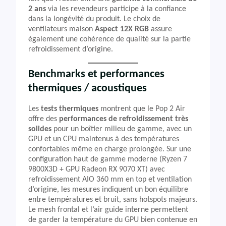
2 ans
via les revendeurs participe à la confiance
dans la longévité du produit. Le choix de
ventilateurs maison
Aspect 12X RGB
assure
également une cohérence de qualité sur la partie
refroidissement d’origine.
Benchmarks et performances
thermiques / acoustiques
Les
tests thermiques
montrent que le Pop 2 Air
offre des
performances de refroidissement très
solides
pour un boîtier milieu de gamme, avec un
GPU et un CPU maintenus à des températures
confortables même en charge prolongée. Sur une
configuration haut de gamme moderne (Ryzen 7
9800X3D + GPU Radeon RX 9070 XT) avec
refroidissement AIO 360 mm en top et ventilation
d’origine, les mesures indiquent un bon équilibre
entre températures et bruit, sans hotspots majeurs.
Le mesh frontal et l’air guide interne permettent
de garder la température du GPU bien contenue en