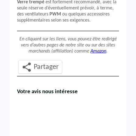
Verre trempé
est fortement recommandé, avec la
seule réserve d’éventuellement prévoir, à terme,
des ventilateurs
PWM
ou quelques accessoires
supplémentaires selon ses exigences.
En cliquant sur les liens, vous pouvez être redirigé
vers d’autres pages de notre site ou sur des sites
marchands (affiliation) comme
Amazon
.
Partager
Votre avis nous intéresse