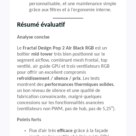
personnalisable, et une maintenance simple
grâce aux filtres et à l’ergonomie interne.
Résumé évaluatif
Analyse concise
Le
Fractal Design Pop 2 Air Black RGB
est un
boîtier
mid tower
très bien positionné sur le
segment airflow, combinant mesh frontal, top
ventilé, air guide GPU et trois ventilateurs RGB
pour offrir un excellent compromis
refroidissement / silence / prix
. Les tests
montrent des
performances thermiques solides
,
un bon niveau de silence et une qualité de
fabrication convaincante, malgré quelques
concessions sur les fonctionnalités avancées
(ventilateurs non PWM, pas de hub, pas de 5,25″).
Points forts
Flux d’air très
efficace
grâce à la façade