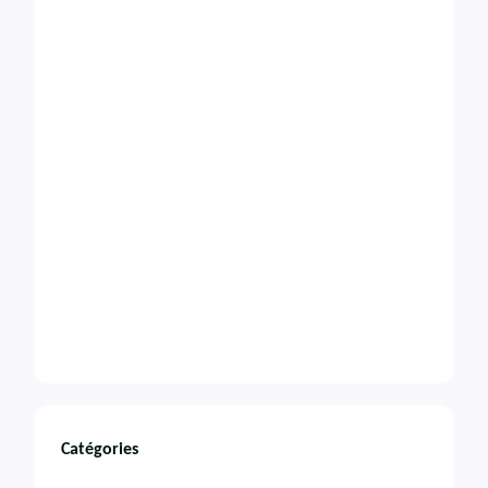
Catégories