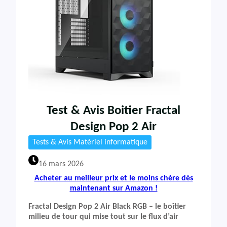
Test & Avis Boitier Fractal
Design Pop 2 Air
Tests & Avis Matériel informatique
16 mars 2026
Acheter au meilleur prix et le moins chère dès
maintenant sur Amazon !
Fractal Design Pop 2 Air Black RGB – le boîtier
milieu de tour qui mise tout sur le flux d’air