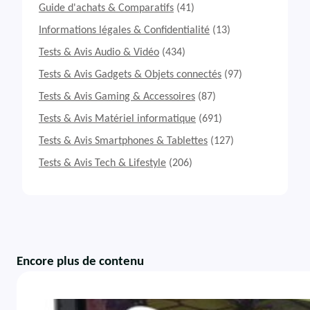
Guide d'achats & Comparatifs
(41)
Informations légales & Confidentialité
(13)
Tests & Avis Audio & Vidéo
(434)
Tests & Avis Gadgets & Objets connectés
(97)
Tests & Avis Gaming & Accessoires
(87)
Tests & Avis Matériel informatique
(691)
Tests & Avis Smartphones & Tablettes
(127)
Tests & Avis Tech & Lifestyle
(206)
Encore plus de contenu