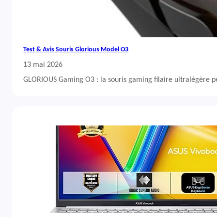
Test & Avis Souris Glorious Model O3
13 mai 2026
GLORIOUS Gaming O3 : la souris gaming filaire ultralégère 