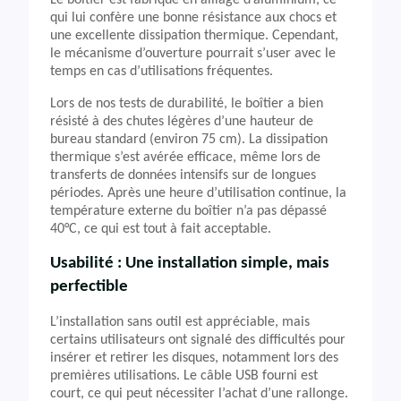
Le boîtier est fabriqué en alliage d’aluminium, ce
qui lui confère une bonne résistance aux chocs et
une excellente dissipation thermique. Cependant,
le mécanisme d’ouverture pourrait s’user avec le
temps en cas d’utilisations fréquentes.
Lors de nos tests de durabilité, le boîtier a bien
résisté à des chutes légères d’une hauteur de
bureau standard (environ 75 cm). La dissipation
thermique s’est avérée efficace, même lors de
transferts de données intensifs sur de longues
périodes. Après une heure d’utilisation continue, la
température externe du boîtier n’a pas dépassé
40°C, ce qui est tout à fait acceptable.
Usabilité : Une installation simple, mais
perfectible
L’installation sans outil est appréciable, mais
certains utilisateurs ont signalé des difficultés pour
insérer et retirer les disques, notamment lors des
premières utilisations. Le câble USB fourni est
court, ce qui peut nécessiter l’achat d’une rallonge.