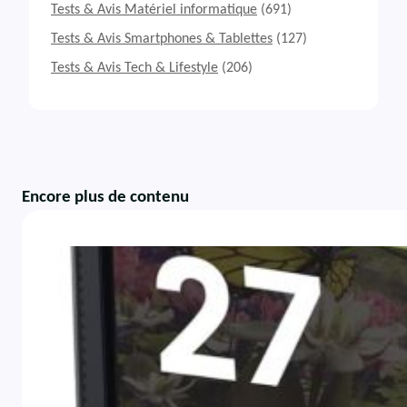
Tests & Avis Matériel informatique
(691)
Tests & Avis Smartphones & Tablettes
(127)
Tests & Avis Tech & Lifestyle
(206)
Encore plus de contenu