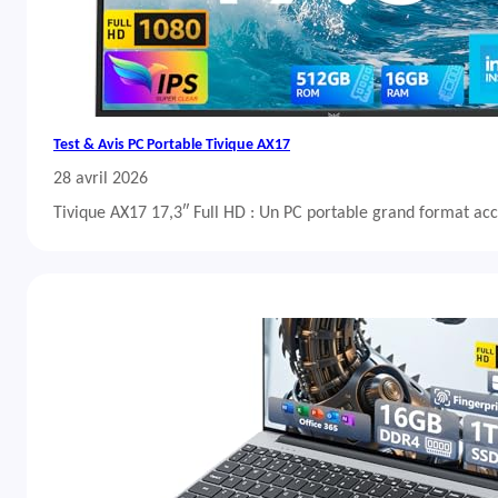
Test & Avis PC Portable Tivique AX17
28 avril 2026
Tivique AX17 17,3″ Full HD : Un PC portable grand format acc