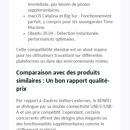
immédiate, pas besoin de pilotes
supplémentaires.
macOS Catalina et Big Sur : Fonctionnement
parfait, y compris pour les sauvegardes Time
Machine.
Ubuntu 20.04 : Détection instantanée,
performances optimales.
Cette compatibilité étendue est un atout majeur
pour les utilisateurs travaillant sur différentes
plateformes ou dans des environnements mixtes.
Comparaison avec des produits
similaires : Un bon rapport qualité-
prix
Par rapport à d’autres boîtiers externes, le BENFEI
se distingue par sa double connectivité USB-C/USB-
A et son prix compétitif. Cependant, certains
concurrents offrent des designs plus élégants ou
des fonctionnalités supplémentaires comme le