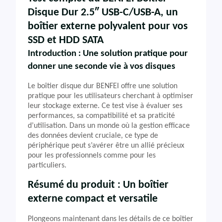
Disque Dur 2.5″ USB-C/USB-A, un
boîtier externe polyvalent pour vos
SSD et HDD SATA
Introduction : Une solution pratique pour
donner une seconde vie à vos disques
Le boîtier disque dur BENFEI offre une solution
pratique pour les utilisateurs cherchant à optimiser
leur stockage externe. Ce test vise à évaluer ses
performances, sa compatibilité et sa praticité
d’utilisation. Dans un monde où la gestion efficace
des données devient cruciale, ce type de
périphérique peut s’avérer être un allié précieux
pour les professionnels comme pour les
particuliers.
Résumé du produit : Un boîtier
externe compact et versatile
Plongeons maintenant dans les détails de ce boîtier