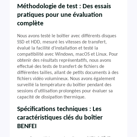
Méthodologie de test : Des essais
pratiques pour une évaluation
complète
Nous avons testé le boîtier avec différents disques
SSD et HDD, mesuré les vitesses de transfert,
évalué la facilité d’installation et testé la
compatibilité avec Windows, macOS et Linux. Pour
obtenir des résultats représentatifs, nous avons
effectué des tests de transfert de fichiers de
différentes tailles, allant de petits documents à des
fichiers vidéo volumineux. Nous avons également
surveillé la température du boîtier pendant des
sessions d’utilisation prolongées pour évaluer sa
capacité de dissipation thermique.
Spécifications techniques : Les
caractéristiques clés du boîtier
BENFEI