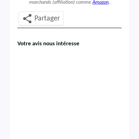
marchands (affiliation) comme
Amazon
.
Partager
Votre avis nous intéresse