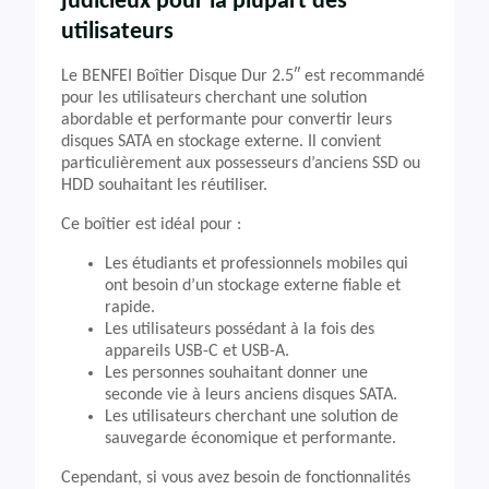
judicieux pour la plupart des
utilisateurs
Le BENFEI Boîtier Disque Dur 2.5″ est recommandé
pour les utilisateurs cherchant une solution
abordable et performante pour convertir leurs
disques SATA en stockage externe. Il convient
particulièrement aux possesseurs d’anciens SSD ou
HDD souhaitant les réutiliser.
Ce boîtier est idéal pour :
Les étudiants et professionnels mobiles qui
ont besoin d’un stockage externe fiable et
rapide.
Les utilisateurs possédant à la fois des
appareils USB-C et USB-A.
Les personnes souhaitant donner une
seconde vie à leurs anciens disques SATA.
Les utilisateurs cherchant une solution de
sauvegarde économique et performante.
Cependant, si vous avez besoin de fonctionnalités