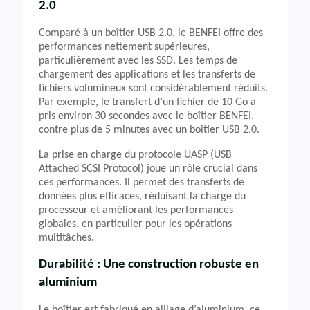
2.0
Comparé à un boîtier USB 2.0, le BENFEI offre des
performances nettement supérieures,
particulièrement avec les SSD. Les temps de
chargement des applications et les transferts de
fichiers volumineux sont considérablement réduits.
Par exemple, le transfert d’un fichier de 10 Go a
pris environ 30 secondes avec le boîtier BENFEI,
contre plus de 5 minutes avec un boîtier USB 2.0.
La prise en charge du protocole UASP (USB
Attached SCSI Protocol) joue un rôle crucial dans
ces performances. Il permet des transferts de
données plus efficaces, réduisant la charge du
processeur et améliorant les performances
globales, en particulier pour les opérations
multitâches.
Durabilité : Une construction robuste en
aluminium