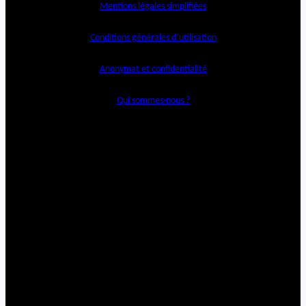
Mentions légales simplifiées
Conditions générales d’utilisation
Anonymat et confidentialité
Qui sommes-nous ?