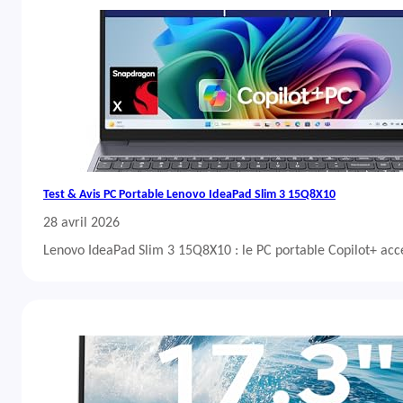
Test & Avis PC Portable Lenovo IdeaPad Slim 3 15Q8X10
28 avril 2026
Lenovo IdeaPad Slim 3 15Q8X10 : le PC portable Copilot+ acc