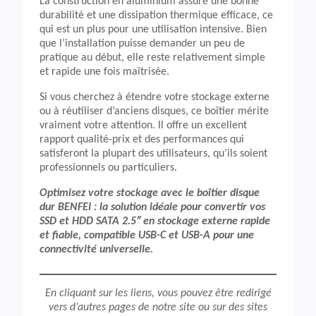
La construction en aluminium assure une bonne
durabilité et une dissipation thermique efficace, ce
qui est un plus pour une utilisation intensive. Bien
que l’installation puisse demander un peu de
pratique au début, elle reste relativement simple
et rapide une fois maîtrisée.
Si vous cherchez à étendre votre stockage externe
ou à réutiliser d’anciens disques, ce boîtier mérite
vraiment votre attention. Il offre un excellent
rapport qualité-prix et des performances qui
satisferont la plupart des utilisateurs, qu’ils soient
professionnels ou particuliers.
Optimisez votre stockage avec le boîtier disque
dur BENFEI : la solution idéale pour convertir vos
SSD et HDD SATA 2.5″ en stockage externe rapide
et fiable, compatible USB-C et USB-A pour une
connectivité universelle.
En cliquant sur les liens, vous pouvez être redirigé
vers d’autres pages de notre site ou sur des sites