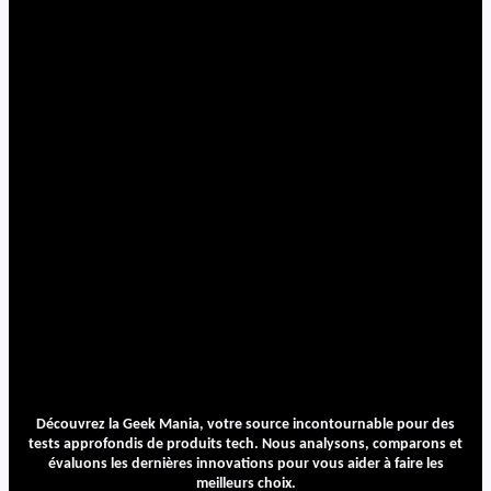
Découvrez la Geek Mania, votre source incontournable pour des
tests approfondis de produits tech. Nous analysons, comparons et
évaluons les dernières innovations pour vous aider à faire les
meilleurs choix.