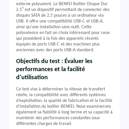
externe polyvalent. Le BENFEI Boîtier Disque Dur
2.5″ est un dispositif permettant de connecter des
disques SATA de 2,5 pouces à un ordinateur via
USB. Il offre une compatibilité USB-C et USB-A,
ainsi qu’une installation sans outil. Cette
polyvalence en fait un choix intéressant pour ceux
qui possèdent à la fois des appareils récents
équipés de ports USB-C et des machines plus
anciennes avec des ports USB-A standard.
Objectifs du test : Évaluer les
performances et la facilité
d’utilisation
Ce test vise à déterminer la vitesse de transfert
réelle, la compatibilité avec différents systèmes
d’exploitation, la qualité de fabrication et la facilité
d’installation du boîtier BENFEI. Nous examinerons
également sa fiabilité à long terme et sa capacité à
maintenir des performances constantes sous
différentes charges de travail.