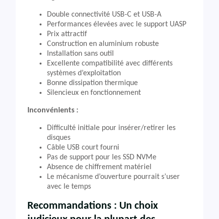
Double connectivité USB-C et USB-A
Performances élevées avec le support UASP
Prix attractif
Construction en aluminium robuste
Installation sans outil
Excellente compatibilité avec différents
systèmes d’exploitation
Bonne dissipation thermique
Silencieux en fonctionnement
Inconvénients :
Difficulté initiale pour insérer/retirer les
disques
Câble USB court fourni
Pas de support pour les SSD NVMe
Absence de chiffrement matériel
Le mécanisme d’ouverture pourrait s’user
avec le temps
Recommandations : Un choix