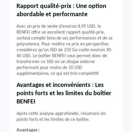
Rapport qualité-prix : Une option
abordable et performante
Avec un prix de vente d’environ 8,99 USD, le
BENFEI offre un excellent rapport qualité-prix,
surtout compte tenu de ses performances et de sa
polyvalence. Pour mettre ce prix en perspective,
considérez qu’un SSD de 250 Go coûte environ 30-
40 USD. Le boîtier BENFEI vous permet donc de
transformer ce SSD en un disque externe
performant pour moins de 10 USD
supplémentaires, ce qui est très compétitif.
Avantages et inconvénients : Les
points forts et les limites du boîtier
BENFEI
Après cette analyse approfondie, résumons les
points forts et les limites de ce boîtier.
Avantages :