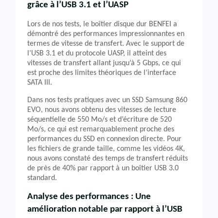
grâce à l’USB 3.1 et l’UASP
Lors de nos tests, le boîtier disque dur BENFEI a
démontré des performances impressionnantes en
termes de vitesse de transfert. Avec le support de
l’USB 3.1 et du protocole UASP, il atteint des
vitesses de transfert allant jusqu’à 5 Gbps, ce qui
est proche des limites théoriques de l’interface
SATA III.
Dans nos tests pratiques avec un SSD Samsung 860
EVO, nous avons obtenu des vitesses de lecture
séquentielle de 550 Mo/s et d’écriture de 520
Mo/s, ce qui est remarquablement proche des
performances du SSD en connexion directe. Pour
les fichiers de grande taille, comme les vidéos 4K,
nous avons constaté des temps de transfert réduits
de près de 40% par rapport à un boîtier USB 3.0
standard.
Analyse des performances : Une
amélioration notable par rapport à l’USB