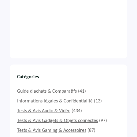
Catégories
Guide d'achats & Comparatifs
(41)
Informations légales & Confidentialité
(13)
Tests & Avis Audio & Vidéo
(434)
Tests & Avis Gadgets & Objets connectés
(97)
Tests & Avis Gaming & Accessoires
(87)