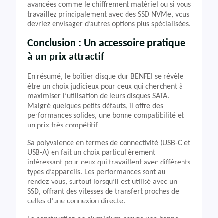
avancées comme le chiffrement matériel ou si vous
travaillez principalement avec des SSD NVMe, vous
devriez envisager d’autres options plus spécialisées.
Conclusion : Un accessoire pratique
à un prix attractif
En résumé, le boîtier disque dur BENFEI se révèle
être un choix judicieux pour ceux qui cherchent à
maximiser l’utilisation de leurs disques SATA.
Malgré quelques petits défauts, il offre des
performances solides, une bonne compatibilité et
un prix très compétitif.
Sa polyvalence en termes de connectivité (USB-C et
USB-A) en fait un choix particulièrement
intéressant pour ceux qui travaillent avec différents
types d’appareils. Les performances sont au
rendez-vous, surtout lorsqu’il est utilisé avec un
SSD, offrant des vitesses de transfert proches de
celles d’une connexion directe.