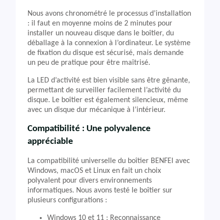
Nous avons chronométré le processus d’installation
: il faut en moyenne moins de 2 minutes pour
installer un nouveau disque dans le boîtier, du
déballage à la connexion à l’ordinateur. Le système
de fixation du disque est sécurisé, mais demande
un peu de pratique pour être maîtrisé.
La LED d’activité est bien visible sans être gênante,
permettant de surveiller facilement l’activité du
disque. Le boîtier est également silencieux, même
avec un disque dur mécanique à l’intérieur.
Compatibilité : Une polyvalence
appréciable
La compatibilité universelle du boîtier BENFEI avec
Windows, macOS et Linux en fait un choix
polyvalent pour divers environnements
informatiques. Nous avons testé le boîtier sur
plusieurs configurations :
Windows 10 et 11 : Reconnaissance