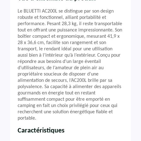
Le BLUETTI AC200L se distingue par son design
robuste et fonctionnel, alliant portabilité et
performance. Pesant 28,3 kg, il reste transportable
tout en offrant une puissance impressionnante. Son
boîtier compact et ergonomique, mesurant 41,9 x
28 x 36,6 cm, facilite son rangement et son
transport, le rendant idéal pour une utilisation
aussi bien à l’intérieur qu’à l’extérieur. Conçu pour
répondre aux besoins d’un large éventail
d’utilisateurs, de l’amateur de plein air au
propriétaire soucieux de disposer d’une
alimentation de secours, l’AC200L brille par sa
polyvalence. Sa capacité à alimenter des appareils
gourmands en énergie tout en restant
suffisamment compact pour être emporté en
camping en fait un choix privilégié pour ceux qui
recherchent une solution énergétique fiable et
portable.
Caractéristiques