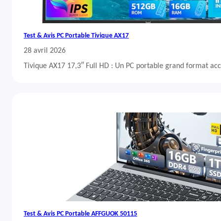
Test & Avis PC Portable Tivique AX17
28 avril 2026
Tivique AX17 17,3″ Full HD : Un PC portable grand format acc
Test & Avis PC Portable AFFGUOK 50115