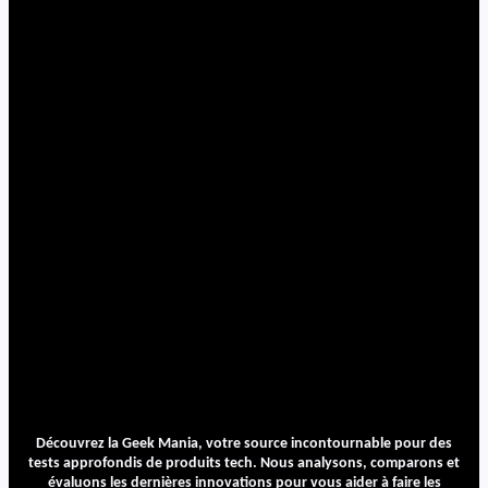
Découvrez la Geek Mania, votre source incontournable pour des
tests approfondis de produits tech. Nous analysons, comparons et
évaluons les dernières innovations pour vous aider à faire les