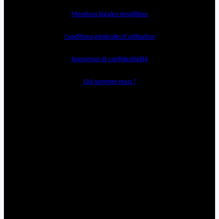
Mentions légales simplifiées
Conditions générales d’utilisation
Anonymat et confidentialité
Qui sommes-nous ?