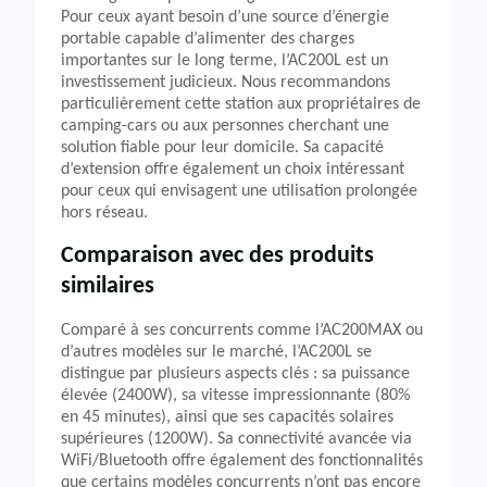
Pour ceux ayant besoin d’une source d’énergie
portable capable d’alimenter des charges
importantes sur le long terme, l’AC200L est un
investissement judicieux. Nous recommandons
particulièrement cette station aux propriétaires de
camping-cars ou aux personnes cherchant une
solution fiable pour leur domicile. Sa capacité
d’extension offre également un choix intéressant
pour ceux qui envisagent une utilisation prolongée
hors réseau.
Comparaison avec des produits
similaires
Comparé à ses concurrents comme l’AC200MAX ou
d’autres modèles sur le marché, l’AC200L se
distingue par plusieurs aspects clés : sa puissance
élevée (2400W), sa vitesse impressionnante (80%
en 45 minutes), ainsi que ses capacités solaires
supérieures (1200W). Sa connectivité avancée via
WiFi/Bluetooth offre également des fonctionnalités
que certains modèles concurrents n’ont pas encore