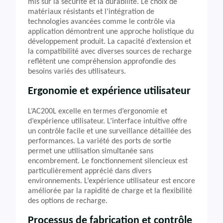
mis sur la sécurité et la durabilité. Le choix de
matériaux résistants et l’intégration de
technologies avancées comme le contrôle via
application démontrent une approche holistique du
développement produit. La capacité d’extension et
la compatibilité avec diverses sources de recharge
reflètent une compréhension approfondie des
besoins variés des utilisateurs.
Ergonomie et expérience utilisateur
L’AC200L excelle en termes d’ergonomie et
d’expérience utilisateur. L’interface intuitive offre
un contrôle facile et une surveillance détaillée des
performances. La variété des ports de sortie
permet une utilisation simultanée sans
encombrement. Le fonctionnement silencieux est
particulièrement apprécié dans divers
environnements. L’expérience utilisateur est encore
améliorée par la rapidité de charge et la flexibilité
des options de recharge.
Processus de fabrication et contrôle