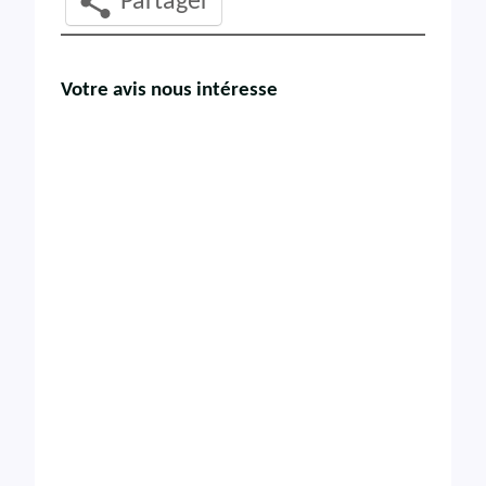
Partager
Votre avis nous intéresse