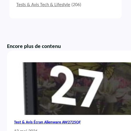
Tests & Avis Tech & Lifestyle
(206)
Encore plus de contenu
Test & Avis Écran Alienware AW2725QF