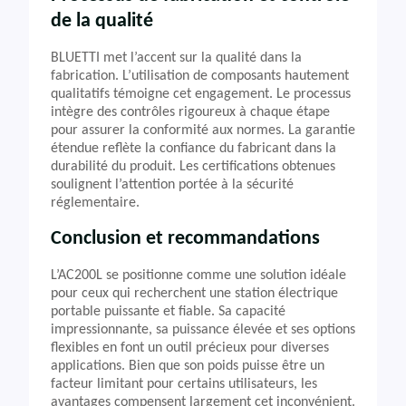
de la qualité
BLUETTI met l’accent sur la qualité dans la
fabrication. L’utilisation de composants hautement
qualitatifs témoigne cet engagement. Le processus
intègre des contrôles rigoureux à chaque étape
pour assurer la conformité aux normes. La garantie
étendue reflète la confiance du fabricant dans la
durabilité du produit. Les certifications obtenues
soulignent l’attention portée à la sécurité
réglementaire.
Conclusion et recommandations
L’AC200L se positionne comme une solution idéale
pour ceux qui recherchent une station électrique
portable puissante et fiable. Sa capacité
impressionnante, sa puissance élevée et ses options
flexibles en font un outil précieux pour diverses
applications. Bien que son poids puisse être un
facteur limitant pour certains utilisateurs, les
avantages compensent largement cet inconvénient.