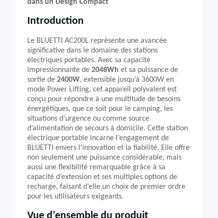
dans un Design Compact
Introduction
Le BLUETTI AC200L représente une avancée
significative dans le domaine des stations
électriques portables. Avec sa capacité
impressionnante de
2048Wh
et sa puissance de
sortie de
2400W
, extensible jusqu’à 3600W en
mode Power Lifting, cet appareil polyvalent est
conçu pour répondre à une multitude de besoins
énergétiques, que ce soit pour le camping, les
situations d’urgence ou comme source
d’alimentation de secours à domicile. Cette station
électrique portable incarne l’engagement de
BLUETTI envers l’innovation et la fiabilité. Elle offre
non seulement une puissance considérable, mais
aussi une flexibilité remarquable grâce à sa
capacité d’extension et ses multiples options de
recharge, faisant d’elle un choix de premier ordre
pour les utilisateurs exigeants.
Vue d’ensemble du produit