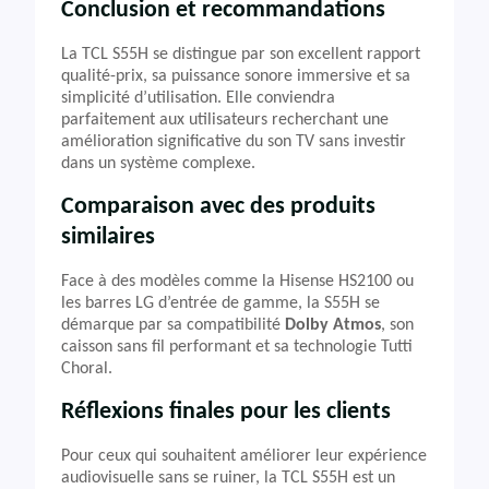
Conclusion et recommandations
La TCL S55H se distingue par son excellent rapport
qualité-prix, sa puissance sonore immersive et sa
simplicité d’utilisation. Elle conviendra
parfaitement aux utilisateurs recherchant une
amélioration significative du son TV sans investir
dans un système complexe.
Comparaison avec des produits
similaires
Face à des modèles comme la Hisense HS2100 ou
les barres LG d’entrée de gamme, la S55H se
démarque par sa compatibilité
Dolby Atmos
, son
caisson sans fil performant et sa technologie Tutti
Choral.
Réflexions finales pour les clients
Pour ceux qui souhaitent améliorer leur expérience
audiovisuelle sans se ruiner, la TCL S55H est un