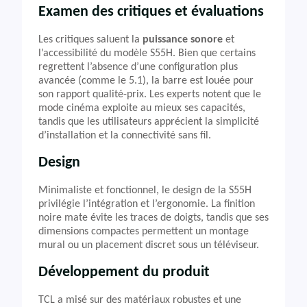
Examen des critiques et évaluations
Les critiques saluent la
puissance sonore
et
l’accessibilité du modèle S55H. Bien que certains
regrettent l’absence d’une configuration plus
avancée (comme le 5.1), la barre est louée pour
son rapport qualité-prix. Les experts notent que le
mode cinéma exploite au mieux ses capacités,
tandis que les utilisateurs apprécient la simplicité
d’installation et la connectivité sans fil.
Design
Minimaliste et fonctionnel, le design de la S55H
privilégie l’intégration et l’ergonomie. La finition
noire mate évite les traces de doigts, tandis que ses
dimensions compactes permettent un montage
mural ou un placement discret sous un téléviseur.
Développement du produit
TCL a misé sur des matériaux robustes et une