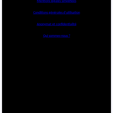
Mentions légales simplifiées
Conditions générales d’utilisation
Anonymat et confidentialité
Qui sommes-nous ?