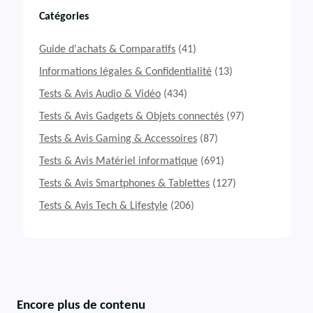
Catégories
Guide d'achats & Comparatifs
(41)
Informations légales & Confidentialité
(13)
Tests & Avis Audio & Vidéo
(434)
Tests & Avis Gadgets & Objets connectés
(97)
Tests & Avis Gaming & Accessoires
(87)
Tests & Avis Matériel informatique
(691)
Tests & Avis Smartphones & Tablettes
(127)
Tests & Avis Tech & Lifestyle
(206)
Encore plus de contenu