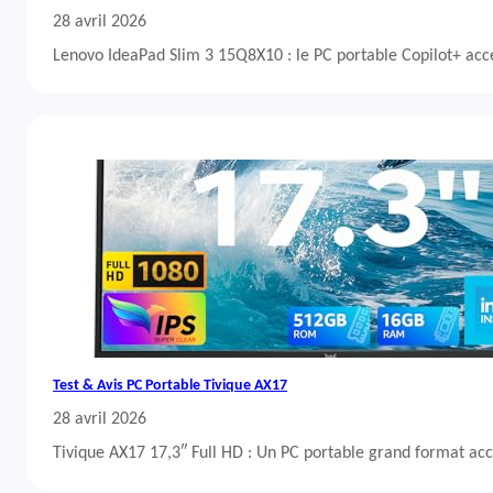
28 avril 2026
Lenovo IdeaPad Slim 3 15Q8X10 : le PC portable Copilot+ acc
Test & Avis PC Portable Tivique AX17
28 avril 2026
Tivique AX17 17,3″ Full HD : Un PC portable grand format acc