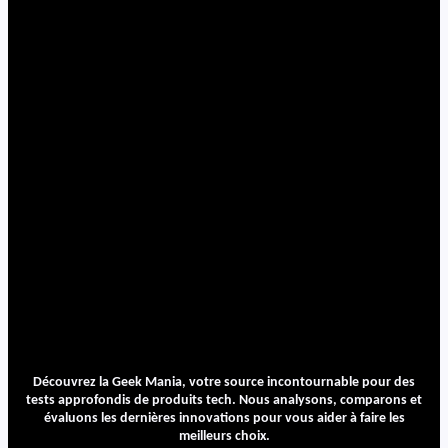
Découvrez la Geek Mania, votre source incontournable pour des
tests approfondis de produits tech. Nous analysons, comparons et
évaluons les dernières innovations pour vous aider à faire les
meilleurs choix.