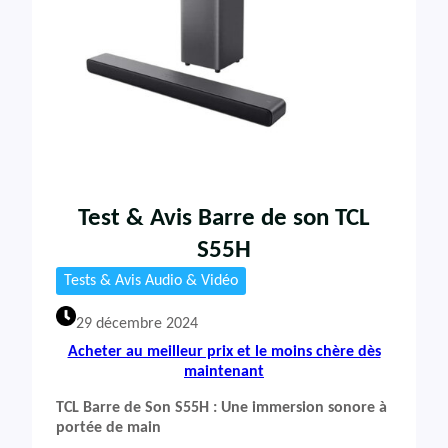
Test & Avis Barre de son TCL
S55H
Tests & Avis Audio & Vidéo
29 décembre 2024
Acheter au meilleur prix et le moins chère dès
maintenant
TCL Barre de Son S55H : Une immersion sonore à
portée de main