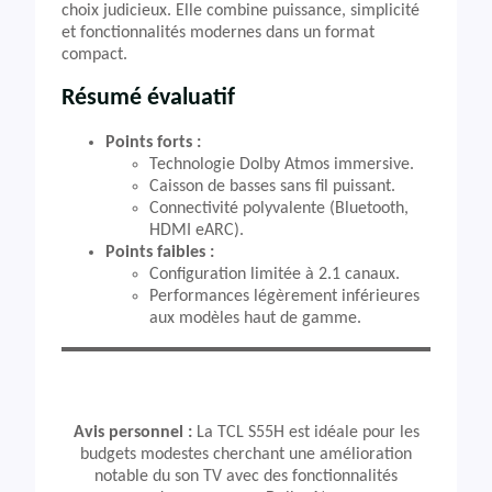
choix judicieux. Elle combine puissance, simplicité
et fonctionnalités modernes dans un format
compact.
Résumé évaluatif
Points forts :
Technologie Dolby Atmos immersive.
Caisson de basses sans fil puissant.
Connectivité polyvalente (Bluetooth,
HDMI eARC).
Points faibles :
Configuration limitée à 2.1 canaux.
Performances légèrement inférieures
aux modèles haut de gamme.
Avis personnel :
La TCL S55H est idéale pour les
budgets modestes cherchant une amélioration
notable du son TV avec des fonctionnalités