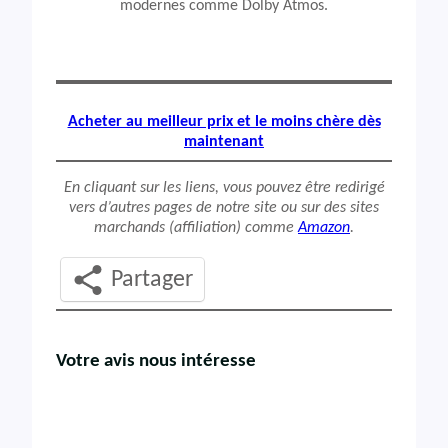
modernes comme Dolby Atmos.
Acheter au meilleur prix et le moins chère dès
maintenant
En cliquant sur les liens, vous pouvez être redirigé
vers d’autres pages de notre site ou sur des sites
marchands (affiliation) comme
Amazon
.
Partager
Votre avis nous intéresse