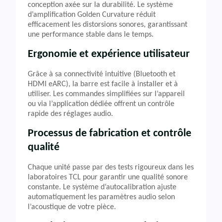
conception axée sur la durabilité. Le système
d’amplification Golden Curvature réduit
efficacement les distorsions sonores, garantissant
une performance stable dans le temps.
Ergonomie et expérience utilisateur
Grâce à sa connectivité intuitive (Bluetooth et
HDMI eARC), la barre est facile à installer et à
utiliser. Les commandes simplifiées sur l’appareil
ou via l’application dédiée offrent un contrôle
rapide des réglages audio.
Processus de fabrication et contrôle
qualité
Chaque unité passe par des tests rigoureux dans les
laboratoires TCL pour garantir une qualité sonore
constante. Le système d’autocalibration ajuste
automatiquement les paramètres audio selon
l’acoustique de votre pièce.