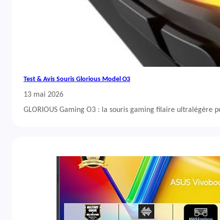
Test & Avis Souris Glorious Model O3
13 mai 2026
GLORIOUS Gaming O3 : la souris gaming filaire ultralégère 