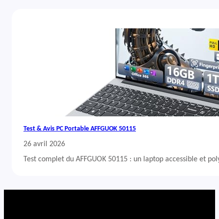
Test & Avis PC Portable AFFGUOK 50115
26 avril 2026
Test complet du AFFGUOK 50115 : un laptop accessible et po