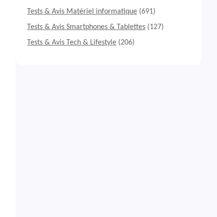
Tests & Avis Matériel informatique
(691)
Tests & Avis Smartphones & Tablettes
(127)
Tests & Avis Tech & Lifestyle
(206)