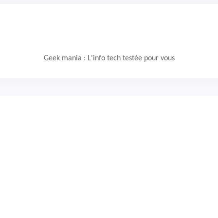
Geek mania : L'info tech testée pour vous