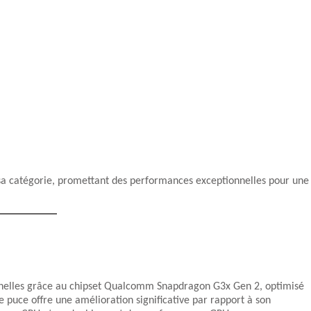
sa catégorie, promettant des performances exceptionnelles pour une
nnelles grâce au chipset Qualcomm Snapdragon G3x Gen 2, optimisé
 puce offre une amélioration significative par rapport à son