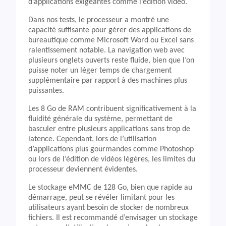
d’applications exigeantes comme l’édition vidéo.
Dans nos tests, le processeur a montré une
capacité suffisante pour gérer des applications de
bureautique comme Microsoft Word ou Excel sans
ralentissement notable. La navigation web avec
plusieurs onglets ouverts reste fluide, bien que l’on
puisse noter un léger temps de chargement
supplémentaire par rapport à des machines plus
puissantes.
Les 8 Go de RAM contribuent significativement à la
fluidité générale du système, permettant de
basculer entre plusieurs applications sans trop de
latence. Cependant, lors de l’utilisation
d’applications plus gourmandes comme Photoshop
ou lors de l’édition de vidéos légères, les limites du
processeur deviennent évidentes.
Le stockage eMMC de 128 Go, bien que rapide au
démarrage, peut se révéler limitant pour les
utilisateurs ayant besoin de stocker de nombreux
fichiers. Il est recommandé d’envisager un stockage