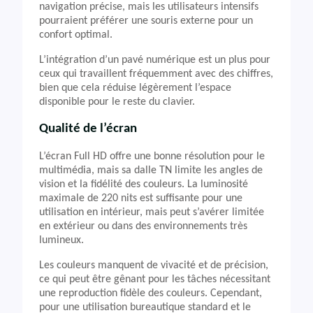
navigation précise, mais les utilisateurs intensifs
pourraient préférer une souris externe pour un
confort optimal.
L’intégration d’un pavé numérique est un plus pour
ceux qui travaillent fréquemment avec des chiffres,
bien que cela réduise légèrement l’espace
disponible pour le reste du clavier.
Qualité de l’écran
L’écran Full HD offre une bonne résolution pour le
multimédia, mais sa dalle TN limite les angles de
vision et la fidélité des couleurs. La luminosité
maximale de 220 nits est suffisante pour une
utilisation en intérieur, mais peut s’avérer limitée
en extérieur ou dans des environnements très
lumineux.
Les couleurs manquent de vivacité et de précision,
ce qui peut être gênant pour les tâches nécessitant
une reproduction fidèle des couleurs. Cependant,
pour une utilisation bureautique standard et le