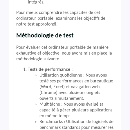
intégrés.
Pour mieux comprendre les capacités de cet
ordinateur portable, examinons les objectifs de
notre test approfondi.
Méthodologie de test
Pour évaluer cet ordinateur portable de manière
exhaustive et objective, nous avons mis en place la
méthodologie suivante :
Tests de performance :
Utilisation quotidienne : Nous avons
testé ses performances en bureautique
(Word, Excel) et navigation web
(Chrome) avec plusieurs onglets
ouverts simultanément.
Multitâche : Nous avons évalué sa
capacité à gérer plusieurs applications
en même temps.
Benchmarks : Utilisation de logiciels de
benchmark standards pour mesurer les