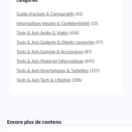
Catégories
Guide d'achats & Comparatifs
(41)
Informations légales & Confidentialité
(13)
Tests & Avis Audio & Vidéo
(434)
Tests & Avis Gadgets & Objets connectés
(97)
Tests & Avis Gaming & Accessoires
(87)
Tests & Avis Matériel informatique
(691)
Tests & Avis Smartphones & Tablettes
(127)
Tests & Avis Tech & Lifestyle
(206)
Encore plus de contenu