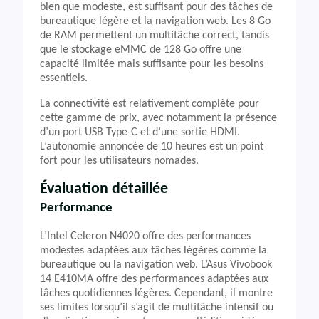
bien que modeste, est suffisant pour des tâches de
bureautique légère et la navigation web. Les 8 Go
de RAM permettent un multitâche correct, tandis
que le stockage eMMC de 128 Go offre une
capacité limitée mais suffisante pour les besoins
essentiels.
La connectivité est relativement complète pour
cette gamme de prix, avec notamment la présence
d’un port USB Type-C et d’une sortie HDMI.
L’autonomie annoncée de 10 heures est un point
fort pour les utilisateurs nomades.
Évaluation détaillée
Performance
L’Intel Celeron N4020 offre des performances
modestes adaptées aux tâches légères comme la
bureautique ou la navigation web. L’Asus Vivobook
14 E410MA offre des performances adaptées aux
tâches quotidiennes légères. Cependant, il montre
ses limites lorsqu’il s’agit de multitâche intensif ou