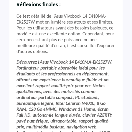
Réflexions finales :
Ce test détaillé de l’Asus Vivobook 14 E410MA-
EK2527W met en lumière ses atouts et ses limites.
Pour les utilisateurs ayant des besoins basiques, ce
modèle est une excellente option. Cependant, pour
ceux nécessitant plus de puissance ou une
meilleure qualité d’écran, il est conseillé d’explorer
d’autres options.
Découvrez l’Asus Vivobook 14 E410MA-EK2527W,
l’ordinateur portable abordable idéal pour les
étudiants et les professionnels en déplacement,
offrant une expérience bureautique fluide et un
excellent rapport qualité-prix pour vos tâches
quotidiennes, avec des mots-clés comme
ordinateur portable compact, PC étudiant,
bureautique légère, Intel Celeron N4020, 8 Go
RAM, 128 Go eMMC, Windows 11 Home, écran
Full HD, autonomie longue durée, clavier AZERTY,
pavé numérique, ultraportable, rapport qualité-
prix, multimédia basique, navigation web,