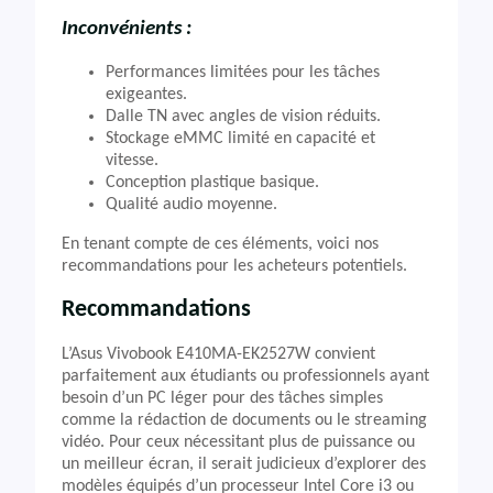
Inconvénients :
Performances limitées pour les tâches
exigeantes.
Dalle TN avec angles de vision réduits.
Stockage eMMC limité en capacité et
vitesse.
Conception plastique basique.
Qualité audio moyenne.
En tenant compte de ces éléments, voici nos
recommandations pour les acheteurs potentiels.
Recommandations
L’Asus Vivobook E410MA-EK2527W convient
parfaitement aux étudiants ou professionnels ayant
besoin d’un PC léger pour des tâches simples
comme la rédaction de documents ou le streaming
vidéo. Pour ceux nécessitant plus de puissance ou
un meilleur écran, il serait judicieux d’explorer des
modèles équipés d’un processeur Intel Core i3 ou