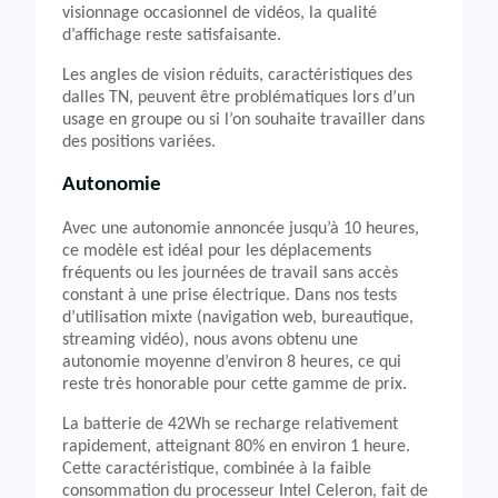
visionnage occasionnel de vidéos, la qualité
d’affichage reste satisfaisante.
Les angles de vision réduits, caractéristiques des
dalles TN, peuvent être problématiques lors d’un
usage en groupe ou si l’on souhaite travailler dans
des positions variées.
Autonomie
Avec une autonomie annoncée jusqu’à 10 heures,
ce modèle est idéal pour les déplacements
fréquents ou les journées de travail sans accès
constant à une prise électrique. Dans nos tests
d’utilisation mixte (navigation web, bureautique,
streaming vidéo), nous avons obtenu une
autonomie moyenne d’environ 8 heures, ce qui
reste très honorable pour cette gamme de prix.
La batterie de 42Wh se recharge relativement
rapidement, atteignant 80% en environ 1 heure.
Cette caractéristique, combinée à la faible
consommation du processeur Intel Celeron, fait de