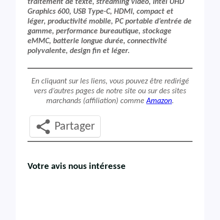
traitement de texte, streaming vidéo, Intel UHD
Graphics 600, USB Type-C, HDMI, compact et
léger, productivité mobile, PC portable d’entrée de
gamme, performance bureautique, stockage
eMMC, batterie longue durée, connectivité
polyvalente, design fin et léger.
En cliquant sur les liens, vous pouvez être redirigé
vers d’autres pages de notre site ou sur des sites
marchands (affiliation) comme
Amazon
.
Partager
Votre avis nous intéresse