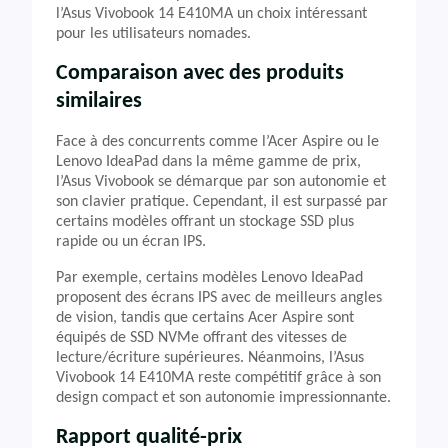
l’Asus Vivobook 14 E410MA un choix intéressant
pour les utilisateurs nomades.
Comparaison avec des produits
similaires
Face à des concurrents comme l’Acer Aspire ou le
Lenovo IdeaPad dans la même gamme de prix,
l’Asus Vivobook se démarque par son autonomie et
son clavier pratique. Cependant, il est surpassé par
certains modèles offrant un stockage SSD plus
rapide ou un écran IPS.
Par exemple, certains modèles Lenovo IdeaPad
proposent des écrans IPS avec de meilleurs angles
de vision, tandis que certains Acer Aspire sont
équipés de SSD NVMe offrant des vitesses de
lecture/écriture supérieures. Néanmoins, l’Asus
Vivobook 14 E410MA reste compétitif grâce à son
design compact et son autonomie impressionnante.
Rapport qualité-prix