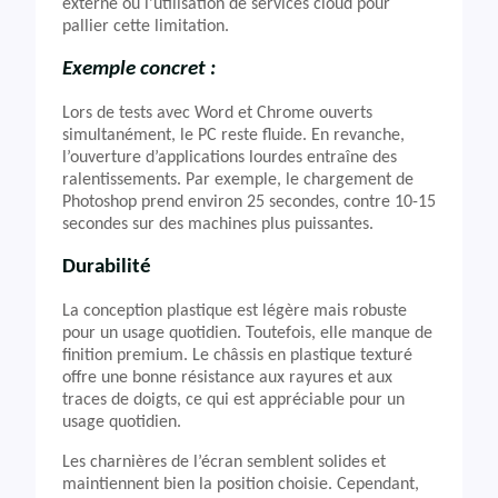
externe ou l’utilisation de services cloud pour
pallier cette limitation.
Exemple concret :
Lors de tests avec Word et Chrome ouverts
simultanément, le PC reste fluide. En revanche,
l’ouverture d’applications lourdes entraîne des
ralentissements. Par exemple, le chargement de
Photoshop prend environ 25 secondes, contre 10-15
secondes sur des machines plus puissantes.
Durabilité
La conception plastique est légère mais robuste
pour un usage quotidien. Toutefois, elle manque de
finition premium. Le châssis en plastique texturé
offre une bonne résistance aux rayures et aux
traces de doigts, ce qui est appréciable pour un
usage quotidien.
Les charnières de l’écran semblent solides et
maintiennent bien la position choisie. Cependant,