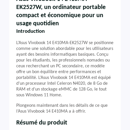
EK2527W
, un ordinateur portable
compact et économique pour un
usage quotidien
Introduction
L’Asus Vivobook 14 E410MA-EK2527W se positionne
comme une solution abordable pour les utilisateurs
ayant des besoins informatiques basiques. Conçu
pour les étudiants, les professionnels nomades ou
ceux recherchant un PC secondaire, ce modèle
offre un bon équilibre entre performances et
portabilité. L’Asus Vivobook 14 E410MA est équipé
d’un processeur Intel Celeron N4020, de 8 Go de
RAM et d’un stockage eMMC de 128 Go, le tout
sous Windows 11 Home.
Plongeons maintenant dans les détails de ce que
l’Asus Vivobook 14 E410MA a à offrir.
Résumé du produit