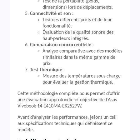
Test de la portabilité (poids,
dimensions) lors de déplacements.
Connectivité et son :
Test des différents ports et de leur
fonctionnalité.
Évaluation de la qualité sonore des
haut-parleurs intégrés.
Comparaison concurrentielle :
Analyse comparative avec des modèles
similaires dans la même gamme de
prix.
Test thermique :
Mesure des températures sous charge
pour évaluer la gestion thermique.
Cette méthodologie complète nous permet d’offrir
une évaluation approfondie et objective de l’Asus
Vivobook 14 E410MA-EK2527W.
Avant d’analyser les performances, jetons un œil
aux spécifications techniques qui définissent ce
modèle.