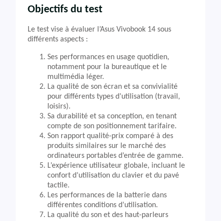
Objectifs du test
Le test vise à évaluer l’Asus Vivobook 14 sous
différents aspects :
Ses performances en usage quotidien,
notamment pour la bureautique et le
multimédia léger.
La qualité de son écran et sa convivialité
pour différents types d’utilisation (travail,
loisirs).
Sa durabilité et sa conception, en tenant
compte de son positionnement tarifaire.
Son rapport qualité-prix comparé à des
produits similaires sur le marché des
ordinateurs portables d’entrée de gamme.
L’expérience utilisateur globale, incluant le
confort d’utilisation du clavier et du pavé
tactile.
Les performances de la batterie dans
différentes conditions d’utilisation.
La qualité du son et des haut-parleurs