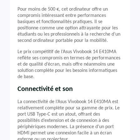
Pour moins de 500 €, cet ordinateur offre un
compromis intéressant entre performances
basiques et fonctionnalités pratiques. Il se
positionne comme une option attrayante pour les
étudiants ou les professionnels à la recherche d’un
second ordinateur portable pour la mobilité.
Le prix compétitif de l’Asus Vivobook 14 E410MA
reflète ses compromis en termes de performances
et de qualité d’écran, mais offre néanmoins une
solution complète pour les besoins informatiques
de base.
Connectivité et son
La connectivité de l’Asus Vivobook 14 E410MA est
relativement complète pour sa gamme de prix. Le
port USB Type-C est un atout, offrant des
possibilités d’extension et de connexion à des
périphériques modernes. La présence d’un port
HDMI permet une connexion facile à un écran
externe ou un projecteur.