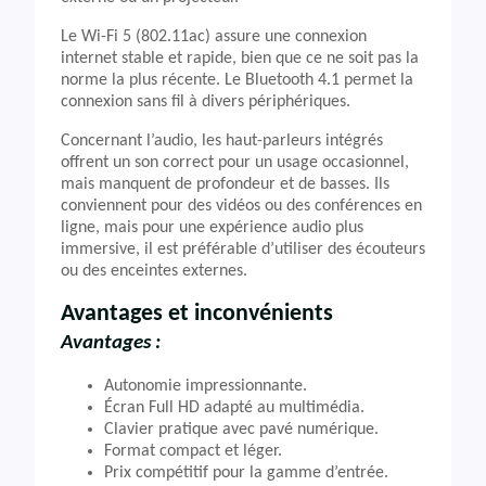
Le Wi-Fi 5 (802.11ac) assure une connexion
internet stable et rapide, bien que ce ne soit pas la
norme la plus récente. Le Bluetooth 4.1 permet la
connexion sans fil à divers périphériques.
Concernant l’audio, les haut-parleurs intégrés
offrent un son correct pour un usage occasionnel,
mais manquent de profondeur et de basses. Ils
conviennent pour des vidéos ou des conférences en
ligne, mais pour une expérience audio plus
immersive, il est préférable d’utiliser des écouteurs
ou des enceintes externes.
Avantages et inconvénients
Avantages :
Autonomie impressionnante.
Écran Full HD adapté au multimédia.
Clavier pratique avec pavé numérique.
Format compact et léger.
Prix compétitif pour la gamme d’entrée.