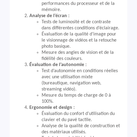
performances du processeur et de la
mémoire.
Analyse de l’écran :
Tests de luminosité et de contraste
dans différentes conditions d’éclairage.
Évaluation de la qualité d’image pour
le visionnage de vidéos et la retouche
photo basique.
Mesure des angles de vision et de la
fidélité des couleurs.
Évaluation de l’autonomie :
Test d’autonomie en conditions réelles
avec une utilisation mixte
(bureautique, navigation web,
streaming vidéo).
Mesure du temps de charge de 0 à
100%.
Ergonomie et design :
Évaluation du confort d’utilisation du
clavier et du pavé tactile.
Analyse de la qualité de construction et
des matériaux utilisés.