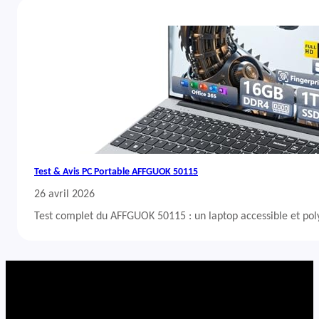
Test & Avis PC Portable AFFGUOK 50115
26 avril 2026
Test complet du AFFGUOK 50115 : un laptop accessible et po