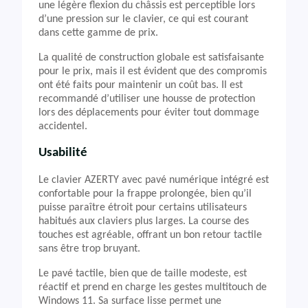
une légère flexion du châssis est perceptible lors
d’une pression sur le clavier, ce qui est courant
dans cette gamme de prix.
La qualité de construction globale est satisfaisante
pour le prix, mais il est évident que des compromis
ont été faits pour maintenir un coût bas. Il est
recommandé d’utiliser une housse de protection
lors des déplacements pour éviter tout dommage
accidentel.
Usabilité
Le clavier AZERTY avec pavé numérique intégré est
confortable pour la frappe prolongée, bien qu’il
puisse paraître étroit pour certains utilisateurs
habitués aux claviers plus larges. La course des
touches est agréable, offrant un bon retour tactile
sans être trop bruyant.
Le pavé tactile, bien que de taille modeste, est
réactif et prend en charge les gestes multitouch de
Windows 11. Sa surface lisse permet une