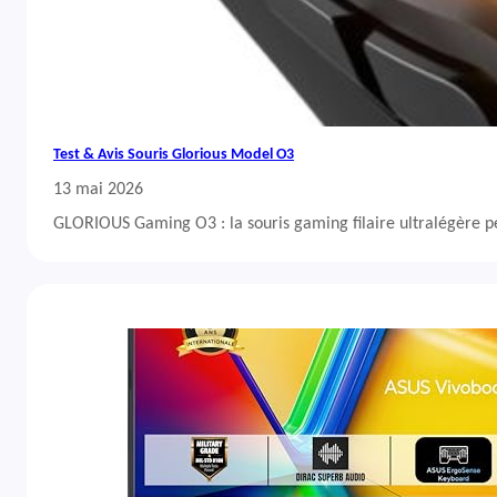
Test & Avis Souris Glorious Model O3
13 mai 2026
GLORIOUS Gaming O3 : la souris gaming filaire ultralégère 