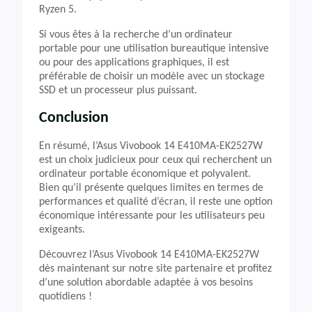
Ryzen 5.
Si vous êtes à la recherche d’un ordinateur
portable pour une utilisation bureautique intensive
ou pour des applications graphiques, il est
préférable de choisir un modèle avec un stockage
SSD et un processeur plus puissant.
Conclusion
En résumé, l’Asus Vivobook 14 E410MA-EK2527W
est un choix judicieux pour ceux qui recherchent un
ordinateur portable économique et polyvalent.
Bien qu’il présente quelques limites en termes de
performances et qualité d’écran, il reste une option
économique intéressante pour les utilisateurs peu
exigeants.
Découvrez l’Asus Vivobook 14 E410MA-EK2527W
dès maintenant sur notre site partenaire et profitez
d’une solution abordable adaptée à vos besoins
quotidiens !