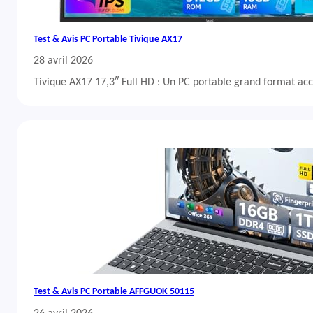
Test & Avis PC Portable Tivique AX17
28 avril 2026
Tivique AX17 17,3″ Full HD : Un PC portable grand format acc
Test & Avis PC Portable AFFGUOK 50115