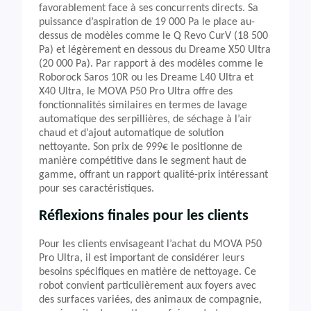
favorablement face à ses concurrents directs. Sa
puissance d’aspiration de 19 000 Pa le place au-
dessus de modèles comme le Q Revo CurV (18 500
Pa) et légèrement en dessous du Dreame X50 Ultra
(20 000 Pa). Par rapport à des modèles comme le
Roborock Saros 10R ou les Dreame L40 Ultra et
X40 Ultra, le MOVA P50 Pro Ultra offre des
fonctionnalités similaires en termes de lavage
automatique des serpillières, de séchage à l’air
chaud et d’ajout automatique de solution
nettoyante. Son prix de 999€ le positionne de
manière compétitive dans le segment haut de
gamme, offrant un rapport qualité-prix intéressant
pour ses caractéristiques.
Réflexions finales pour les clients
Pour les clients envisageant l’achat du MOVA P50
Pro Ultra, il est important de considérer leurs
besoins spécifiques en matière de nettoyage. Ce
robot convient particulièrement aux foyers avec
des surfaces variées, des animaux de compagnie,