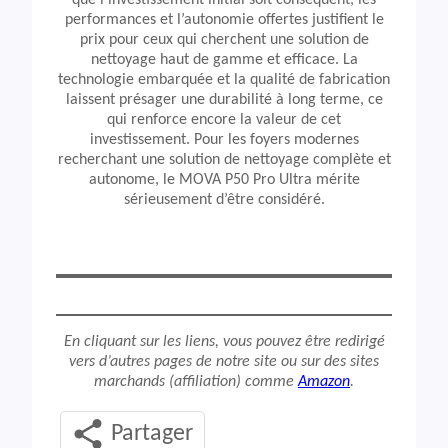
que l’investissement initial soit conséquent, les
performances et l’autonomie offertes justifient le
prix pour ceux qui cherchent une solution de
nettoyage haut de gamme et efficace. La
technologie embarquée et la qualité de fabrication
laissent présager une durabilité à long terme, ce
qui renforce encore la valeur de cet
investissement. Pour les foyers modernes
recherchant une solution de nettoyage complète et
autonome, le MOVA P50 Pro Ultra mérite
sérieusement d’être considéré.
En cliquant sur les liens, vous pouvez être redirigé
vers d’autres pages de notre site ou sur des sites
marchands (affiliation) comme
Amazon
.
Partager