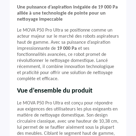
Une puissance d’aspiration inégalée de 19 000 Pa
alliée à une technologie de pointe pour un
nettoyage impeccable
Le MOVA P50 Pro Ultra se positionne comme un
acteur majeur sur le marché des robots aspirateurs
haut de gamme. Avec sa puissance d’aspiration
impressionnante de
19 000 Pa
et ses
fonctionnalités avancées, ce robot promet de
révolutionner le nettoyage domestique. Lancé
récemment, il combine innovation technologique
et praticité pour offrir une solution de nettoyage
complète et efficace.
Vue d’ensemble du produit
Le MOVA P50 Pro Ultra est conçu pour répondre
aux exigences des utilisateurs les plus exigeants en
matière de nettoyage domestique. Son design
circulaire classique, avec une hauteur de 10,38 cm,
lui permet de se faufiler aisément sous la plupart
des meubles. Ciblant le segment haut de gamme,