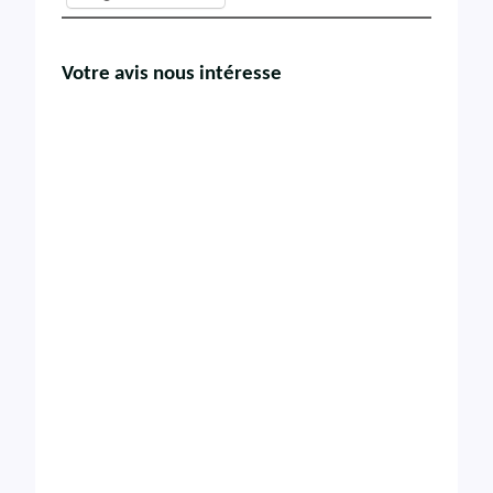
Votre avis nous intéresse