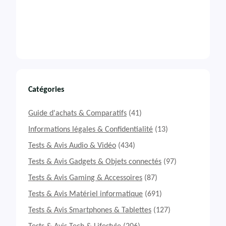
Catégories
Guide d'achats & Comparatifs
(41)
Informations légales & Confidentialité
(13)
Tests & Avis Audio & Vidéo
(434)
Tests & Avis Gadgets & Objets connectés
(97)
Tests & Avis Gaming & Accessoires
(87)
Tests & Avis Matériel informatique
(691)
Tests & Avis Smartphones & Tablettes
(127)