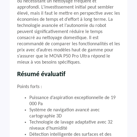
ou nécessitant un nettoyage fréquent et
approfondi. L’investissement initial peut sembler
élevé, mais il faut le mettre en perspective avec les
économies de temps et d’effort à long terme. La
technologie avancée et l’autonomie du robot
peuvent significativement réduire le temps
consacré au nettoyage domestique. Il est
recommandé de comparer les fonctionnalités et les
prix avec d’autres modèles haut de gamme pour
s’assurer que le MOVA P50 Pro Ultra répond le
mieux à vos besoins spécifiques.
Résumé évaluatif
Points forts :
Puissance d’aspiration exceptionnelle de 19
000 Pa
Système de navigation avancé avec
cartographie 3D
Technologie de lavage adaptative avec 32
niveaux d’humidité
Détection intelligente des surfaces et des