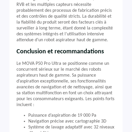
RVB et les multiples capteurs nécessite
probablement des processus de fabrication précis
et des contrôles de qualité stricts. La durabilité et
la fiabilité du produit seront des facteurs clés à
surveiller à long terme, étant donné la complexité
des systèmes intégrés et l’utilisation intensive
attendue d’un robot aspirateur haut de gamme.
Conclusion et recommandations
Le MOVA P50 Pro Ultra se positionne comme un
concurrent sérieux sur le marché des robots
aspirateurs haut de gamme. Sa puissance
d’aspiration exceptionnelle, ses fonctionnalités
avancées de navigation et de nettoyage, ainsi que
sa station multifonction en font un choix attrayant
pour les consommateurs exigeants. Les points forts
incluent :
Puissance d’aspiration de 19 000 Pa
Navigation précise avec cartographie 3D
Système de lavage adaptatif avec 32 niveaux