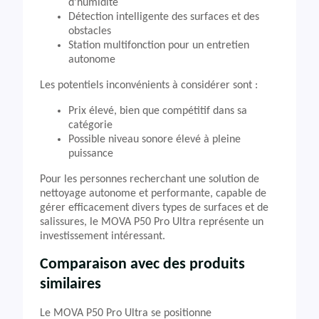
d’humidité
Détection intelligente des surfaces et des
obstacles
Station multifonction pour un entretien
autonome
Les potentiels inconvénients à considérer sont :
Prix élevé, bien que compétitif dans sa
catégorie
Possible niveau sonore élevé à pleine
puissance
Pour les personnes recherchant une solution de
nettoyage autonome et performante, capable de
gérer efficacement divers types de surfaces et de
salissures, le MOVA P50 Pro Ultra représente un
investissement intéressant.
Comparaison avec des produits
similaires
Le MOVA P50 Pro Ultra se positionne