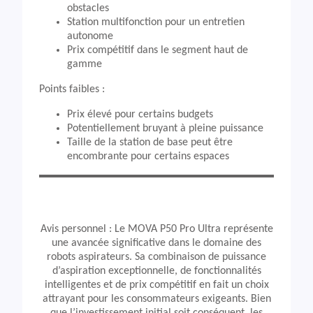
obstacles
Station multifonction pour un entretien
autonome
Prix compétitif dans le segment haut de
gamme
Points faibles :
Prix élevé pour certains budgets
Potentiellement bruyant à pleine puissance
Taille de la station de base peut être
encombrante pour certains espaces
Avis personnel : Le MOVA P50 Pro Ultra représente
une avancée significative dans le domaine des
robots aspirateurs. Sa combinaison de puissance
d’aspiration exceptionnelle, de fonctionnalités
intelligentes et de prix compétitif en fait un choix
attrayant pour les consommateurs exigeants. Bien