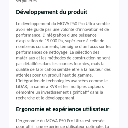
serpillières.
Développement du produit
Le développement du MOVA P50 Pro Ultra semble
avoir été guidé par une volonté d’innovation et de
performance. L’intégration d’une puissance
d’aspiration de 19 000 Pa, supérieure à celle de
nombreux concurrents, témoigne d’un focus sur les
performances de nettoyage. La sélection des
matériaux et les méthodes de construction ne sont
pas détaillées dans les sources fournies, mais la
qualité de fabrication semble être à la hauteur des
attentes pour un produit haut de gamme.
L’intégration de technologies avancées comme le
LiDAR, la caméra RVB et les multiples capteurs
démontre un investissement significatif dans la
recherche et le développement.
Ergonomie et expérience utilisateur
L’ergonomie du MOVA P50 Pro Ultra est pensée
pour offrir une expérience utilisateur optimale. La