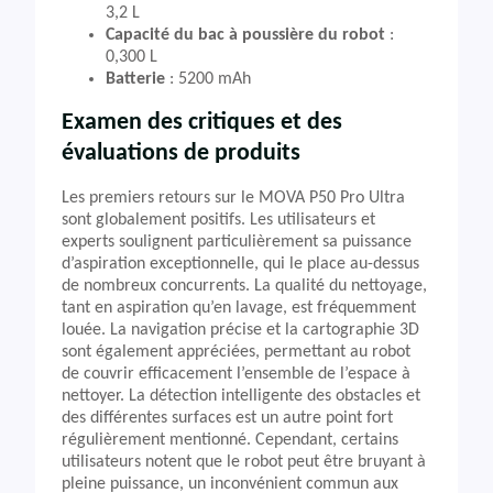
3,2 L
Capacité du bac à poussière du robot
:
0,300 L
Batterie
: 5200 mAh
Examen des critiques et des
évaluations de produits
Les premiers retours sur le MOVA P50 Pro Ultra
sont globalement positifs. Les utilisateurs et
experts soulignent particulièrement sa puissance
d’aspiration exceptionnelle, qui le place au-dessus
de nombreux concurrents. La qualité du nettoyage,
tant en aspiration qu’en lavage, est fréquemment
louée. La navigation précise et la cartographie 3D
sont également appréciées, permettant au robot
de couvrir efficacement l’ensemble de l’espace à
nettoyer. La détection intelligente des obstacles et
des différentes surfaces est un autre point fort
régulièrement mentionné. Cependant, certains
utilisateurs notent que le robot peut être bruyant à
pleine puissance, un inconvénient commun aux