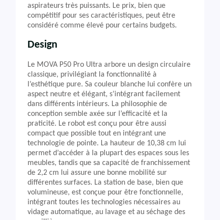
aspirateurs très puissants. Le prix, bien que
compétitif pour ses caractéristiques, peut être
considéré comme élevé pour certains budgets.
Design
Le MOVA P50 Pro Ultra arbore un design circulaire
classique, privilégiant la fonctionnalité à
l’esthétique pure. Sa couleur blanche lui confère un
aspect neutre et élégant, s’intégrant facilement
dans différents intérieurs. La philosophie de
conception semble axée sur l’efficacité et la
praticité. Le robot est conçu pour être aussi
compact que possible tout en intégrant une
technologie de pointe. La hauteur de 10,38 cm lui
permet d’accéder à la plupart des espaces sous les
meubles, tandis que sa capacité de franchissement
de 2,2 cm lui assure une bonne mobilité sur
différentes surfaces. La station de base, bien que
volumineuse, est conçue pour être fonctionnelle,
intégrant toutes les technologies nécessaires au
vidage automatique, au lavage et au séchage des