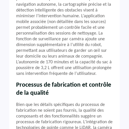
navigation autonome, la cartographie précise et la
détection intelligente des obstacles visent à
minimiser l’intervention humaine. L’application
mobile associée (non détaillée dans les sources)
permet probablement un contrôle facile et une
personnalisation des sessions de nettoyage. La
fonction de surveillance par caméra ajoute une
dimension supplémentaire à l’utilité du robot,
permettant aux utilisateurs de garder un œil sur
leur domicile ou leurs animaux de compagnie.
L’autonomie de 170 minutes et la capacité du sac à
poussière de 3,2 L offrent une utilisation prolongée
sans intervention fréquente de l’utilisateur.
Processus de fabrication et contrôle
de la qualité
Bien que les détails spécifiques du processus de
fabrication ne soient pas fournis, la qualité des
composants et des fonctionnalités suggère un
processus de fabrication rigoureux. L’intégration de
technologies de pointe comme le LiDAR, la caméra