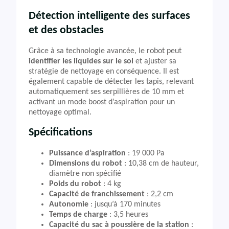
Détection intelligente des surfaces
et des obstacles
Grâce à sa technologie avancée, le robot peut
identifier les liquides sur le sol
et ajuster sa
stratégie de nettoyage en conséquence. Il est
également capable de détecter les tapis, relevant
automatiquement ses serpillières de 10 mm et
activant un mode boost d’aspiration pour un
nettoyage optimal.
Spécifications
Puissance d’aspiration
: 19 000 Pa
Dimensions du robot
: 10,38 cm de hauteur,
diamètre non spécifié
Poids du robot
: 4 kg
Capacité de franchissement
: 2,2 cm
Autonomie
: jusqu’à 170 minutes
Temps de charge
: 3,5 heures
Capacité du sac à poussière de la station
: