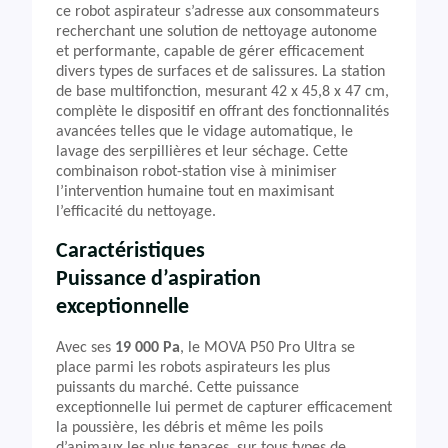
ce robot aspirateur s’adresse aux consommateurs
recherchant une solution de nettoyage autonome
et performante, capable de gérer efficacement
divers types de surfaces et de salissures. La station
de base multifonction, mesurant 42 x 45,8 x 47 cm,
complète le dispositif en offrant des fonctionnalités
avancées telles que le vidage automatique, le
lavage des serpillières et leur séchage. Cette
combinaison robot-station vise à minimiser
l’intervention humaine tout en maximisant
l’efficacité du nettoyage.
Caractéristiques
Puissance d’aspiration
exceptionnelle
Avec ses
19 000 Pa
, le MOVA P50 Pro Ultra se
place parmi les robots aspirateurs les plus
puissants du marché. Cette puissance
exceptionnelle lui permet de capturer efficacement
la poussière, les débris et même les poils