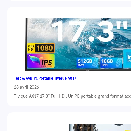
Test & Avis PC Portable Tivique AX17
28 avril 2026
Tivique AX17 17,3″ Full HD : Un PC portable grand format acc