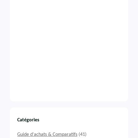
Catégories
Guide d'achats & Comparatifs
(41)