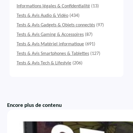
Informations légales & Confidentialité
(13)
Tests & Avis Audio & Vidéo
(434)
Tests & Avis Gadgets & Objets connectés
(97)
Tests & Avis Gaming & Accessoires
(87)
Tests & Avis Matériel informatique
(691)
Tests & Avis Smartphones & Tablettes
(127)
Tests & Avis Tech & Lifestyle
(206)
Encore plus de contenu