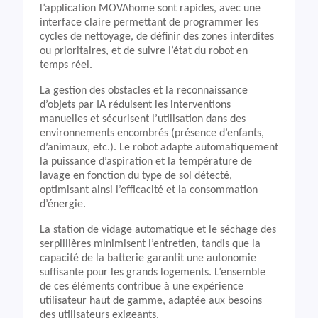
l’application MOVAhome sont rapides, avec une
interface claire permettant de programmer les
cycles de nettoyage, de définir des zones interdites
ou prioritaires, et de suivre l’état du robot en
temps réel.
La gestion des obstacles et la reconnaissance
d’objets par IA réduisent les interventions
manuelles et sécurisent l’utilisation dans des
environnements encombrés (présence d’enfants,
d’animaux, etc.). Le robot adapte automatiquement
la puissance d’aspiration et la température de
lavage en fonction du type de sol détecté,
optimisant ainsi l’efficacité et la consommation
d’énergie.
La station de vidage automatique et le séchage des
serpillières minimisent l’entretien, tandis que la
capacité de la batterie garantit une autonomie
suffisante pour les grands logements. L’ensemble
de ces éléments contribue à une expérience
utilisateur haut de gamme, adaptée aux besoins
des utilisateurs exigeants.