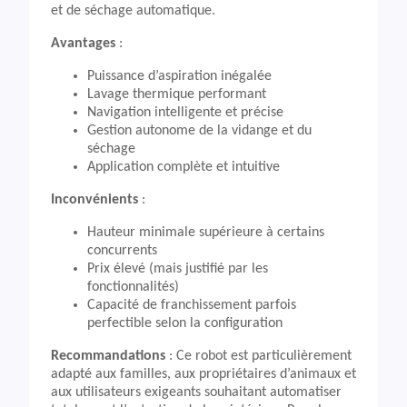
et de séchage automatique.
Avantages
:
Puissance d’aspiration inégalée
Lavage thermique performant
Navigation intelligente et précise
Gestion autonome de la vidange et du
séchage
Application complète et intuitive
Inconvénients
:
Hauteur minimale supérieure à certains
concurrents
Prix élevé (mais justifié par les
fonctionnalités)
Capacité de franchissement parfois
perfectible selon la configuration
Recommandations
: Ce robot est particulièrement
adapté aux familles, aux propriétaires d’animaux et
aux utilisateurs exigeants souhaitant automatiser