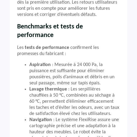
dès la première utilisation. Les retours utilisateurs
sont pris en compte pour améliorer les futures
versions et corriger d’éventuels défauts.
Benchmarks et tests de
performance
Les
tests de performance
confirment les
promesses du fabricant :
Aspiration
: Mesurée à 24 000 Pa, la
puissance est suffisante pour éliminer
poussières, poils d’animaux et débris en un
seul passage, même sur tapis épais.
Lavage thermique
: Les serpillières
chauffées à 50 °C, combinées au séchage à
60 °C, permettent d’éliminer efficacement
les taches et d’éviter les odeurs, avec un taux
de satisfaction élevé chez les utilisateurs.
Navigation
: Le système FlexiRise assure une
cartographie précise et une adaptation à la
hauteur des meubles. Le robot évite la