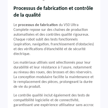
Processus de fabrication et contrôle
de la qualité
Le
processus de fabrication
du V50 Ultra
Complete repose sur des chaînes de production
automatisées et des contrôles qualité rigoureux.
Chaque robot subit des tests fonctionnels
(aspiration, navigation, franchissement d’obstacles)
et des vérifications d’étanchéité et de sécurité
électrique.
Les matériaux utilisés sont sélectionnés pour leur
durabilité et leur résistance à l’usure, notamment
au niveau des roues, des brosses et des réservoirs.
La conception modulaire facilite la maintenance et
le remplacement des pièces, prolongeant la durée
de vie du produit.
Le contrôle qualité inclut également des tests de
compatibilité logicielle et de connectivité,
garantissant une expérience utilisateur sans accroc