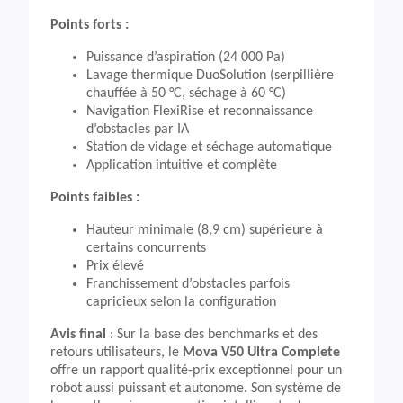
Points forts :
Puissance d’aspiration (24 000 Pa)
Lavage thermique DuoSolution (serpillière
chauffée à 50 °C, séchage à 60 °C)
Navigation FlexiRise et reconnaissance
d’obstacles par IA
Station de vidage et séchage automatique
Application intuitive et complète
Points faibles :
Hauteur minimale (8,9 cm) supérieure à
certains concurrents
Prix élevé
Franchissement d’obstacles parfois
capricieux selon la configuration
Avis final
: Sur la base des benchmarks et des
retours utilisateurs, le
Mova V50 Ultra Complete
offre un rapport qualité-prix exceptionnel pour un
robot aussi puissant et autonome. Son système de