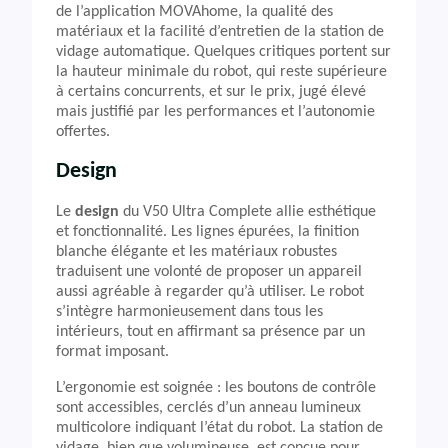
de l’application MOVAhome, la qualité des
matériaux et la facilité d’entretien de la station de
vidage automatique. Quelques critiques portent sur
la hauteur minimale du robot, qui reste supérieure
à certains concurrents, et sur le prix, jugé élevé
mais justifié par les performances et l’autonomie
offertes.
Design
Le
design
du V50 Ultra Complete allie esthétique
et fonctionnalité. Les lignes épurées, la finition
blanche élégante et les matériaux robustes
traduisent une volonté de proposer un appareil
aussi agréable à regarder qu’à utiliser. Le robot
s’intègre harmonieusement dans tous les
intérieurs, tout en affirmant sa présence par un
format imposant.
L’ergonomie est soignée : les boutons de contrôle
sont accessibles, cerclés d’un anneau lumineux
multicolore indiquant l’état du robot. La station de