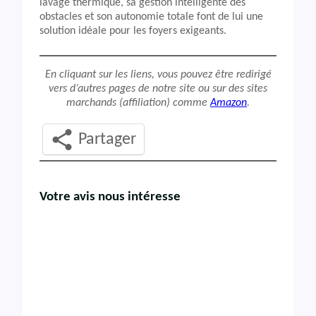
lavage thermique, sa gestion intelligente des
obstacles et son autonomie totale font de lui une
solution idéale pour les foyers exigeants.
En cliquant sur les liens, vous pouvez être redirigé
vers d’autres pages de notre site ou sur des sites
marchands (affiliation) comme
Amazon
.
Partager
Votre avis nous intéresse