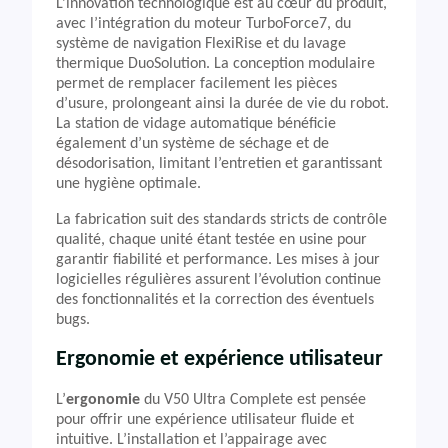
L’innovation technologique est au cœur du produit,
avec l’intégration du moteur TurboForce7, du
système de navigation FlexiRise et du lavage
thermique DuoSolution. La conception modulaire
permet de remplacer facilement les pièces
d’usure, prolongeant ainsi la durée de vie du robot.
La station de vidage automatique bénéficie
également d’un système de séchage et de
désodorisation, limitant l’entretien et garantissant
une hygiène optimale.
La fabrication suit des standards stricts de contrôle
qualité, chaque unité étant testée en usine pour
garantir fiabilité et performance. Les mises à jour
logicielles régulières assurent l’évolution continue
des fonctionnalités et la correction des éventuels
bugs.
Ergonomie et expérience utilisateur
L’
ergonomie
du V50 Ultra Complete est pensée
pour offrir une expérience utilisateur fluide et
intuitive. L’installation et l’appairage avec