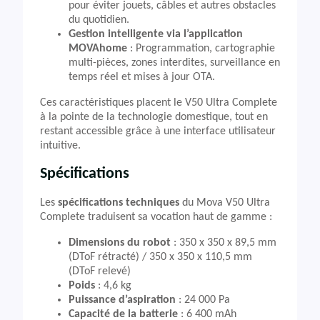
pour éviter jouets, câbles et autres obstacles
du quotidien.
Gestion intelligente via l’application
MOVAhome
: Programmation, cartographie
multi-pièces, zones interdites, surveillance en
temps réel et mises à jour OTA.
Ces caractéristiques placent le V50 Ultra Complete
à la pointe de la technologie domestique, tout en
restant accessible grâce à une interface utilisateur
intuitive.
Spécifications
Les
spécifications techniques
du Mova V50 Ultra
Complete traduisent sa vocation haut de gamme :
Dimensions du robot
: 350 x 350 x 89,5 mm
(DToF rétracté) / 350 x 350 x 110,5 mm
(DToF relevé)
Poids
: 4,6 kg
Puissance d’aspiration
: 24 000 Pa
Capacité de la batterie
: 6 400 mAh