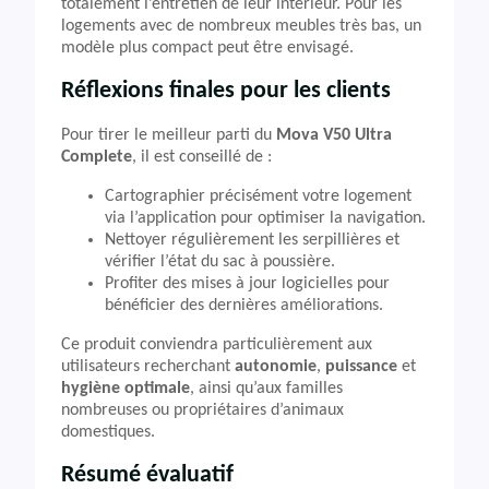
totalement l’entretien de leur intérieur. Pour les
logements avec de nombreux meubles très bas, un
modèle plus compact peut être envisagé.
Réflexions finales pour les clients
Pour tirer le meilleur parti du
Mova V50 Ultra
Complete
, il est conseillé de :
Cartographier précisément votre logement
via l’application pour optimiser la navigation.
Nettoyer régulièrement les serpillières et
vérifier l’état du sac à poussière.
Profiter des mises à jour logicielles pour
bénéficier des dernières améliorations.
Ce produit conviendra particulièrement aux
utilisateurs recherchant
autonomie
,
puissance
et
hygiène optimale
, ainsi qu’aux familles
nombreuses ou propriétaires d’animaux
domestiques.
Résumé évaluatif