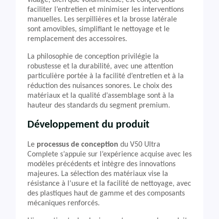
vidage, bien que volumineuse, est conçue pour
faciliter l’entretien et minimiser les interventions
manuelles. Les serpillières et la brosse latérale
sont amovibles, simplifiant le nettoyage et le
remplacement des accessoires.
La philosophie de conception privilégie la
robustesse et la durabilité, avec une attention
particulière portée à la facilité d’entretien et à la
réduction des nuisances sonores. Le choix des
matériaux et la qualité d’assemblage sont à la
hauteur des standards du segment premium.
Développement du produit
Le
processus de conception
du V50 Ultra
Complete s’appuie sur l’expérience acquise avec les
modèles précédents et intègre des innovations
majeures. La sélection des matériaux vise la
résistance à l’usure et la facilité de nettoyage, avec
des plastiques haut de gamme et des composants
mécaniques renforcés.