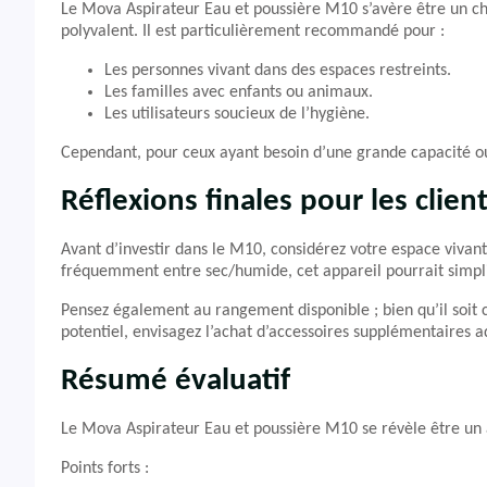
Le Mova Aspirateur Eau et poussière M10 s’avère être un c
polyvalent. Il est particulièrement recommandé pour :
Les personnes vivant dans des espaces restreints.
Les familles avec enfants ou animaux.
Les utilisateurs soucieux de l’hygiène.
Cependant, pour ceux ayant besoin d’une grande capacité ou 
Réflexions finales pour les clien
Avant d’investir dans le M10, considérez votre espace vivant.
fréquemment entre sec/humide, cet appareil pourrait simpl
Pensez également au rangement disponible ; bien qu’il soit 
potentiel, envisagez l’achat d’accessoires supplémentaires a
Résumé évaluatif
Le Mova Aspirateur Eau et poussière M10 se révèle être un 
Points forts :