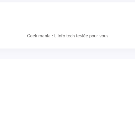
Geek mania : L'info tech testée pour vous