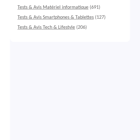
Tests & Avis Matériel informatique
(691)
Tests & Avis Smartphones & Tablettes
(127)
Tests & Avis Tech & Lifestyle
(206)