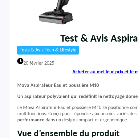
Test & Avis Aspi
Tests & Avis Tech & Lifestyle
20 février 2025
Acheter au meilleur prix et le
Mova Aspirateur Eau et poussière M10
Un aspirateur polyvalent qui redéfinit le nettoyage dome
Le Mova Aspirateur Eau et poussière M10 se positionne com
multifonctions. Conçu pour répondre aux besoins variés de
performance
dans un design compact et ergonomique.
Vue d’ensemble du produit