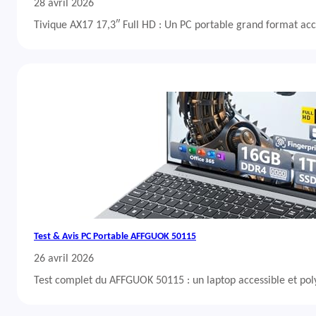
28 avril 2026
Tivique AX17 17,3″ Full HD : Un PC portable grand format acc
Test & Avis PC Portable AFFGUOK 50115
26 avril 2026
Test complet du AFFGUOK 50115 : un laptop accessible et po