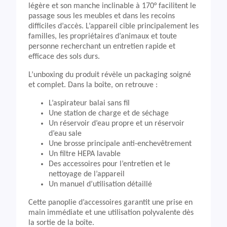
légère et son manche inclinable à 170° facilitent le
passage sous les meubles et dans les recoins
difficiles d’accès. L’appareil cible principalement les
familles, les propriétaires d’animaux et toute
personne recherchant un entretien rapide et
efficace des sols durs.
L’unboxing du produit révèle un packaging soigné
et complet. Dans la boîte, on retrouve :
L’aspirateur balai sans fil
Une station de charge et de séchage
Un réservoir d’eau propre et un réservoir
d’eau sale
Une brosse principale anti-enchevêtrement
Un filtre HEPA lavable
Des accessoires pour l’entretien et le
nettoyage de l’appareil
Un manuel d’utilisation détaillé
Cette panoplie d’accessoires garantit une prise en
main immédiate et une utilisation polyvalente dès
la sortie de la boîte.