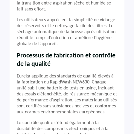
la transition entre aspiration sèche et humide se
fait sans effort.
Les utilisateurs apprécient la simplicité de vidange
des réservoirs et le nettoyage facile des filtres. Le
séchage automatique de la brosse après utilisation
réduit le temps d’entretien et améliore l’hygiène
globale de l’appareil.
Processus de fabrication et contrôle
de la qualité
Eureka applique des standards de qualité élevés à
la fabrication du RapidWash NEW630. Chaque
unité subit une batterie de tests en usine, incluant
des essais d’étanchéité, de résistance mécanique et
de performance d’aspiration. Les matériaux utilisés
sont certifiés sans substances nocives et conformes
aux normes environnementales européennes.
Le contrôle qualité s’étend également à la
durabilité des composants électroniques et à la