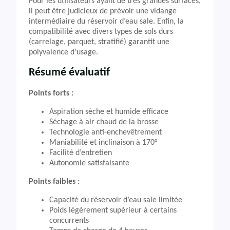
Pour les utilisateurs ayant de très grandes surfaces,
il peut être judicieux de prévoir une vidange
intermédiaire du réservoir d’eau sale. Enfin, la
compatibilité avec divers types de sols durs
(carrelage, parquet, stratifié) garantit une
polyvalence d’usage.
Résumé évaluatif
Points forts :
Aspiration sèche et humide efficace
Séchage à air chaud de la brosse
Technologie anti-enchevêtrement
Maniabilité et inclinaison à 170°
Facilité d’entretien
Autonomie satisfaisante
Points faibles :
Capacité du réservoir d’eau sale limitée
Poids légèrement supérieur à certains
concurrents