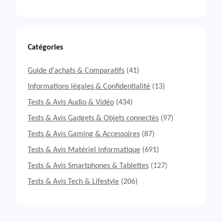
Catégories
Guide d'achats & Comparatifs
(41)
Informations légales & Confidentialité
(13)
Tests & Avis Audio & Vidéo
(434)
Tests & Avis Gadgets & Objets connectés
(97)
Tests & Avis Gaming & Accessoires
(87)
Tests & Avis Matériel informatique
(691)
Tests & Avis Smartphones & Tablettes
(127)
Tests & Avis Tech & Lifestyle
(206)