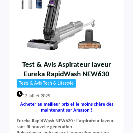
Test & Avis Aspirateur laveur
Eureka RapidWash NEW630
Tests & Avis Tech & Lifestyle
13 juillet 2025
Acheter au meilleur prix et le moins chère dès
maintenant sur Amazon !
Eureka RapidWash NEW630 : L’aspirateur laveur
sans fil nouvelle génération