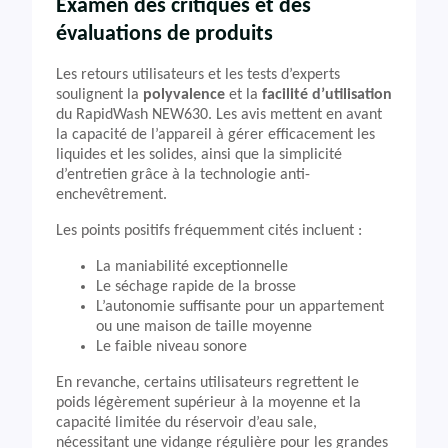
Examen des critiques et des
évaluations de produits
Les retours utilisateurs et les tests d’experts
soulignent la
polyvalence
et la
facilité d’utilisation
du RapidWash NEW630. Les avis mettent en avant
la capacité de l’appareil à gérer efficacement les
liquides et les solides, ainsi que la simplicité
d’entretien grâce à la technologie anti-
enchevêtrement.
Les points positifs fréquemment cités incluent :
La maniabilité exceptionnelle
Le séchage rapide de la brosse
L’autonomie suffisante pour un appartement
ou une maison de taille moyenne
Le faible niveau sonore
En revanche, certains utilisateurs regrettent le
poids légèrement supérieur à la moyenne et la
capacité limitée du réservoir d’eau sale,
nécessitant une vidange régulière pour les grandes