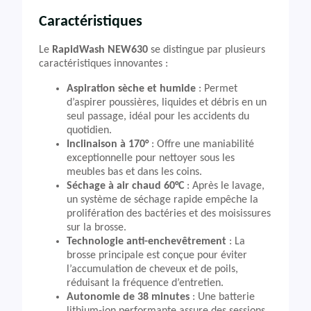
Caractéristiques
Le
RapidWash NEW630
se distingue par plusieurs
caractéristiques innovantes :
Aspiration sèche et humide
: Permet
d’aspirer poussières, liquides et débris en un
seul passage, idéal pour les accidents du
quotidien.
Inclinaison à 170°
: Offre une maniabilité
exceptionnelle pour nettoyer sous les
meubles bas et dans les coins.
Séchage à air chaud 60°C
: Après le lavage,
un système de séchage rapide empêche la
prolifération des bactéries et des moisissures
sur la brosse.
Technologie anti-enchevêtrement
: La
brosse principale est conçue pour éviter
l’accumulation de cheveux et de poils,
réduisant la fréquence d’entretien.
Autonomie de 38 minutes
: Une batterie