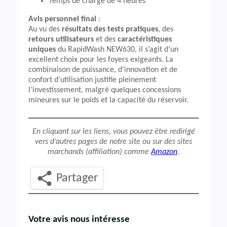
Temps de charge de 4 heures
Avis personnel final
:
Au vu des
résultats des tests pratiques
, des
retours utilisateurs
et des
caractéristiques
uniques
du RapidWash NEW630, il s’agit d’un
excellent choix pour les foyers exigeants. La
combinaison de puissance, d’innovation et de
confort d’utilisation justifie pleinement
l’investissement, malgré quelques concessions
mineures sur le poids et la capacité du réservoir.
En cliquant sur les liens, vous pouvez être redirigé
vers d’autres pages de notre site ou sur des sites
marchands (affiliation) comme
Amazon
.
Partager
Votre avis nous intéresse