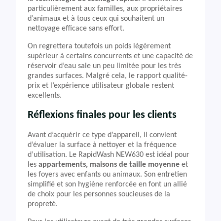
particulièrement aux familles, aux propriétaires
d’animaux et à tous ceux qui souhaitent un
nettoyage efficace sans effort.
On regrettera toutefois un poids légèrement
supérieur à certains concurrents et une capacité de
réservoir d’eau sale un peu limitée pour les très
grandes surfaces. Malgré cela, le rapport qualité-
prix et l’expérience utilisateur globale restent
excellents.
Réflexions finales pour les clients
Avant d’acquérir ce type d’appareil, il convient
d’évaluer la surface à nettoyer et la fréquence
d’utilisation. Le RapidWash NEW630 est idéal pour
les
appartements, maisons de taille moyenne
et
les foyers avec enfants ou animaux. Son entretien
simplifié et son hygiène renforcée en font un allié
de choix pour les personnes soucieuses de la
propreté.