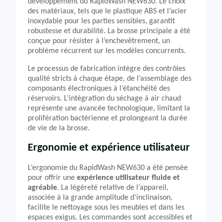
développement du RapidWash NEW630. Le choix
des matériaux, tels que le plastique ABS et l’acier
inoxydable pour les parties sensibles, garantit
robustesse et durabilité. La brosse principale a été
conçue pour résister à l’enchevêtrement, un
problème récurrent sur les modèles concurrents.
Le processus de fabrication intègre des contrôles
qualité stricts à chaque étape, de l’assemblage des
composants électroniques à l’étanchéité des
réservoirs. L’intégration du séchage à air chaud
représente une avancée technologique, limitant la
prolifération bactérienne et prolongeant la durée
de vie de la brosse.
Ergonomie et expérience utilisateur
L’ergonomie du RapidWash NEW630 a été pensée
pour offrir une
expérience utilisateur fluide et
agréable
. La légèreté relative de l’appareil,
associée à la grande amplitude d’inclinaison,
facilite le nettoyage sous les meubles et dans les
espaces exigus. Les commandes sont accessibles et