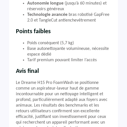
Autonomie longue
(jusqu’à 60 minutes) et
réservoirs généreux
Technologie avancée
bras robotisé GapFree
2.0 et TangleCut antienchevêtrement
Points faibles
Poids conséquent (5,7 kg)
Base autonettoyante volumineuse, nécessite
espace dédié
Tarif premium pouvant limiter l’accès
Avis final
Le Dreame H15 Pro FoamWash se positionne
comme un aspirateur-laveur haut de gamme
incontournable pour un nettoyage intelligent et
profond, particulièrement adapté aux foyers avec
animaux. Les résultats des benchmarks et les
retours utilisateurs confirment son excellente
efficacité, justifiant son investissement pour ceux
qui recherchent un appareil performant avec un