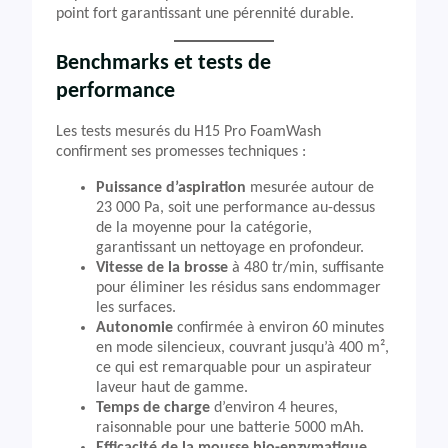
point fort garantissant une pérennité durable.
Benchmarks et tests de
performance
Les tests mesurés du H15 Pro FoamWash
confirment ses promesses techniques :
Puissance d’aspiration
mesurée autour de
23 000 Pa, soit une performance au-dessus
de la moyenne pour la catégorie,
garantissant un nettoyage en profondeur.
Vitesse de la brosse
à 480 tr/min, suffisante
pour éliminer les résidus sans endommager
les surfaces.
Autonomie
confirmée à environ 60 minutes
en mode silencieux, couvrant jusqu’à 400 m²,
ce qui est remarquable pour un aspirateur
laveur haut de gamme.
Temps de charge
d’environ 4 heures,
raisonnable pour une batterie 5000 mAh.