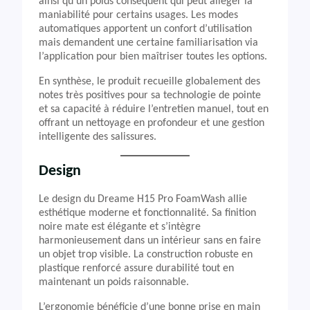
ainsi qu’un poids conséquent qui peut alléger la
maniabilité pour certains usages. Les modes
automatiques apportent un confort d’utilisation
mais demandent une certaine familiarisation via
l’application pour bien maîtriser toutes les options.
En synthèse, le produit recueille globalement des
notes très positives pour sa technologie de pointe
et sa capacité à réduire l’entretien manuel, tout en
offrant un nettoyage en profondeur et une gestion
intelligente des salissures.
Design
Le design du Dreame H15 Pro FoamWash allie
esthétique moderne et fonctionnalité. Sa finition
noire mate est élégante et s’intègre
harmonieusement dans un intérieur sans en faire
un objet trop visible. La construction robuste en
plastique renforcé assure durabilité tout en
maintenant un poids raisonnable.
L’ergonomie bénéficie d’une bonne prise en main