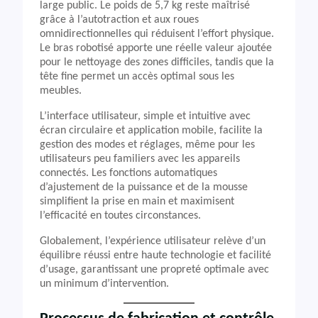
large public. Le poids de 5,7 kg reste maîtrisé
grâce à l’autotraction et aux roues
omnidirectionnelles qui réduisent l’effort physique.
Le bras robotisé apporte une réelle valeur ajoutée
pour le nettoyage des zones difficiles, tandis que la
tête fine permet un accès optimal sous les
meubles.
L’interface utilisateur, simple et intuitive avec
écran circulaire et application mobile, facilite la
gestion des modes et réglages, même pour les
utilisateurs peu familiers avec les appareils
connectés. Les fonctions automatiques
d’ajustement de la puissance et de la mousse
simplifient la prise en main et maximisent
l’efficacité en toutes circonstances.
Globalement, l’expérience utilisateur relève d’un
équilibre réussi entre haute technologie et facilité
d’usage, garantissant une propreté optimale avec
un minimum d’intervention.