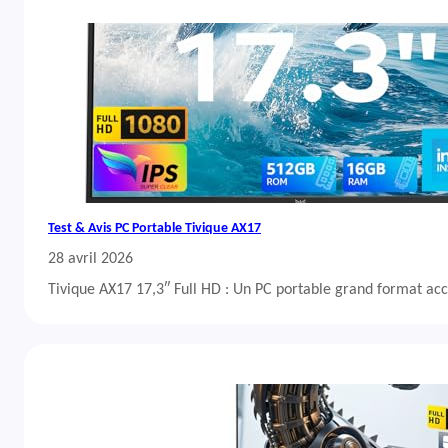
Test & Avis PC Portable Tivique AX17
28 avril 2026
Tivique AX17 17,3″ Full HD : Un PC portable grand format acc