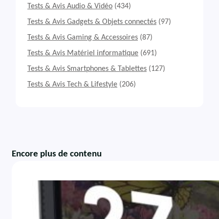
Tests & Avis Audio & Vidéo
(434)
Tests & Avis Gadgets & Objets connectés
(97)
Tests & Avis Gaming & Accessoires
(87)
Tests & Avis Matériel informatique
(691)
Tests & Avis Smartphones & Tablettes
(127)
Tests & Avis Tech & Lifestyle
(206)
Encore plus de contenu