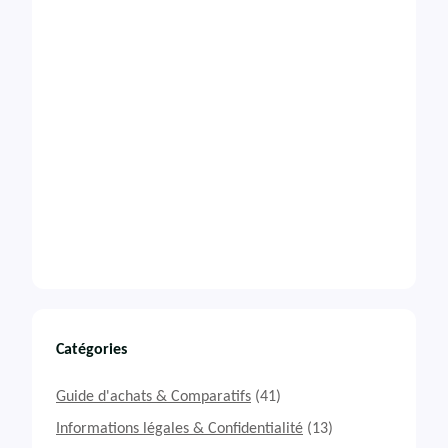
Catégories
Guide d'achats & Comparatifs
(41)
Informations légales & Confidentialité
(13)