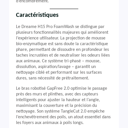
d’encombrement.
Caractéristiques
Le Dreame H15 Pro FoamWash se distingue par
plusieurs fonctionnalités majeures qui améliorent
l’expérience utilisateur. La projection de mousse
bio-enzymatique est sans doute la caractéristique
phare, permettant de dissoudre en profondeur les
taches incrustées et de neutraliser les odeurs liées
aux animaux. Ce système tri-phasé – mousse,
dissolution, aspiration/lavage – garantit un
nettoyage ciblé et performant sur les surfaces
dures, sans nécessité de prétraitement.
Le bras robotisé GapFree 2.0 optimise le passage
près des murs et plinthes, avec des capteurs
intelligents pour ajuster la hauteur et l’angle,
maximisant la couverture et la précision du
nettoyage. Son système TangleCut 2.0 empêche
l’enchevêtrement des poils, un atout essentiel dans
les foyers aux animaux à poils longs.