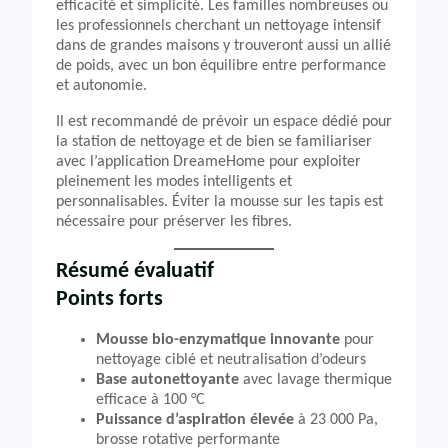
efficacité et simplicité. Les familles nombreuses ou
les professionnels cherchant un nettoyage intensif
dans de grandes maisons y trouveront aussi un allié
de poids, avec un bon équilibre entre performance
et autonomie.
Il est recommandé de prévoir un espace dédié pour
la station de nettoyage et de bien se familiariser
avec l’application DreameHome pour exploiter
pleinement les modes intelligents et
personnalisables. Éviter la mousse sur les tapis est
nécessaire pour préserver les fibres.
Résumé évaluatif
Points forts
Mousse bio-enzymatique innovante
pour
nettoyage ciblé et neutralisation d’odeurs
Base autonettoyante
avec lavage thermique
efficace à 100 °C
Puissance d’aspiration élevée
à 23 000 Pa,
brosse rotative performante