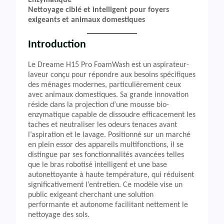
Enzymatique
Nettoyage ciblé et intelligent pour foyers
exigeants et animaux domestiques
Introduction
Le Dreame H15 Pro FoamWash est un aspirateur-
laveur conçu pour répondre aux besoins spécifiques
des ménages modernes, particulièrement ceux
avec animaux domestiques. Sa grande innovation
réside dans la projection d’une mousse bio-
enzymatique capable de dissoudre efficacement les
taches et neutraliser les odeurs tenaces avant
l’aspiration et le lavage. Positionné sur un marché
en plein essor des appareils multifonctions, il se
distingue par ses fonctionnalités avancées telles
que le bras robotisé intelligent et une base
autonettoyante à haute température, qui réduisent
significativement l’entretien. Ce modèle vise un
public exigeant cherchant une solution
performante et autonome facilitant nettement le
nettoyage des sols.