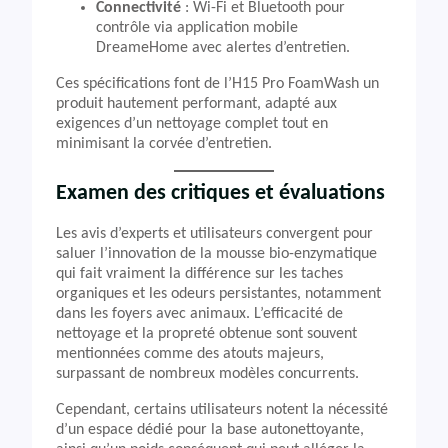
Connectivité
: Wi-Fi et Bluetooth pour
contrôle via application mobile
DreameHome avec alertes d’entretien.
Ces spécifications font de l’H15 Pro FoamWash un
produit hautement performant, adapté aux
exigences d’un nettoyage complet tout en
minimisant la corvée d’entretien.
Examen des critiques et évaluations
Les avis d’experts et utilisateurs convergent pour
saluer l’innovation de la mousse bio-enzymatique
qui fait vraiment la différence sur les taches
organiques et les odeurs persistantes, notamment
dans les foyers avec animaux. L’efficacité de
nettoyage et la propreté obtenue sont souvent
mentionnées comme des atouts majeurs,
surpassant de nombreux modèles concurrents.
Cependant, certains utilisateurs notent la nécessité
d’un espace dédié pour la base autonettoyante,