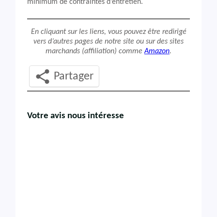
minimum de contraintes d’entretien.
En cliquant sur les liens, vous pouvez être redirigé
vers d’autres pages de notre site ou sur des sites
marchands (affiliation) comme
Amazon
.
Partager
Votre avis nous intéresse