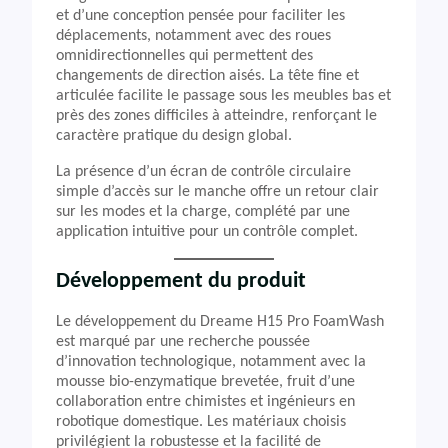
et d’une conception pensée pour faciliter les
déplacements, notamment avec des roues
omnidirectionnelles qui permettent des
changements de direction aisés. La tête fine et
articulée facilite le passage sous les meubles bas et
près des zones difficiles à atteindre, renforçant le
caractère pratique du design global.
La présence d’un écran de contrôle circulaire
simple d’accès sur le manche offre un retour clair
sur les modes et la charge, complété par une
application intuitive pour un contrôle complet.
Développement du produit
Le développement du Dreame H15 Pro FoamWash
est marqué par une recherche poussée
d’innovation technologique, notamment avec la
mousse bio-enzymatique brevetée, fruit d’une
collaboration entre chimistes et ingénieurs en
robotique domestique. Les matériaux choisis
privilégient la robustesse et la facilité de