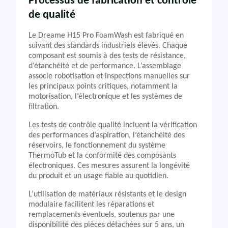
Processus de fabrication et contrôle
de qualité
Le Dreame H15 Pro FoamWash est fabriqué en
suivant des standards industriels élevés. Chaque
composant est soumis à des tests de résistance,
d’étanchéité et de performance. L’assemblage
associe robotisation et inspections manuelles sur
les principaux points critiques, notamment la
motorisation, l’électronique et les systèmes de
filtration.
Les tests de contrôle qualité incluent la vérification
des performances d’aspiration, l’étanchéité des
réservoirs, le fonctionnement du système
ThermoTub et la conformité des composants
électroniques. Ces mesures assurent la longévité
du produit et un usage fiable au quotidien.
L’utilisation de matériaux résistants et le design
modulaire facilitent les réparations et
remplacements éventuels, soutenus par une
disponibilité des pièces détachées sur 5 ans, un