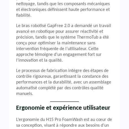
nettoyage, tandis que les composants mécaniques
et électroniques définissent haute performance et
fiabilité.
Le bras robotisé GapFree 2.0 a demandé un travail
avancé en robotique pour assurer réactivité et
précision, tandis que le système ThermoTub a été
conçu pour optimiser la maintenance sans
intervention fréquente de l’utilisateur. Cette
approche témoigne d’un engagement fort sur
l’innovation et la qualité.
Le processus de fabrication intègre des étapes de
contrôle rigoureux, garantissant la constance des
performances et la durabilité, avec un assemblage
automatisé complété par des contrôles qualité
manuels.
Ergonomie et expérience utilisateur
L’ergonomie du H15 Pro FoamWash est au cœur de
sa conception, visant à répondre aux besoins d’un