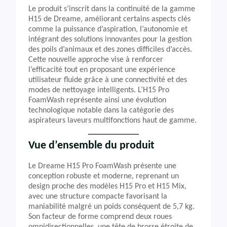
Le produit s’inscrit dans la continuité de la gamme
H15 de Dreame, améliorant certains aspects clés
comme la puissance d’aspiration, l’autonomie et
intégrant des solutions innovantes pour la gestion
des poils d’animaux et des zones difficiles d’accès.
Cette nouvelle approche vise à renforcer
l’efficacité tout en proposant une expérience
utilisateur fluide grâce à une connectivité et des
modes de nettoyage intelligents. L’H15 Pro
FoamWash représente ainsi une évolution
technologique notable dans la catégorie des
aspirateurs laveurs multifonctions haut de gamme.
Vue d’ensemble du produit
Le Dreame H15 Pro FoamWash présente une
conception robuste et moderne, reprenant un
design proche des modèles H15 Pro et H15 Mix,
avec une structure compacte favorisant la
maniabilité malgré un poids conséquent de 5,7 kg.
Son facteur de forme comprend deux roues