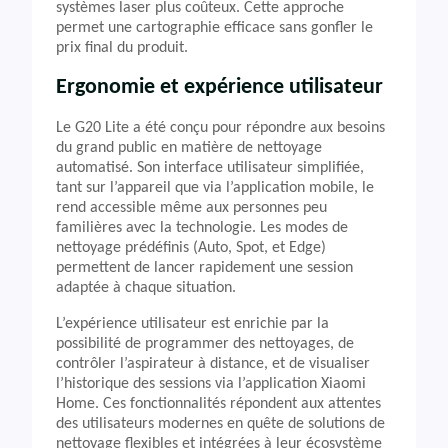
systèmes laser plus coûteux. Cette approche
permet une cartographie efficace sans gonfler le
prix final du produit.
Ergonomie et expérience utilisateur
Le G20 Lite a été conçu pour répondre aux besoins
du grand public en matière de nettoyage
automatisé. Son interface utilisateur simplifiée,
tant sur l’appareil que via l’application mobile, le
rend accessible même aux personnes peu
familières avec la technologie. Les modes de
nettoyage prédéfinis (Auto, Spot, et Edge)
permettent de lancer rapidement une session
adaptée à chaque situation.
L’expérience utilisateur est enrichie par la
possibilité de programmer des nettoyages, de
contrôler l’aspirateur à distance, et de visualiser
l’historique des sessions via l’application Xiaomi
Home. Ces fonctionnalités répondent aux attentes
des utilisateurs modernes en quête de solutions de
nettoyage flexibles et intégrées à leur écosystème