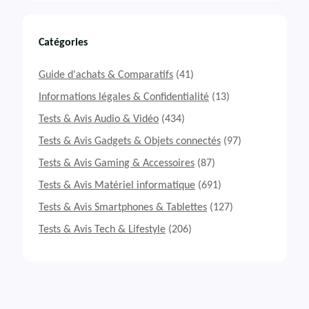
Catégories
Guide d'achats & Comparatifs
(41)
Informations légales & Confidentialité
(13)
Tests & Avis Audio & Vidéo
(434)
Tests & Avis Gadgets & Objets connectés
(97)
Tests & Avis Gaming & Accessoires
(87)
Tests & Avis Matériel informatique
(691)
Tests & Avis Smartphones & Tablettes
(127)
Tests & Avis Tech & Lifestyle
(206)