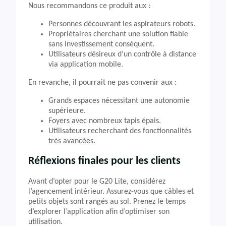
Nous recommandons ce produit aux :
Personnes découvrant les aspirateurs robots.
Propriétaires cherchant une solution fiable
sans investissement conséquent.
Utilisateurs désireux d’un contrôle à distance
via application mobile.
En revanche, il pourrait ne pas convenir aux :
Grands espaces nécessitant une autonomie
supérieure.
Foyers avec nombreux tapis épais.
Utilisateurs recherchant des fonctionnalités
très avancées.
Réflexions finales pour les clients
Avant d’opter pour le G20 Lite, considérez
l’agencement intérieur. Assurez-vous que câbles et
petits objets sont rangés au sol. Prenez le temps
d’explorer l’application afin d’optimiser son
utilisation.