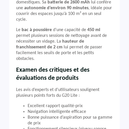
domestiques. Sa
batterie de 2600 mAh
lui confère
une
autonomie d’environ 90 minutes
, idéale pour
couvrir des espaces jusqu’à 100 m² en un seul
cycle.
Le
bac à poussière
d’une capacité de
450 ml
permet plusieurs sessions de nettoyage avant de
nécessiter un vidage. La
hauteur de
franchissement de 2 cm
lui permet de passer
facilement les seuils de porte et les petits
obstacles.
Examen des critiques et des
évaluations de produits
Les avis d’experts et d’utilisateurs soulignent
plusieurs points forts du G20 Lite :
Excellent rapport qualité-prix
Navigation intelligente efficace
Bonne puissance d’aspiration pour sa gamme
de prix