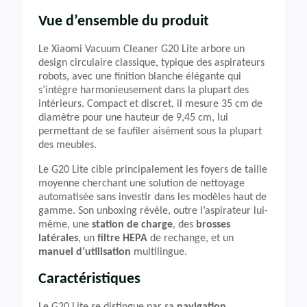
Vue d’ensemble du produit
Le Xiaomi Vacuum Cleaner G20 Lite arbore un
design circulaire classique, typique des aspirateurs
robots, avec une finition blanche élégante qui
s’intègre harmonieusement dans la plupart des
intérieurs. Compact et discret, il mesure 35 cm de
diamètre pour une hauteur de 9,45 cm, lui
permettant de se faufiler aisément sous la plupart
des meubles.
Le G20 Lite cible principalement les foyers de taille
moyenne cherchant une solution de nettoyage
automatisée sans investir dans les modèles haut de
gamme. Son unboxing révèle, outre l’aspirateur lui-
même, une
station de charge
, des
brosses
latérales
, un
filtre HEPA
de rechange, et un
manuel d’utilisation
multilingue.
Caractéristiques