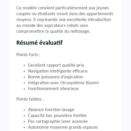
Ce modèle convient particulièrement aux jeunes
couples ou étudiants vivant dans des appartements
moyens. Il représente une excellente introduction
au monde des aspirateurs robots sans
compromettre la qualité du nettoyage.
Résumé évaluatif
Points forts :
Excellent rapport qualité-prix
Navigation intelligente efficace
Bonne puissance d’aspiration
Intégration avec l’écosystème Xiaomi
Fonctionnement silencieux
Points faibles :
Absence fonction lavage
Capacité bac poussière limitée
Pas cartographie laser avancée
Autonomie moyenne grands espaces