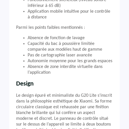
Fonctionnement silencieux (niveau sonore
inférieur à 65 dB)
Application mobile intuitive pour le contrôle
à distance
Parmi les points faibles mentionnés :
Absence de fonction de lavage
Capacité du bac à poussière limitée
comparée aux modèles haut de gamme
Pas de cartographie laser avancée
Autonomie moyenne pour les grands espaces
Absence de zone interdite virtuelle dans
l’application
Design
Le design épuré et minimaliste du G20 Lite s’inscrit
dans la philosophie esthétique de Xiaomi. Sa forme
circulaire classique est rehaussée par une finition
blanche brillante qui lui confère un aspect
moderne et discret. Le panneau de contrôle situé
sur le dessus de l’appareil se limite à deux boutons