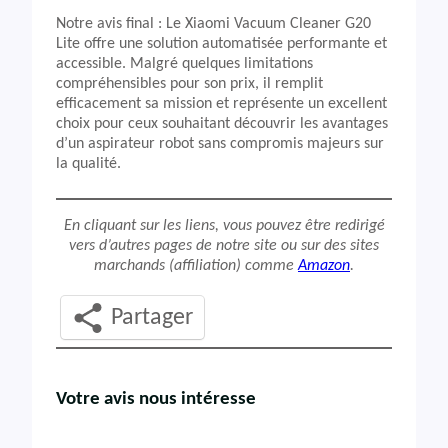
Notre avis final : Le Xiaomi Vacuum Cleaner G20
Lite offre une solution automatisée performante et
accessible. Malgré quelques limitations
compréhensibles pour son prix, il remplit
efficacement sa mission et représente un excellent
choix pour ceux souhaitant découvrir les avantages
d’un aspirateur robot sans compromis majeurs sur
la qualité.
En cliquant sur les liens, vous pouvez être redirigé
vers d’autres pages de notre site ou sur des sites
marchands (affiliation) comme
Amazon
.
Partager
Votre avis nous intéresse