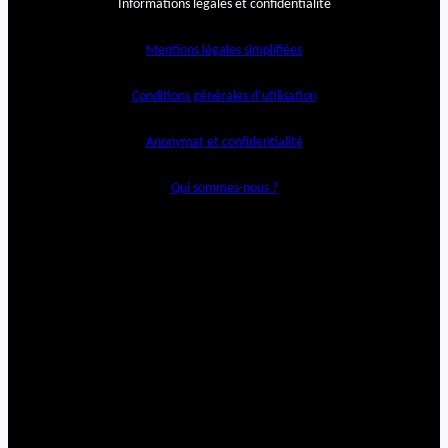
Informations légales et confidentialité
Mentions légales simplifiées
Conditions générales d’utilisation
Anonymat et confidentialité
Qui sommes-nous ?