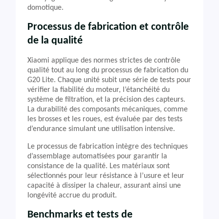
domotique.
Processus de fabrication et contrôle
de la qualité
Xiaomi applique des normes strictes de contrôle
qualité tout au long du processus de fabrication du
G20 Lite. Chaque unité subit une série de tests pour
vérifier la fiabilité du moteur, l’étanchéité du
système de filtration, et la précision des capteurs.
La durabilité des composants mécaniques, comme
les brosses et les roues, est évaluée par des tests
d’endurance simulant une utilisation intensive.
Le processus de fabrication intègre des techniques
d’assemblage automatisées pour garantir la
consistance de la qualité. Les matériaux sont
sélectionnés pour leur résistance à l’usure et leur
capacité à dissiper la chaleur, assurant ainsi une
longévité accrue du produit.
Benchmarks et tests de