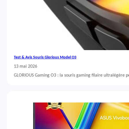
Test & Avis Souris Glorious Model O3
13 mai 2026
GLORIOUS Gaming O3 : la souris gaming filaire ultralégère 