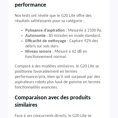
performance
Nos tests ont révélé que le G20 Lite offre des
résultats satisfaisants pour sa catégorie :
Puissance d’aspiration
: Mesurée à 2100 Pa.
Autonomie
: 85 minutes en mode standard.
Efficacité de nettoyage
: Capture 92% des
débris sur sols durs.
Niveau sonore
: Mesuré à 62 dB en
fonctionnement normal.
Comparé à des modèles similaires, le G20 Lite se
positionne favorablement en termes
performance/prix, bien qu’il soit surpassé par des
aspirateurs robots plus haut de gamme en termes
fonctionnalités avancées.
Comparaison avec des produits
similaires
Face à ses concurrents directs, le G20 Lite se