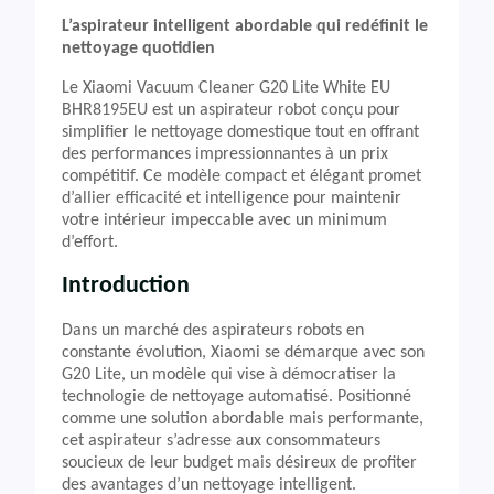
L’aspirateur intelligent abordable qui redéfinit le
nettoyage quotidien
Le Xiaomi Vacuum Cleaner G20 Lite White EU
BHR8195EU est un aspirateur robot conçu pour
simplifier le nettoyage domestique tout en offrant
des performances impressionnantes à un prix
compétitif. Ce modèle compact et élégant promet
d’allier efficacité et intelligence pour maintenir
votre intérieur impeccable avec un minimum
d’effort.
Introduction
Dans un marché des aspirateurs robots en
constante évolution, Xiaomi se démarque avec son
G20 Lite, un modèle qui vise à démocratiser la
technologie de nettoyage automatisé. Positionné
comme une solution abordable mais performante,
cet aspirateur s’adresse aux consommateurs
soucieux de leur budget mais désireux de profiter
des avantages d’un nettoyage intelligent.