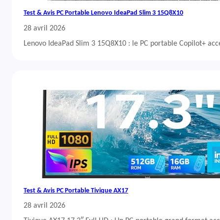
Test & Avis PC Portable Lenovo IdeaPad Slim 3 15Q8X10
28 avril 2026
Lenovo IdeaPad Slim 3 15Q8X10 : le PC portable Copilot+ acc
Test & Avis PC Portable Tivique AX17
28 avril 2026