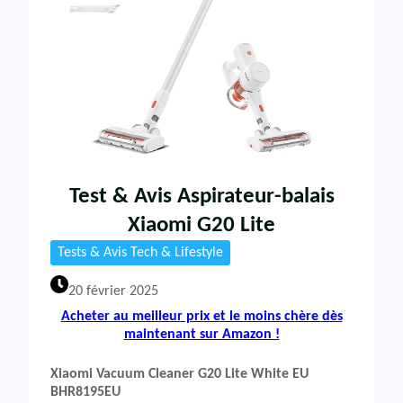
Test & Avis Aspirateur-balais
Xiaomi G20 Lite
Tests & Avis Tech & Lifestyle
20 février 2025
Acheter au meilleur prix et le moins chère dès
maintenant sur Amazon !
Xiaomi Vacuum Cleaner G20 Lite White EU
BHR8195EU