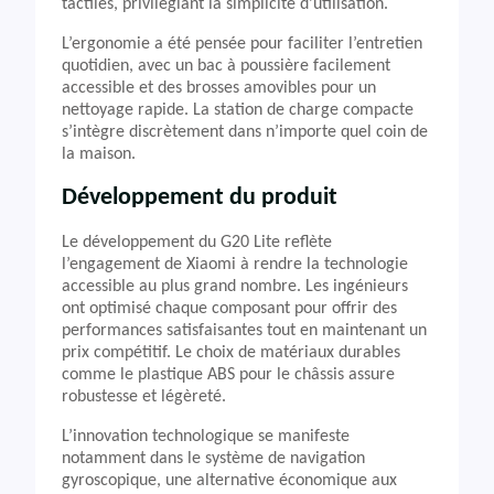
tactiles, privilégiant la simplicité d’utilisation.
L’ergonomie a été pensée pour faciliter l’entretien
quotidien, avec un bac à poussière facilement
accessible et des brosses amovibles pour un
nettoyage rapide. La station de charge compacte
s’intègre discrètement dans n’importe quel coin de
la maison.
Développement du produit
Le développement du G20 Lite reflète
l’engagement de Xiaomi à rendre la technologie
accessible au plus grand nombre. Les ingénieurs
ont optimisé chaque composant pour offrir des
performances satisfaisantes tout en maintenant un
prix compétitif. Le choix de matériaux durables
comme le plastique ABS pour le châssis assure
robustesse et légèreté.
L’innovation technologique se manifeste
notamment dans le système de navigation
gyroscopique, une alternative économique aux