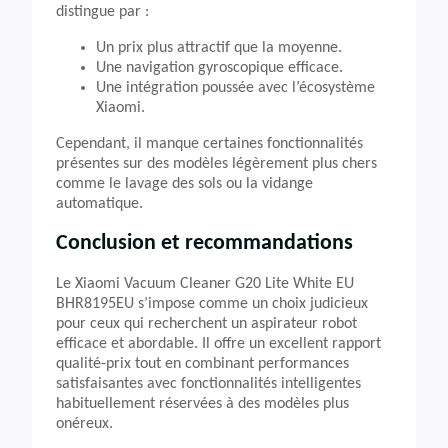
distingue par :
Un prix plus attractif que la moyenne.
Une navigation gyroscopique efficace.
Une intégration poussée avec l’écosystème
Xiaomi.
Cependant, il manque certaines fonctionnalités
présentes sur des modèles légèrement plus chers
comme le lavage des sols ou la vidange
automatique.
Conclusion et recommandations
Le Xiaomi Vacuum Cleaner G20 Lite White EU
BHR8195EU s’impose comme un choix judicieux
pour ceux qui recherchent un aspirateur robot
efficace et abordable. Il offre un excellent rapport
qualité-prix tout en combinant performances
satisfaisantes avec fonctionnalités intelligentes
habituellement réservées à des modèles plus
onéreux.