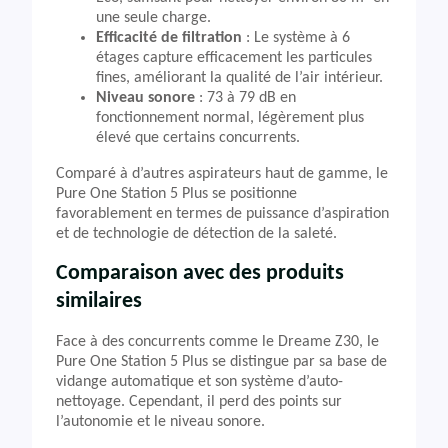
une seule charge.
Efficacité de filtration
: Le système à 6
étages capture efficacement les particules
fines, améliorant la qualité de l’air intérieur.
Niveau sonore
: 73 à 79 dB en
fonctionnement normal, légèrement plus
élevé que certains concurrents.
Comparé à d’autres aspirateurs haut de gamme, le
Pure One Station 5 Plus se positionne
favorablement en termes de puissance d’aspiration
et de technologie de détection de la saleté.
Comparaison avec des produits
similaires
Face à des concurrents comme le Dreame Z30, le
Pure One Station 5 Plus se distingue par sa base de
vidange automatique et son système d’auto-
nettoyage. Cependant, il perd des points sur
l’autonomie et le niveau sonore.