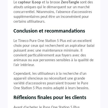
Le
capteur iLoop
et la brosse
ZeroTangle
sont des
atouts uniques qui le démarquent sur un marché
concurrentiel. Néanmoins, l’absence d’accessoires
supplémentaires peut être un inconvénient pour
certains utilisateurs.
Conclusion et recommandations
Le Tineco Pure One Station 5 Plus est un excellent
choix pour ceux qui recherchent un aspirateur balai
puissant avec une maintenance minimale. Il
convient particulièrement aux foyers avec des
animaux ou aux personnes sensibles à la qualité de
l’air intérieur.
Cependant, les utilisateurs à la recherche d’un
appareil silencieux ou nécessitant une grande
variété d’accessoires pourraient trouver le Pure
One Station 5 Plus moins adapté à leurs besoins.
Réflexions finales pour les clients
Avant d’acheter le Pure One Station 5 Plus,