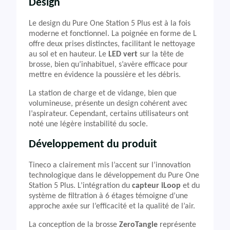
Design
Le design du Pure One Station 5 Plus est à la fois
moderne et fonctionnel. La poignée en forme de L
offre deux prises distinctes, facilitant le nettoyage
au sol et en hauteur. Le
LED vert
sur la tête de
brosse, bien qu’inhabituel, s’avère efficace pour
mettre en évidence la poussière et les débris.
La station de charge et de vidange, bien que
volumineuse, présente un design cohérent avec
l’aspirateur. Cependant, certains utilisateurs ont
noté une légère instabilité du socle.
Développement du produit
Tineco a clairement mis l’accent sur l’innovation
technologique dans le développement du Pure One
Station 5 Plus. L’intégration du
capteur iLoop
et du
système de filtration à 6 étages témoigne d’une
approche axée sur l’efficacité et la qualité de l’air.
La conception de la brosse
ZeroTangle
représente