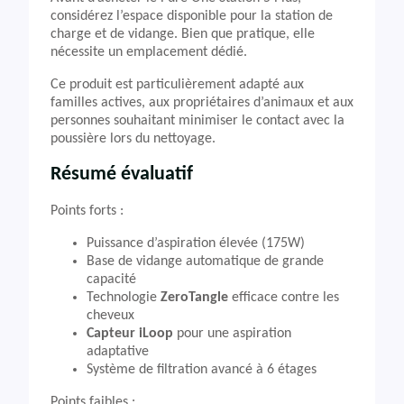
considérez l’espace disponible pour la station de
charge et de vidange. Bien que pratique, elle
nécessite un emplacement dédié.
Ce produit est particulièrement adapté aux
familles actives, aux propriétaires d’animaux et aux
personnes souhaitant minimiser le contact avec la
poussière lors du nettoyage.
Résumé évaluatif
Points forts :
Puissance d’aspiration élevée (175W)
Base de vidange automatique de grande
capacité
Technologie
ZeroTangle
efficace contre les
cheveux
Capteur iLoop
pour une aspiration
adaptative
Système de filtration avancé à 6 étages
Points faibles :