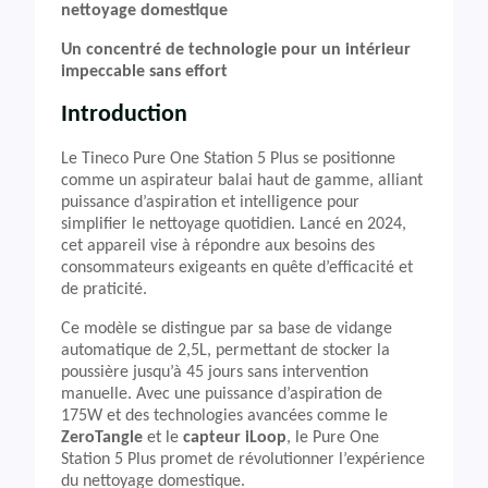
nettoyage domestique
Un concentré de technologie pour un intérieur
impeccable sans effort
Introduction
Le Tineco Pure One Station 5 Plus se positionne
comme un aspirateur balai haut de gamme, alliant
puissance d’aspiration et intelligence pour
simplifier le nettoyage quotidien. Lancé en 2024,
cet appareil vise à répondre aux besoins des
consommateurs exigeants en quête d’efficacité et
de praticité.
Ce modèle se distingue par sa base de vidange
automatique de 2,5L, permettant de stocker la
poussière jusqu’à 45 jours sans intervention
manuelle. Avec une puissance d’aspiration de
175W et des technologies avancées comme le
ZeroTangle
et le
capteur iLoop
, le Pure One
Station 5 Plus promet de révolutionner l’expérience
du nettoyage domestique.