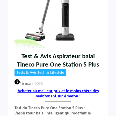
Test & Avis Aspirateur balai
Tineco Pure One Station 5 Plus
Tests & Avis Tech & Lifestyle
16 mars 2025
Acheter au meilleur prix et le moins chère dès
maintenant sur Amazon !
Test du Tineco Pure One Station 5 Plus :
L’aspirateur balai intelligent qui redéfinit le