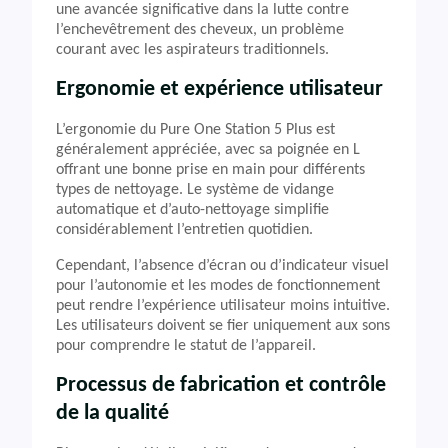
une avancée significative dans la lutte contre
l’enchevêtrement des cheveux, un problème
courant avec les aspirateurs traditionnels.
Ergonomie et expérience utilisateur
L’ergonomie du Pure One Station 5 Plus est
généralement appréciée, avec sa poignée en L
offrant une bonne prise en main pour différents
types de nettoyage. Le système de vidange
automatique et d’auto-nettoyage simplifie
considérablement l’entretien quotidien.
Cependant, l’absence d’écran ou d’indicateur visuel
pour l’autonomie et les modes de fonctionnement
peut rendre l’expérience utilisateur moins intuitive.
Les utilisateurs doivent se fier uniquement aux sons
pour comprendre le statut de l’appareil.
Processus de fabrication et contrôle
de la qualité