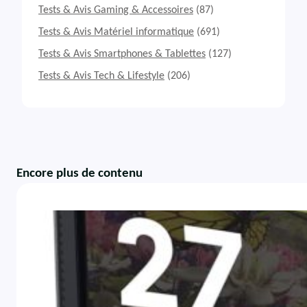
Tests & Avis Gaming & Accessoires
(87)
Tests & Avis Matériel informatique
(691)
Tests & Avis Smartphones & Tablettes
(127)
Tests & Avis Tech & Lifestyle
(206)
Encore plus de contenu