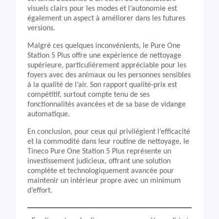
visuels clairs pour les modes et l’autonomie est
également un aspect à améliorer dans les futures
versions.
Malgré ces quelques inconvénients, le Pure One
Station 5 Plus offre une expérience de nettoyage
supérieure, particulièrement appréciable pour les
foyers avec des animaux ou les personnes sensibles
à la qualité de l’air. Son rapport qualité-prix est
compétitif, surtout compte tenu de ses
fonctionnalités avancées et de sa base de vidange
automatique.
En conclusion, pour ceux qui privilégient l’efficacité
et la commodité dans leur routine de nettoyage, le
Tineco Pure One Station 5 Plus représente un
investissement judicieux, offrant une solution
complète et technologiquement avancée pour
maintenir un intérieur propre avec un minimum
d’effort.