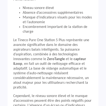
Niveau sonore élevé
Absence d’accessoires supplémentaires
Manque d’indicateurs visuels pour les modes
et l’autonomie
Encombrement important de la station de
charge
Le Tineco Pure One Station 5 Plus représente une
avancée significative dans le domaine des
aspirateurs balais intelligents. Sa puissance
d’aspiration, combinée à des technologies
innovantes comme le
ZeroTangle
et le
capteur
iLoop
, en fait un outil de nettoyage efficace et
adaptatif. La base de vidange automatique et le
système d’auto-nettoyage réduisent
considérablement la maintenance nécessaire, un
atout majeur pour les utilisateurs recherchant la
praticité.
Cependant, le niveau sonore élevé et le manque
d’accessoires peuvent être des points négatifs pour
certains. L’absence d’un écran ou d’indicateurs