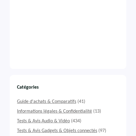
Catégories
Guide d'achats & Comparatifs
(41)
Informations légales & Confidentialité
(13)
Tests & Avis Audio & Vidéo
(434)
Tests & Avis Gadgets & Objets connectés
(97)