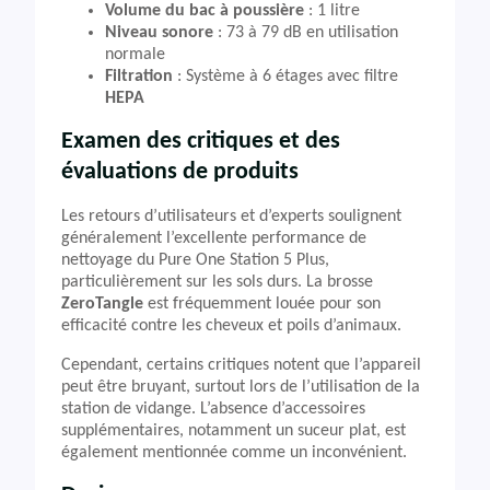
Volume du bac à poussière
: 1 litre
Niveau sonore
: 73 à 79 dB en utilisation
normale
Filtration
: Système à 6 étages avec filtre
HEPA
Examen des critiques et des
évaluations de produits
Les retours d’utilisateurs et d’experts soulignent
généralement l’excellente performance de
nettoyage du Pure One Station 5 Plus,
particulièrement sur les sols durs. La brosse
ZeroTangle
est fréquemment louée pour son
efficacité contre les cheveux et poils d’animaux.
Cependant, certains critiques notent que l’appareil
peut être bruyant, surtout lors de l’utilisation de la
station de vidange. L’absence d’accessoires
supplémentaires, notamment un suceur plat, est
également mentionnée comme un inconvénient.