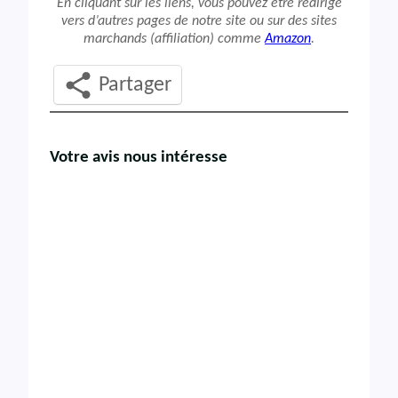
En cliquant sur les liens, vous pouvez être redirigé
vers d’autres pages de notre site ou sur des sites
marchands (affiliation) comme
Amazon
.
Partager
Votre avis nous intéresse