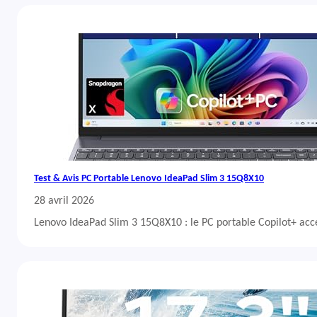
Test & Avis PC Portable Lenovo IdeaPad Slim 3 15Q8X10
28 avril 2026
Lenovo IdeaPad Slim 3 15Q8X10 : le PC portable Copilot+ acc