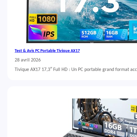
Test & Avis PC Portable Tivique AX17
28 avril 2026
Tivique AX17 17,3″ Full HD : Un PC portable grand format acc