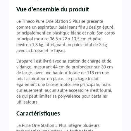
Vue d’ensemble du produit
Le Tineco Pure One Station 5 Plus se présente
comme un aspirateur balai sans fil au design épuré,
principalement en plastique blanc et noir. Son corps
principal mesure 36,5 x 22 x 10,5 cm et pèse
environ 1,8 kg, atteignant un poids total de 3 kg
avec la brosse et le tuyau.
L’appareil est livré avec sa station de charge et de
vidange, mesurant 44 cm de profondeur sur 30 cm
de large, avec une hauteur totale de 118 cm une
fois l’aspirateur en place. Le package inclut
également une brosse motorisée principale, mais
curieusement, aucun autre accessoire n’est fourni,
ce qui peut limiter sa polyvalence pour certains
utilisateurs.
Caractéristiques
Le Pure One Station 5 Plus intègre plusieurs