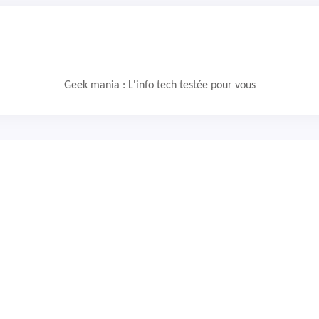
Geek mania : L'info tech testée pour vous