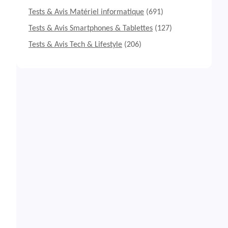
Tests & Avis Matériel informatique
(691)
Tests & Avis Smartphones & Tablettes
(127)
Tests & Avis Tech & Lifestyle
(206)