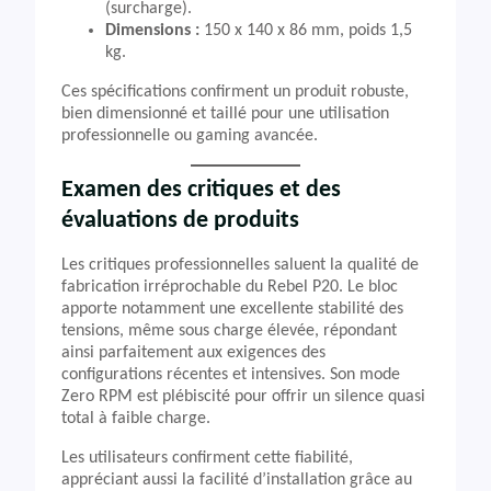
(surcharge).
Dimensions :
150 x 140 x 86 mm, poids 1,5
kg.
Ces spécifications confirment un produit robuste,
bien dimensionné et taillé pour une utilisation
professionnelle ou gaming avancée.
Examen des critiques et des
évaluations de produits
Les critiques professionnelles saluent la qualité de
fabrication irréprochable du Rebel P20. Le bloc
apporte notamment une excellente stabilité des
tensions, même sous charge élevée, répondant
ainsi parfaitement aux exigences des
configurations récentes et intensives. Son mode
Zero RPM est plébiscité pour offrir un silence quasi
total à faible charge.
Les utilisateurs confirment cette fiabilité,
appréciant aussi la facilité d’installation grâce au