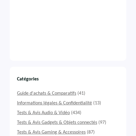
Catégories
Guide d'achats & Comparatifs
(41)
Informations légales & Confidentialité
(13)
Tests & Avis Audio & Vidéo
(434)
Tests & Avis Gadgets & Objets connectés
(97)
Tests & Avis Gaming & Accessoires
(87)