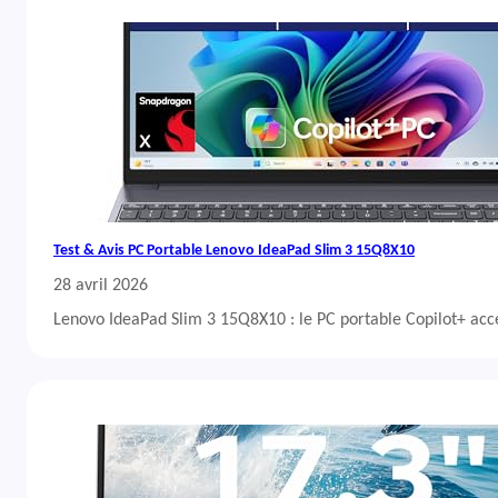
Test & Avis PC Portable Lenovo IdeaPad Slim 3 15Q8X10
28 avril 2026
Lenovo IdeaPad Slim 3 15Q8X10 : le PC portable Copilot+ acc