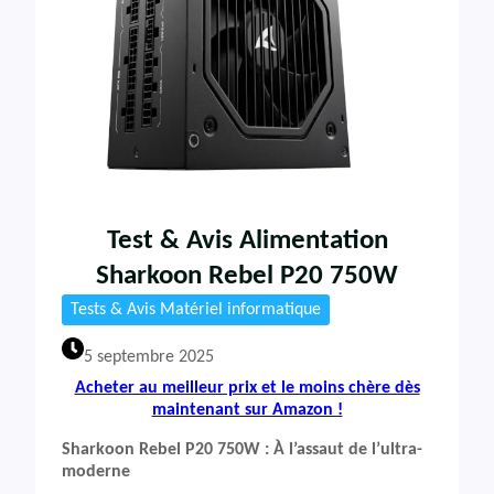
Test & Avis Alimentation
Sharkoon Rebel P20 750W
Tests & Avis Matériel informatique
5 septembre 2025
Acheter au meilleur prix et le moins chère dès
maintenant sur Amazon !
Sharkoon Rebel P20 750W : À l’assaut de l’ultra-
moderne