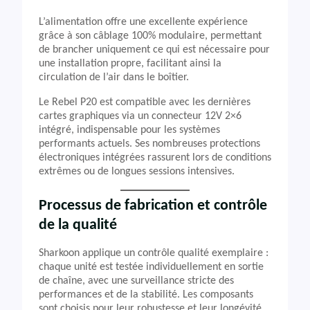
L’alimentation offre une excellente expérience
grâce à son câblage 100% modulaire, permettant
de brancher uniquement ce qui est nécessaire pour
une installation propre, facilitant ainsi la
circulation de l’air dans le boîtier.
Le Rebel P20 est compatible avec les dernières
cartes graphiques via un connecteur 12V 2×6
intégré, indispensable pour les systèmes
performants actuels. Ses nombreuses protections
électroniques intégrées rassurent lors de conditions
extrêmes ou de longues sessions intensives.
Processus de fabrication et contrôle
de la qualité
Sharkoon applique un contrôle qualité exemplaire :
chaque unité est testée individuellement en sortie
de chaîne, avec une surveillance stricte des
performances et de la stabilité. Les composants
sont choisis pour leur robustesse et leur longévité,