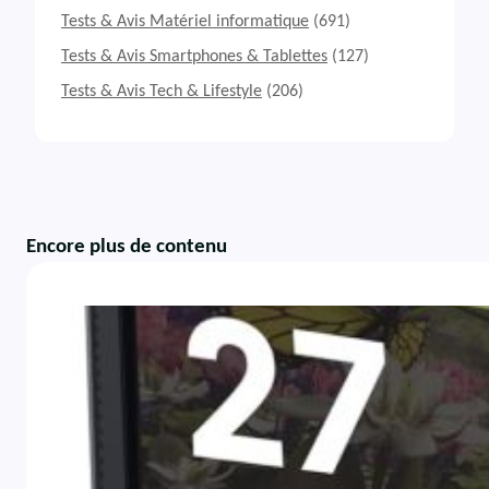
Tests & Avis Matériel informatique
(691)
Tests & Avis Smartphones & Tablettes
(127)
Tests & Avis Tech & Lifestyle
(206)
Encore plus de contenu