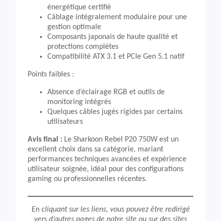
énergétique certifié
Câblage intégralement modulaire pour une
gestion optimale
Composants japonais de haute qualité et
protections complètes
Compatibilité ATX 3.1 et PCIe Gen 5.1 natif
Points faibles :
Absence d’éclairage RGB et outils de
monitoring intégrés
Quelques câbles jugés rigides par certains
utilisateurs
Avis final :
Le Sharkoon Rebel P20 750W est un
excellent choix dans sa catégorie, mariant
performances techniques avancées et expérience
utilisateur soignée, idéal pour des configurations
gaming ou professionnelles récentes.
En cliquant sur les liens, vous pouvez être redirigé
vers d’autres pages de notre site ou sur des sites