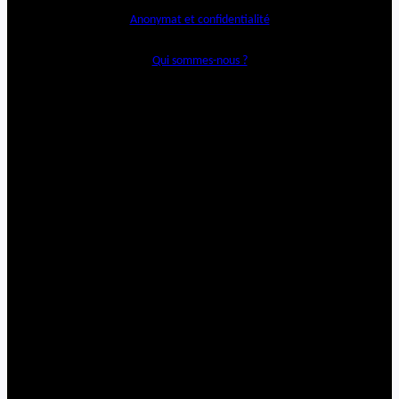
Anonymat et confidentialité
Qui sommes-nous ?