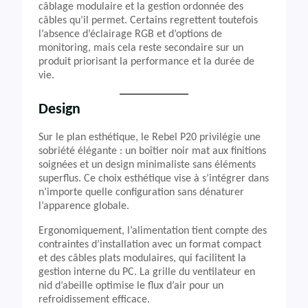
câblage modulaire et la gestion ordonnée des
câbles qu’il permet. Certains regrettent toutefois
l’absence d’éclairage RGB et d’options de
monitoring, mais cela reste secondaire sur un
produit priorisant la performance et la durée de
vie.
Design
Sur le plan esthétique, le Rebel P20 privilégie une
sobriété élégante : un boîtier noir mat aux finitions
soignées et un design minimaliste sans éléments
superflus. Ce choix esthétique vise à s’intégrer dans
n’importe quelle configuration sans dénaturer
l’apparence globale.
Ergonomiquement, l’alimentation tient compte des
contraintes d’installation avec un format compact
et des câbles plats modulaires, qui facilitent la
gestion interne du PC. La grille du ventilateur en
nid d’abeille optimise le flux d’air pour un
refroidissement efficace.