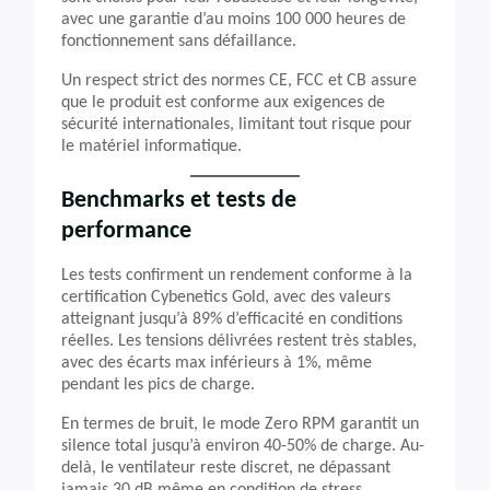
avec une garantie d’au moins 100 000 heures de
fonctionnement sans défaillance.
Un respect strict des normes CE, FCC et CB assure
que le produit est conforme aux exigences de
sécurité internationales, limitant tout risque pour
le matériel informatique.
Benchmarks et tests de
performance
Les tests confirment un rendement conforme à la
certification Cybenetics Gold, avec des valeurs
atteignant jusqu’à 89% d’efficacité en conditions
réelles. Les tensions délivrées restent très stables,
avec des écarts max inférieurs à 1%, même
pendant les pics de charge.
En termes de bruit, le mode Zero RPM garantit un
silence total jusqu’à environ 40-50% de charge. Au-
delà, le ventilateur reste discret, ne dépassant