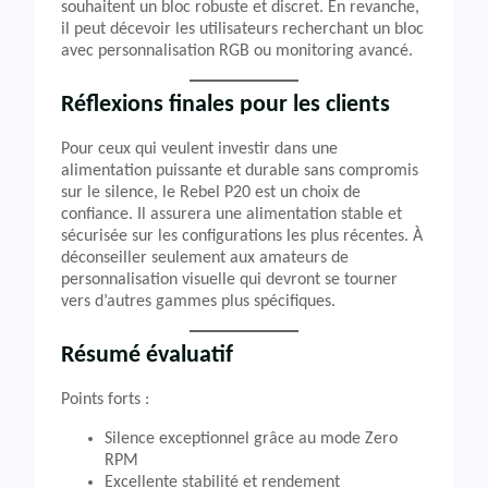
souhaitent un bloc robuste et discret. En revanche,
il peut décevoir les utilisateurs recherchant un bloc
avec personnalisation RGB ou monitoring avancé.
Réflexions finales pour les clients
Pour ceux qui veulent investir dans une
alimentation puissante et durable sans compromis
sur le silence, le Rebel P20 est un choix de
confiance. Il assurera une alimentation stable et
sécurisée sur les configurations les plus récentes. À
déconseiller seulement aux amateurs de
personnalisation visuelle qui devront se tourner
vers d’autres gammes plus spécifiques.
Résumé évaluatif
Points forts :
Silence exceptionnel grâce au mode Zero
RPM
Excellente stabilité et rendement