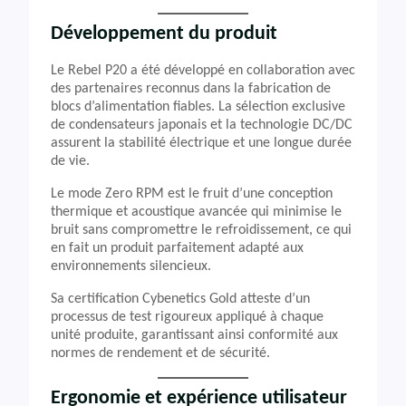
Développement du produit
Le Rebel P20 a été développé en collaboration avec
des partenaires reconnus dans la fabrication de
blocs d’alimentation fiables. La sélection exclusive
de condensateurs japonais et la technologie DC/DC
assurent la stabilité électrique et une longue durée
de vie.
Le mode Zero RPM est le fruit d’une conception
thermique et acoustique avancée qui minimise le
bruit sans compromettre le refroidissement, ce qui
en fait un produit parfaitement adapté aux
environnements silencieux.
Sa certification Cybenetics Gold atteste d’un
processus de test rigoureux appliqué à chaque
unité produite, garantissant ainsi conformité aux
normes de rendement et de sécurité.
Ergonomie et expérience utilisateur