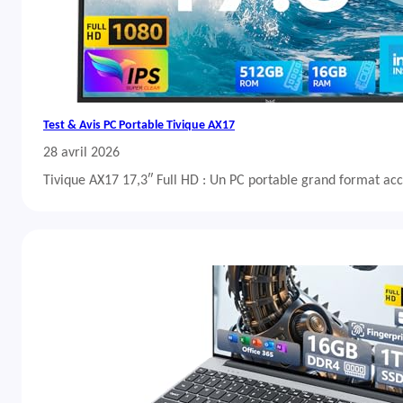
Test & Avis PC Portable Tivique AX17
28 avril 2026
Tivique AX17 17,3″ Full HD : Un PC portable grand format acc