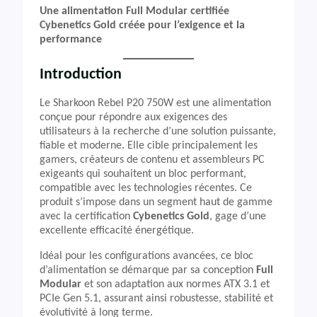
Une alimentation Full Modular certifiée
Cybenetics Gold créée pour l’exigence et la
performance
Introduction
Le Sharkoon Rebel P20 750W est une alimentation
conçue pour répondre aux exigences des
utilisateurs à la recherche d’une solution puissante,
fiable et moderne. Elle cible principalement les
gamers, créateurs de contenu et assembleurs PC
exigeants qui souhaitent un bloc performant,
compatible avec les technologies récentes. Ce
produit s’impose dans un segment haut de gamme
avec la certification
Cybenetics Gold
, gage d’une
excellente efficacité énergétique.
Idéal pour les configurations avancées, ce bloc
d’alimentation se démarque par sa conception
Full
Modular
et son adaptation aux normes ATX 3.1 et
PCIe Gen 5.1, assurant ainsi robustesse, stabilité et
évolutivité à long terme.