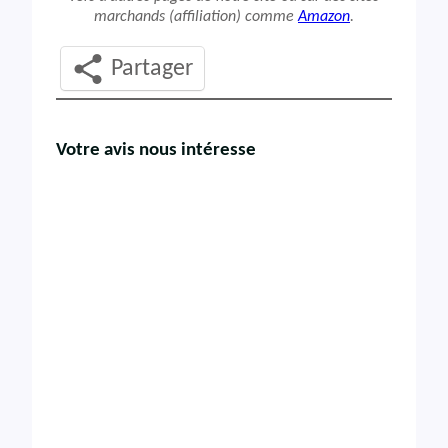
marchands (affiliation) comme
Amazon
.
Partager
Votre avis nous intéresse